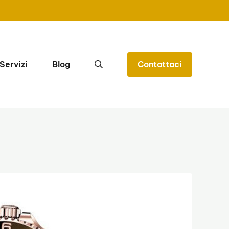
Servizi
Blog
Contattaci