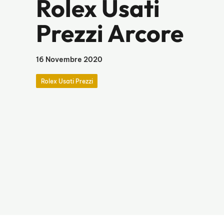
Rolex Usati
Prezzi Arcore
16 Novembre 2020
Rolex Usati Prezzi