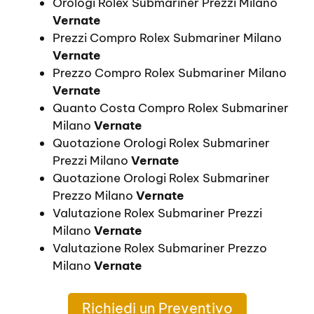
Orologi Rolex Submariner Prezzi Milano
Vernate
Prezzi Compro Rolex Submariner Milano
Vernate
Prezzo Compro Rolex Submariner Milano
Vernate
Quanto Costa Compro Rolex Submariner
Milano
Vernate
Quotazione Orologi Rolex Submariner
Prezzi Milano
Vernate
Quotazione Orologi Rolex Submariner
Prezzo Milano
Vernate
Valutazione Rolex Submariner Prezzi
Milano
Vernate
Valutazione Rolex Submariner Prezzo
Milano
Vernate
Richiedi un Preventivo