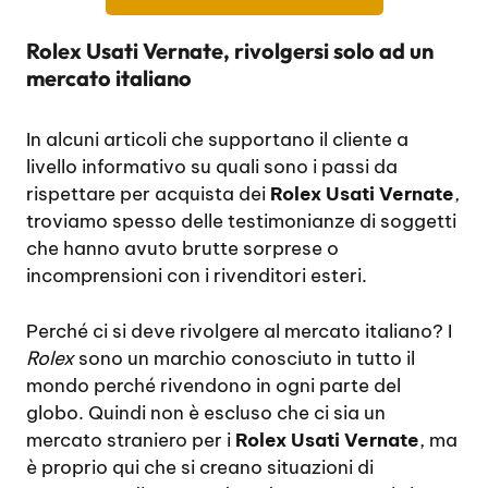
Rolex Usati Vernate, rivolgersi solo ad un
mercato italiano
In alcuni articoli che supportano il cliente a
livello informativo su quali sono i passi da
rispettare per acquista dei
Rolex Usati Vernate
,
troviamo spesso delle testimonianze di soggetti
che hanno avuto brutte sorprese o
incomprensioni con i rivenditori esteri.
Perché ci si deve rivolgere al mercato italiano? I
Rolex
sono un marchio conosciuto in tutto il
mondo perché rivendono in ogni parte del
globo. Quindi non è escluso che ci sia un
mercato straniero per i
Rolex Usati Vernate
, ma
è proprio qui che si creano situazioni di