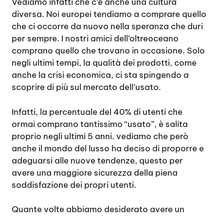
Vediamo infatti che c’è anche una cultura
diversa. Noi europei tendiamo a comprare quello
che ci occorre da nuovo nella speranza che duri
per sempre. I nostri amici dell’oltreoceano
comprano quello che trovano in occasione. Solo
negli ultimi tempi, la qualità dei prodotti, come
anche la crisi economica, ci sta spingendo a
scoprire di più sul mercato dell’usato.
Infatti, la percentuale del 40% di utenti che
ormai comprano tantissimo “usato”, è salita
proprio negli ultimi 5 anni. vediamo che però
anche il mondo del lusso ha deciso di proporre e
adeguarsi alle nuove tendenze, questo per
avere una maggiore sicurezza della piena
soddisfazione dei propri utenti.
Quante volte abbiamo desiderato avere un