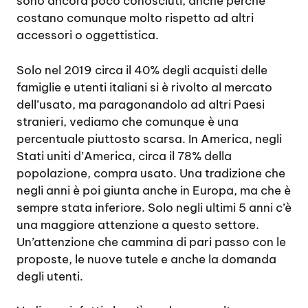
sono ancora poco conosciuti, anche perché
costano comunque molto rispetto ad altri
accessori o oggettistica.
Solo nel 2019 circa il 40% degli acquisti delle
famiglie e utenti italiani si è rivolto al mercato
dell’usato, ma paragonandolo ad altri Paesi
stranieri, vediamo che comunque è una
percentuale piuttosto scarsa. In America, negli
Stati uniti d’America, circa il 78% della
popolazione, compra usato. Una tradizione che
negli anni è poi giunta anche in Europa, ma che è
sempre stata inferiore. Solo negli ultimi 5 anni c’è
una maggiore attenzione a questo settore.
Un’attenzione che cammina di pari passo con le
proposte, le nuove tutele e anche la domanda
degli utenti.