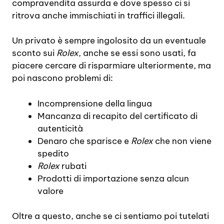
compravendita assurda e dove spesso ci si
ritrova anche immischiati in traffici illegali.
Un privato è sempre ingolosito da un eventuale
sconto sui
Rolex
, anche se essi sono usati, fa
piacere cercare di risparmiare ulteriormente, ma
poi nascono problemi di:
Incomprensione della lingua
Mancanza di recapito del certificato di
autenticità
Denaro che sparisce e
Rolex
che non viene
spedito
Rolex
rubati
Prodotti di importazione senza alcun
valore
Oltre a questo, anche se ci sentiamo poi tutelati