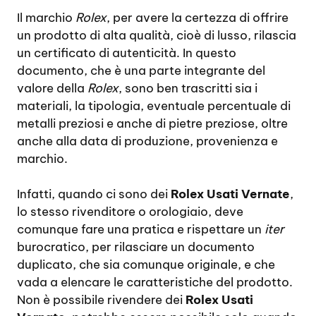
Il marchio
Rolex
, per avere la certezza di offrire
un prodotto di alta qualità, cioè di lusso, rilascia
un certificato di autenticità. In questo
documento, che è una parte integrante del
valore della
Rolex
, sono ben trascritti sia i
materiali, la tipologia, eventuale percentuale di
metalli preziosi e anche di pietre preziose, oltre
anche alla data di produzione, provenienza e
marchio.
Infatti, quando ci sono dei
Rolex Usati Vernate
,
lo stesso rivenditore o orologiaio, deve
comunque fare una pratica e rispettare un
iter
burocratico, per rilasciare un documento
duplicato, che sia comunque originale, e che
vada a elencare le caratteristiche del prodotto.
Non è possibile rivendere dei
Rolex Usati