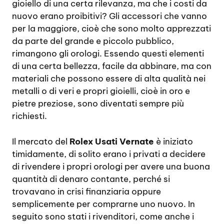
gioiello di una certa rilevanza, ma che i costi da
nuovo erano proibitivi? Gli accessori che vanno
per la maggiore, cioè che sono molto apprezzati
da parte del grande e piccolo pubblico,
rimangono gli orologi. Essendo questi elementi
di una certa bellezza, facile da abbinare, ma con
materiali che possono essere di alta qualità nei
metalli o di veri e propri gioielli, cioè in oro e
pietre preziose, sono diventati sempre più
richiesti.
Il mercato del
Rolex Usati Vernate
è iniziato
timidamente, di solito erano i privati a decidere
di rivendere i propri orologi per avere una buona
quantità di denaro contante, perché si
trovavano in crisi finanziaria oppure
semplicemente per comprarne uno nuovo. In
seguito sono stati i rivenditori, come anche i