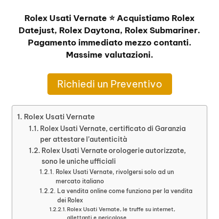
Rolex Usati Vernate ⭐ Acquistiamo Rolex
Datejust, Rolex Daytona, Rolex Submariner.
Pagamento immediato mezzo contanti.
Massime valutazioni.
Richiedi un Preventivo
Rolex Usati Vernate
Rolex Usati Vernate, certificato di Garanzia
per attestare l’autenticità
Rolex Usati Vernate orologerie autorizzate,
sono le uniche ufficiali
Rolex Usati Vernate, rivolgersi solo ad un
mercato italiano
La vendita online come funziona per la vendita
dei Rolex
Rolex Usati Vernate, le truffe su internet,
allettanti e pericolose