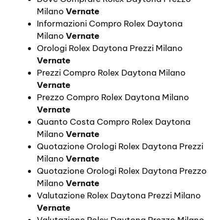
Milano
Vernate
Informazioni Compro Rolex Daytona
Milano
Vernate
Orologi Rolex Daytona Prezzi Milano
Vernate
Prezzi Compro Rolex Daytona Milano
Vernate
Prezzo Compro Rolex Daytona Milano
Vernate
Quanto Costa Compro Rolex Daytona
Milano
Vernate
Quotazione Orologi Rolex Daytona Prezzi
Milano
Vernate
Quotazione Orologi Rolex Daytona Prezzo
Milano
Vernate
Valutazione Rolex Daytona Prezzi Milano
Vernate