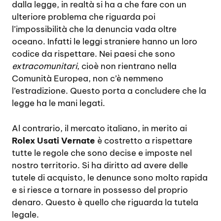
dalla legge, in realtà si ha a che fare con un
ulteriore problema che riguarda poi
l’impossibilità che la denuncia vada oltre
oceano. Infatti le leggi straniere hanno un loro
codice da rispettare. Nei paesi che sono
extracomunitari
, cioè non rientrano nella
Comunità Europea, non c’è nemmeno
l’estradizione. Questo porta a concludere che la
legge ha le mani legati.
Al contrario, il mercato italiano, in merito ai
Rolex Usati Vernate
è costretto a rispettare
tutte le regole che sono decise e imposte nel
nostro territorio. Si ha diritto ad avere delle
tutele di acquisto, le denunce sono molto rapida
e si riesce a tornare in possesso del proprio
denaro. Questo è quello che riguarda la tutela
legale.