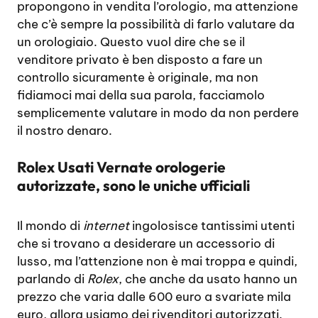
propongono in vendita l’orologio, ma attenzione
che c’è sempre la possibilità di farlo valutare da
un orologiaio. Questo vuol dire che se il
venditore privato è ben disposto a fare un
controllo sicuramente è originale, ma non
fidiamoci mai della sua parola, facciamolo
semplicemente valutare in modo da non perdere
il nostro denaro.
Rolex Usati Vernate orologerie
autorizzate, sono le uniche ufficiali
Il mondo di
internet
ingolosisce tantissimi utenti
che si trovano a desiderare un accessorio di
lusso, ma l’attenzione non è mai troppa e quindi,
parlando di
Rolex
, che anche da usato hanno un
prezzo che varia dalle 600 euro a svariate mila
euro, allora usiamo dei rivenditori autorizzati.