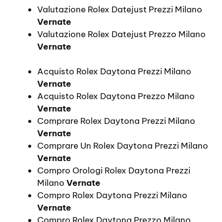
Valutazione Rolex Datejust Prezzi Milano
Vernate
Valutazione Rolex Datejust Prezzo Milano
Vernate
Acquisto Rolex Daytona Prezzi Milano
Vernate
Acquisto Rolex Daytona Prezzo Milano
Vernate
Comprare Rolex Daytona Prezzi Milano
Vernate
Comprare Un Rolex Daytona Prezzi Milano
Vernate
Compro Orologi Rolex Daytona Prezzi
Milano
Vernate
Compro Rolex Daytona Prezzi Milano
Vernate
Compro Rolex Daytona Prezzo Milano