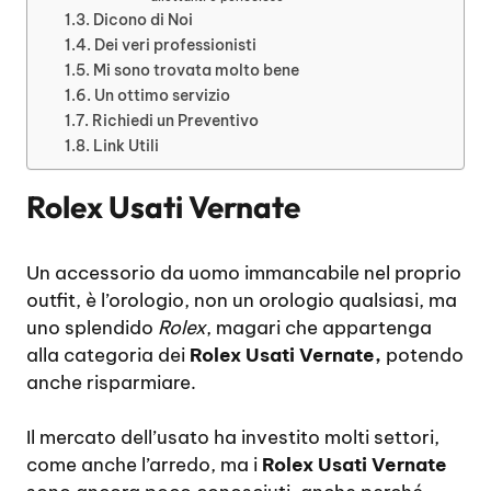
Dicono di Noi
Dei veri professionisti
Mi sono trovata molto bene
Un ottimo servizio
Richiedi un Preventivo
Link Utili
Rolex Usati Vernate
Un accessorio da uomo immancabile nel proprio
outfit, è l’orologio, non un orologio qualsiasi, ma
uno splendido
Rolex
, magari che appartenga
alla categoria dei
Rolex Usati Vernate,
potendo
anche risparmiare.
Il mercato dell’usato ha investito molti settori,
come anche l’arredo, ma i
Rolex Usati Vernate