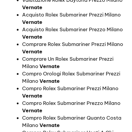
Valutazione Rolex Daytona Prezzo Milano
Vernate
Acquisto Rolex Submariner Prezzi Milano
Vernate
Acquisto Rolex Submariner Prezzo Milano
Vernate
Comprare Rolex Submariner Prezzi Milano
Vernate
Comprare Un Rolex Submariner Prezzi
Milano
Vernate
Compro Orologi Rolex Submariner Prezzi
Milano
Vernate
Compro Rolex Submariner Prezzi Milano
Vernate
Compro Rolex Submariner Prezzo Milano
Vernate
Compro Rolex Submariner Quanto Costa
Milano
Vernate