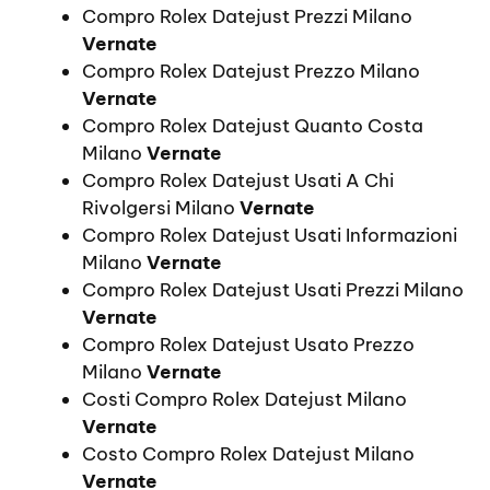
Compro Rolex Datejust Prezzi Milano
Vernate
Compro Rolex Datejust Prezzo Milano
Vernate
Compro Rolex Datejust Quanto Costa
Milano
Vernate
Compro Rolex Datejust Usati A Chi
Rivolgersi Milano
Vernate
Compro Rolex Datejust Usati Informazioni
Milano
Vernate
Compro Rolex Datejust Usati Prezzi Milano
Vernate
Compro Rolex Datejust Usato Prezzo
Milano
Vernate
Costi Compro Rolex Datejust Milano
Vernate
Costo Compro Rolex Datejust Milano
Vernate