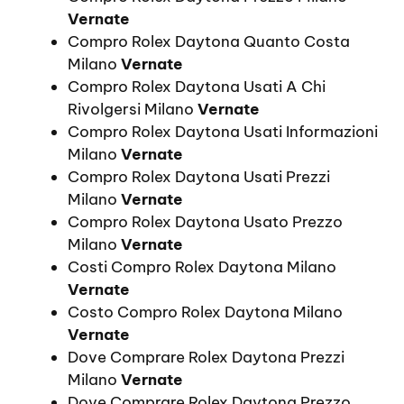
Vernate
Compro Rolex Daytona Quanto Costa
Milano
Vernate
Compro Rolex Daytona Usati A Chi
Rivolgersi Milano
Vernate
Compro Rolex Daytona Usati Informazioni
Milano
Vernate
Compro Rolex Daytona Usati Prezzi
Milano
Vernate
Compro Rolex Daytona Usato Prezzo
Milano
Vernate
Costi Compro Rolex Daytona Milano
Vernate
Costo Compro Rolex Daytona Milano
Vernate
Dove Comprare Rolex Daytona Prezzi
Milano
Vernate
Dove Comprare Rolex Daytona Prezzo