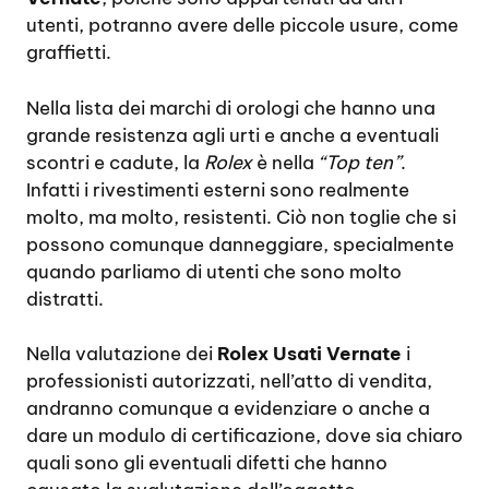
utenti, potranno avere delle piccole usure, come
graffietti.
Nella lista dei marchi di orologi che hanno una
grande resistenza agli urti e anche a eventuali
scontri e cadute, la
Rolex
è nella
“Top ten”
.
Infatti i rivestimenti esterni sono realmente
molto, ma molto, resistenti. Ciò non toglie che si
possono comunque danneggiare, specialmente
quando parliamo di utenti che sono molto
distratti.
Nella valutazione dei
Rolex Usati Vernate
i
professionisti autorizzati, nell’atto di vendita,
andranno comunque a evidenziare o anche a
dare un modulo di certificazione, dove sia chiaro
quali sono gli eventuali difetti che hanno