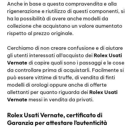
Anche in base a questa compravendita e alla
rigenerazione e riutilizzo di questi componenti, si
ha la possibilità di avere anche modelli da
collezione che acquistano un valore aumentato
rispetto al prezzo originale.
Cerchiamo di non creare confusione e di aiutare
gli utenti interessati all’acquisto dei
Rolex Usati
Vernate
di capire quali sono i passaggi e le cose
da controllare prima di acquistarli. Facilmente si
può essere vittime di truffe, di vendita di finti
modelli di orologi oppure anche di offerte
allettanti per quanto riguarda dei
Rolex Usati
Vernate
messi in vendita da privati.
Rolex Usati Vernate, certificato di
Garanzia per attestare l’autenticità