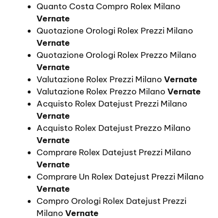
Quanto Costa Compro Rolex Milano
Vernate
Quotazione Orologi Rolex Prezzi Milano
Vernate
Quotazione Orologi Rolex Prezzo Milano
Vernate
Valutazione Rolex Prezzi Milano
Vernate
Valutazione Rolex Prezzo Milano
Vernate
Acquisto Rolex Datejust Prezzi Milano
Vernate
Acquisto Rolex Datejust Prezzo Milano
Vernate
Comprare Rolex Datejust Prezzi Milano
Vernate
Comprare Un Rolex Datejust Prezzi Milano
Vernate
Compro Orologi Rolex Datejust Prezzi
Milano
Vernate