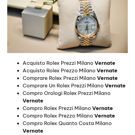
Acquisto Rolex Prezzi Milano
Vernate
Acquisto Rolex Prezzo Milano
Vernate
Comprare Rolex Prezzi Milano
Vernate
Comprare Un Rolex Prezzi Milano
Vernate
Compro Orologi Rolex Prezzi Milano
Vernate
Compro Rolex Prezzi Milano
Vernate
Compro Rolex Prezzo Milano
Vernate
Compro Rolex Quanto Costa Milano
Vernate