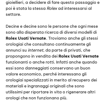
gioiellieri, a decidere di fare questo passaggio e
poi è stata la stessa
Rolex
ad interessarsi al
settore.
Decine e decine sono le persone che ogni mese
sono alla disperata ricerca di diversi modelli di
Rolex Usati Vernate
. Troviamo anche gli stessi
orologiai che consultano continuamente gli
annunci su
internet
, da parte di privati, che
propongono in vendita dei
Rolex Usati Vernate
funzionanti o anche rotti. Infatti anche quando
essi sono danneggiati conservano un buon
valore economico, perché interessano gli
orologiai specializzati in merito al recupero dei
materiali e ingranaggi originali che sono
utilissimi per riportare in vita o rigenerare altri
orologi che non funzionano più.