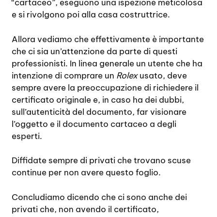
“cartaceo”, eseguono una ispezione meticolosa
e si rivolgono poi alla casa costruttrice.
Allora vediamo che effettivamente è importante
che ci sia un’attenzione da parte di questi
professionisti. In linea generale un utente che ha
intenzione di comprare un
Rolex
usato, deve
sempre avere la preoccupazione di richiedere il
certificato originale e, in caso ha dei dubbi,
sull’autenticità del documento, far visionare
l’oggetto e il documento cartaceo a degli
esperti.
Diffidate sempre di privati che trovano scuse
continue per non avere questo foglio.
Concludiamo dicendo che ci sono anche dei
privati che, non avendo il certificato,