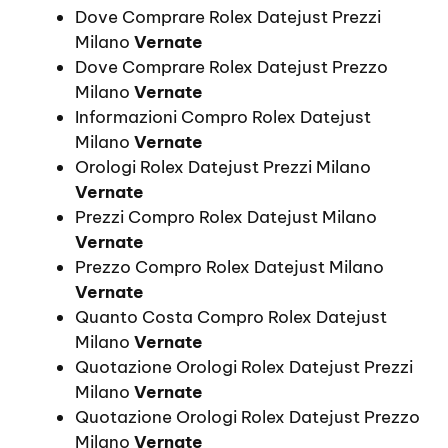
Dove Comprare Rolex Datejust Prezzi
Milano
Vernate
Dove Comprare Rolex Datejust Prezzo
Milano
Vernate
Informazioni Compro Rolex Datejust
Milano
Vernate
Orologi Rolex Datejust Prezzi Milano
Vernate
Prezzi Compro Rolex Datejust Milano
Vernate
Prezzo Compro Rolex Datejust Milano
Vernate
Quanto Costa Compro Rolex Datejust
Milano
Vernate
Quotazione Orologi Rolex Datejust Prezzi
Milano
Vernate
Quotazione Orologi Rolex Datejust Prezzo
Milano
Vernate