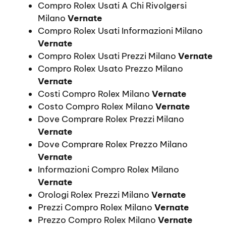
Compro Rolex Usati A Chi Rivolgersi
Milano
Vernate
Compro Rolex Usati Informazioni Milano
Vernate
Compro Rolex Usati Prezzi Milano
Vernate
Compro Rolex Usato Prezzo Milano
Vernate
Costi Compro Rolex Milano
Vernate
Costo Compro Rolex Milano
Vernate
Dove Comprare Rolex Prezzi Milano
Vernate
Dove Comprare Rolex Prezzo Milano
Vernate
Informazioni Compro Rolex Milano
Vernate
Orologi Rolex Prezzi Milano
Vernate
Prezzi Compro Rolex Milano
Vernate
Prezzo Compro Rolex Milano
Vernate