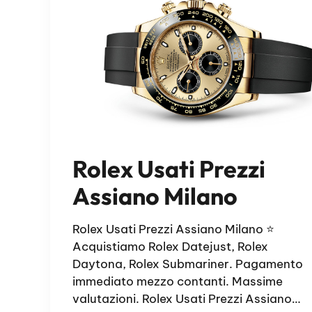
Rolex Usati Prezzi
Assiano Milano
Rolex Usati Prezzi Assiano Milano ⭐
Acquistiamo Rolex Datejust, Rolex
Daytona, Rolex Submariner. Pagamento
immediato mezzo contanti. Massime
valutazioni. Rolex Usati Prezzi Assiano…