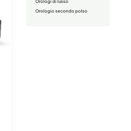
Orologi di lusso
Orologio secondo polso