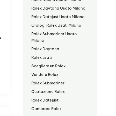
Rolex Daytona Usato Milano
Rolex Datejust Usato Milano
Orologi Rolex Usati Milano
Rolex Submariner Usato
o
Milano
Rolex Daytona
Rolex usati
Scegliere un Rolex
Vendere Rolex
Rolex Submariner
Quotazione Rolex
Rolex Datejust
Comprare Rolex