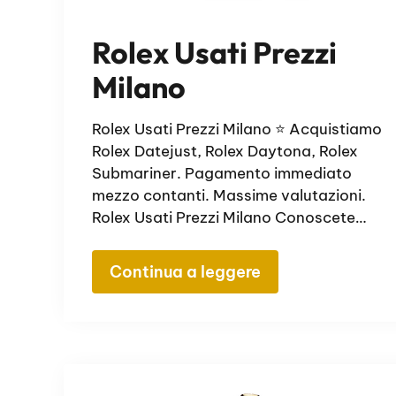
Rolex Usati Prezzi
Milano
Rolex Usati Prezzi Milano ⭐ Acquistiamo
Rolex Datejust, Rolex Daytona, Rolex
Submariner. Pagamento immediato
mezzo contanti. Massime valutazioni.
Rolex Usati Prezzi Milano Conoscete…
Continua a leggere