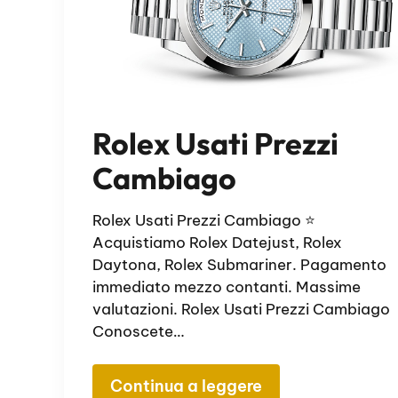
Rolex Usati Prezzi
Cambiago
Rolex Usati Prezzi Cambiago ⭐
Acquistiamo Rolex Datejust, Rolex
Daytona, Rolex Submariner. Pagamento
immediato mezzo contanti. Massime
valutazioni. Rolex Usati Prezzi Cambiago
Conoscete…
Continua a leggere