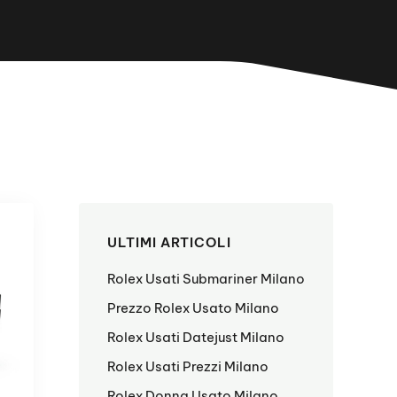
ULTIMI ARTICOLI
Rolex Usati Submariner Milano
Prezzo Rolex Usato Milano
Rolex Usati Datejust Milano
Rolex Usati Prezzi Milano
Rolex Donna Usato Milano