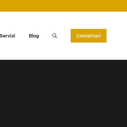
Servizi
Blog
Contattaci