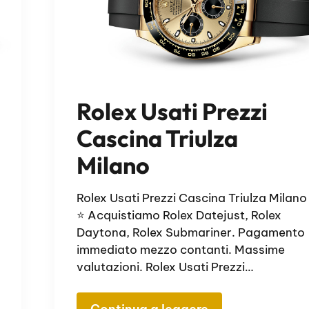
Rolex Usati Prezzi
Cascina Triulza
Milano
Rolex Usati Prezzi Cascina Triulza Milano
⭐ Acquistiamo Rolex Datejust, Rolex
Daytona, Rolex Submariner. Pagamento
immediato mezzo contanti. Massime
valutazioni. Rolex Usati Prezzi…