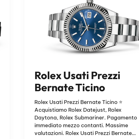
Rolex Usati Prezzi
Bernate Ticino
Rolex Usati Prezzi Bernate Ticino ⭐
Acquistiamo Rolex Datejust, Rolex
Daytona, Rolex Submariner. Pagamento
immediato mezzo contanti. Massime
valutazioni. Rolex Usati Prezzi Bernate…