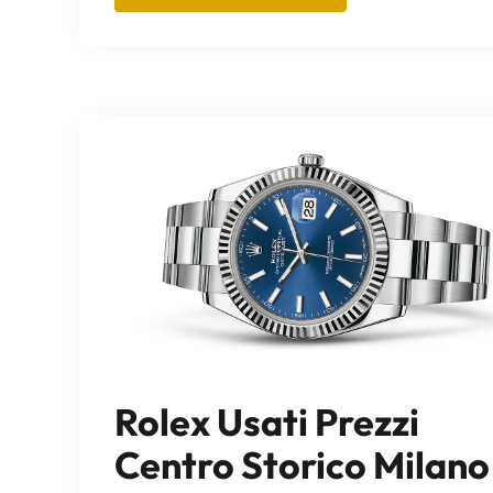
Rolex Usati Prezzi
Centro Storico Milano