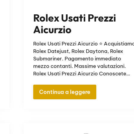
Rolex Usati Prezzi
Aicurzio
Rolex Usati Prezzi Aicurzio ⭐ Acquistiam
Rolex Datejust, Rolex Daytona, Rolex
Submariner. Pagamento immediato
mezzo contanti. Massime valutazioni.
Rolex Usati Prezzi Aicurzio Conoscete…
Continua a leggere