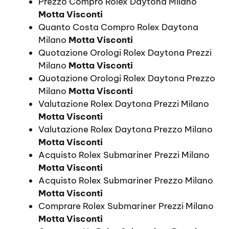
Prezzo Compro Rolex Daytona Milano
Motta Visconti
Quanto Costa Compro Rolex Daytona
Milano
Motta Visconti
Quotazione Orologi Rolex Daytona Prezzi
Milano
Motta Visconti
Quotazione Orologi Rolex Daytona Prezzo
Milano
Motta Visconti
Valutazione Rolex Daytona Prezzi Milano
Motta Visconti
Valutazione Rolex Daytona Prezzo Milano
Motta Visconti
Acquisto Rolex Submariner Prezzi Milano
Motta Visconti
Acquisto Rolex Submariner Prezzo Milano
Motta Visconti
Comprare Rolex Submariner Prezzi Milano
Motta Visconti