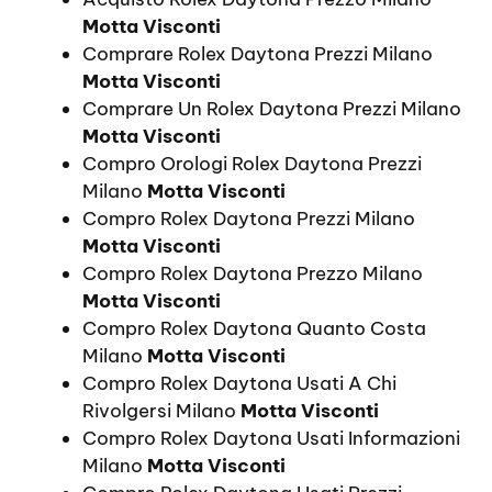
Motta Visconti
Comprare Rolex Daytona Prezzi Milano
Motta Visconti
Comprare Un Rolex Daytona Prezzi Milano
Motta Visconti
Compro Orologi Rolex Daytona Prezzi
Milano
Motta Visconti
Compro Rolex Daytona Prezzi Milano
Motta Visconti
Compro Rolex Daytona Prezzo Milano
Motta Visconti
Compro Rolex Daytona Quanto Costa
Milano
Motta Visconti
Compro Rolex Daytona Usati A Chi
Rivolgersi Milano
Motta Visconti
Compro Rolex Daytona Usati Informazioni
Milano
Motta Visconti