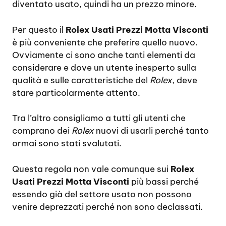
diventato usato, quindi ha un prezzo minore.
Per questo il
Rolex Usati Prezzi Motta Visconti
è più conveniente che preferire quello nuovo.
Ovviamente ci sono anche tanti elementi da
considerare e dove un utente inesperto sulla
qualità e sulle caratteristiche del
Rolex
, deve
stare particolarmente attento.
Tra l’altro consigliamo a tutti gli utenti che
comprano dei
Rolex
nuovi di usarli perché tanto
ormai sono stati svalutati.
Questa regola non vale comunque sui
Rolex
Usati Prezzi Motta Visconti
più bassi perché
essendo già del settore usato non possono
venire deprezzati perché non sono declassati.