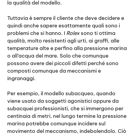
la qualità del modello.
Tuttavia è sempre il cliente che deve decidere e
quindi anche sapere esattamente quali sono i
problemi che si hanno. I
Rolex
sono ti ottima
qualità, molto resistenti agli urti, ai graffi, alle
temperature alte e perfino alla pressione marina
o all’acqua del mare. Solo che comunque
possono avere dei piccoli difetti perché sono
composti comunque da meccanismi e
ingranaggi.
Per esempio, il modello subacqueo, quando
viene usato da soggetti agonistici oppure da
subacquei professionisti, che si immergono per
centinaia di metri, nel lungo termine la pressione
marina potrebbe comunque incidere sul
movimento del meccanismo, indebolendolo. Ciò