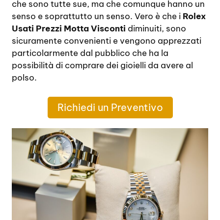
che sono tutte sue, ma che comunque hanno un
senso e soprattutto un senso. Vero è che i
Rolex
Usati Prezzi Motta Visconti
diminuiti, sono
sicuramente convenienti e vengono apprezzati
particolarmente dal pubblico che ha la
possibilità di comprare dei gioielli da avere al
polso.
Richiedi un Preventivo