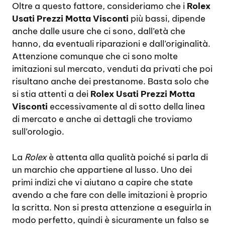
Oltre a questo fattore, consideriamo che i
Rolex
Usati Prezzi Motta Visconti
più bassi, dipende
anche dalle usure che ci sono, dall’età che
hanno, da eventuali riparazioni e dall’originalità.
Attenzione comunque che ci sono molte
imitazioni sul mercato, venduti da privati che poi
risultano anche dei prestanome. Basta solo che
si stia attenti a dei
Rolex Usati Prezzi Motta
Visconti
eccessivamente al di sotto della linea
di mercato e anche ai dettagli che troviamo
sull’orologio.
La
Rolex
è attenta alla qualità poiché si parla di
un marchio che appartiene al lusso. Uno dei
primi indizi che vi aiutano a capire che state
avendo a che fare con delle imitazioni è proprio
la scritta. Non si presta attenzione a eseguirla in
modo perfetto, quindi è sicuramente un falso se