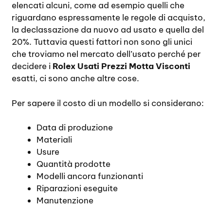
elencati alcuni, come ad esempio quelli che
riguardano espressamente le regole di acquisto,
la declassazione da nuovo ad usato e quella del
20%. Tuttavia questi fattori non sono gli unici
che troviamo nel mercato dell’usato perché per
decidere i
Rolex Usati Prezzi Motta Visconti
esatti, ci sono anche altre cose.
Per sapere il costo di un modello si considerano:
Data di produzione
Materiali
Usure
Quantità prodotte
Modelli ancora funzionanti
Riparazioni eseguite
Manutenzione