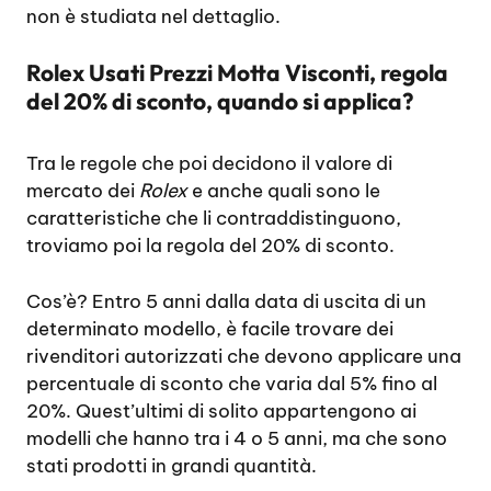
non è studiata nel dettaglio.
Rolex Usati Prezzi Motta Visconti, regola
del 20% di sconto, quando si applica?
Tra le regole che poi decidono il valore di
mercato dei
Rolex
e anche quali sono le
caratteristiche che li contraddistinguono,
troviamo poi la regola del 20% di sconto.
Cos’è? Entro 5 anni dalla data di uscita di un
determinato modello, è facile trovare dei
rivenditori autorizzati che devono applicare una
percentuale di sconto che varia dal 5% fino al
20%. Quest’ultimi di solito appartengono ai
modelli che hanno tra i 4 o 5 anni, ma che sono
stati prodotti in grandi quantità.