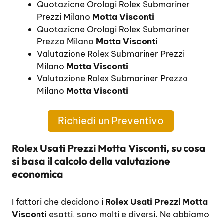
Quotazione Orologi Rolex Submariner
Prezzi Milano
Motta Visconti
Quotazione Orologi Rolex Submariner
Prezzo Milano
Motta Visconti
Valutazione Rolex Submariner Prezzi
Milano
Motta Visconti
Valutazione Rolex Submariner Prezzo
Milano
Motta Visconti
Richiedi un Preventivo
Rolex Usati Prezzi Motta Visconti, su cosa
si basa il calcolo della valutazione
economica
I fattori che decidono i
Rolex Usati Prezzi Motta
Visconti
esatti, sono molti e diversi. Ne abbiamo