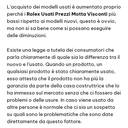
L’acquisto dei modelli usati è aumentato proprio
perché i
Rolex Usati Prezzi Motta Visconti
più
bassi rispetto ai modelli nuovi, questo è ovvio,
ma non si sa bene come si possano eseguire
delle diminuzioni.
Esiste una legge a tutela dei consumatori che
parla chiaramente di quale sia la differenza tra il
nuovo e l’usato. Quando un prodotto, un
qualsiasi prodotto è stato chiaramente usato,
esso attesta che il prodotto non ha più la
garanzia da parte della casa costruttrice che lo
ha immesso sul mercato senza che ci fossero dei
problemi o delle usure. In caso viene usato da
altre persone è normale che ci sia un sospetto
su quali sono le problematiche che sono date
direttamente da questo fattore.