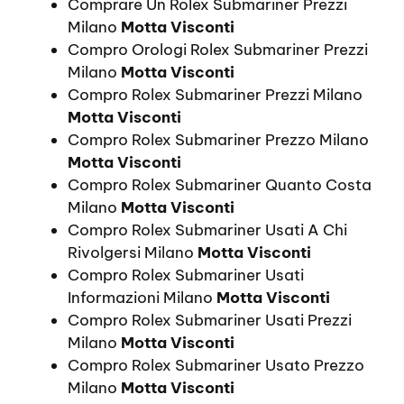
Comprare Un Rolex Submariner Prezzi
Milano
Motta Visconti
Compro Orologi Rolex Submariner Prezzi
Milano
Motta Visconti
Compro Rolex Submariner Prezzi Milano
Motta Visconti
Compro Rolex Submariner Prezzo Milano
Motta Visconti
Compro Rolex Submariner Quanto Costa
Milano
Motta Visconti
Compro Rolex Submariner Usati A Chi
Rivolgersi Milano
Motta Visconti
Compro Rolex Submariner Usati
Informazioni Milano
Motta Visconti
Compro Rolex Submariner Usati Prezzi
Milano
Motta Visconti
Compro Rolex Submariner Usato Prezzo
Milano
Motta Visconti