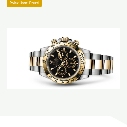
Rolex Usati Prezzi