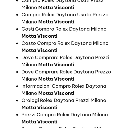
Compro Rolex Daytona Usati Prezzi
Milano
Motta Visconti
Compro Rolex Daytona Usato Prezzo
Milano
Motta Visconti
Costi Compro Rolex Daytona Milano
Motta Visconti
Costo Compro Rolex Daytona Milano
Motta Visconti
Dove Comprare Rolex Daytona Prezzi
Milano
Motta Visconti
Dove Comprare Rolex Daytona Prezzo
Milano
Motta Visconti
Informazioni Compro Rolex Daytona
Milano
Motta Visconti
Orologi Rolex Daytona Prezzi Milano
Motta Visconti
Prezzi Compro Rolex Daytona Milano
Motta Visconti