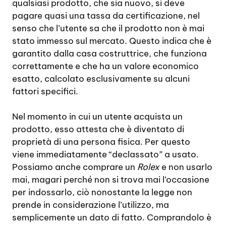
qualsiasi prodotto, che sia nuovo, si deve
pagare quasi una tassa da certificazione, nel
senso che l’utente sa che il prodotto non è mai
stato immesso sul mercato. Questo indica che è
garantito dalla casa costruttrice, che funziona
correttamente e che ha un valore economico
esatto, calcolato esclusivamente su alcuni
fattori specifici.
Nel momento in cui un utente acquista un
prodotto, esso attesta che è diventato di
proprietà di una persona fisica. Per questo
viene immediatamente “declassato” a usato.
Possiamo anche comprare un
Rolex
e non usarlo
mai, magari perché non si trova mai l’occasione
per indossarlo, ciò nonostante la legge non
prende in considerazione l’utilizzo, ma
semplicemente un dato di fatto. Comprandolo è