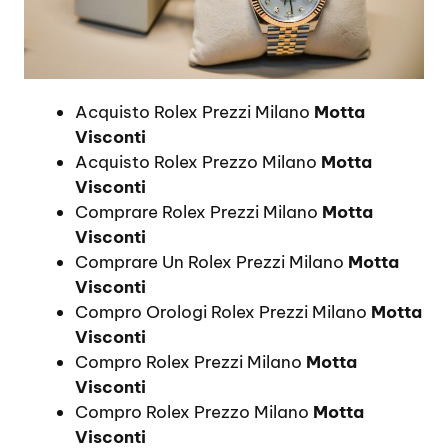
Acquisto Rolex Prezzi Milano
Motta
Visconti
Acquisto Rolex Prezzo Milano
Motta
Visconti
Comprare Rolex Prezzi Milano
Motta
Visconti
Comprare Un Rolex Prezzi Milano
Motta
Visconti
Compro Orologi Rolex Prezzi Milano
Motta
Visconti
Compro Rolex Prezzi Milano
Motta
Visconti
Compro Rolex Prezzo Milano
Motta
Visconti