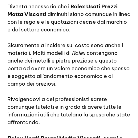
Diventa necessario che i
Rolex Usati Prezzi
Motta Visconti
diminuiti siano comunque in linea
con le regole e le quotazioni decise dal marchio
e dal settore economico.
Sicuramente a incidere sul costo sono anche i
materiali. Molti modelli di
Rolex
contengono
anche dei metalli e pietre preziose e questo
porta ad avere un valore economico che spesso
è soggetto all’andamento economico e al
campo dei preziosi.
Rivolgendovi a dei professionisti sarete
comunque tutelati e in grado di avere tutte le
informazioni utili che tutelano la spesa che state
affrontando.