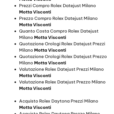
Prezzi Compro Rolex Datejust Milano
Motta Visconti
Prezzo Compro Rolex Datejust Milano
Motta Visconti
Quanto Costa Compro Rolex Datejust
Milano
Motta Visconti
Quotazione Orologi Rolex Datejust Prezzi
Milano
Motta Visconti
Quotazione Orologi Rolex Datejust Prezzo
Milano
Motta Visconti
Valutazione Rolex Datejust Prezzi Milano
Motta Visconti
Valutazione Rolex Datejust Prezzo Milano
Motta Visconti
Acquisto Rolex Daytona Prezzi Milano
Motta Visconti
Acquisto Rolex Daytona Prezzo Milano