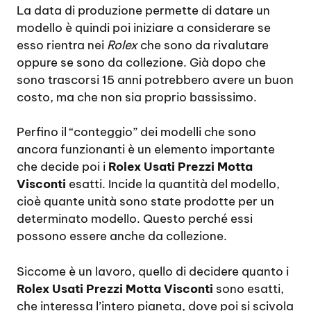
La data di produzione permette di datare un
modello è quindi poi iniziare a considerare se
esso rientra nei
Rolex
che sono da rivalutare
oppure se sono da collezione. Già dopo che
sono trascorsi 15 anni potrebbero avere un buon
costo, ma che non sia proprio bassissimo.
Perfino il “conteggio” dei modelli che sono
ancora funzionanti è un elemento importante
che decide poi i
Rolex Usati Prezzi Motta
Visconti
esatti. Incide la quantità del modello,
cioè quante unità sono state prodotte per un
determinato modello. Questo perché essi
possono essere anche da collezione.
Siccome è un lavoro, quello di decidere quanto i
Rolex Usati Prezzi Motta Visconti
sono esatti,
che interessa l’intero pianeta, dove poi si scivola