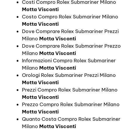
Costi Compro Rolex Submariner Milano
Motta Visconti
Costo Compro Rolex Submariner Milano
Motta Visconti
Dove Comprare Rolex Submariner Prezzi
Milano
Motta Visconti
Dove Comprare Rolex Submariner Prezzo
Milano
Motta Visconti
Informazioni Compro Rolex Submariner
Milano
Motta Visconti
Orologi Rolex Submariner Prezzi Milano
Motta Visconti
Prezzi Compro Rolex Submariner Milano
Motta Visconti
Prezzo Compro Rolex Submariner Milano
Motta Visconti
Quanto Costa Compro Rolex Submariner
Milano
Motta Visconti