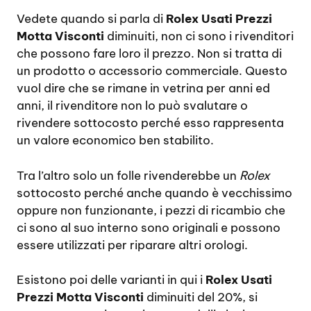
Vedete quando si parla di
Rolex Usati Prezzi
Motta Visconti
diminuiti, non ci sono i rivenditori
che possono fare loro il prezzo. Non si tratta di
un prodotto o accessorio commerciale. Questo
vuol dire che se rimane in vetrina per anni ed
anni, il rivenditore non lo può svalutare o
rivendere sottocosto perché esso rappresenta
un valore economico ben stabilito.
Tra l’altro solo un folle rivenderebbe un
Rolex
sottocosto perché anche quando è vecchissimo
oppure non funzionante, i pezzi di ricambio che
ci sono al suo interno sono originali e possono
essere utilizzati per riparare altri orologi.
Esistono poi delle varianti in qui i
Rolex Usati
Prezzi Motta Visconti
diminuiti del 20%, si