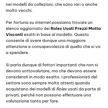
nei modelli da collezioni, che sono rari o anche
molto vecchi.
Per fortuna su
internet
possiamo trovare un
elenco aggiornato dei
Rolex Usati Prezzi Motta
Visconti
esatti in base al modello. Questo
consente di avere dunque una maggiore
attenzione e consapevolezza di quello che si va
a spendere.
Si parla dunque di fattori importanti che non si
devono sottovalutare, ma che devono essere
considerati in modo esatto. I professionisti del
settore sono sempre molto attenti quando
acquistano dei modelli di
Rolex
usati da parte di
privati, perché non possono effettuare una
valutazione tanto per fare.