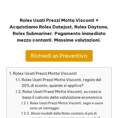
Rolex Usati Prezzi Motta Visconti ⭐
Acquistiamo Rolex Datejust, Rolex Daytona,
Rolex Submariner. Pagamento immediato
mezzo contanti. Massime valutazioni.
Richiedi un Preventivo
Rolex Usati Prezzi Motta Visconti
Rolex Usati Prezzi Motta Visconti, regola del
20% di sconto, quando si applica?
Rolex Usati Prezzi Motta Visconti, su cosa si
basa il calcolo della valutazione economica
Rolex Usati Prezzi Motta Visconti, segni e usure
sono un vantaggio
Alcuni modelli della Rolex costano di più di