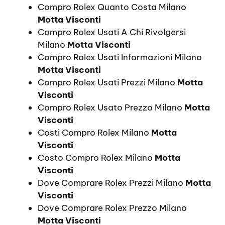
Compro Rolex Quanto Costa Milano
Motta Visconti
Compro Rolex Usati A Chi Rivolgersi
Milano
Motta Visconti
Compro Rolex Usati Informazioni Milano
Motta Visconti
Compro Rolex Usati Prezzi Milano
Motta
Visconti
Compro Rolex Usato Prezzo Milano
Motta
Visconti
Costi Compro Rolex Milano
Motta
Visconti
Costo Compro Rolex Milano
Motta
Visconti
Dove Comprare Rolex Prezzi Milano
Motta
Visconti
Dove Comprare Rolex Prezzo Milano
Motta Visconti