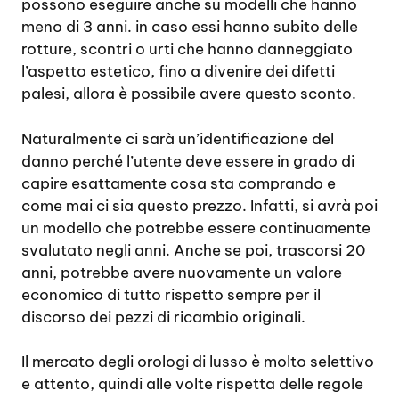
possono eseguire anche su modelli che hanno
meno di 3 anni. in caso essi hanno subito delle
rotture, scontri o urti che hanno danneggiato
l’aspetto estetico, fino a divenire dei difetti
palesi, allora è possibile avere questo sconto.
Naturalmente ci sarà un’identificazione del
danno perché l’utente deve essere in grado di
capire esattamente cosa sta comprando e
come mai ci sia questo prezzo. Infatti, si avrà poi
un modello che potrebbe essere continuamente
svalutato negli anni. Anche se poi, trascorsi 20
anni, potrebbe avere nuovamente un valore
economico di tutto rispetto sempre per il
discorso dei pezzi di ricambio originali.
Il mercato degli orologi di lusso è molto selettivo
e attento, quindi alle volte rispetta delle regole