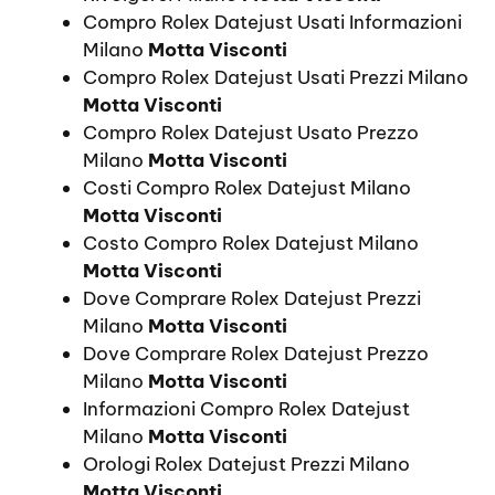
Compro Rolex Datejust Usati Informazioni
Milano
Motta Visconti
Compro Rolex Datejust Usati Prezzi Milano
Motta Visconti
Compro Rolex Datejust Usato Prezzo
Milano
Motta Visconti
Costi Compro Rolex Datejust Milano
Motta Visconti
Costo Compro Rolex Datejust Milano
Motta Visconti
Dove Comprare Rolex Datejust Prezzi
Milano
Motta Visconti
Dove Comprare Rolex Datejust Prezzo
Milano
Motta Visconti
Informazioni Compro Rolex Datejust
Milano
Motta Visconti
Orologi Rolex Datejust Prezzi Milano
Motta Visconti