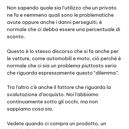
Non sapendo quale sia l’utilizzo che un privato
ne fa e nemmeno quali sono le problematiche
avute oppure anche i danni perseguiti, è
normale che ci debba essere una percentuale di
sconto.
Questo è lo stesso discorso che si fa anche per
le vetture, come automobili e moto, ciò perché è
normale che ci sia un problema piuttosto serio
che riguarda espressamente questo “dilemma”.
Tra l’altro c’è anche il fattore che riguarda la
svalutazione d’acquisto. Noi l’abbiamo
continuamente sotto gli occhi, ma non
sappiamo cosa sia.
Vedete quando ci compra un prodotto, un