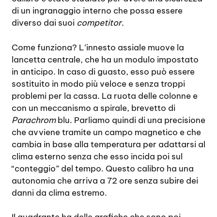
di un ingranaggio interno che possa essere
diverso dai suoi
competitor
.
Come funziona? L’innesto assiale muove la
lancetta centrale, che ha un modulo impostato
in anticipo. In caso di guasto, esso può essere
sostituito in modo più veloce e senza troppi
problemi per la cassa. La ruota delle colonne e
con un meccanismo a spirale, brevetto di
Parachrom
blu. Parliamo quindi di una precisione
che avviene tramite un campo magnetico e che
cambia in base alla temperatura per adattarsi al
clima esterno senza che esso incida poi sul
“conteggio” del tempo. Questo calibro ha una
autonomia che arriva a 72 ore senza subire dei
danni da clima estremo.