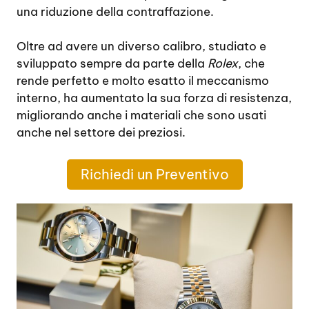
una riduzione della contraffazione.
Oltre ad avere un diverso calibro, studiato e
sviluppato sempre da parte della
Rolex
, che
rende perfetto e molto esatto il meccanismo
interno, ha aumentato la sua forza di resistenza,
migliorando anche i materiali che sono usati
anche nel settore dei preziosi.
Richiedi un Preventivo