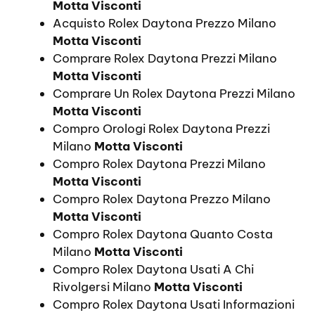
Motta Visconti
Acquisto Rolex Daytona Prezzo Milano
Motta Visconti
Comprare Rolex Daytona Prezzi Milano
Motta Visconti
Comprare Un Rolex Daytona Prezzi Milano
Motta Visconti
Compro Orologi Rolex Daytona Prezzi
Milano
Motta Visconti
Compro Rolex Daytona Prezzi Milano
Motta Visconti
Compro Rolex Daytona Prezzo Milano
Motta Visconti
Compro Rolex Daytona Quanto Costa
Milano
Motta Visconti
Compro Rolex Daytona Usati A Chi
Rivolgersi Milano
Motta Visconti
Compro Rolex Daytona Usati Informazioni