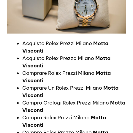
Acquisto Rolex Prezzi Milano
Motta
Visconti
Acquisto Rolex Prezzo Milano
Motta
Visconti
Comprare Rolex Prezzi Milano
Motta
Visconti
Comprare Un Rolex Prezzi Milano
Motta
Visconti
Compro Orologi Rolex Prezzi Milano
Motta
Visconti
Compro Rolex Prezzi Milano
Motta
Visconti
Compro Rolex Prezzo Milano
Motta