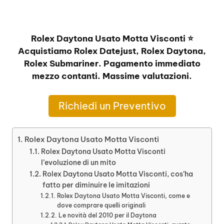
Rolex Daytona Usato Motta Visconti ⭐
Acquistiamo Rolex Datejust, Rolex Daytona,
Rolex Submariner. Pagamento immediato
mezzo contanti. Massime valutazioni.
Richiedi un Preventivo
Rolex Daytona Usato Motta Visconti
Rolex Daytona Usato Motta Visconti
l’evoluzione di un mito
Rolex Daytona Usato Motta Visconti, cos’ha
fatto per diminuire le imitazioni
Rolex Daytona Usato Motta Visconti, come e
dove comprare quelli originali
Le novità del 2010 per il Daytona