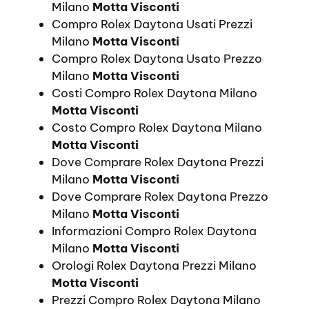
Milano
Motta Visconti
Compro Rolex Daytona Usati Prezzi
Milano
Motta Visconti
Compro Rolex Daytona Usato Prezzo
Milano
Motta Visconti
Costi Compro Rolex Daytona Milano
Motta Visconti
Costo Compro Rolex Daytona Milano
Motta Visconti
Dove Comprare Rolex Daytona Prezzi
Milano
Motta Visconti
Dove Comprare Rolex Daytona Prezzo
Milano
Motta Visconti
Informazioni Compro Rolex Daytona
Milano
Motta Visconti
Orologi Rolex Daytona Prezzi Milano
Motta Visconti
Prezzi Compro Rolex Daytona Milano