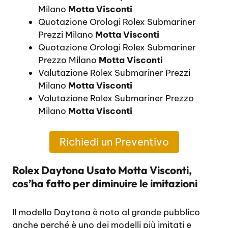
Milano
Motta Visconti
Quotazione Orologi Rolex Submariner
Prezzi Milano
Motta Visconti
Quotazione Orologi Rolex Submariner
Prezzo Milano
Motta Visconti
Valutazione Rolex Submariner Prezzi
Milano
Motta Visconti
Valutazione Rolex Submariner Prezzo
Milano
Motta Visconti
Richiedi un Preventivo
Rolex Daytona Usato Motta Visconti,
cos’ha fatto per diminuire le imitazioni
Il modello Daytona è noto al grande pubblico
anche perché è uno dei modelli più imitati e