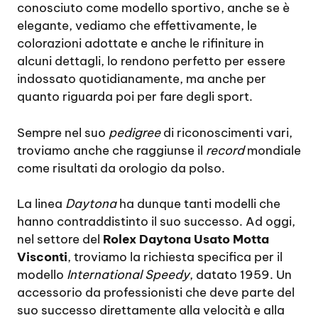
conosciuto come modello sportivo, anche se è
elegante, vediamo che effettivamente, le
colorazioni adottate e anche le rifiniture in
alcuni dettagli, lo rendono perfetto per essere
indossato quotidianamente, ma anche per
quanto riguarda poi per fare degli sport.
Sempre nel suo
pedigree
di riconoscimenti vari,
troviamo anche che raggiunse il
record
mondiale
come risultati da orologio da polso.
La linea
Daytona
ha dunque tanti modelli che
hanno contraddistinto il suo successo. Ad oggi,
nel settore del
Rolex Daytona Usato Motta
Visconti
, troviamo la richiesta specifica per il
modello
International Speedy
, datato 1959. Un
accessorio da professionisti che deve parte del
suo successo direttamente alla velocità e alla