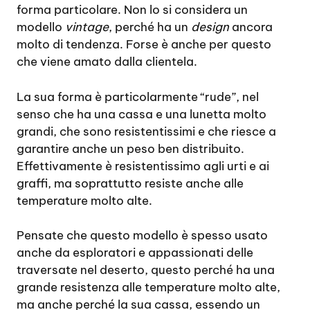
forma particolare. Non lo si considera un
modello
vintage
, perché ha un
design
ancora
molto di tendenza. Forse è anche per questo
che viene amato dalla clientela.
La sua forma è particolarmente “rude”, nel
senso che ha una cassa e una lunetta molto
grandi, che sono resistentissimi e che riesce a
garantire anche un peso ben distribuito.
Effettivamente è resistentissimo agli urti e ai
graffi, ma soprattutto resiste anche alle
temperature molto alte.
Pensate che questo modello è spesso usato
anche da esploratori e appassionati delle
traversate nel deserto, questo perché ha una
grande resistenza alle temperature molto alte,
ma anche perché la sua cassa, essendo un