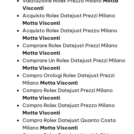
Valutazione Rolex Prezzo Milano
Motta
Visconti
Acquisto Rolex Datejust Prezzi Milano
Motta Visconti
Acquisto Rolex Datejust Prezzo Milano
Motta Visconti
Comprare Rolex Datejust Prezzi Milano
Motta Visconti
Comprare Un Rolex Datejust Prezzi Milano
Motta Visconti
Compro Orologi Rolex Datejust Prezzi
Milano
Motta Visconti
Compro Rolex Datejust Prezzi Milano
Motta Visconti
Compro Rolex Datejust Prezzo Milano
Motta Visconti
Compro Rolex Datejust Quanto Costa
Milano
Motta Visconti