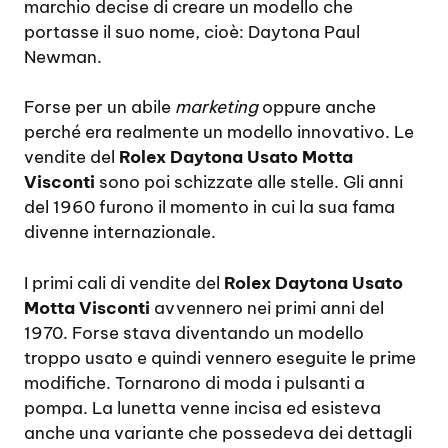
marchio decise di creare un modello che
portasse il suo nome, cioè: Daytona Paul
Newman.
Forse per un abile
marketing
oppure anche
perché era realmente un modello innovativo. Le
vendite del
Rolex Daytona Usato Motta
Visconti
sono poi schizzate alle stelle. Gli anni
del 1960 furono il momento in cui la sua fama
divenne internazionale.
I primi cali di vendite del
Rolex Daytona Usato
Motta Visconti
avvennero nei primi anni del
1970. Forse stava diventando un modello
troppo usato e quindi vennero eseguite le prime
modifiche. Tornarono di moda i pulsanti a
pompa. La lunetta venne incisa ed esisteva
anche una variante che possedeva dei dettagli