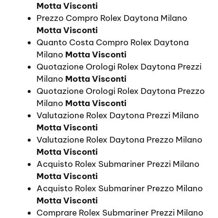
Motta Visconti
Prezzo Compro Rolex Daytona Milano
Motta Visconti
Quanto Costa Compro Rolex Daytona
Milano
Motta Visconti
Quotazione Orologi Rolex Daytona Prezzi
Milano
Motta Visconti
Quotazione Orologi Rolex Daytona Prezzo
Milano
Motta Visconti
Valutazione Rolex Daytona Prezzi Milano
Motta Visconti
Valutazione Rolex Daytona Prezzo Milano
Motta Visconti
Acquisto Rolex Submariner Prezzi Milano
Motta Visconti
Acquisto Rolex Submariner Prezzo Milano
Motta Visconti
Comprare Rolex Submariner Prezzi Milano