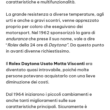
caratteristiche e multifunzionalità.
La grande resistenza a diverse temperature, agli
urti e anche a gravi scontri, venne apprezzato
proprio per coloro che eseguivano dei
motorsport. Nel 1962 sponsorizzò la gara di
endurance
che prese il suo nome, vale a dire
“
Rolex
della 24 ore di
Daytona”.
Da questo punto
in avanti divenne richiestissimo.
Il
Rolex Daytona Usato Motta Visconti
era
diventato quasi introvabile, poiché molte
persone potevano acquistarlo con una lieve
diminuzione dei costi.
Dal 1964 iniziarono i piccoli cambiamenti e
anche tanti miglioramenti sulle sue
caratteristiche principali. Sicuramente è