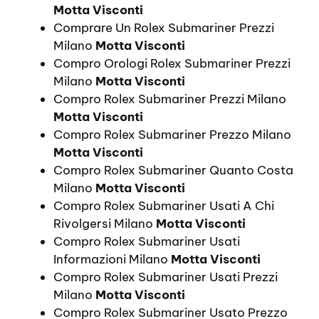
Motta Visconti
Comprare Un Rolex Submariner Prezzi
Milano
Motta Visconti
Compro Orologi Rolex Submariner Prezzi
Milano
Motta Visconti
Compro Rolex Submariner Prezzi Milano
Motta Visconti
Compro Rolex Submariner Prezzo Milano
Motta Visconti
Compro Rolex Submariner Quanto Costa
Milano
Motta Visconti
Compro Rolex Submariner Usati A Chi
Rivolgersi Milano
Motta Visconti
Compro Rolex Submariner Usati
Informazioni Milano
Motta Visconti
Compro Rolex Submariner Usati Prezzi
Milano
Motta Visconti
Compro Rolex Submariner Usato Prezzo