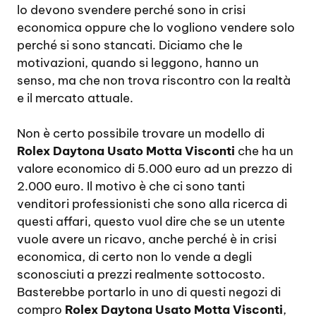
lo devono svendere perché sono in crisi
economica oppure che lo vogliono vendere solo
perché si sono stancati. Diciamo che le
motivazioni, quando si leggono, hanno un
senso, ma che non trova riscontro con la realtà
e il mercato attuale.
Non è certo possibile trovare un modello di
Rolex Daytona Usato Motta Visconti
che ha un
valore economico di 5.000 euro ad un prezzo di
2.000 euro. Il motivo è che ci sono tanti
venditori professionisti che sono alla ricerca di
questi affari, questo vuol dire che se un utente
vuole avere un ricavo, anche perché è in crisi
economica, di certo non lo vende a degli
sconosciuti a prezzi realmente sottocosto.
Basterebbe portarlo in uno di questi negozi di
compro
Rolex Daytona Usato Motta Visconti
,