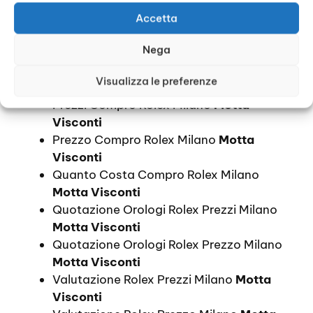
Motta Visconti
Accetta
Informazioni Compro Rolex Milano
Motta
Nega
Visconti
Orologi Rolex Prezzi Milano
Motta
Visualizza le preferenze
Visconti
Prezzi Compro Rolex Milano
Motta
Visconti
Prezzo Compro Rolex Milano
Motta
Visconti
Quanto Costa Compro Rolex Milano
Motta Visconti
Quotazione Orologi Rolex Prezzi Milano
Motta Visconti
Quotazione Orologi Rolex Prezzo Milano
Motta Visconti
Valutazione Rolex Prezzi Milano
Motta
Visconti