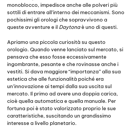
monoblocco, impedisce anche alle polveri più
sottili di entrare all’interno dei meccanismi. Sono
pochissimi gli orologi che sopravvivono a
queste avventure e il
Daytona
è uno di questi.
Apriamo una piccola curiosità su questo
orologio. Quando venne lanciato sul mercato, si
pensava che esso fosse eccessivamente
ingombrante, pesante e che rovinasse anche i
vestiti. Si dava maggiore “importanza” alla sua
estetica che alle funzionalità poiché era
un’innovazione ai tempi dalla sua uscita sul
mercato. Il primo ad avere una doppia carica,
cioè quella automatica e quella manuale. Per
fortuna poi è stato valorizzato proprio le sue
caratteristiche, suscitando un grandissimo
interesse a livello planetario.