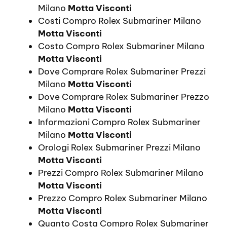
Milano
Motta Visconti
Costi Compro Rolex Submariner Milano
Motta Visconti
Costo Compro Rolex Submariner Milano
Motta Visconti
Dove Comprare Rolex Submariner Prezzi
Milano
Motta Visconti
Dove Comprare Rolex Submariner Prezzo
Milano
Motta Visconti
Informazioni Compro Rolex Submariner
Milano
Motta Visconti
Orologi Rolex Submariner Prezzi Milano
Motta Visconti
Prezzi Compro Rolex Submariner Milano
Motta Visconti
Prezzo Compro Rolex Submariner Milano
Motta Visconti
Quanto Costa Compro Rolex Submariner