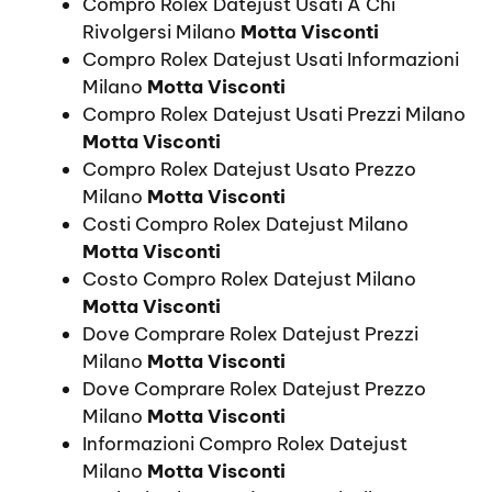
Compro Rolex Datejust Usati A Chi
Rivolgersi Milano
Motta Visconti
Compro Rolex Datejust Usati Informazioni
Milano
Motta Visconti
Compro Rolex Datejust Usati Prezzi Milano
Motta Visconti
Compro Rolex Datejust Usato Prezzo
Milano
Motta Visconti
Costi Compro Rolex Datejust Milano
Motta Visconti
Costo Compro Rolex Datejust Milano
Motta Visconti
Dove Comprare Rolex Datejust Prezzi
Milano
Motta Visconti
Dove Comprare Rolex Datejust Prezzo
Milano
Motta Visconti
Informazioni Compro Rolex Datejust
Milano
Motta Visconti