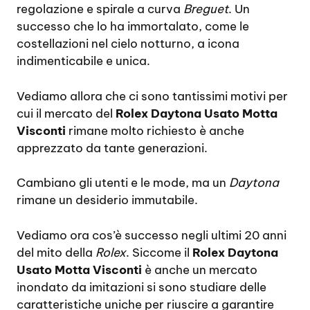
regolazione e spirale a curva
Breguet
. Un
successo che lo ha immortalato, come le
costellazioni nel cielo notturno, a icona
indimenticabile e unica.
Vediamo allora che ci sono tantissimi motivi per
cui il mercato del
Rolex Daytona Usato Motta
Visconti
rimane molto richiesto è anche
apprezzato da tante generazioni.
Cambiano gli utenti e le mode, ma un
Daytona
rimane un desiderio immutabile.
Vediamo ora cos’è successo negli ultimi 20 anni
del mito della
Rolex
. Siccome il
Rolex Daytona
Usato Motta Visconti
è anche un mercato
inondato da imitazioni si sono studiare delle
caratteristiche uniche per riuscire a garantire