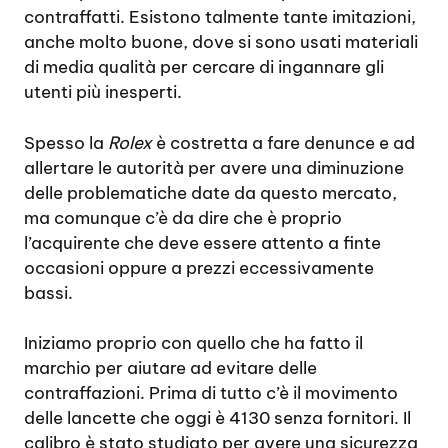
contraffatti. Esistono talmente tante imitazioni,
anche molto buone, dove si sono usati materiali
di media qualità per cercare di ingannare gli
utenti più inesperti.
Spesso la
Rolex
è costretta a fare denunce e ad
allertare le autorità per avere una diminuzione
delle problematiche date da questo mercato,
ma comunque c’è da dire che è proprio
l’acquirente che deve essere attento a finte
occasioni oppure a prezzi eccessivamente
bassi.
Iniziamo proprio con quello che ha fatto il
marchio per aiutare ad evitare delle
contraffazioni. Prima di tutto c’è il movimento
delle lancette che oggi è 4130 senza fornitori. Il
calibro è stato studiato per avere una sicurezza