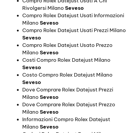
Compro Rolex Datejust Usati A Chi
Rivolgersi Milano
Seveso
Compro Rolex Datejust Usati Informazioni
Milano
Seveso
Compro Rolex Datejust Usati Prezzi Milano
Seveso
Compro Rolex Datejust Usato Prezzo
Milano
Seveso
Costi Compro Rolex Datejust Milano
Seveso
Costo Compro Rolex Datejust Milano
Seveso
Dove Comprare Rolex Datejust Prezzi
Milano
Seveso
Dove Comprare Rolex Datejust Prezzo
Milano
Seveso
Informazioni Compro Rolex Datejust
Milano
Seveso