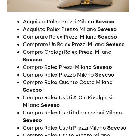
Acquisto Rolex Prezzi Milano
Seveso
Acquisto Rolex Prezzo Milano
Seveso
Comprare Rolex Prezzi Milano
Seveso
Comprare Un Rolex Prezzi Milano
Seveso
Compro Orologi Rolex Prezzi Milano
Seveso
Compro Rolex Prezzi Milano
Seveso
Compro Rolex Prezzo Milano
Seveso
Compro Rolex Quanto Costa Milano
Seveso
Compro Rolex Usati A Chi Rivolgersi
Milano
Seveso
Compro Rolex Usati Informazioni Milano
Seveso
Compro Rolex Usati Prezzi Milano
Seveso
Compro Rolex Usato Prezzo Milano