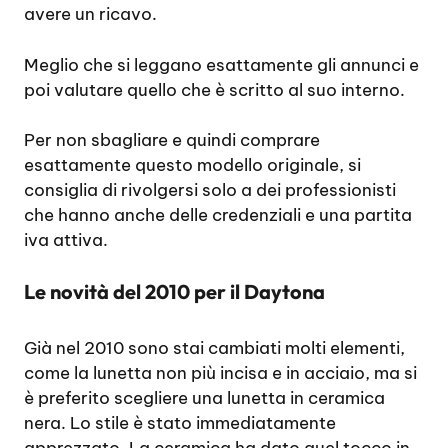
avere un ricavo.
Meglio che si leggano esattamente gli annunci e
poi valutare quello che è scritto al suo interno.
Per non sbagliare e quindi comprare
esattamente questo modello originale, si
consiglia di rivolgersi solo a dei professionisti
che hanno anche delle credenziali e una partita
iva attiva.
Le novità del 2010 per il Daytona
Già nel 2010 sono stai cambiati molti elementi,
come la lunetta non più incisa e in acciaio, ma si
è preferito scegliere una lunetta in ceramica
nera. Lo stile è stato immediatamente
apprezzato. La ceramica ha dato quel tocco in