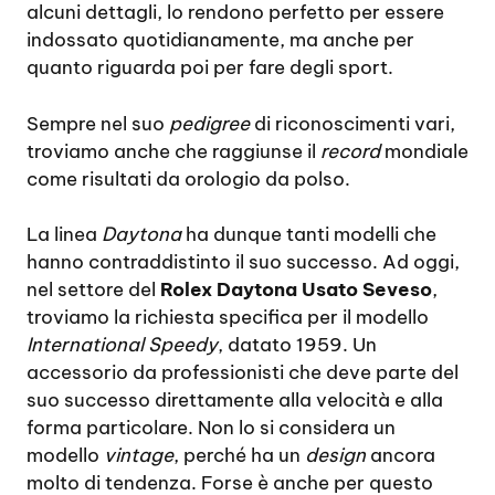
alcuni dettagli, lo rendono perfetto per essere
indossato quotidianamente, ma anche per
quanto riguarda poi per fare degli sport.
Sempre nel suo
pedigree
di riconoscimenti vari,
troviamo anche che raggiunse il
record
mondiale
come risultati da orologio da polso.
La linea
Daytona
ha dunque tanti modelli che
hanno contraddistinto il suo successo. Ad oggi,
nel settore del
Rolex Daytona Usato Seveso
,
troviamo la richiesta specifica per il modello
International Speedy
, datato 1959. Un
accessorio da professionisti che deve parte del
suo successo direttamente alla velocità e alla
forma particolare. Non lo si considera un
modello
vintage
, perché ha un
design
ancora
molto di tendenza. Forse è anche per questo