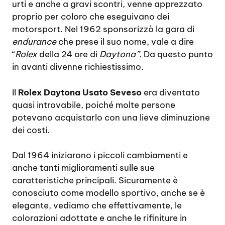
urti e anche a gravi scontri, venne apprezzato
proprio per coloro che eseguivano dei
motorsport. Nel 1962 sponsorizzò la gara di
endurance
che prese il suo nome, vale a dire
“
Rolex
della 24 ore di
Daytona”.
Da questo punto
in avanti divenne richiestissimo.
Il
Rolex Daytona Usato Seveso
era diventato
quasi introvabile, poiché molte persone
potevano acquistarlo con una lieve diminuzione
dei costi.
Dal 1964 iniziarono i piccoli cambiamenti e
anche tanti miglioramenti sulle sue
caratteristiche principali. Sicuramente è
conosciuto come modello sportivo, anche se è
elegante, vediamo che effettivamente, le
colorazioni adottate e anche le rifiniture in