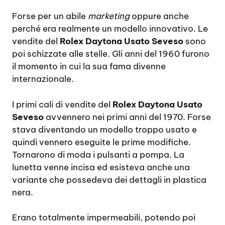
Forse per un abile
marketing
oppure anche
perché era realmente un modello innovativo. Le
vendite del
Rolex Daytona Usato Seveso
sono
poi schizzate alle stelle. Gli anni del 1960 furono
il momento in cui la sua fama divenne
internazionale.
I primi cali di vendite del
Rolex Daytona Usato
Seveso
avvennero nei primi anni del 1970. Forse
stava diventando un modello troppo usato e
quindi vennero eseguite le prime modifiche.
Tornarono di moda i pulsanti a pompa. La
lunetta venne incisa ed esisteva anche una
variante che possedeva dei dettagli in plastica
nera.
Erano totalmente impermeabili, potendo poi