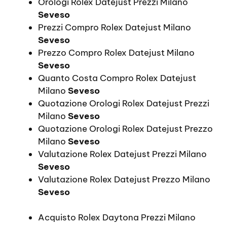
Orologi Rolex Datejust Prezzi Milano
Seveso
Prezzi Compro Rolex Datejust Milano
Seveso
Prezzo Compro Rolex Datejust Milano
Seveso
Quanto Costa Compro Rolex Datejust
Milano
Seveso
Quotazione Orologi Rolex Datejust Prezzi
Milano
Seveso
Quotazione Orologi Rolex Datejust Prezzo
Milano
Seveso
Valutazione Rolex Datejust Prezzi Milano
Seveso
Valutazione Rolex Datejust Prezzo Milano
Seveso
Acquisto Rolex Daytona Prezzi Milano