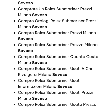
Seveso
Comprare Un Rolex Submariner Prezzi
Milano
Seveso
Compro Orologi Rolex Submariner Prezzi
Milano
Seveso
Compro Rolex Submariner Prezzi Milano
Seveso
Compro Rolex Submariner Prezzo Milano
Seveso
Compro Rolex Submariner Quanto Costa
Milano
Seveso
Compro Rolex Submariner Usati A Chi
Rivolgersi Milano
Seveso
Compro Rolex Submariner Usati
Informazioni Milano
Seveso
Compro Rolex Submariner Usati Prezzi
Milano
Seveso
Compro Rolex Submariner Usato Prezzo