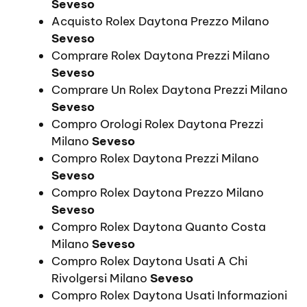
Seveso
Acquisto Rolex Daytona Prezzo Milano
Seveso
Comprare Rolex Daytona Prezzi Milano
Seveso
Comprare Un Rolex Daytona Prezzi Milano
Seveso
Compro Orologi Rolex Daytona Prezzi
Milano
Seveso
Compro Rolex Daytona Prezzi Milano
Seveso
Compro Rolex Daytona Prezzo Milano
Seveso
Compro Rolex Daytona Quanto Costa
Milano
Seveso
Compro Rolex Daytona Usati A Chi
Rivolgersi Milano
Seveso
Compro Rolex Daytona Usati Informazioni