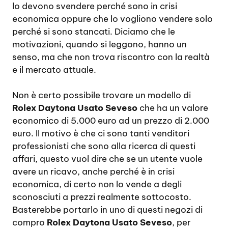
lo devono svendere perché sono in crisi
economica oppure che lo vogliono vendere solo
perché si sono stancati. Diciamo che le
motivazioni, quando si leggono, hanno un
senso, ma che non trova riscontro con la realtà
e il mercato attuale.
Non è certo possibile trovare un modello di
Rolex Daytona Usato Seveso
che ha un valore
economico di 5.000 euro ad un prezzo di 2.000
euro. Il motivo è che ci sono tanti venditori
professionisti che sono alla ricerca di questi
affari, questo vuol dire che se un utente vuole
avere un ricavo, anche perché è in crisi
economica, di certo non lo vende a degli
sconosciuti a prezzi realmente sottocosto.
Basterebbe portarlo in uno di questi negozi di
compro
Rolex Daytona Usato Seveso
, per