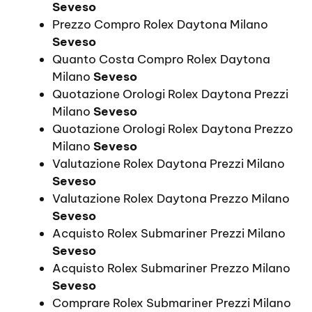
Seveso
Prezzo Compro Rolex Daytona Milano
Seveso
Quanto Costa Compro Rolex Daytona
Milano
Seveso
Quotazione Orologi Rolex Daytona Prezzi
Milano
Seveso
Quotazione Orologi Rolex Daytona Prezzo
Milano
Seveso
Valutazione Rolex Daytona Prezzi Milano
Seveso
Valutazione Rolex Daytona Prezzo Milano
Seveso
Acquisto Rolex Submariner Prezzi Milano
Seveso
Acquisto Rolex Submariner Prezzo Milano
Seveso
Comprare Rolex Submariner Prezzi Milano