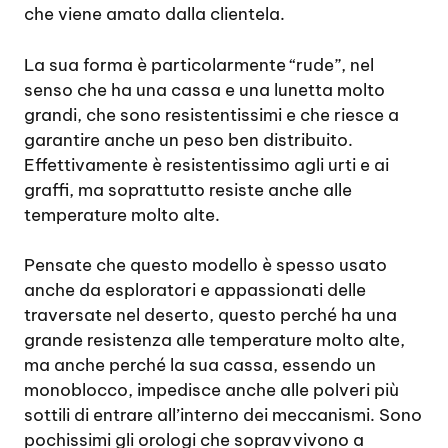
che viene amato dalla clientela.
La sua forma è particolarmente “rude”, nel
senso che ha una cassa e una lunetta molto
grandi, che sono resistentissimi e che riesce a
garantire anche un peso ben distribuito.
Effettivamente è resistentissimo agli urti e ai
graffi, ma soprattutto resiste anche alle
temperature molto alte.
Pensate che questo modello è spesso usato
anche da esploratori e appassionati delle
traversate nel deserto, questo perché ha una
grande resistenza alle temperature molto alte,
ma anche perché la sua cassa, essendo un
monoblocco, impedisce anche alle polveri più
sottili di entrare all’interno dei meccanismi. Sono
pochissimi gli orologi che sopravvivono a