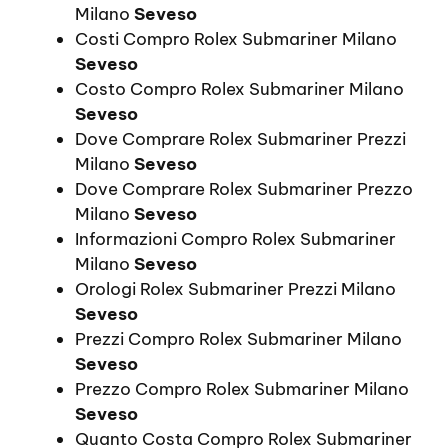
Milano
Seveso
Costi Compro Rolex Submariner Milano
Seveso
Costo Compro Rolex Submariner Milano
Seveso
Dove Comprare Rolex Submariner Prezzi
Milano
Seveso
Dove Comprare Rolex Submariner Prezzo
Milano
Seveso
Informazioni Compro Rolex Submariner
Milano
Seveso
Orologi Rolex Submariner Prezzi Milano
Seveso
Prezzi Compro Rolex Submariner Milano
Seveso
Prezzo Compro Rolex Submariner Milano
Seveso
Quanto Costa Compro Rolex Submariner