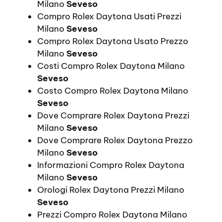
Milano
Seveso
Compro Rolex Daytona Usati Prezzi
Milano
Seveso
Compro Rolex Daytona Usato Prezzo
Milano
Seveso
Costi Compro Rolex Daytona Milano
Seveso
Costo Compro Rolex Daytona Milano
Seveso
Dove Comprare Rolex Daytona Prezzi
Milano
Seveso
Dove Comprare Rolex Daytona Prezzo
Milano
Seveso
Informazioni Compro Rolex Daytona
Milano
Seveso
Orologi Rolex Daytona Prezzi Milano
Seveso
Prezzi Compro Rolex Daytona Milano