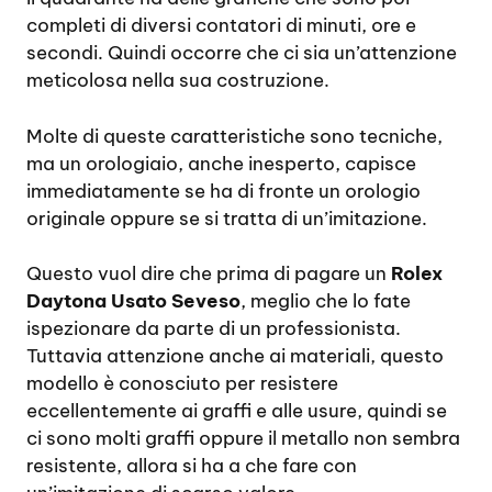
completi di diversi contatori di minuti, ore e
secondi. Quindi occorre che ci sia un’attenzione
meticolosa nella sua costruzione.
Molte di queste caratteristiche sono tecniche,
ma un orologiaio, anche inesperto, capisce
immediatamente se ha di fronte un orologio
originale oppure se si tratta di un’imitazione.
Questo vuol dire che prima di pagare un
Rolex
Daytona Usato Seveso
, meglio che lo fate
ispezionare da parte di un professionista.
Tuttavia attenzione anche ai materiali, questo
modello è conosciuto per resistere
eccellentemente ai graffi e alle usure, quindi se
ci sono molti graffi oppure il metallo non sembra
resistente, allora si ha a che fare con