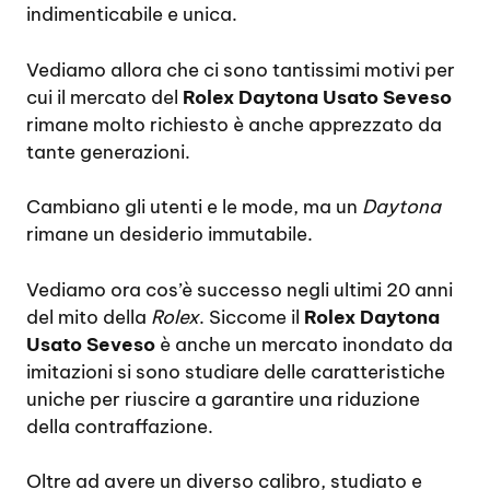
indimenticabile e unica.
Vediamo allora che ci sono tantissimi motivi per
cui il mercato del
Rolex Daytona Usato Seveso
rimane molto richiesto è anche apprezzato da
tante generazioni.
Cambiano gli utenti e le mode, ma un
Daytona
rimane un desiderio immutabile.
Vediamo ora cos’è successo negli ultimi 20 anni
del mito della
Rolex
. Siccome il
Rolex Daytona
Usato Seveso
è anche un mercato inondato da
imitazioni si sono studiare delle caratteristiche
uniche per riuscire a garantire una riduzione
della contraffazione.
Oltre ad avere un diverso calibro, studiato e