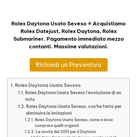
Rolex Daytona Usato Seveso ⭐ Acquistiamo
Rolex Datejust, Rolex Daytona, Rolex
Submariner. Pagamento immediato mezzo
contanti. Massime valutazioni.
Richiedi un Preventivo
Rolex Daytona Usato Seveso
Rolex Daytona Usato Seveso l’evoluzione di un
mito
Rolex Daytona Usato Seveso, cos’ha fatto per
diminuire le imitazioni
Rolex Daytona Usato Seveso, come e dove
comprare quelli originali
Le novità del 2010 per il Daytona