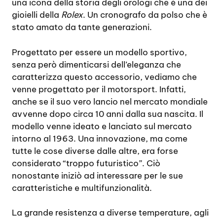
una icona della storia degli orologi che è una dei
gioielli della
Rolex
. Un cronografo da polso che è
stato amato da tante generazioni.
Progettato per essere un modello sportivo,
senza però dimenticarsi dell’eleganza che
caratterizza questo accessorio, vediamo che
venne progettato per il motorsport. Infatti,
anche se il suo vero lancio nel mercato mondiale
avvenne dopo circa 10 anni dalla sua nascita. Il
modello venne ideato e lanciato sul mercato
intorno al 1963. Una innovazione, ma come
tutte le cose diverse dalle altre, era forse
considerato “troppo futuristico”. Ciò
nonostante iniziò ad interessare per le sue
caratteristiche e multifunzionalità.
La grande resistenza a diverse temperature, agli