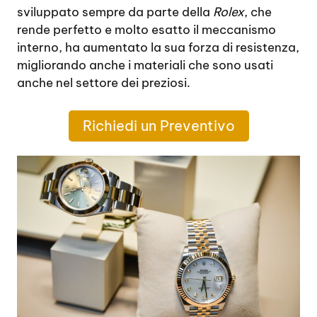
sviluppato sempre da parte della
Rolex
, che
rende perfetto e molto esatto il meccanismo
interno, ha aumentato la sua forza di resistenza,
migliorando anche i materiali che sono usati
anche nel settore dei preziosi.
Richiedi un Preventivo