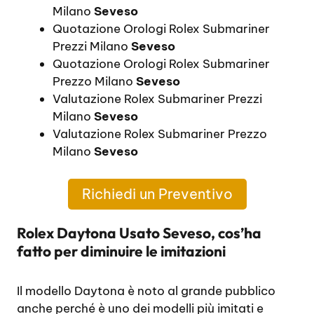
Milano
Seveso
Quotazione Orologi Rolex Submariner
Prezzi Milano
Seveso
Quotazione Orologi Rolex Submariner
Prezzo Milano
Seveso
Valutazione Rolex Submariner Prezzi
Milano
Seveso
Valutazione Rolex Submariner Prezzo
Milano
Seveso
Richiedi un Preventivo
Rolex Daytona Usato Seveso, cos’ha
fatto per diminuire le imitazioni
Il modello Daytona è noto al grande pubblico
anche perché è uno dei modelli più imitati e