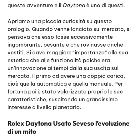
queste avventure e il
Daytona
è uno di questi.
Apriamo una piccola curiosità su questo
orologio. Quando venne lanciato sul mercato, si
pensava che esso fosse eccessivamente
ingombrante, pesante e che rovinasse anche i
vestiti. Si dava maggiore “importanza” alla sua
estetica che alle funzionalità poiché era
un’innovazione ai tempi dalla sua uscita sul
mercato. Il primo ad avere una doppia carica,
cioè quella automatica e quella manuale. Per
fortuna poi è stato valorizzato proprio le sue
caratteristiche, suscitando un grandissimo
interesse a livello planetario.
Rolex Daytona Usato Seveso l’evoluzione
di un mito