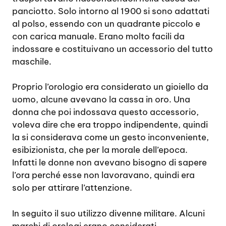
panciotto. Solo intorno al 1900 si sono adattati
al polso, essendo con un quadrante piccolo e
con carica manuale. Erano molto facili da
indossare e costituivano un accessorio del tutto
maschile.
Proprio l’orologio era considerato un gioiello da
uomo, alcune avevano la cassa in oro. Una
donna che poi indossava questo accessorio,
voleva dire che era troppo indipendente, quindi
la si considerava come un gesto inconveniente,
esibizionista, che per la morale dell’epoca.
Infatti le donne non avevano bisogno di sapere
l’ora perché esse non lavoravano, quindi era
solo per attirare l’attenzione.
In seguito il suo utilizzo divenne militare. Alcuni
marchi di orologi erano considerati