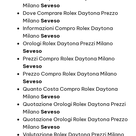
Milano
Seveso
Dove Comprare Rolex Daytona Prezzo
Milano
Seveso
Informazioni Compro Rolex Daytona
Milano
Seveso
Orologi Rolex Daytona Prezzi Milano
Seveso
Prezzi Compro Rolex Daytona Milano
Seveso
Prezzo Compro Rolex Daytona Milano
Seveso
Quanto Costa Compro Rolex Daytona
Milano
Seveso
Quotazione Orologi Rolex Daytona Prezzi
Milano
Seveso
Quotazione Orologi Rolex Daytona Prezzo
Milano
Seveso
Valutazione Rolex Daytona Prezzi Milano