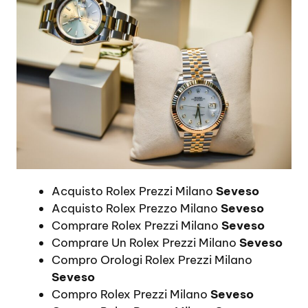
Acquisto Rolex Prezzi Milano
Seveso
Acquisto Rolex Prezzo Milano
Seveso
Comprare Rolex Prezzi Milano
Seveso
Comprare Un Rolex Prezzi Milano
Seveso
Compro Orologi Rolex Prezzi Milano
Seveso
Compro Rolex Prezzi Milano
Seveso