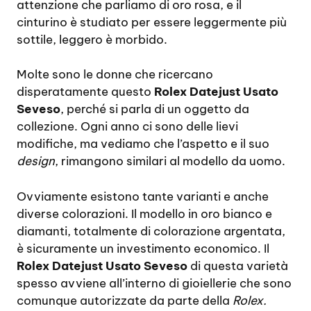
attenzione che parliamo di oro rosa, e il
cinturino è studiato per essere leggermente più
sottile, leggero è morbido.
Molte sono le donne che ricercano
disperatamente questo
Rolex Datejust Usato
Seveso
, perché si parla di un oggetto da
collezione. Ogni anno ci sono delle lievi
modifiche, ma vediamo che l’aspetto e il suo
design
, rimangono similari al modello da uomo.
Ovviamente esistono tante varianti e anche
diverse colorazioni. Il modello in oro bianco e
diamanti, totalmente di colorazione argentata,
è sicuramente un investimento economico. Il
Rolex Datejust Usato Seveso
di questa varietà
spesso avviene all’interno di gioiellerie che sono
comunque autorizzate da parte della
Rolex.