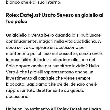
bianco che è al suo interno.
Rolex Datejust Usato Seveso un gioiello al
tuo polso
Un gioiello diventa bello quando lo si può usare
continuamente, magari nella vita quotidiana. A
cosa serve comprare un accessorio per
mantenerlo poi chiuso nel cassetto, senza avere
la possibilità di farlo risplendere alla luce del
Sole oppure anche per suscitare invidia? Nulla.
Vero è che i gioielli rappresentano anche un
investimento di capitale che viene sempre
bloccato. Sappiamo che c’è del denaro che è
rappresentato direttamente da questo
accessorio.
Un buon investimento è il
Rolex Datejust Usato