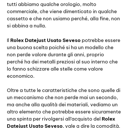
tutti abbiamo qualche orologio, molto
commerciale, che viene dimenticato in qualche
cassetto e che non usiamo perché, alla fine, non
si abbina a nulla.
Il
Rolex Datejust Usato Seveso
potrebbe essere
una buona scelta poiché si ha un modello che
non perde valore durante gli anni, proprio
perché ha dei metalli preziosi al suo interno che
lo fanno schizzare alle stelle come valore
economico.
Oltre a tutte le caratteristiche che sono quelle di
un meccanismo che non perde mai un secondo,
ma anche alla qualità dei materiali, vediamo un
altro elemento che potrebbe essere sicuramente
una spinta per rivolgersi all’acquisto del
Rolex
Datejust Usato Seveso
, vale a dire la comodità.