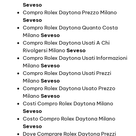
Seveso
Compro Rolex Daytona Prezzo Milano
Seveso
Compro Rolex Daytona Quanto Costa
Milano
Seveso
Compro Rolex Daytona Usati A Chi
Rivolgersi Milano
Seveso
Compro Rolex Daytona Usati Informazioni
Milano
Seveso
Compro Rolex Daytona Usati Prezzi
Milano
Seveso
Compro Rolex Daytona Usato Prezzo
Milano
Seveso
Costi Compro Rolex Daytona Milano
Seveso
Costo Compro Rolex Daytona Milano
Seveso
Dove Comprare Rolex Daytona Prezzi