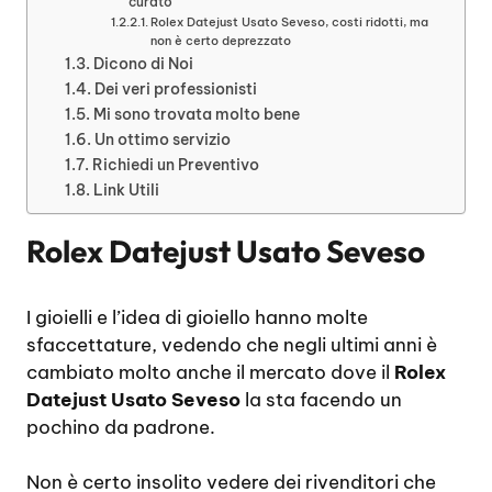
curato
Rolex Datejust Usato Seveso, costi ridotti, ma
non è certo deprezzato
Dicono di Noi
Dei veri professionisti
Mi sono trovata molto bene
Un ottimo servizio
Richiedi un Preventivo
Link Utili
Rolex Datejust Usato Seveso
I gioielli e l’idea di gioiello hanno molte
sfaccettature, vedendo che negli ultimi anni è
cambiato molto anche il mercato dove il
Rolex
Datejust Usato Seveso
la sta facendo un
pochino da padrone.
Non è certo insolito vedere dei rivenditori che