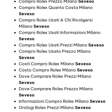
Compro Rolex Prezzo Milano
Seveso
Compro Rolex Quanto Costa Milano
Seveso
Compro Rolex Usati A Chi Rivolgersi
Milano
Seveso
Compro Rolex Usati Informazioni Milano
Seveso
Compro Rolex Usati Prezzi Milano
Seveso
Compro Rolex Usato Prezzo Milano
Seveso
Costi Compro Rolex Milano
Seveso
Costo Compro Rolex Milano
Seveso
Dove Comprare Rolex Prezzi Milano
Seveso
Dove Comprare Rolex Prezzo Milano
Seveso
Informazioni Compro Rolex Milano
Seveso
Orologi Rolex Prezzi Milano
Seveso