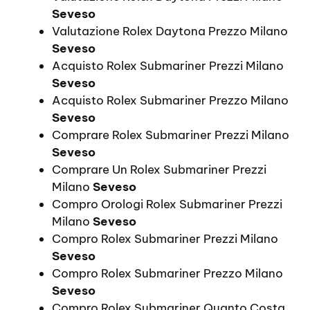
Seveso
Valutazione Rolex Daytona Prezzo Milano
Seveso
Acquisto Rolex Submariner Prezzi Milano
Seveso
Acquisto Rolex Submariner Prezzo Milano
Seveso
Comprare Rolex Submariner Prezzi Milano
Seveso
Comprare Un Rolex Submariner Prezzi
Milano
Seveso
Compro Orologi Rolex Submariner Prezzi
Milano
Seveso
Compro Rolex Submariner Prezzi Milano
Seveso
Compro Rolex Submariner Prezzo Milano
Seveso
Compro Rolex Submariner Quanto Costa