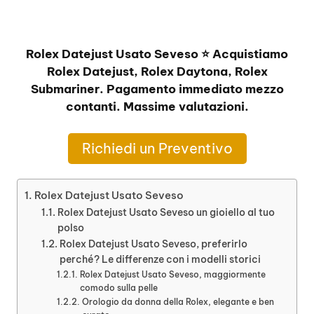
Rolex Datejust Usato Seveso ⭐ Acquistiamo
Rolex Datejust, Rolex Daytona, Rolex
Submariner. Pagamento immediato mezzo
contanti. Massime valutazioni.
Richiedi un Preventivo
Rolex Datejust Usato Seveso
Rolex Datejust Usato Seveso un gioiello al tuo
polso
Rolex Datejust Usato Seveso, preferirlo
perché? Le differenze con i modelli storici
Rolex Datejust Usato Seveso, maggiormente
comodo sulla pelle
Orologio da donna della Rolex, elegante e ben