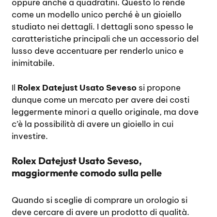
oppure anche a quadratini. Questo lo rende
come un modello unico perché è un gioiello
studiato nei dettagli. I dettagli sono spesso le
caratteristiche principali che un accessorio del
lusso deve accentuare per renderlo unico e
inimitabile.
Il
Rolex Datejust Usato Seveso
si propone
dunque come un mercato per avere dei costi
leggermente minori a quello originale, ma dove
c’è la possibilità di avere un gioiello in cui
investire.
Rolex Datejust Usato Seveso,
maggiormente comodo sulla pelle
Quando si sceglie di comprare un orologio si
deve cercare di avere un prodotto di qualità.