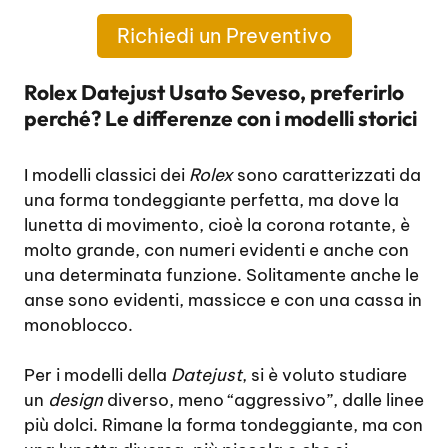
Richiedi un Preventivo
Rolex Datejust Usato Seveso, preferirlo
perché? Le differenze con i modelli storici
I modelli classici dei
Rolex
sono caratterizzati da
una forma tondeggiante perfetta, ma dove la
lunetta di movimento, cioè la corona rotante, è
molto grande, con numeri evidenti e anche con
una determinata funzione. Solitamente anche le
anse sono evidenti, massicce e con una cassa in
monoblocco.
Per i modelli della
Datejust
, si è voluto studiare
un
design
diverso, meno “aggressivo”, dalle linee
più dolci. Rimane la forma tondeggiante, ma con