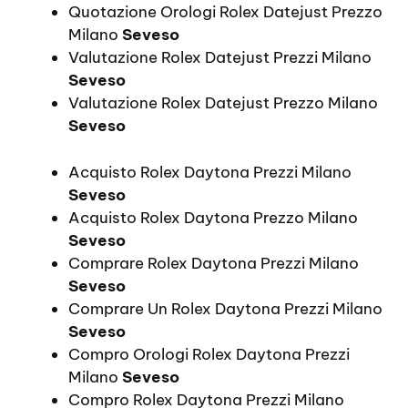
Quotazione Orologi Rolex Datejust Prezzo
Milano
Seveso
Valutazione Rolex Datejust Prezzi Milano
Seveso
Valutazione Rolex Datejust Prezzo Milano
Seveso
Acquisto Rolex Daytona Prezzi Milano
Seveso
Acquisto Rolex Daytona Prezzo Milano
Seveso
Comprare Rolex Daytona Prezzi Milano
Seveso
Comprare Un Rolex Daytona Prezzi Milano
Seveso
Compro Orologi Rolex Daytona Prezzi
Milano
Seveso
Compro Rolex Daytona Prezzi Milano