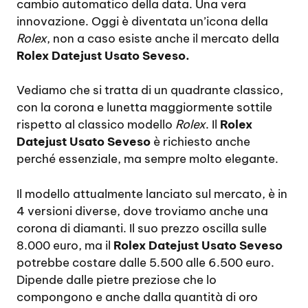
cambio automatico della data. Una vera
innovazione. Oggi è diventata un’icona della
Rolex
, non a caso esiste anche il mercato della
Rolex Datejust Usato Seveso.
Vediamo che si tratta di un quadrante classico,
con la corona e lunetta maggiormente sottile
rispetto al classico modello
Rolex
. Il
Rolex
Datejust Usato Seveso
è richiesto anche
perché essenziale, ma sempre molto elegante.
Il modello attualmente lanciato sul mercato, è in
4 versioni diverse, dove troviamo anche una
corona di diamanti. Il suo prezzo oscilla sulle
8.000 euro, ma il
Rolex Datejust Usato Seveso
potrebbe costare dalle 5.500 alle 6.500 euro.
Dipende dalle pietre preziose che lo
compongono e anche dalla quantità di oro