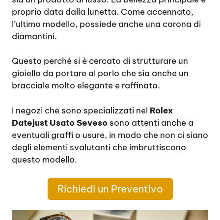
proprio data dalla lunetta. Come accennato,
l’ultimo modello, possiede anche una corona di
diamantini.
Questo perché si è cercato di strutturare un
gioiello da portare al porlo che sia anche un
bracciale molto elegante e raffinato.
I negozi che sono specializzati nel
Rolex
Datejust Usato Seveso
sono attenti anche a
eventuali graffi o usure, in modo che non ci siano
degli elementi svalutanti che imbruttiscono
questo modello.
Richiedi un Preventivo