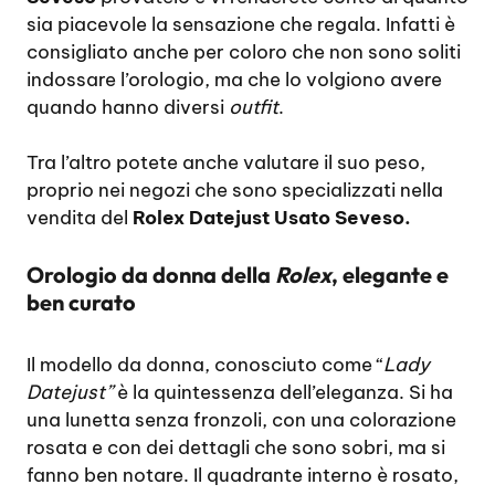
sia piacevole la sensazione che regala. Infatti è
consigliato anche per coloro che non sono soliti
indossare l’orologio, ma che lo volgiono avere
quando hanno diversi
outfit
.
Tra l’altro potete anche valutare il suo peso,
proprio nei negozi che sono specializzati nella
vendita del
Rolex Datejust Usato Seveso.
Orologio da donna della
Rolex
, elegante e
ben curato
Il modello da donna, conosciuto come “
Lady
Datejust”
è la quintessenza dell’eleganza. Si ha
una lunetta senza fronzoli, con una colorazione
rosata e con dei dettagli che sono sobri, ma si
fanno ben notare. Il quadrante interno è rosato,