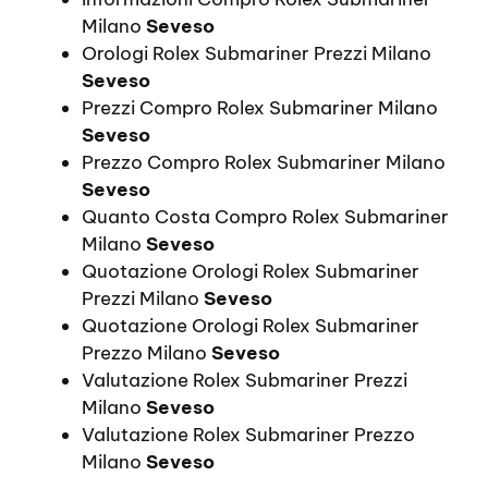
Milano
Seveso
Orologi Rolex Submariner Prezzi Milano
Seveso
Prezzi Compro Rolex Submariner Milano
Seveso
Prezzo Compro Rolex Submariner Milano
Seveso
Quanto Costa Compro Rolex Submariner
Milano
Seveso
Quotazione Orologi Rolex Submariner
Prezzi Milano
Seveso
Quotazione Orologi Rolex Submariner
Prezzo Milano
Seveso
Valutazione Rolex Submariner Prezzi
Milano
Seveso
Valutazione Rolex Submariner Prezzo
Milano
Seveso