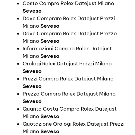
Costo Compro Rolex Datejust Milano
Seveso
Dove Comprare Rolex Datejust Prezzi
Milano
Seveso
Dove Comprare Rolex Datejust Prezzo
Milano
Seveso
Informazioni Compro Rolex Datejust
Milano
Seveso
Orologi Rolex Datejust Prezzi Milano
Seveso
Prezzi Compro Rolex Datejust Milano
Seveso
Prezzo Compro Rolex Datejust Milano
Seveso
Quanto Costa Compro Rolex Datejust
Milano
Seveso
Quotazione Orologi Rolex Datejust Prezzi
Milano
Seveso