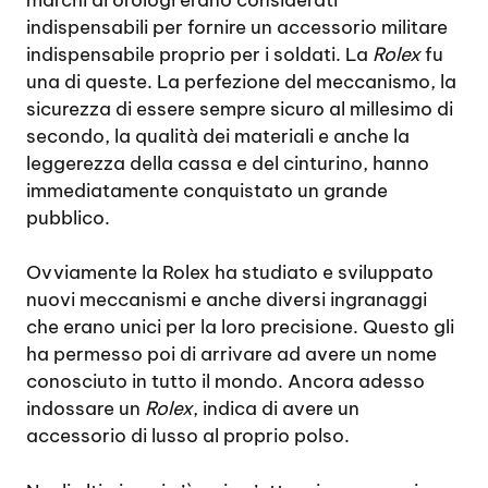
indispensabili per fornire un accessorio militare
indispensabile proprio per i soldati. La
Rolex
fu
una di queste. La perfezione del meccanismo, la
sicurezza di essere sempre sicuro al millesimo di
secondo, la qualità dei materiali e anche la
leggerezza della cassa e del cinturino, hanno
immediatamente conquistato un grande
pubblico.
Ovviamente la Rolex ha studiato e sviluppato
nuovi meccanismi e anche diversi ingranaggi
che erano unici per la loro precisione. Questo gli
ha permesso poi di arrivare ad avere un nome
conosciuto in tutto il mondo. Ancora adesso
indossare un
Rolex
, indica di avere un
accessorio di lusso al proprio polso.