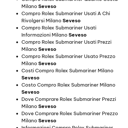
Milano
Seveso
Compro Rolex Submariner Usati A Chi
Rivolgersi Milano
Seveso
Compro Rolex Submariner Usati
Informazioni Milano
Seveso
Compro Rolex Submariner Usati Prezzi
Milano
Seveso
Compro Rolex Submariner Usato Prezzo
Milano
Seveso
Costi Compro Rolex Submariner Milano
Seveso
Costo Compro Rolex Submariner Milano
Seveso
Dove Comprare Rolex Submariner Prezzi
Milano
Seveso
Dove Comprare Rolex Submariner Prezzo
Milano
Seveso
Informazioni Compro Rolex Submariner