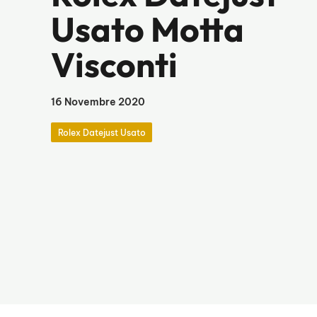
Usato Motta
Visconti
16 Novembre 2020
Rolex Datejust Usato