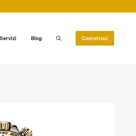
Servizi
Blog
Contattaci