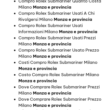
Compro Rolex Submariner Quanto Costa
Milano
Monza e provincia
Compro Rolex Submariner Usati A Chi
Rivolgersi Milano
Monza e provincia
Compro Rolex Submariner Usati
Informazioni Milano
Monza e provincia
Compro Rolex Submariner Usati Prezzi
Milano
Monza e provincia
Compro Rolex Submariner Usato Prezzo
Milano
Monza e provincia
Costi Compro Rolex Submariner Milano
Monza e provincia
Costo Compro Rolex Submariner Milano
Monza e provincia
Dove Comprare Rolex Submariner Prezzi
Milano
Monza e provincia
Dove Comprare Rolex Submariner Prezzo
Milano
Monza e provincia