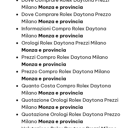
Milano
Monza e provincia
Dove Comprare Rolex Daytona Prezzo
Milano
Monza e provincia
Informazioni Compro Rolex Daytona
Milano
Monza e provincia
Orologi Rolex Daytona Prezzi Milano
Monza e provincia
Prezzi Compro Rolex Daytona Milano
Monza e provincia
Prezzo Compro Rolex Daytona Milano
Monza e provincia
Quanto Costa Compro Rolex Daytona
Milano
Monza e provincia
Quotazione Orologi Rolex Daytona Prezzi
Milano
Monza e provincia
Quotazione Orologi Rolex Daytona Prezzo
Milano
Monza e provincia