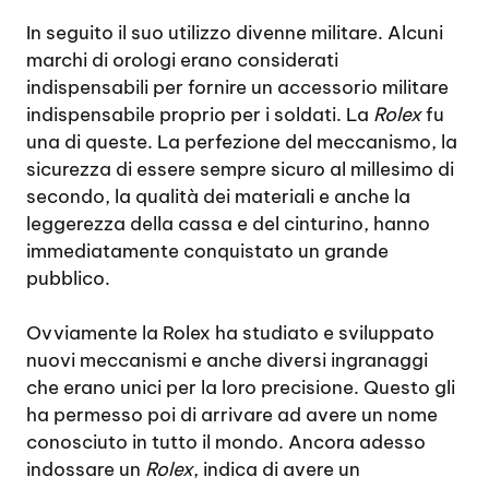
In seguito il suo utilizzo divenne militare. Alcuni
marchi di orologi erano considerati
indispensabili per fornire un accessorio militare
indispensabile proprio per i soldati. La
Rolex
fu
una di queste. La perfezione del meccanismo, la
sicurezza di essere sempre sicuro al millesimo di
secondo, la qualità dei materiali e anche la
leggerezza della cassa e del cinturino, hanno
immediatamente conquistato un grande
pubblico.
Ovviamente la Rolex ha studiato e sviluppato
nuovi meccanismi e anche diversi ingranaggi
che erano unici per la loro precisione. Questo gli
ha permesso poi di arrivare ad avere un nome
conosciuto in tutto il mondo. Ancora adesso
indossare un
Rolex
, indica di avere un