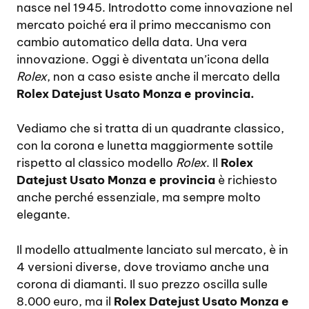
nasce nel 1945. Introdotto come innovazione nel
mercato poiché era il primo meccanismo con
cambio automatico della data. Una vera
innovazione. Oggi è diventata un’icona della
Rolex
, non a caso esiste anche il mercato della
Rolex Datejust Usato Monza e provincia.
Vediamo che si tratta di un quadrante classico,
con la corona e lunetta maggiormente sottile
rispetto al classico modello
Rolex
. Il
Rolex
Datejust Usato Monza e provincia
è richiesto
anche perché essenziale, ma sempre molto
elegante.
Il modello attualmente lanciato sul mercato, è in
4 versioni diverse, dove troviamo anche una
corona di diamanti. Il suo prezzo oscilla sulle
8.000 euro, ma il
Rolex Datejust Usato Monza e