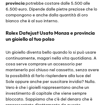
provincia
potrebbe costare dalle 5.500 alle
6.500 euro. Dipende dalle pietre preziose che lo
compongono e anche dalla quantità di oro
bianco che è al suo interno.
Rolex Datejust Usato Monza e provincia
un gioiello al tuo polso
Un gioiello diventa bello quando lo si può usare
continuamente, magari nella vita quotidiana. A
cosa serve comprare un accessorio per
mantenerlo poi chiuso nel cassetto, senza avere
la possibilità di farlo risplendere alla luce del
Sole oppure anche per suscitare invidia? Nulla.
Vero è che i gioielli rappresentano anche un
investimento di capitale che viene sempre
bloccato. Sappiamo che c’è del denaro che è