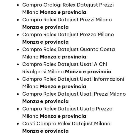
Compro Orologi Rolex Datejust Prezzi
Milano
Monza e provincia
Compro Rolex Datejust Prezzi Milano
Monza e provincia
Compro Rolex Datejust Prezzo Milano
Monza e provincia
Compro Rolex Datejust Quanto Costa
Milano
Monza e provincia
Compro Rolex Datejust Usati A Chi
Rivolgersi Milano
Monza e provincia
Compro Rolex Datejust Usati Informazioni
Milano
Monza e provincia
Compro Rolex Datejust Usati Prezzi Milano
Monza e provincia
Compro Rolex Datejust Usato Prezzo
Milano
Monza e provincia
Costi Compro Rolex Datejust Milano
Monza e provincia