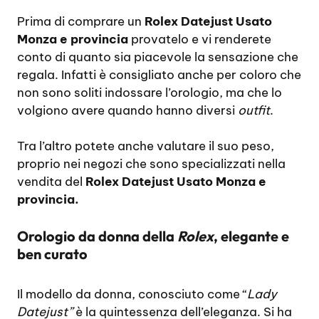
Prima di comprare un
Rolex Datejust Usato
Monza e provincia
provatelo e vi renderete
conto di quanto sia piacevole la sensazione che
regala. Infatti è consigliato anche per coloro che
non sono soliti indossare l’orologio, ma che lo
volgiono avere quando hanno diversi
outfit
.
Tra l’altro potete anche valutare il suo peso,
proprio nei negozi che sono specializzati nella
vendita del
Rolex Datejust Usato Monza e
provincia.
Orologio da donna della
Rolex
, elegante e
ben curato
Il modello da donna, conosciuto come “
Lady
Datejust”
è la quintessenza dell’eleganza. Si ha