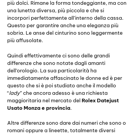
più dolci. Rimane la forma tondeggiante, ma con
una lunetta diversa, più piccola e che si
incorpori perfettamente all’interno della cassa.
Questo per garantire anche una eleganza più
sobria. Le anse del cinturino sono leggermente
più affusolate.
Quindi effettivamente ci sono delle grandi
differenze che sono notate dagli amanti
dell’orologio. La sua particolarità ha
immediatamente affascinato le donne ed è per
questo che si è poi studiato anche il modello
“
lady
” che ancora adesso è una richiesta
maggioritaria nel mercato del
Rolex Datejust
Usato Monza e provincia
.
Altre differenze sono dare dai numeri che sono o
romani oppure a lineette, totalmente diversi