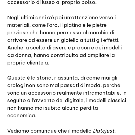
accessorio di lusso al proprio polso.
Negli ultimi anni c’è poi un’attenzione verso i
materiali, come l’oro, il platino e le pietre
preziose che hanno permesso al marchio di
arrivare ad essere un gioiello a tutti gli effetti.
Anche la scelta di avere e proporre dei modelli
da donna, hanno contribuito ad ampliare la
propria clientela.
Questa è la storia, riassunta, di come mai gli
orologi non sono mai passati di moda, perché
sono un accessorio realmente intramontabile. In
seguito all’avvento del digitale, i modelli classici
non hanno mai subito alcuna perdita
economica.
Vediamo comunque che il modello
Datejust
,