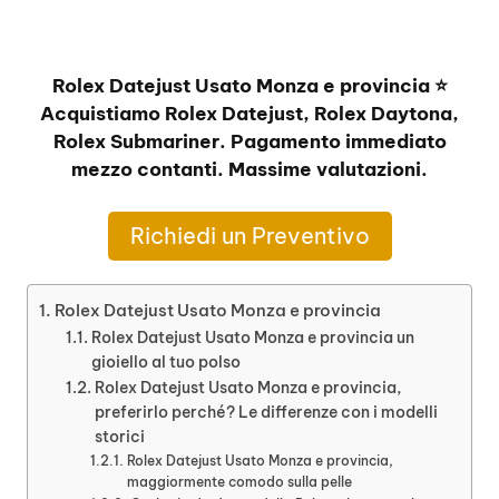
Rolex Datejust Usato Monza e provincia ⭐
Acquistiamo Rolex Datejust, Rolex Daytona,
Rolex Submariner. Pagamento immediato
mezzo contanti. Massime valutazioni.
Richiedi un Preventivo
Rolex Datejust Usato Monza e provincia
Rolex Datejust Usato Monza e provincia un
gioiello al tuo polso
Rolex Datejust Usato Monza e provincia,
preferirlo perché? Le differenze con i modelli
storici
Rolex Datejust Usato Monza e provincia,
maggiormente comodo sulla pelle