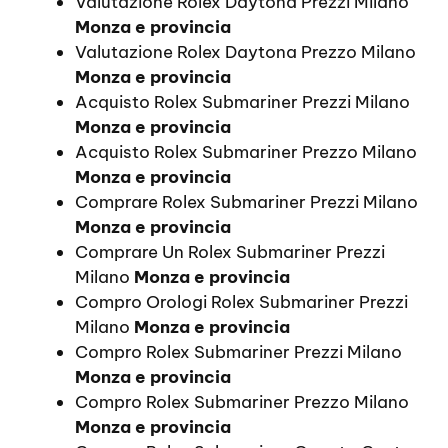
Valutazione Rolex Daytona Prezzi Milano
Monza e provincia
Valutazione Rolex Daytona Prezzo Milano
Monza e provincia
Acquisto Rolex Submariner Prezzi Milano
Monza e provincia
Acquisto Rolex Submariner Prezzo Milano
Monza e provincia
Comprare Rolex Submariner Prezzi Milano
Monza e provincia
Comprare Un Rolex Submariner Prezzi
Milano
Monza e provincia
Compro Orologi Rolex Submariner Prezzi
Milano
Monza e provincia
Compro Rolex Submariner Prezzi Milano
Monza e provincia
Compro Rolex Submariner Prezzo Milano
Monza e provincia