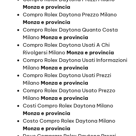
Monza e provincia
Compro Rolex Daytona Prezzo Milano
Monza e provincia
Compro Rolex Daytona Quanto Costa
Milano
Monza e provincia
Compro Rolex Daytona Usati A Chi
Rivolgersi Milano
Monza e provincia
Compro Rolex Daytona Usati Informazioni
Milano
Monza e provincia
Compro Rolex Daytona Usati Prezzi
Milano
Monza e provincia
Compro Rolex Daytona Usato Prezzo
Milano
Monza e provincia
Costi Compro Rolex Daytona Milano
Monza e provincia
Costo Compro Rolex Daytona Milano
Monza e provincia
Dove Comprare Rolex Daytona Prezzi