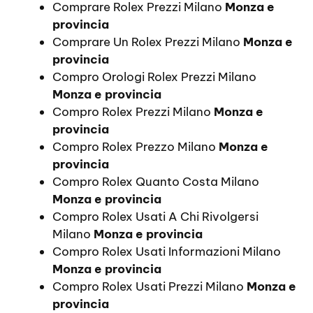
Comprare Rolex Prezzi Milano
Monza e
provincia
Comprare Un Rolex Prezzi Milano
Monza e
provincia
Compro Orologi Rolex Prezzi Milano
Monza e provincia
Compro Rolex Prezzi Milano
Monza e
provincia
Compro Rolex Prezzo Milano
Monza e
provincia
Compro Rolex Quanto Costa Milano
Monza e provincia
Compro Rolex Usati A Chi Rivolgersi
Milano
Monza e provincia
Compro Rolex Usati Informazioni Milano
Monza e provincia
Compro Rolex Usati Prezzi Milano
Monza e
provincia