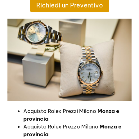
Richiedi un Preventivo
Acquisto Rolex Prezzi Milano
Monza e
provincia
Acquisto Rolex Prezzo Milano
Monza e
provincia