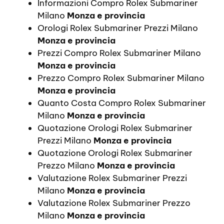
Informazioni Compro Rolex Submariner
Milano
Monza e provincia
Orologi Rolex Submariner Prezzi Milano
Monza e provincia
Prezzi Compro Rolex Submariner Milano
Monza e provincia
Prezzo Compro Rolex Submariner Milano
Monza e provincia
Quanto Costa Compro Rolex Submariner
Milano
Monza e provincia
Quotazione Orologi Rolex Submariner
Prezzi Milano
Monza e provincia
Quotazione Orologi Rolex Submariner
Prezzo Milano
Monza e provincia
Valutazione Rolex Submariner Prezzi
Milano
Monza e provincia
Valutazione Rolex Submariner Prezzo
Milano
Monza e provincia