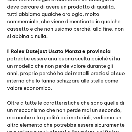
deve cercare di avere un prodotto di qualità.
tutti abbiamo qualche orologio, molto
commerciale, che viene dimenticato in qualche
cassetto e che non usiamo perché, alla fine, non
si abbina a nulla.
Il
Rolex Datejust Usato Monza e provincia
potrebbe essere una buona scelta poiché si ha
un modello che non perde valore durante gli
anni, proprio perché ha dei metalli preziosi al suo
interno che lo fanno schizzare alle stelle come
valore economico.
Oltre a tutte le caratteristiche che sono quelle di
un meccanismo che non perde mai un secondo,
ma anche alla qualità dei materiali, vediamo un
altro elemento che potrebbe essere sicuramente