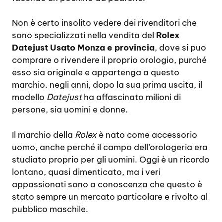
Non è certo insolito vedere dei rivenditori che
sono specializzati nella vendita del
Rolex
Datejust Usato Monza e provincia
, dove si puo
comprare o rivendere il proprio orologio, purché
esso sia originale e appartenga a questo
marchio. negli anni, dopo la sua prima uscita, il
modello
Datejust
ha affascinato milioni di
persone, sia uomini e donne.
Il marchio della
Rolex
è nato come accessorio
uomo, anche perché il campo dell’orologeria era
studiato proprio per gli uomini. Oggi è un ricordo
lontano, quasi dimenticato, ma i veri
appassionati sono a conoscenza che questo è
stato sempre un mercato particolare e rivolto al
pubblico maschile.