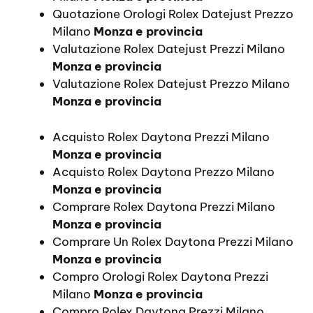
Quotazione Orologi Rolex Datejust Prezzo
Milano
Monza e provincia
Valutazione Rolex Datejust Prezzi Milano
Monza e provincia
Valutazione Rolex Datejust Prezzo Milano
Monza e provincia
Acquisto Rolex Daytona Prezzi Milano
Monza e provincia
Acquisto Rolex Daytona Prezzo Milano
Monza e provincia
Comprare Rolex Daytona Prezzi Milano
Monza e provincia
Comprare Un Rolex Daytona Prezzi Milano
Monza e provincia
Compro Orologi Rolex Daytona Prezzi
Milano
Monza e provincia
Compro Rolex Daytona Prezzi Milano