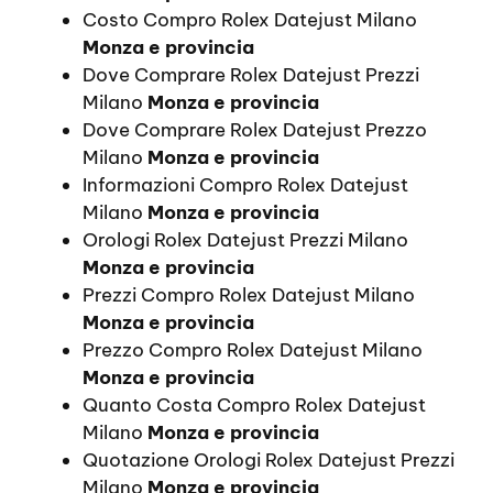
Costo Compro Rolex Datejust Milano
Monza e provincia
Dove Comprare Rolex Datejust Prezzi
Milano
Monza e provincia
Dove Comprare Rolex Datejust Prezzo
Milano
Monza e provincia
Informazioni Compro Rolex Datejust
Milano
Monza e provincia
Orologi Rolex Datejust Prezzi Milano
Monza e provincia
Prezzi Compro Rolex Datejust Milano
Monza e provincia
Prezzo Compro Rolex Datejust Milano
Monza e provincia
Quanto Costa Compro Rolex Datejust
Milano
Monza e provincia
Quotazione Orologi Rolex Datejust Prezzi
Milano
Monza e provincia