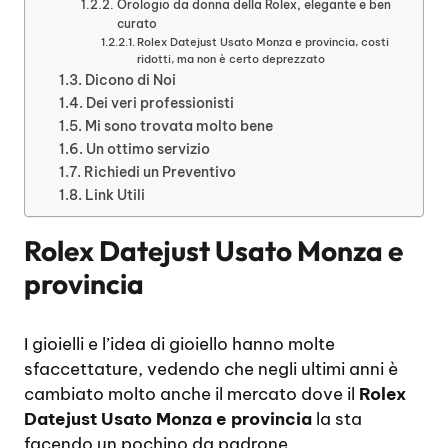
Orologio da donna della Rolex, elegante e ben
curato
Rolex Datejust Usato Monza e provincia, costi
ridotti, ma non è certo deprezzato
Dicono di Noi
Dei veri professionisti
Mi sono trovata molto bene
Un ottimo servizio
Richiedi un Preventivo
Link Utili
Rolex Datejust Usato Monza e
provincia
I gioielli e l’idea di gioiello hanno molte
sfaccettature, vedendo che negli ultimi anni è
cambiato molto anche il mercato dove il
Rolex
Datejust Usato Monza e provincia
la sta
facendo un pochino da padrone.