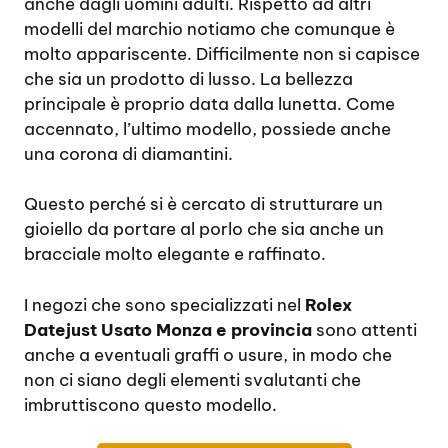
anche dagli uomini adulti. Rispetto ad altri
modelli del marchio notiamo che comunque è
molto appariscente. Difficilmente non si capisce
che sia un prodotto di lusso. La bellezza
principale è proprio data dalla lunetta. Come
accennato, l’ultimo modello, possiede anche
una corona di diamantini.
Questo perché si è cercato di strutturare un
gioiello da portare al porlo che sia anche un
bracciale molto elegante e raffinato.
I negozi che sono specializzati nel
Rolex
Datejust Usato Monza e provincia
sono attenti
anche a eventuali graffi o usure, in modo che
non ci siano degli elementi svalutanti che
imbruttiscono questo modello.