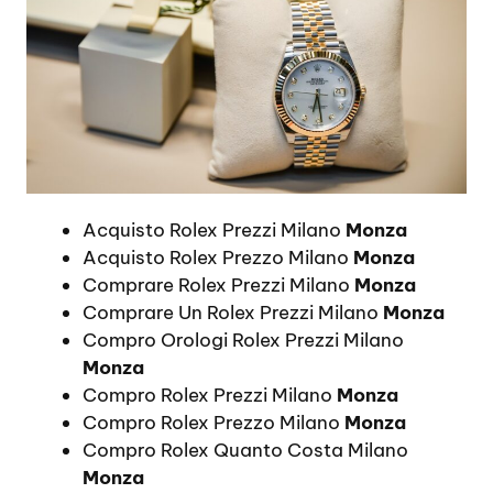
Acquisto Rolex Prezzi Milano
Monza
Acquisto Rolex Prezzo Milano
Monza
Comprare Rolex Prezzi Milano
Monza
Comprare Un Rolex Prezzi Milano
Monza
Compro Orologi Rolex Prezzi Milano
Monza
Compro Rolex Prezzi Milano
Monza
Compro Rolex Prezzo Milano
Monza
Compro Rolex Quanto Costa Milano
Monza