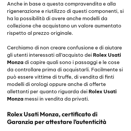
Anche in base a questa compravendita e alla
rigenerazione e riutilizzo di questi componenti, si
ha la possibilità di avere anche modelli da
collezione che acquistano un valore aumentato
rispetto al prezzo originale.
Cerchiamo di non creare confusione e di aiutare
gli utenti interessati all’acquisto dei
Rolex Usati
Monza
di capire quali sono i passaggi e le cose
da controllare prima di acquistarli. Facilmente si
può essere vittime di truffe, di vendita di finti
modelli di orologi oppure anche di offerte
allettanti per quanto riguarda dei
Rolex Usati
Monza
messi in vendita da privati.
Rolex Usati Monza, certificato di
Garanzia per attestare l’autenticità