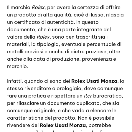
Il marchio
Rolex
, per avere la certezza di offrire
un prodotto di alta qualità, cioè di lusso, rilascia
un certificato di autenticità. In questo
documento, che è una parte integrante del
valore della
Rolex
, sono ben trascritti sia i
materiali, la tipologia, eventuale percentuale di
metalli preziosi e anche di pietre preziose, oltre
anche alla data di produzione, provenienza e
marchio.
Infatti, quando ci sono dei
Rolex Usati Monza
, lo
stesso rivenditore o orologiaio, deve comunque
fare una pratica e rispettare un
iter
burocratico,
per rilasciare un documento duplicato, che sia
comunque originale, e che vada a elencare le
caratteristiche del prodotto. Non è possibile
rivendere dei
Rolex Usati Monza
, potrebbe