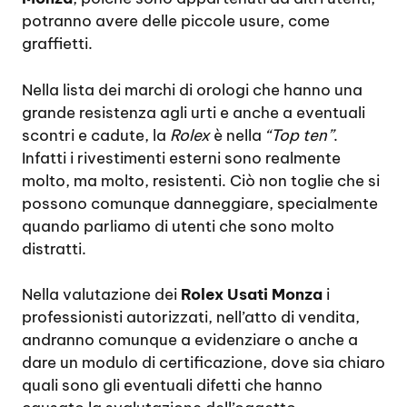
potranno avere delle piccole usure, come
graffietti.
Nella lista dei marchi di orologi che hanno una
grande resistenza agli urti e anche a eventuali
scontri e cadute, la
Rolex
è nella
“Top ten”
.
Infatti i rivestimenti esterni sono realmente
molto, ma molto, resistenti. Ciò non toglie che si
possono comunque danneggiare, specialmente
quando parliamo di utenti che sono molto
distratti.
Nella valutazione dei
Rolex Usati Monza
i
professionisti autorizzati, nell’atto di vendita,
andranno comunque a evidenziare o anche a
dare un modulo di certificazione, dove sia chiaro
quali sono gli eventuali difetti che hanno