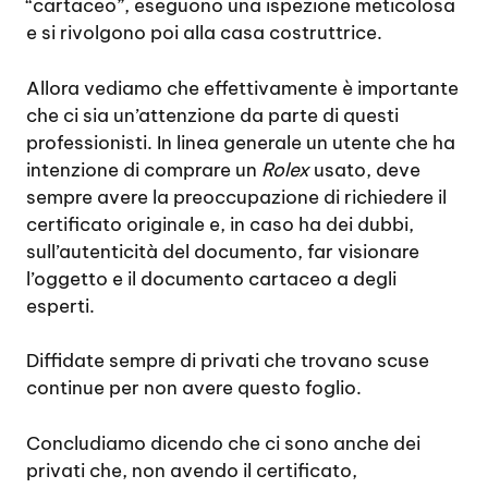
“cartaceo”, eseguono una ispezione meticolosa
e si rivolgono poi alla casa costruttrice.
Allora vediamo che effettivamente è importante
che ci sia un’attenzione da parte di questi
professionisti. In linea generale un utente che ha
intenzione di comprare un
Rolex
usato, deve
sempre avere la preoccupazione di richiedere il
certificato originale e, in caso ha dei dubbi,
sull’autenticità del documento, far visionare
l’oggetto e il documento cartaceo a degli
esperti.
Diffidate sempre di privati che trovano scuse
continue per non avere questo foglio.
Concludiamo dicendo che ci sono anche dei
privati che, non avendo il certificato,