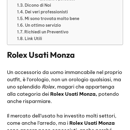
Dicono di Noi
Dei veri professionisti
Mi sono trovata molto bene
Un ottimo servizio
Richiedi un Preventivo
Link Utili
Rolex Usati Monza
Un accessorio da uomo immancabile nel proprio
outfit, è l’orologio, non un orologio qualsiasi, ma
uno splendido
Rolex
, magari che appartenga
alla categoria dei
Rolex Usati Monza,
potendo
anche risparmiare.
Il mercato dell’usato ha investito molti settori,
come anche l’arredo, ma i
Rolex Usati Monza