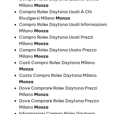
Milano
Monza
Compro Rolex Daytona Usati A Chi
Rivolgersi Milano
Monza
Compro Rolex Daytona Usati Informazioni
Milano
Monza
Compro Rolex Daytona Usati Prezzi
Milano
Monza
Compro Rolex Daytona Usato Prezzo
Milano
Monza
Costi Compro Rolex Daytona Milano
Monza
Costo Compro Rolex Daytona Milano
Monza
Dove Comprare Rolex Daytona Prezzi
Milano
Monza
Dove Comprare Rolex Daytona Prezzo
Milano
Monza
Informazioni Compro Rolex Daytona