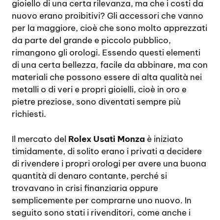
gioiello di una certa rilevanza, ma che i costi da
nuovo erano proibitivi? Gli accessori che vanno
per la maggiore, cioè che sono molto apprezzati
da parte del grande e piccolo pubblico,
rimangono gli orologi. Essendo questi elementi
di una certa bellezza, facile da abbinare, ma con
materiali che possono essere di alta qualità nei
metalli o di veri e propri gioielli, cioè in oro e
pietre preziose, sono diventati sempre più
richiesti.
Il mercato del
Rolex Usati Monza
è iniziato
timidamente, di solito erano i privati a decidere
di rivendere i propri orologi per avere una buona
quantità di denaro contante, perché si
trovavano in crisi finanziaria oppure
semplicemente per comprarne uno nuovo. In
seguito sono stati i rivenditori, come anche i