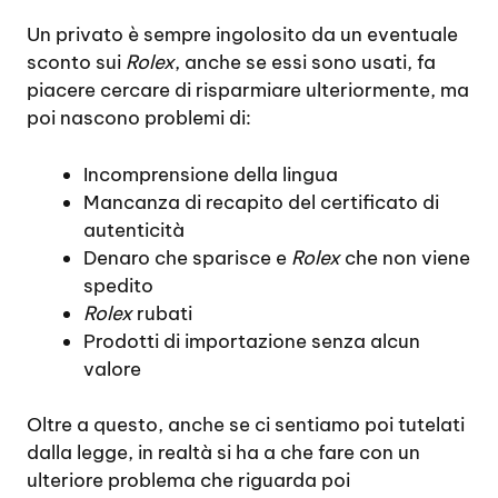
Un privato è sempre ingolosito da un eventuale
sconto sui
Rolex
, anche se essi sono usati, fa
piacere cercare di risparmiare ulteriormente, ma
poi nascono problemi di:
Incomprensione della lingua
Mancanza di recapito del certificato di
autenticità
Denaro che sparisce e
Rolex
che non viene
spedito
Rolex
rubati
Prodotti di importazione senza alcun
valore
Oltre a questo, anche se ci sentiamo poi tutelati
dalla legge, in realtà si ha a che fare con un
ulteriore problema che riguarda poi