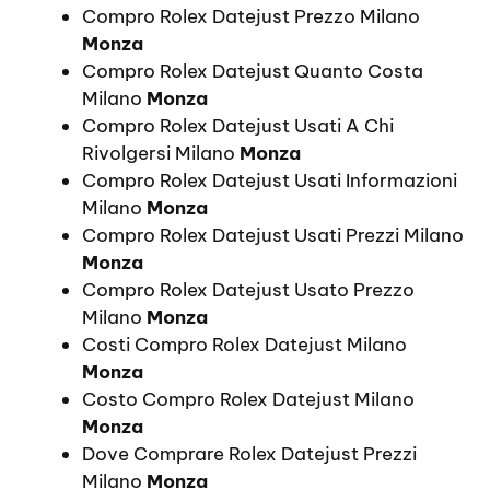
Compro Rolex Datejust Prezzo Milano
Monza
Compro Rolex Datejust Quanto Costa
Milano
Monza
Compro Rolex Datejust Usati A Chi
Rivolgersi Milano
Monza
Compro Rolex Datejust Usati Informazioni
Milano
Monza
Compro Rolex Datejust Usati Prezzi Milano
Monza
Compro Rolex Datejust Usato Prezzo
Milano
Monza
Costi Compro Rolex Datejust Milano
Monza
Costo Compro Rolex Datejust Milano
Monza
Dove Comprare Rolex Datejust Prezzi
Milano
Monza