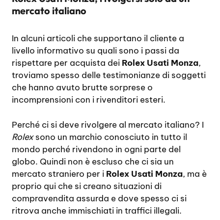
mercato italiano
In alcuni articoli che supportano il cliente a
livello informativo su quali sono i passi da
rispettare per acquista dei
Rolex Usati Monza
,
troviamo spesso delle testimonianze di soggetti
che hanno avuto brutte sorprese o
incomprensioni con i rivenditori esteri.
Perché ci si deve rivolgere al mercato italiano? I
Rolex
sono un marchio conosciuto in tutto il
mondo perché rivendono in ogni parte del
globo. Quindi non è escluso che ci sia un
mercato straniero per i
Rolex Usati Monza
, ma è
proprio qui che si creano situazioni di
compravendita assurda e dove spesso ci si
ritrova anche immischiati in traffici illegali.