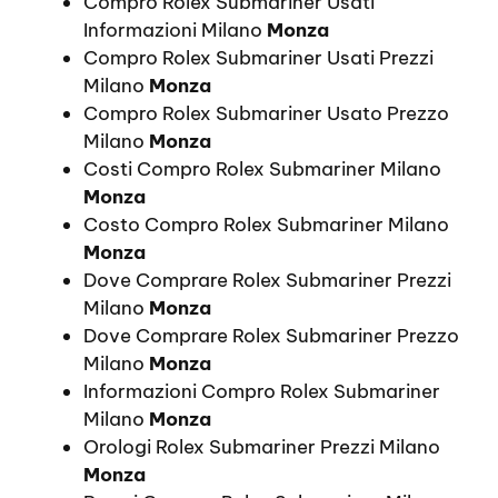
Compro Rolex Submariner Usati
Informazioni Milano
Monza
Compro Rolex Submariner Usati Prezzi
Milano
Monza
Compro Rolex Submariner Usato Prezzo
Milano
Monza
Costi Compro Rolex Submariner Milano
Monza
Costo Compro Rolex Submariner Milano
Monza
Dove Comprare Rolex Submariner Prezzi
Milano
Monza
Dove Comprare Rolex Submariner Prezzo
Milano
Monza
Informazioni Compro Rolex Submariner
Milano
Monza
Orologi Rolex Submariner Prezzi Milano
Monza