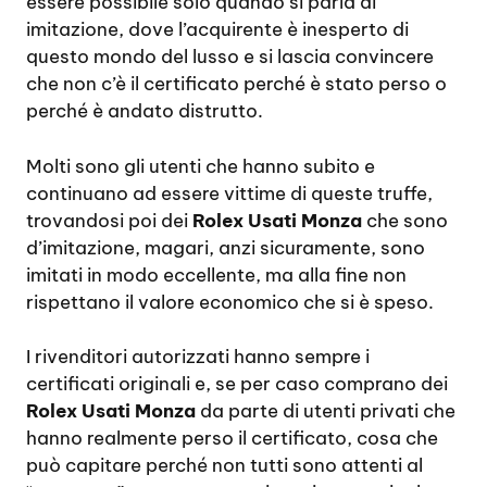
essere possibile solo quando si parla di
imitazione, dove l’acquirente è inesperto di
questo mondo del lusso e si lascia convincere
che non c’è il certificato perché è stato perso o
perché è andato distrutto.
Molti sono gli utenti che hanno subito e
continuano ad essere vittime di queste truffe,
trovandosi poi dei
Rolex Usati Monza
che sono
d’imitazione, magari, anzi sicuramente, sono
imitati in modo eccellente, ma alla fine non
rispettano il valore economico che si è speso.
I rivenditori autorizzati hanno sempre i
certificati originali e, se per caso comprano dei
Rolex Usati Monza
da parte di utenti privati che
hanno realmente perso il certificato, cosa che
può capitare perché non tutti sono attenti al