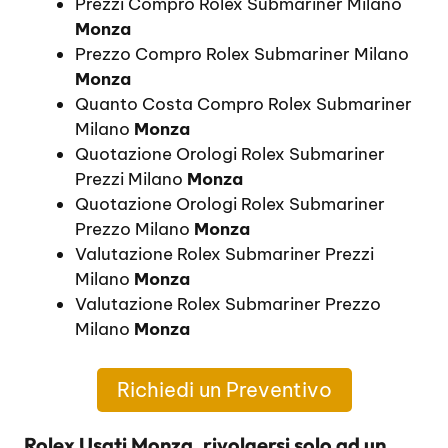
Prezzi Compro Rolex Submariner Milano
Monza
Prezzo Compro Rolex Submariner Milano
Monza
Quanto Costa Compro Rolex Submariner
Milano
Monza
Quotazione Orologi Rolex Submariner
Prezzi Milano
Monza
Quotazione Orologi Rolex Submariner
Prezzo Milano
Monza
Valutazione Rolex Submariner Prezzi
Milano
Monza
Valutazione Rolex Submariner Prezzo
Milano
Monza
Richiedi un Preventivo
Rolex Usati Monza, rivolgersi solo ad un