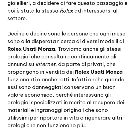
gioiellieri, a decidere di fare questo passaggio e
poi è stata la stessa
Rolex
ad interessarsi al
settore.
Decine e decine sono le persone che ogni mese
sono alla disperata ricerca di diversi modelli di
Rolex Usati Monza
. Troviamo anche gli stessi
orologiai che consultano continuamente gli
annunci su
internet
, da parte di privati, che
propongono in vendita dei
Rolex Usati Monza
funzionanti o anche rotti. Infatti anche quando
essi sono danneggiati conservano un buon
valore economico, perché interessano gli
orologiai specializzati in merito al recupero dei
materiali e ingranaggi originali che sono
utilissimi per riportare in vita o rigenerare altri
orologi che non funzionano più.