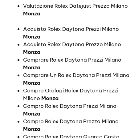
Valutazione Rolex Datejust Prezzo Milano
Monza
Acquisto Rolex Daytona Prezzi Milano
Monza
Acquisto Rolex Daytona Prezzo Milano
Monza
Comprare Rolex Daytona Prezzi Milano
Monza
Comprare Un Rolex Daytona Prezzi Milano
Monza
Compro Orologi Rolex Daytona Prezzi
Milano
Monza
Compro Rolex Daytona Prezzi Milano
Monza
Compro Rolex Daytona Prezzo Milano
Monza
Compro Rolex Daytona Quanto Costa