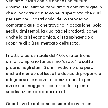
Vediamo infatti che c’è anche una cultura
diversa. Noi europei tendiamo a comprare quello
che ci occorre da nuovo nella speranza che duri
per sempre. I nostri amici dell’oltreoceano
comprano quello che trovano in occasione. Solo
negli ultimi tempi, la qualità dei prodotti, come
anche la crisi economica, ci sta spingendo a
scoprire di più sul mercato dell’usato.
Infatti, la percentuale del 40% di utenti che
ormai comprano tantissimo “usato”, è salita
proprio negli ultimi 5 anni. vediamo che però
anche il mondo del lusso ha deciso di proporre e
adeguarsi alle nuove tendenze, questo per
avere una maggiore sicurezza della piena
soddisfazione dei propri utenti.
Quante volte abbiamo desiderato avere un