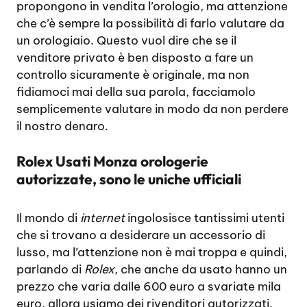
propongono in vendita l’orologio, ma attenzione
che c’è sempre la possibilità di farlo valutare da
un orologiaio. Questo vuol dire che se il
venditore privato è ben disposto a fare un
controllo sicuramente è originale, ma non
fidiamoci mai della sua parola, facciamolo
semplicemente valutare in modo da non perdere
il nostro denaro.
Rolex Usati Monza orologerie
autorizzate, sono le uniche ufficiali
Il mondo di
internet
ingolosisce tantissimi utenti
che si trovano a desiderare un accessorio di
lusso, ma l’attenzione non è mai troppa e quindi,
parlando di
Rolex
, che anche da usato hanno un
prezzo che varia dalle 600 euro a svariate mila
euro, allora usiamo dei rivenditori autorizzati.