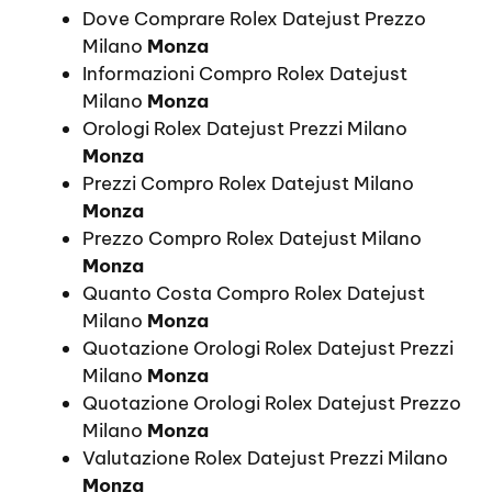
Dove Comprare Rolex Datejust Prezzo
Milano
Monza
Informazioni Compro Rolex Datejust
Milano
Monza
Orologi Rolex Datejust Prezzi Milano
Monza
Prezzi Compro Rolex Datejust Milano
Monza
Prezzo Compro Rolex Datejust Milano
Monza
Quanto Costa Compro Rolex Datejust
Milano
Monza
Quotazione Orologi Rolex Datejust Prezzi
Milano
Monza
Quotazione Orologi Rolex Datejust Prezzo
Milano
Monza
Valutazione Rolex Datejust Prezzi Milano
Monza