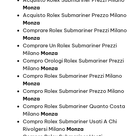
Acquisto Rolex Submariner Prezzi Milano
Monza
Acquisto Rolex Submariner Prezzo Milano
Monza
Comprare Rolex Submariner Prezzi Milano
Monza
Comprare Un Rolex Submariner Prezzi
Milano
Monza
Compro Orologi Rolex Submariner Prezzi
Milano
Monza
Compro Rolex Submariner Prezzi Milano
Monza
Compro Rolex Submariner Prezzo Milano
Monza
Compro Rolex Submariner Quanto Costa
Milano
Monza
Compro Rolex Submariner Usati A Chi
Rivolgersi Milano
Monza