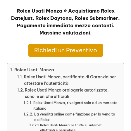
Rolex Usati Monza ⭐ Acquistiamo Rolex
Datejust, Rolex Daytona, Rolex Submariner.
Pagamento immediato mezzo contanti.
Massime valutazioni.
Richiedi un Preventivo
Rolex Usati Monza
Rolex Usati Monza, certificato di Garanzia per
attestare l’autenticità
Rolex Usati Monza orologerie autorizzate,
sono le uniche ufficiali
Rolex Usati Monza, rivolgersi solo ad un mercato
italiano
La vendita online come funziona per la vendita
dei Rolex
Rolex Usati Monza, le truffe su internet,
allettanti e pericolose