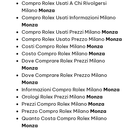
Compro Rolex Usati A Chi Rivolgersi
Milano
Monza
Compro Rolex Usati Informazioni Milano
Monza
Compro Rolex Usati Prezzi Milano
Monza
Compro Rolex Usato Prezzo Milano
Monza
Costi Compro Rolex Milano
Monza
Costo Compro Rolex Milano
Monza
Dove Comprare Rolex Prezzi Milano
Monza
Dove Comprare Rolex Prezzo Milano
Monza
Informazioni Compro Rolex Milano
Monza
Orologi Rolex Prezzi Milano
Monza
Prezzi Compro Rolex Milano
Monza
Prezzo Compro Rolex Milano
Monza
Quanto Costa Compro Rolex Milano
Monza