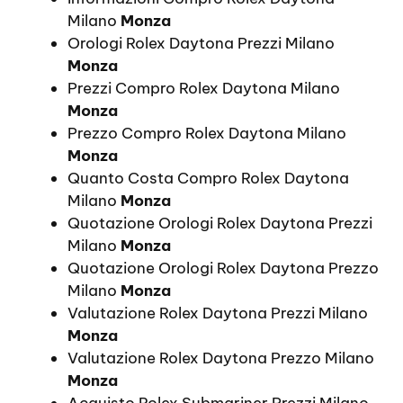
Milano
Monza
Orologi Rolex Daytona Prezzi Milano
Monza
Prezzi Compro Rolex Daytona Milano
Monza
Prezzo Compro Rolex Daytona Milano
Monza
Quanto Costa Compro Rolex Daytona
Milano
Monza
Quotazione Orologi Rolex Daytona Prezzi
Milano
Monza
Quotazione Orologi Rolex Daytona Prezzo
Milano
Monza
Valutazione Rolex Daytona Prezzi Milano
Monza
Valutazione Rolex Daytona Prezzo Milano
Monza