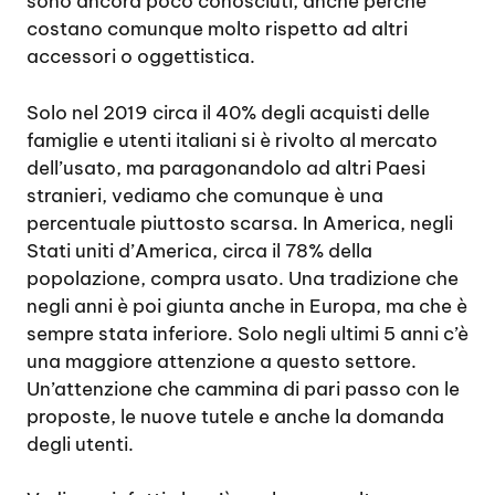
sono ancora poco conosciuti, anche perché
costano comunque molto rispetto ad altri
accessori o oggettistica.
Solo nel 2019 circa il 40% degli acquisti delle
famiglie e utenti italiani si è rivolto al mercato
dell’usato, ma paragonandolo ad altri Paesi
stranieri, vediamo che comunque è una
percentuale piuttosto scarsa. In America, negli
Stati uniti d’America, circa il 78% della
popolazione, compra usato. Una tradizione che
negli anni è poi giunta anche in Europa, ma che è
sempre stata inferiore. Solo negli ultimi 5 anni c’è
una maggiore attenzione a questo settore.
Un’attenzione che cammina di pari passo con le
proposte, le nuove tutele e anche la domanda
degli utenti.