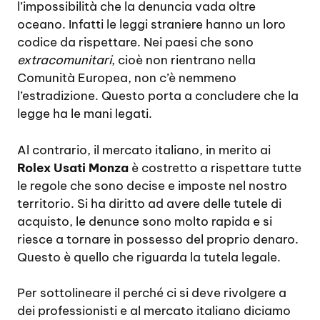
l’impossibilità che la denuncia vada oltre
oceano. Infatti le leggi straniere hanno un loro
codice da rispettare. Nei paesi che sono
extracomunitari
, cioè non rientrano nella
Comunità Europea, non c’è nemmeno
l’estradizione. Questo porta a concludere che la
legge ha le mani legati.
Al contrario, il mercato italiano, in merito ai
Rolex Usati Monza
è costretto a rispettare tutte
le regole che sono decise e imposte nel nostro
territorio. Si ha diritto ad avere delle tutele di
acquisto, le denunce sono molto rapida e si
riesce a tornare in possesso del proprio denaro.
Questo è quello che riguarda la tutela legale.
Per sottolineare il perché ci si deve rivolgere a
dei professionisti e al mercato italiano diciamo