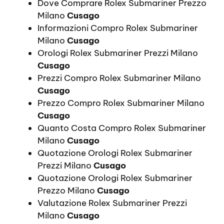
Dove Comprare Rolex Submariner Prezzo
Milano
Cusago
Informazioni Compro Rolex Submariner
Milano
Cusago
Orologi Rolex Submariner Prezzi Milano
Cusago
Prezzi Compro Rolex Submariner Milano
Cusago
Prezzo Compro Rolex Submariner Milano
Cusago
Quanto Costa Compro Rolex Submariner
Milano
Cusago
Quotazione Orologi Rolex Submariner
Prezzi Milano
Cusago
Quotazione Orologi Rolex Submariner
Prezzo Milano
Cusago
Valutazione Rolex Submariner Prezzi
Milano
Cusago