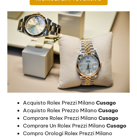
Acquisto Rolex Prezzi Milano
Cusago
Acquisto Rolex Prezzo Milano
Cusago
Comprare Rolex Prezzi Milano
Cusago
Comprare Un Rolex Prezzi Milano
Cusago
Compro Orologi Rolex Prezzi Milano