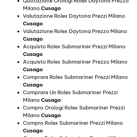
Quotazione Orologi Rolex Daytona Prezzo
Milano
Cusago
Valutazione Rolex Daytona Prezzi Milano
Cusago
Valutazione Rolex Daytona Prezzo Milano
Cusago
Acquisto Rolex Submariner Prezzi Milano
Cusago
Acquisto Rolex Submariner Prezzo Milano
Cusago
Comprare Rolex Submariner Prezzi Milano
Cusago
Comprare Un Rolex Submariner Prezzi
Milano
Cusago
Compro Orologi Rolex Submariner Prezzi
Milano
Cusago
Compro Rolex Submariner Prezzi Milano
Cusago