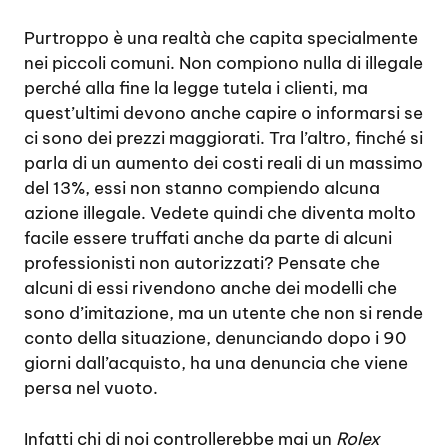
Purtroppo è una realtà che capita specialmente
nei piccoli comuni. Non compiono nulla di illegale
perché alla fine la legge tutela i clienti, ma
quest’ultimi devono anche capire o informarsi se
ci sono dei prezzi maggiorati. Tra l’altro, finché si
parla di un aumento dei costi reali di un massimo
del 13%, essi non stanno compiendo alcuna
azione illegale. Vedete quindi che diventa molto
facile essere truffati anche da parte di alcuni
professionisti non autorizzati? Pensate che
alcuni di essi rivendono anche dei modelli che
sono d’imitazione, ma un utente che non si rende
conto della situazione, denunciando dopo i 90
giorni dall’acquisto, ha una denuncia che viene
persa nel vuoto.
Infatti chi di noi controllerebbe mai un
Rolex