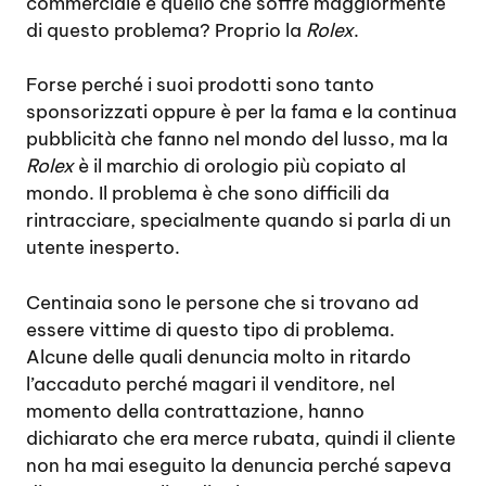
commerciale è quello che soffre maggiormente
di questo problema? Proprio la
Rolex
.
Forse perché i suoi prodotti sono tanto
sponsorizzati oppure è per la fama e la continua
pubblicità che fanno nel mondo del lusso, ma la
Rolex
è il marchio di orologio più copiato al
mondo. Il problema è che sono difficili da
rintracciare, specialmente quando si parla di un
utente inesperto.
Centinaia sono le persone che si trovano ad
essere vittime di questo tipo di problema.
Alcune delle quali denuncia molto in ritardo
l’accaduto perché magari il venditore, nel
momento della contrattazione, hanno
dichiarato che era merce rubata, quindi il cliente
non ha mai eseguito la denuncia perché sapeva