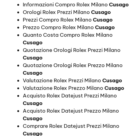
Informazioni Compro Rolex Milano
Cusago
Orologi Rolex Prezzi Milano
Cusago
Prezzi Compro Rolex Milano
Cusago
Prezzo Compro Rolex Milano
Cusago
Quanto Costa Compro Rolex Milano
Cusago
Quotazione Orologi Rolex Prezzi Milano
Cusago
Quotazione Orologi Rolex Prezzo Milano
Cusago
Valutazione Rolex Prezzi Milano
Cusago
Valutazione Rolex Prezzo Milano
Cusago
Acquisto Rolex Datejust Prezzi Milano
Cusago
Acquisto Rolex Datejust Prezzo Milano
Cusago
Comprare Rolex Datejust Prezzi Milano
Cusago