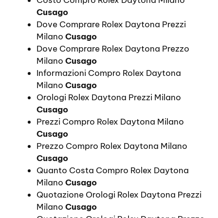
Costo Compro Rolex Daytona Milano
Cusago
Dove Comprare Rolex Daytona Prezzi
Milano
Cusago
Dove Comprare Rolex Daytona Prezzo
Milano
Cusago
Informazioni Compro Rolex Daytona
Milano
Cusago
Orologi Rolex Daytona Prezzi Milano
Cusago
Prezzi Compro Rolex Daytona Milano
Cusago
Prezzo Compro Rolex Daytona Milano
Cusago
Quanto Costa Compro Rolex Daytona
Milano
Cusago
Quotazione Orologi Rolex Daytona Prezzi
Milano
Cusago