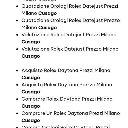
Quotazione Orologi Rolex Datejust Prezzi
Milano
Cusago
Quotazione Orologi Rolex Datejust Prezzo
Milano
Cusago
Valutazione Rolex Datejust Prezzi Milano
Cusago
Valutazione Rolex Datejust Prezzo Milano
Cusago
Acquisto Rolex Daytona Prezzi Milano
Cusago
Acquisto Rolex Daytona Prezzo Milano
Cusago
Comprare Rolex Daytona Prezzi Milano
Cusago
Comprare Un Rolex Daytona Prezzi Milano
Cusago
Compro Orologi Rolex Daytona Prezzi