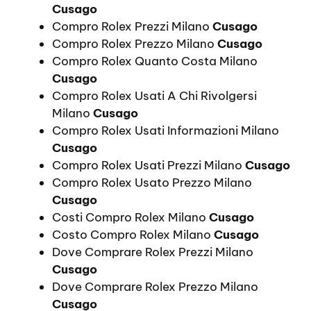
Cusago
Compro Rolex Prezzi Milano
Cusago
Compro Rolex Prezzo Milano
Cusago
Compro Rolex Quanto Costa Milano
Cusago
Compro Rolex Usati A Chi Rivolgersi
Milano
Cusago
Compro Rolex Usati Informazioni Milano
Cusago
Compro Rolex Usati Prezzi Milano
Cusago
Compro Rolex Usato Prezzo Milano
Cusago
Costi Compro Rolex Milano
Cusago
Costo Compro Rolex Milano
Cusago
Dove Comprare Rolex Prezzi Milano
Cusago
Dove Comprare Rolex Prezzo Milano
Cusago