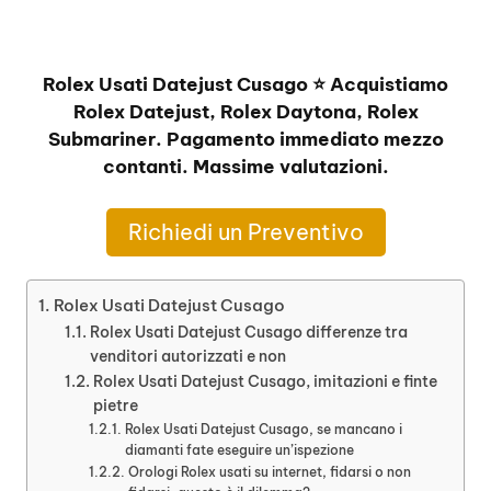
Rolex Usati Datejust Cusago ⭐ Acquistiamo
Rolex Datejust, Rolex Daytona, Rolex
Submariner. Pagamento immediato mezzo
contanti. Massime valutazioni.
Richiedi un Preventivo
Rolex Usati Datejust Cusago
Rolex Usati Datejust Cusago differenze tra
venditori autorizzati e non
Rolex Usati Datejust Cusago, imitazioni e finte
pietre
Rolex Usati Datejust Cusago, se mancano i
diamanti fate eseguire un’ispezione
Orologi Rolex usati su internet, fidarsi o non