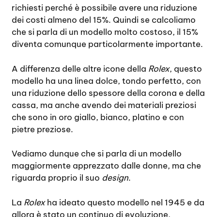
richiesti perché è possibile avere una riduzione
dei costi almeno del 15%. Quindi se calcoliamo
che si parla di un modello molto costoso, il 15%
diventa comunque particolarmente importante.
A differenza delle altre icone della
Rolex
, questo
modello ha una linea dolce, tondo perfetto, con
una riduzione dello spessore della corona e della
cassa, ma anche avendo dei materiali preziosi
che sono in oro giallo, bianco, platino e con
pietre preziose.
Vediamo dunque che si parla di un modello
maggiormente apprezzato dalle donne, ma che
riguarda proprio il suo
design
.
La
Rolex
ha ideato questo modello nel 1945 e da
allora è stato un continuo di evoluzione,