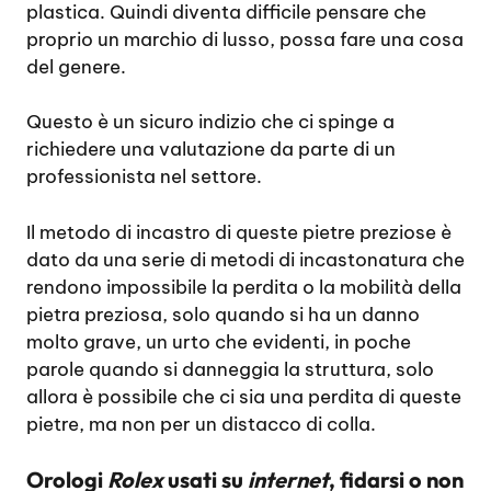
plastica. Quindi diventa difficile pensare che
proprio un marchio di lusso, possa fare una cosa
del genere.
Questo è un sicuro indizio che ci spinge a
richiedere una valutazione da parte di un
professionista nel settore.
Il metodo di incastro di queste pietre preziose è
dato da una serie di metodi di incastonatura che
rendono impossibile la perdita o la mobilità della
pietra preziosa, solo quando si ha un danno
molto grave, un urto che evidenti, in poche
parole quando si danneggia la struttura, solo
allora è possibile che ci sia una perdita di queste
pietre, ma non per un distacco di colla.
Orologi
Rolex
usati su
internet
, fidarsi o non