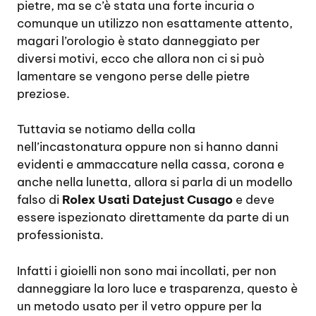
pietre, ma se c’è stata una forte incuria o
comunque un utilizzo non esattamente attento,
magari l’orologio è stato danneggiato per
diversi motivi, ecco che allora non ci si può
lamentare se vengono perse delle pietre
preziose.
Tuttavia se notiamo della colla
nell’incastonatura oppure non si hanno danni
evidenti e ammaccature nella cassa, corona e
anche nella lunetta, allora si parla di un modello
falso di
Rolex Usati Datejust Cusago
e deve
essere ispezionato direttamente da parte di un
professionista.
Infatti i gioielli non sono mai incollati, per non
danneggiare la loro luce e trasparenza, questo è
un metodo usato per il vetro oppure per la