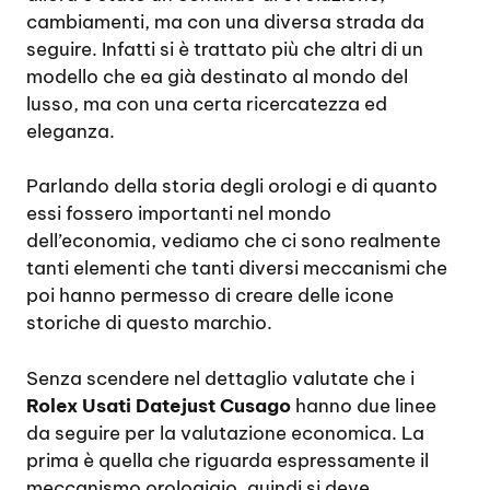
cambiamenti, ma con una diversa strada da
seguire. Infatti si è trattato più che altri di un
modello che ea già destinato al mondo del
lusso, ma con una certa ricercatezza ed
eleganza.
Parlando della storia degli orologi e di quanto
essi fossero importanti nel mondo
dell’economia, vediamo che ci sono realmente
tanti elementi che tanti diversi meccanismi che
poi hanno permesso di creare delle icone
storiche di questo marchio.
Senza scendere nel dettaglio valutate che i
Rolex Usati Datejust Cusago
hanno due linee
da seguire per la valutazione economica. La
prima è quella che riguarda espressamente il
meccanismo orologiaio, quindi si deve