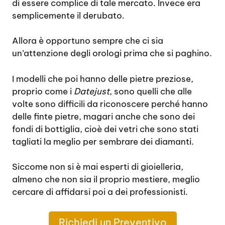
di essere complice di tale mercato. Invece era
semplicemente il derubato.
Allora è opportuno sempre che ci sia
un’attenzione degli orologi prima che si paghino.
I modelli che poi hanno delle pietre preziose,
proprio come i
Datejust
, sono quelli che alle
volte sono difficili da riconoscere perché hanno
delle finte pietre, magari anche che sono dei
fondi di bottiglia, cioè dei vetri che sono stati
tagliati la meglio per sembrare dei diamanti.
Siccome non si è mai esperti di gioielleria,
almeno che non sia il proprio mestiere, meglio
cercare di affidarsi poi a dei professionisti.
Richiedi un Preventivo