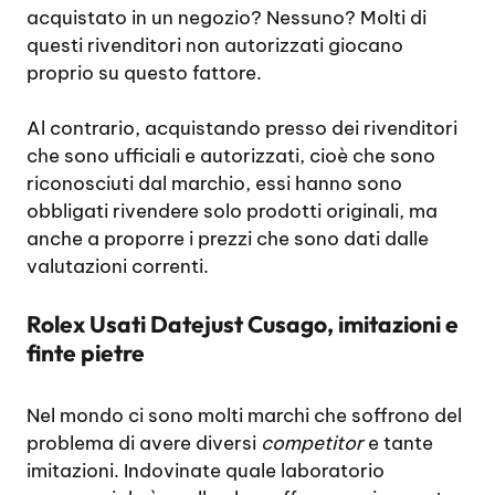
acquistato in un negozio? Nessuno? Molti di
questi rivenditori non autorizzati giocano
proprio su questo fattore.
Al contrario, acquistando presso dei rivenditori
che sono ufficiali e autorizzati, cioè che sono
riconosciuti dal marchio, essi hanno sono
obbligati rivendere solo prodotti originali, ma
anche a proporre i prezzi che sono dati dalle
valutazioni correnti.
Rolex Usati Datejust Cusago, imitazioni e
finte pietre
Nel mondo ci sono molti marchi che soffrono del
problema di avere diversi
competitor
e tante
imitazioni. Indovinate quale laboratorio