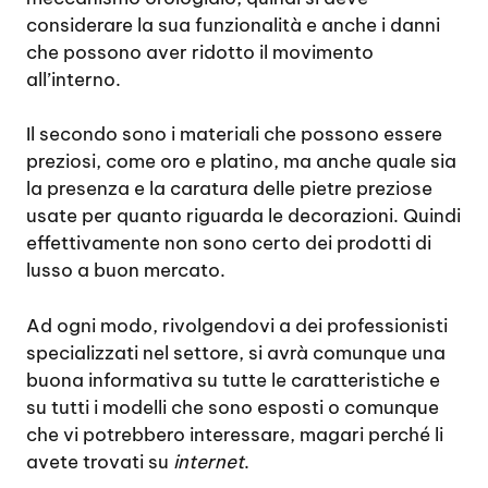
considerare la sua funzionalità e anche i danni
che possono aver ridotto il movimento
all’interno.
Il secondo sono i materiali che possono essere
preziosi, come oro e platino, ma anche quale sia
la presenza e la caratura delle pietre preziose
usate per quanto riguarda le decorazioni. Quindi
effettivamente non sono certo dei prodotti di
lusso a buon mercato.
Ad ogni modo, rivolgendovi a dei professionisti
specializzati nel settore, si avrà comunque una
buona informativa su tutte le caratteristiche e
su tutti i modelli che sono esposti o comunque
che vi potrebbero interessare, magari perché li
avete trovati su
internet
.