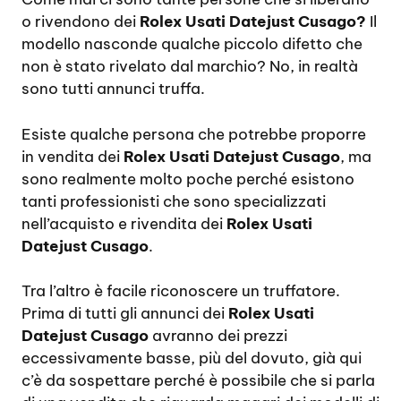
o rivendono dei
Rolex Usati Datejust Cusago?
Il
modello nasconde qualche piccolo difetto che
non è stato rivelato dal marchio? No, in realtà
sono tutti annunci truffa.
Esiste qualche persona che potrebbe proporre
in vendita dei
Rolex Usati Datejust Cusago
, ma
sono realmente molto poche perché esistono
tanti professionisti che sono specializzati
nell’acquisto e rivendita dei
Rolex Usati
Datejust Cusago
.
Tra l’altro è facile riconoscere un truffatore.
Prima di tutti gli annunci dei
Rolex Usati
Datejust Cusago
avranno dei prezzi
eccessivamente basse, più del dovuto, già qui
c’è da sospettare perché è possibile che si parla