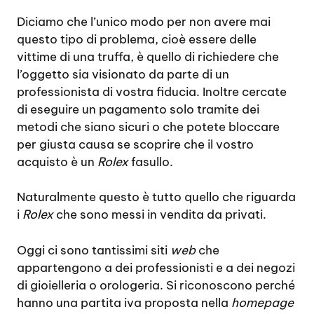
Diciamo che l’unico modo per non avere mai
questo tipo di problema, cioè essere delle
vittime di una truffa, è quello di richiedere che
l’oggetto sia visionato da parte di un
professionista di vostra fiducia. Inoltre cercate
di eseguire un pagamento solo tramite dei
metodi che siano sicuri o che potete bloccare
per giusta causa se scoprire che il vostro
acquisto è un
Rolex
fasullo.
Naturalmente questo è tutto quello che riguarda
i
Rolex
che sono messi in vendita da privati.
Oggi ci sono tantissimi siti
web
che
appartengono a dei professionisti e a dei negozi
di gioielleria o orologeria. Si riconoscono perché
hanno una partita iva proposta nella
homepage