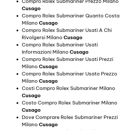
Compro Rolex Submariner Prezzo Milano
Cusago
Compro Rolex Submariner Quanto Costa
Milano
Cusago
Compro Rolex Submariner Usati A Chi
Rivolgersi Milano
Cusago
Compro Rolex Submariner Usati
Informazioni Milano
Cusago
Compro Rolex Submariner Usati Prezzi
Milano
Cusago
Compro Rolex Submariner Usato Prezzo
Milano
Cusago
Costi Compro Rolex Submariner Milano
Cusago
Costo Compro Rolex Submariner Milano
Cusago
Dove Comprare Rolex Submariner Prezzi
Milano
Cusago