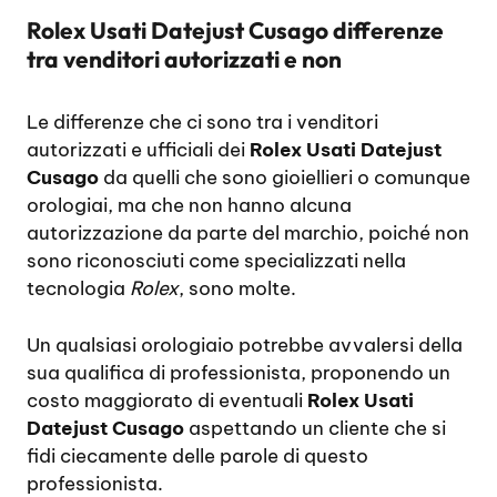
Rolex Usati Datejust Cusago differenze
tra venditori autorizzati e non
Le differenze che ci sono tra i venditori
autorizzati e ufficiali dei
Rolex Usati Datejust
Cusago
da quelli che sono gioiellieri o comunque
orologiai, ma che non hanno alcuna
autorizzazione da parte del marchio, poiché non
sono riconosciuti come specializzati nella
tecnologia
Rolex
, sono molte.
Un qualsiasi orologiaio potrebbe avvalersi della
sua qualifica di professionista, proponendo un
costo maggiorato di eventuali
Rolex Usati
Datejust Cusago
aspettando un cliente che si
fidi ciecamente delle parole di questo
professionista.