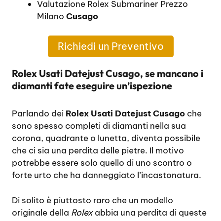
Valutazione Rolex Submariner Prezzo
Milano
Cusago
Richiedi un Preventivo
Rolex Usati Datejust Cusago, se mancano i
diamanti fate eseguire un’ispezione
Parlando dei
Rolex Usati Datejust Cusago
che
sono spesso completi di diamanti nella sua
corona, quadrante o lunetta, diventa possibile
che ci sia una perdita delle pietre. Il motivo
potrebbe essere solo quello di uno scontro o
forte urto che ha danneggiato l’incastonatura.
Di solito è piuttosto raro che un modello
originale della
Rolex
abbia una perdita di queste