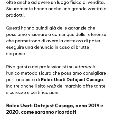
oltre anche ad avere un luogo fisico di vendita.
Sicuramente hanno anche una grande vastità di
prodotti.
Questi hanno quindi già delle garanzie che
possiamo visionare o comunque delle referenze
che permettono di avere la certezza di poter
eseguire una denuncia in caso di brutte
sorprese.
Rivolgersi a dei professionisti su
internet
è
l’unico metodo sicuro che possiamo consigliare
per l’acquisto di
Rolex Usati Datejust Cusago
.
Inoltre anche il sito
web
del marchio offre tante
sicurezze e certificazioni.
Rolex Usati Datejust Cusago, anno 2019 e
2020, come saranno ricordati