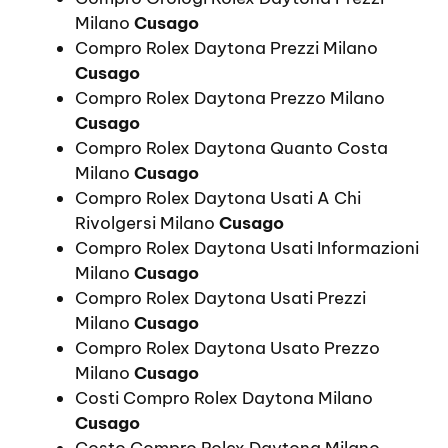
Milano
Cusago
Compro Rolex Daytona Prezzi Milano
Cusago
Compro Rolex Daytona Prezzo Milano
Cusago
Compro Rolex Daytona Quanto Costa
Milano
Cusago
Compro Rolex Daytona Usati A Chi
Rivolgersi Milano
Cusago
Compro Rolex Daytona Usati Informazioni
Milano
Cusago
Compro Rolex Daytona Usati Prezzi
Milano
Cusago
Compro Rolex Daytona Usato Prezzo
Milano
Cusago
Costi Compro Rolex Daytona Milano
Cusago