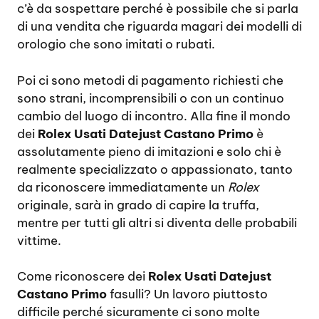
c’è da sospettare perché è possibile che si parla
di una vendita che riguarda magari dei modelli di
orologio che sono imitati o rubati.
Poi ci sono metodi di pagamento richiesti che
sono strani, incomprensibili o con un continuo
cambio del luogo di incontro. Alla fine il mondo
dei
Rolex Usati Datejust Castano Primo
è
assolutamente pieno di imitazioni e solo chi è
realmente specializzato o appassionato, tanto
da riconoscere immediatamente un
Rolex
originale, sarà in grado di capire la truffa,
mentre per tutti gli altri si diventa delle probabili
vittime.
Come riconoscere dei
Rolex Usati Datejust
Castano Primo
fasulli? Un lavoro piuttosto
difficile perché sicuramente ci sono molte