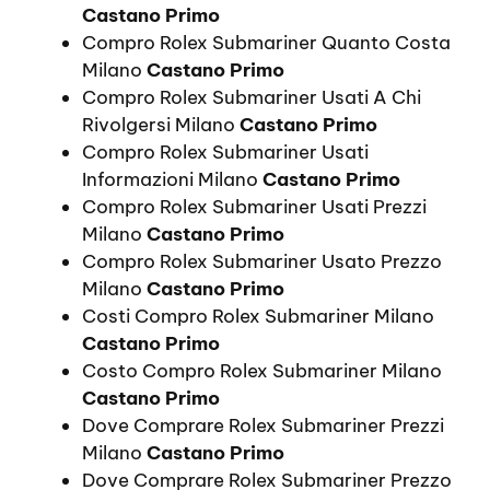
Castano Primo
Compro Rolex Submariner Quanto Costa
Milano
Castano Primo
Compro Rolex Submariner Usati A Chi
Rivolgersi Milano
Castano Primo
Compro Rolex Submariner Usati
Informazioni Milano
Castano Primo
Compro Rolex Submariner Usati Prezzi
Milano
Castano Primo
Compro Rolex Submariner Usato Prezzo
Milano
Castano Primo
Costi Compro Rolex Submariner Milano
Castano Primo
Costo Compro Rolex Submariner Milano
Castano Primo
Dove Comprare Rolex Submariner Prezzi
Milano
Castano Primo
Dove Comprare Rolex Submariner Prezzo