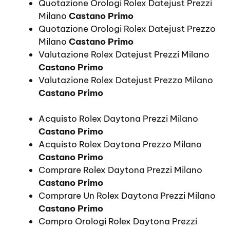
Quotazione Orologi Rolex Datejust Prezzi
Milano
Castano Primo
Quotazione Orologi Rolex Datejust Prezzo
Milano
Castano Primo
Valutazione Rolex Datejust Prezzi Milano
Castano Primo
Valutazione Rolex Datejust Prezzo Milano
Castano Primo
Acquisto Rolex Daytona Prezzi Milano
Castano Primo
Acquisto Rolex Daytona Prezzo Milano
Castano Primo
Comprare Rolex Daytona Prezzi Milano
Castano Primo
Comprare Un Rolex Daytona Prezzi Milano
Castano Primo
Compro Orologi Rolex Daytona Prezzi