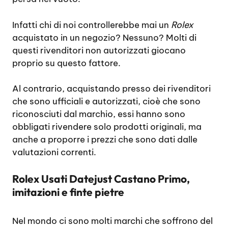
Infatti chi di noi controllerebbe mai un
Rolex
acquistato in un negozio? Nessuno? Molti di
questi rivenditori non autorizzati giocano
proprio su questo fattore.
Al contrario, acquistando presso dei rivenditori
che sono ufficiali e autorizzati, cioè che sono
riconosciuti dal marchio, essi hanno sono
obbligati rivendere solo prodotti originali, ma
anche a proporre i prezzi che sono dati dalle
valutazioni correnti.
Rolex Usati Datejust Castano Primo,
imitazioni e finte pietre
Nel mondo ci sono molti marchi che soffrono del