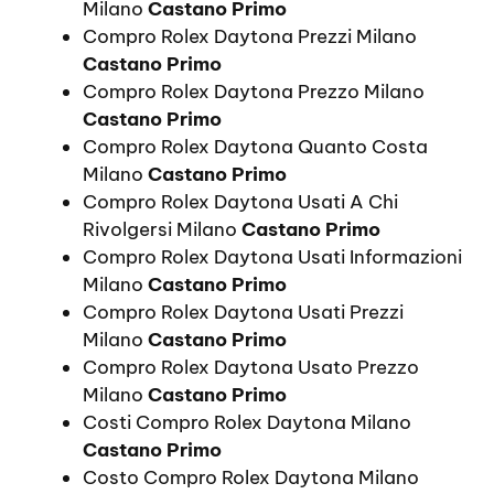
Milano
Castano Primo
Compro Rolex Daytona Prezzi Milano
Castano Primo
Compro Rolex Daytona Prezzo Milano
Castano Primo
Compro Rolex Daytona Quanto Costa
Milano
Castano Primo
Compro Rolex Daytona Usati A Chi
Rivolgersi Milano
Castano Primo
Compro Rolex Daytona Usati Informazioni
Milano
Castano Primo
Compro Rolex Daytona Usati Prezzi
Milano
Castano Primo
Compro Rolex Daytona Usato Prezzo
Milano
Castano Primo
Costi Compro Rolex Daytona Milano
Castano Primo
Costo Compro Rolex Daytona Milano