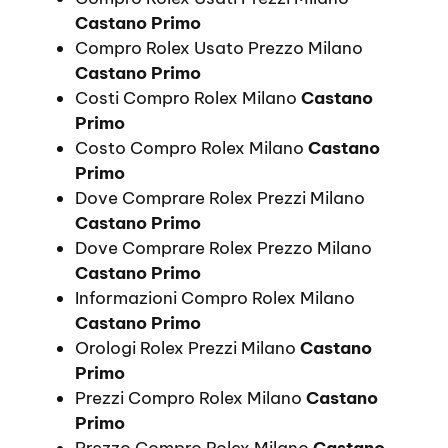
Castano Primo
Compro Rolex Usato Prezzo Milano
Castano Primo
Costi Compro Rolex Milano
Castano
Primo
Costo Compro Rolex Milano
Castano
Primo
Dove Comprare Rolex Prezzi Milano
Castano Primo
Dove Comprare Rolex Prezzo Milano
Castano Primo
Informazioni Compro Rolex Milano
Castano Primo
Orologi Rolex Prezzi Milano
Castano
Primo
Prezzi Compro Rolex Milano
Castano
Primo
Prezzo Compro Rolex Milano
Castano