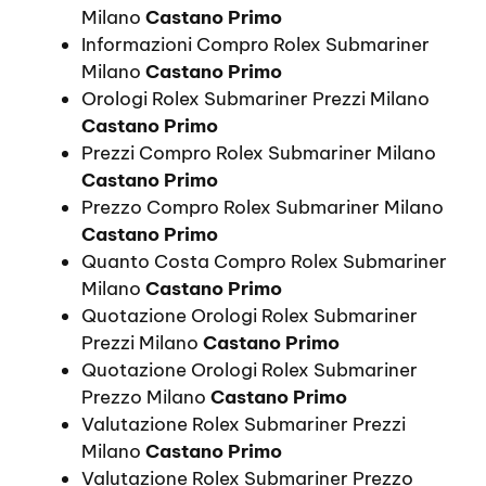
Milano
Castano Primo
Informazioni Compro Rolex Submariner
Milano
Castano Primo
Orologi Rolex Submariner Prezzi Milano
Castano Primo
Prezzi Compro Rolex Submariner Milano
Castano Primo
Prezzo Compro Rolex Submariner Milano
Castano Primo
Quanto Costa Compro Rolex Submariner
Milano
Castano Primo
Quotazione Orologi Rolex Submariner
Prezzi Milano
Castano Primo
Quotazione Orologi Rolex Submariner
Prezzo Milano
Castano Primo
Valutazione Rolex Submariner Prezzi
Milano
Castano Primo
Valutazione Rolex Submariner Prezzo