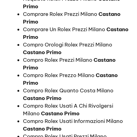
Primo
Comprare Rolex Prezzi Milano
Castano
Primo
Comprare Un Rolex Prezzi Milano
Castano
Primo
Compro Orologi Rolex Prezzi Milano
Castano Primo
Compro Rolex Prezzi Milano
Castano
Primo
Compro Rolex Prezzo Milano
Castano
Primo
Compro Rolex Quanto Costa Milano
Castano Primo
Compro Rolex Usati A Chi Rivolgersi
Milano
Castano Primo
Compro Rolex Usati Informazioni Milano
Castano Primo
Compro Rolex Usati Prezzi Milano