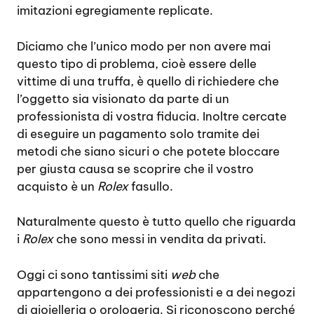
imitazioni egregiamente replicate.
Diciamo che l’unico modo per non avere mai
questo tipo di problema, cioè essere delle
vittime di una truffa, è quello di richiedere che
l’oggetto sia visionato da parte di un
professionista di vostra fiducia. Inoltre cercate
di eseguire un pagamento solo tramite dei
metodi che siano sicuri o che potete bloccare
per giusta causa se scoprire che il vostro
acquisto è un
Rolex
fasullo.
Naturalmente questo è tutto quello che riguarda
i
Rolex
che sono messi in vendita da privati.
Oggi ci sono tantissimi siti
web
che
appartengono a dei professionisti e a dei negozi
di gioielleria o orologeria. Si riconoscono perché