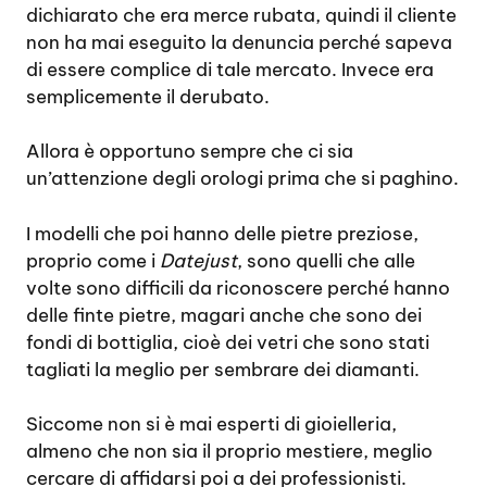
dichiarato che era merce rubata, quindi il cliente
non ha mai eseguito la denuncia perché sapeva
di essere complice di tale mercato. Invece era
semplicemente il derubato.
Allora è opportuno sempre che ci sia
un’attenzione degli orologi prima che si paghino.
I modelli che poi hanno delle pietre preziose,
proprio come i
Datejust
, sono quelli che alle
volte sono difficili da riconoscere perché hanno
delle finte pietre, magari anche che sono dei
fondi di bottiglia, cioè dei vetri che sono stati
tagliati la meglio per sembrare dei diamanti.
Siccome non si è mai esperti di gioielleria,
almeno che non sia il proprio mestiere, meglio
cercare di affidarsi poi a dei professionisti.