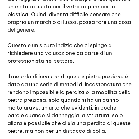
un metodo usato per il vetro oppure per la
plastica. Quindi diventa difficile pensare che
proprio un marchio di lusso, possa fare una cosa
del genere.
Questo è un sicuro indizio che ci spinge a
richiedere una valutazione da parte di un
professionista nel settore.
Il metodo di incastro di queste pietre preziose è
dato da una serie di metodi di incastonatura che
rendono impossibile la perdita o la mobilità della
pietra preziosa, solo quando si ha un danno
molto grave, un urto che evidenti, in poche
parole quando si danneggia la struttura, solo
allora è possibile che ci sia una perdita di queste
pietre, ma non per un distacco di colla.