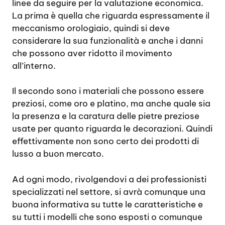
linee da seguire per la valutazione economica.
La prima è quella che riguarda espressamente il
meccanismo orologiaio, quindi si deve
considerare la sua funzionalità e anche i danni
che possono aver ridotto il movimento
all’interno.
Il secondo sono i materiali che possono essere
preziosi, come oro e platino, ma anche quale sia
la presenza e la caratura delle pietre preziose
usate per quanto riguarda le decorazioni. Quindi
effettivamente non sono certo dei prodotti di
lusso a buon mercato.
Ad ogni modo, rivolgendovi a dei professionisti
specializzati nel settore, si avrà comunque una
buona informativa su tutte le caratteristiche e
su tutti i modelli che sono esposti o comunque