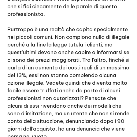
che si fidi ciecamente delle parole di questo
professionista.
Purtroppo è una realtà che capita specialmente
nei piccoli comuni. Non compiono nulla di illegale
perché alla fine la legge tutela i clienti, ma
quest’ultimi devono anche capire o informarsi se
ci sono dei prezzi maggiorati. Tra l’altro, finché si
parla di un aumento dei costi reali di un massimo
del 13%, essi non stanno compiendo alcuna
azione illegale. Vedete quindi che diventa molto
facile essere truffati anche da parte di alcuni
professionisti non autorizzati? Pensate che
alcuni di essi rivendono anche dei modelli che
sono d’imitazione, ma un utente che non si rende
conto della situazione, denunciando dopo i 90
giorni dall’acquisto, ha una denuncia che viene
persa nel vuoto.