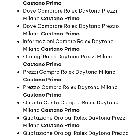
Castano Primo
Dove Comprare Rolex Daytona Prezzi
Milano
Castano Primo
Dove Comprare Rolex Daytona Prezzo
Milano
Castano Primo
Informazioni Compro Rolex Daytona
Milano
Castano Primo
Orologi Rolex Daytona Prezzi Milano
Castano Primo
Prezzi Compro Rolex Daytona Milano
Castano Primo
Prezzo Compro Rolex Daytona Milano
Castano Primo
Quanto Costa Compro Rolex Daytona
Milano
Castano Primo
Quotazione Orologi Rolex Daytona Prezzi
Milano
Castano Primo
Quotazione Orologi Rolex Daytona Prezzo