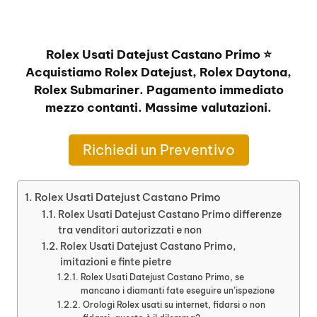
Rolex Usati Datejust Castano Primo ⭐
Acquistiamo Rolex Datejust, Rolex Daytona,
Rolex Submariner. Pagamento immediato
mezzo contanti. Massime valutazioni.
Richiedi un Preventivo
Rolex Usati Datejust Castano Primo
Rolex Usati Datejust Castano Primo differenze
tra venditori autorizzati e non
Rolex Usati Datejust Castano Primo,
imitazioni e finte pietre
Rolex Usati Datejust Castano Primo, se
mancano i diamanti fate eseguire un’ispezione
Orologi Rolex usati su internet, fidarsi o non