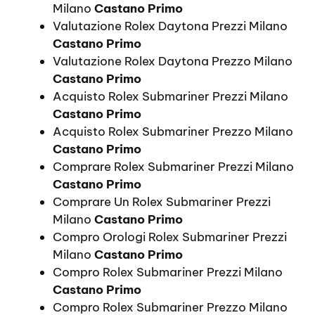
Milano
Castano Primo
Valutazione Rolex Daytona Prezzi Milano
Castano Primo
Valutazione Rolex Daytona Prezzo Milano
Castano Primo
Acquisto Rolex Submariner Prezzi Milano
Castano Primo
Acquisto Rolex Submariner Prezzo Milano
Castano Primo
Comprare Rolex Submariner Prezzi Milano
Castano Primo
Comprare Un Rolex Submariner Prezzi
Milano
Castano Primo
Compro Orologi Rolex Submariner Prezzi
Milano
Castano Primo
Compro Rolex Submariner Prezzi Milano
Castano Primo
Compro Rolex Submariner Prezzo Milano