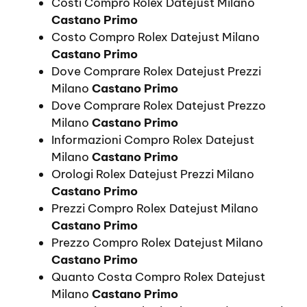
Costi Compro Rolex Datejust Milano
Castano Primo
Costo Compro Rolex Datejust Milano
Castano Primo
Dove Comprare Rolex Datejust Prezzi
Milano
Castano Primo
Dove Comprare Rolex Datejust Prezzo
Milano
Castano Primo
Informazioni Compro Rolex Datejust
Milano
Castano Primo
Orologi Rolex Datejust Prezzi Milano
Castano Primo
Prezzi Compro Rolex Datejust Milano
Castano Primo
Prezzo Compro Rolex Datejust Milano
Castano Primo
Quanto Costa Compro Rolex Datejust
Milano
Castano Primo