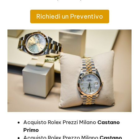
Richiedi un Preventivo
Acquisto Rolex Prezzi Milano
Castano
Primo
Acquisto Rolex Prezzo Milano
Castano