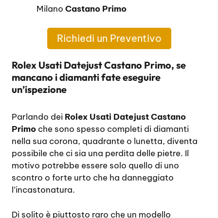
Milano
Castano Primo
Richiedi un Preventivo
Rolex Usati Datejust Castano Primo, se
mancano i diamanti fate eseguire
un’ispezione
Parlando dei
Rolex Usati Datejust Castano
Primo
che sono spesso completi di diamanti
nella sua corona, quadrante o lunetta, diventa
possibile che ci sia una perdita delle pietre. Il
motivo potrebbe essere solo quello di uno
scontro o forte urto che ha danneggiato
l’incastonatura.
Di solito è piuttosto raro che un modello