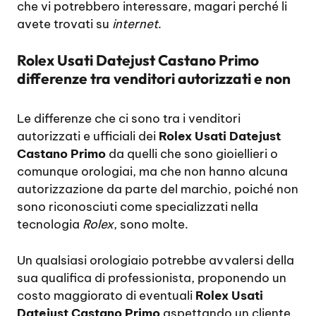
che vi potrebbero interessare, magari perché li
avete trovati su
internet
.
Rolex Usati Datejust Castano Primo
differenze tra venditori autorizzati e non
Le differenze che ci sono tra i venditori
autorizzati e ufficiali dei
Rolex Usati Datejust
Castano Primo
da quelli che sono gioiellieri o
comunque orologiai, ma che non hanno alcuna
autorizzazione da parte del marchio, poiché non
sono riconosciuti come specializzati nella
tecnologia
Rolex
, sono molte.
Un qualsiasi orologiaio potrebbe avvalersi della
sua qualifica di professionista, proponendo un
costo maggiorato di eventuali
Rolex Usati
Datejust Castano Primo
aspettando un cliente