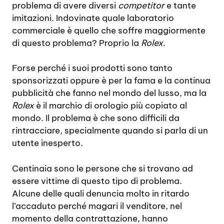
problema di avere diversi
competitor
e tante
imitazioni. Indovinate quale laboratorio
commerciale è quello che soffre maggiormente
di questo problema? Proprio la
Rolex
.
Forse perché i suoi prodotti sono tanto
sponsorizzati oppure è per la fama e la continua
pubblicità che fanno nel mondo del lusso, ma la
Rolex
è il marchio di orologio più copiato al
mondo. Il problema è che sono difficili da
rintracciare, specialmente quando si parla di un
utente inesperto.
Centinaia sono le persone che si trovano ad
essere vittime di questo tipo di problema.
Alcune delle quali denuncia molto in ritardo
l’accaduto perché magari il venditore, nel
momento della contrattazione, hanno