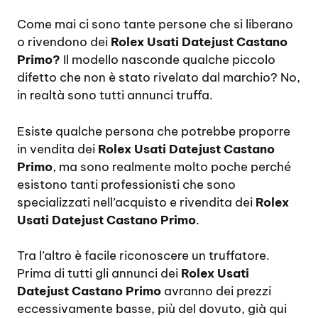
Come mai ci sono tante persone che si liberano
o rivendono dei
Rolex Usati Datejust Castano
Primo?
Il modello nasconde qualche piccolo
difetto che non è stato rivelato dal marchio? No,
in realtà sono tutti annunci truffa.
Esiste qualche persona che potrebbe proporre
in vendita dei
Rolex Usati Datejust Castano
Primo
, ma sono realmente molto poche perché
esistono tanti professionisti che sono
specializzati nell’acquisto e rivendita dei
Rolex
Usati Datejust Castano Primo
.
Tra l’altro è facile riconoscere un truffatore.
Prima di tutti gli annunci dei
Rolex Usati
Datejust Castano Primo
avranno dei prezzi
eccessivamente basse, più del dovuto, già qui