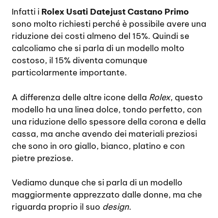
Infatti i
Rolex Usati Datejust Castano Primo
sono molto richiesti perché è possibile avere una
riduzione dei costi almeno del 15%. Quindi se
calcoliamo che si parla di un modello molto
costoso, il 15% diventa comunque
particolarmente importante.
A differenza delle altre icone della
Rolex
, questo
modello ha una linea dolce, tondo perfetto, con
una riduzione dello spessore della corona e della
cassa, ma anche avendo dei materiali preziosi
che sono in oro giallo, bianco, platino e con
pietre preziose.
Vediamo dunque che si parla di un modello
maggiormente apprezzato dalle donne, ma che
riguarda proprio il suo
design
.