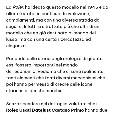
La
Rolex
ha ideato questo modello nel 1945 e da
allora è stato un continuo di evoluzione,
cambiamenti, ma con una diversa strada da
seguire. Infatti si è trattato più che altri di un
modello che ea già destinato al mondo del
lusso, ma con una certa ricercatezza ed
eleganza.
Parlando della storia degli orologi e di quanto
essi fossero importanti nel mondo
dell’economia, vediamo che ci sono realmente
tanti elementi che tanti diversi meccanismi che
poi hanno permesso di creare delle icone
storiche di questo marchio.
Senza scendere nel dettaglio valutate che i
Rolex Usati Datejust Castano Primo
hanno due