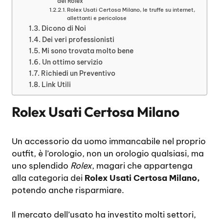
dei Rolex
Rolex Usati Certosa Milano, le truffe su internet,
allettanti e pericolose
Dicono di Noi
Dei veri professionisti
Mi sono trovata molto bene
Un ottimo servizio
Richiedi un Preventivo
Link Utili
Rolex Usati Certosa Milano
Un accessorio da uomo immancabile nel proprio
outfit, è l’orologio, non un orologio qualsiasi, ma
uno splendido
Rolex
, magari che appartenga
alla categoria dei
Rolex Usati Certosa Milano,
potendo anche risparmiare.
Il mercato dell’usato ha investito molti settori,