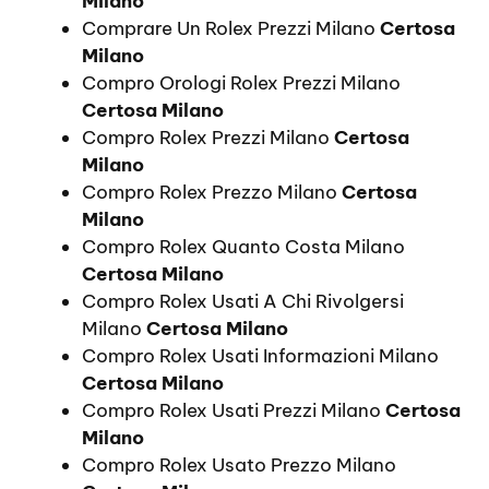
Milano
Comprare Un Rolex Prezzi Milano
Certosa
Milano
Compro Orologi Rolex Prezzi Milano
Certosa Milano
Compro Rolex Prezzi Milano
Certosa
Milano
Compro Rolex Prezzo Milano
Certosa
Milano
Compro Rolex Quanto Costa Milano
Certosa Milano
Compro Rolex Usati A Chi Rivolgersi
Milano
Certosa Milano
Compro Rolex Usati Informazioni Milano
Certosa Milano
Compro Rolex Usati Prezzi Milano
Certosa
Milano
Compro Rolex Usato Prezzo Milano