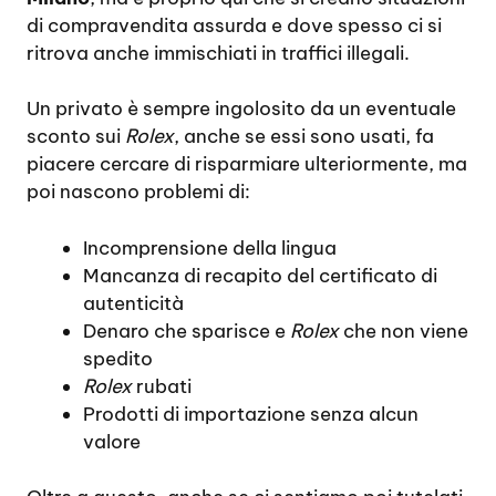
di compravendita assurda e dove spesso ci si
ritrova anche immischiati in traffici illegali.
Un privato è sempre ingolosito da un eventuale
sconto sui
Rolex
, anche se essi sono usati, fa
piacere cercare di risparmiare ulteriormente, ma
poi nascono problemi di:
Incomprensione della lingua
Mancanza di recapito del certificato di
autenticità
Denaro che sparisce e
Rolex
che non viene
spedito
Rolex
rubati
Prodotti di importazione senza alcun
valore