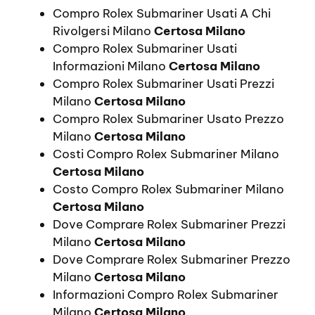
Compro Rolex Submariner Usati A Chi
Rivolgersi Milano
Certosa Milano
Compro Rolex Submariner Usati
Informazioni Milano
Certosa Milano
Compro Rolex Submariner Usati Prezzi
Milano
Certosa Milano
Compro Rolex Submariner Usato Prezzo
Milano
Certosa Milano
Costi Compro Rolex Submariner Milano
Certosa Milano
Costo Compro Rolex Submariner Milano
Certosa Milano
Dove Comprare Rolex Submariner Prezzi
Milano
Certosa Milano
Dove Comprare Rolex Submariner Prezzo
Milano
Certosa Milano
Informazioni Compro Rolex Submariner
Milano
Certosa Milano