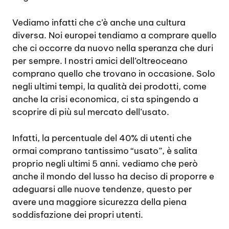
Vediamo infatti che c’è anche una cultura
diversa. Noi europei tendiamo a comprare quello
che ci occorre da nuovo nella speranza che duri
per sempre. I nostri amici dell’oltreoceano
comprano quello che trovano in occasione. Solo
negli ultimi tempi, la qualità dei prodotti, come
anche la crisi economica, ci sta spingendo a
scoprire di più sul mercato dell’usato.
Infatti, la percentuale del 40% di utenti che
ormai comprano tantissimo “usato”, è salita
proprio negli ultimi 5 anni. vediamo che però
anche il mondo del lusso ha deciso di proporre e
adeguarsi alle nuove tendenze, questo per
avere una maggiore sicurezza della piena
soddisfazione dei propri utenti.