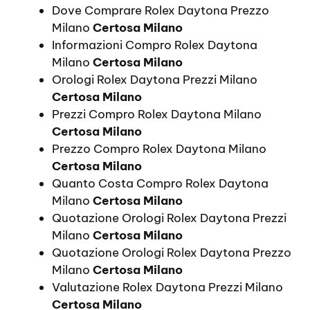
Dove Comprare Rolex Daytona Prezzo
Milano
Certosa Milano
Informazioni Compro Rolex Daytona
Milano
Certosa Milano
Orologi Rolex Daytona Prezzi Milano
Certosa Milano
Prezzi Compro Rolex Daytona Milano
Certosa Milano
Prezzo Compro Rolex Daytona Milano
Certosa Milano
Quanto Costa Compro Rolex Daytona
Milano
Certosa Milano
Quotazione Orologi Rolex Daytona Prezzi
Milano
Certosa Milano
Quotazione Orologi Rolex Daytona Prezzo
Milano
Certosa Milano
Valutazione Rolex Daytona Prezzi Milano
Certosa Milano