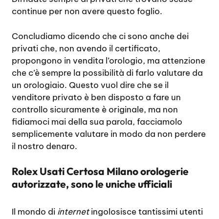
continue per non avere questo foglio.
Concludiamo dicendo che ci sono anche dei
privati che, non avendo il certificato,
propongono in vendita l’orologio, ma attenzione
che c’è sempre la possibilità di farlo valutare da
un orologiaio. Questo vuol dire che se il
venditore privato è ben disposto a fare un
controllo sicuramente è originale, ma non
fidiamoci mai della sua parola, facciamolo
semplicemente valutare in modo da non perdere
il nostro denaro.
Rolex Usati Certosa Milano orologerie
autorizzate, sono le uniche ufficiali
Il mondo di
internet
ingolosisce tantissimi utenti