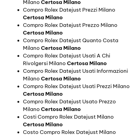
Milano
Certosa Milano
Compro Rolex Datejust Prezzi Milano
Certosa Milano
Compro Rolex Datejust Prezzo Milano
Certosa Milano
Compro Rolex Datejust Quanto Costa
Milano
Certosa Milano
Compro Rolex Datejust Usati A Chi
Rivolgersi Milano
Certosa Milano
Compro Rolex Datejust Usati Informazioni
Milano
Certosa Milano
Compro Rolex Datejust Usati Prezzi Milano
Certosa Milano
Compro Rolex Datejust Usato Prezzo
Milano
Certosa Milano
Costi Compro Rolex Datejust Milano
Certosa Milano
Costo Compro Rolex Datejust Milano