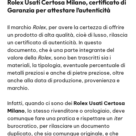
Rolex Usati Certosa Milano, certificato di
Garanzia per attestare l’autenticità
Il marchio
Rolex
, per avere la certezza di offrire
un prodotto di alta qualità, cioè di lusso, rilascia
un certificato di autenticità. In questo
documento, che è una parte integrante del
valore della
Rolex
, sono ben trascritti sia i
materiali, la tipologia, eventuale percentuale di
metalli preziosi e anche di pietre preziose, oltre
anche alla data di produzione, provenienza e
marchio.
Infatti, quando ci sono dei
Rolex Usati Certosa
Milano
, lo stesso rivenditore o orologiaio, deve
comunque fare una pratica e rispettare un
iter
burocratico, per rilasciare un documento
duplicato, che sia comunque originale, e che