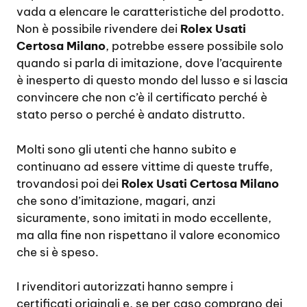
vada a elencare le caratteristiche del prodotto.
Non è possibile rivendere dei
Rolex Usati
Certosa Milano
, potrebbe essere possibile solo
quando si parla di imitazione, dove l’acquirente
è inesperto di questo mondo del lusso e si lascia
convincere che non c’è il certificato perché è
stato perso o perché è andato distrutto.
Molti sono gli utenti che hanno subito e
continuano ad essere vittime di queste truffe,
trovandosi poi dei
Rolex Usati Certosa Milano
che sono d’imitazione, magari, anzi
sicuramente, sono imitati in modo eccellente,
ma alla fine non rispettano il valore economico
che si è speso.
I rivenditori autorizzati hanno sempre i
certificati originali e, se per caso comprano dei