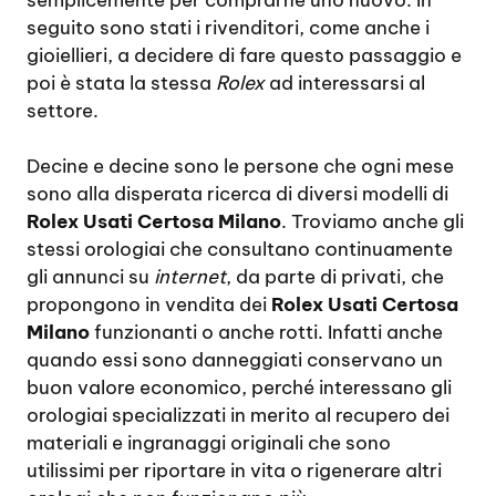
seguito sono stati i rivenditori, come anche i
gioiellieri, a decidere di fare questo passaggio e
poi è stata la stessa
Rolex
ad interessarsi al
settore.
Decine e decine sono le persone che ogni mese
sono alla disperata ricerca di diversi modelli di
Rolex Usati Certosa Milano
. Troviamo anche gli
stessi orologiai che consultano continuamente
gli annunci su
internet
, da parte di privati, che
propongono in vendita dei
Rolex Usati Certosa
Milano
funzionanti o anche rotti. Infatti anche
quando essi sono danneggiati conservano un
buon valore economico, perché interessano gli
orologiai specializzati in merito al recupero dei
materiali e ingranaggi originali che sono
utilissimi per riportare in vita o rigenerare altri