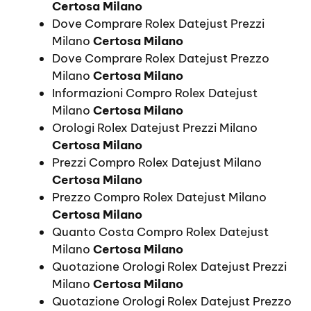
Certosa Milano
Dove Comprare Rolex Datejust Prezzi
Milano
Certosa Milano
Dove Comprare Rolex Datejust Prezzo
Milano
Certosa Milano
Informazioni Compro Rolex Datejust
Milano
Certosa Milano
Orologi Rolex Datejust Prezzi Milano
Certosa Milano
Prezzi Compro Rolex Datejust Milano
Certosa Milano
Prezzo Compro Rolex Datejust Milano
Certosa Milano
Quanto Costa Compro Rolex Datejust
Milano
Certosa Milano
Quotazione Orologi Rolex Datejust Prezzi
Milano
Certosa Milano
Quotazione Orologi Rolex Datejust Prezzo