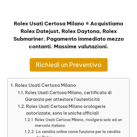
Rolex Usati Certosa Milano ⭐ Acquistiamo
Rolex Datejust, Rolex Daytona, Rolex
Submariner. Pagamento immediato mezzo
contanti. Massime valutazioni.
Richiedi un Preventivo
Rolex Usati Certosa Milano
Rolex Usati Certosa Milano, certificato di
Garanzia per attestare l’autenticità
Rolex Usati Certosa Milano orologerie
autorizzate, sono le uniche ufficiali
Rolex Usati Certosa Milano, rivolgersi solo ad un
mercato italiano
La vendita online come funziona per la vendita