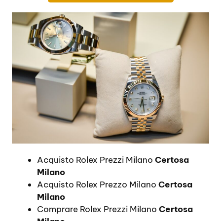
Acquisto Rolex Prezzi Milano
Certosa
Milano
Acquisto Rolex Prezzo Milano
Certosa
Milano
Comprare Rolex Prezzi Milano
Certosa