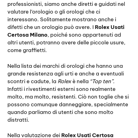
professionisti, siamo anche diretti e guidati nel
valutare l’orologio o gli orologi che ci
interessano. Solitamente mostrano anche i
difetti che un orologio può avere. I
Rolex Usati
Certosa Milano
, poiché sono appartenuti ad
altri utenti, potranno avere delle piccole usure,
come graffietti.
Nella lista dei marchi di orologi che hanno una
grande resistenza agli urti e anche a eventuali
scontri e cadute, la
Rolex
è nella
“Top ten”
.
Infatti i rivestimenti esterni sono realmente
molto, ma molto, resistenti. Ciò non toglie che si
possono comunque danneggiare, specialmente
quando parliamo di utenti che sono molto
distratti.
Nella valutazione dei
Rolex Usati Certosa