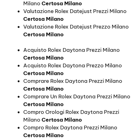
Milano
Certosa Milano
Valutazione Rolex Datejust Prezzi Milano
Certosa Milano
Valutazione Rolex Datejust Prezzo Milano
Certosa Milano
Acquisto Rolex Daytona Prezzi Milano
Certosa Milano
Acquisto Rolex Daytona Prezzo Milano
Certosa Milano
Comprare Rolex Daytona Prezzi Milano
Certosa Milano
Comprare Un Rolex Daytona Prezzi Milano
Certosa Milano
Compro Orologi Rolex Daytona Prezzi
Milano
Certosa Milano
Compro Rolex Daytona Prezzi Milano
Certosa Milano