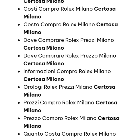
Certosa Milano
Costi Compro Rolex Milano
Certosa
Milano
Costo Compro Rolex Milano
Certosa
Milano
Dove Comprare Rolex Prezzi Milano
Certosa Milano
Dove Comprare Rolex Prezzo Milano
Certosa Milano
Informazioni Compro Rolex Milano
Certosa Milano
Orologi Rolex Prezzi Milano
Certosa
Milano
Prezzi Compro Rolex Milano
Certosa
Milano
Prezzo Compro Rolex Milano
Certosa
Milano
Quanto Costa Compro Rolex Milano