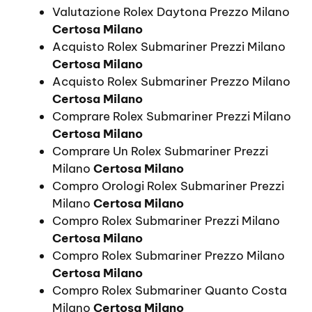
Valutazione Rolex Daytona Prezzo Milano
Certosa Milano
Acquisto Rolex Submariner Prezzi Milano
Certosa Milano
Acquisto Rolex Submariner Prezzo Milano
Certosa Milano
Comprare Rolex Submariner Prezzi Milano
Certosa Milano
Comprare Un Rolex Submariner Prezzi
Milano
Certosa Milano
Compro Orologi Rolex Submariner Prezzi
Milano
Certosa Milano
Compro Rolex Submariner Prezzi Milano
Certosa Milano
Compro Rolex Submariner Prezzo Milano
Certosa Milano
Compro Rolex Submariner Quanto Costa
Milano
Certosa Milano