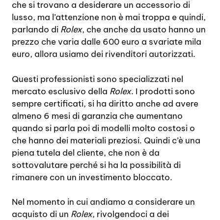
che si trovano a desiderare un accessorio di
lusso, ma l’attenzione non è mai troppa e quindi,
parlando di
Rolex
, che anche da usato hanno un
prezzo che varia dalle 600 euro a svariate mila
euro, allora usiamo dei rivenditori autorizzati.
Questi professionisti sono specializzati nel
mercato esclusivo della
Rolex
. I prodotti sono
sempre certificati, si ha diritto anche ad avere
almeno 6 mesi di garanzia che aumentano
quando si parla poi di modelli molto costosi o
che hanno dei materiali preziosi. Quindi c’è una
piena tutela del cliente, che non è da
sottovalutare perché si ha la possibilità di
rimanere con un investimento bloccato.
Nel momento in cui andiamo a considerare un
acquisto di un
Rolex
, rivolgendoci a dei