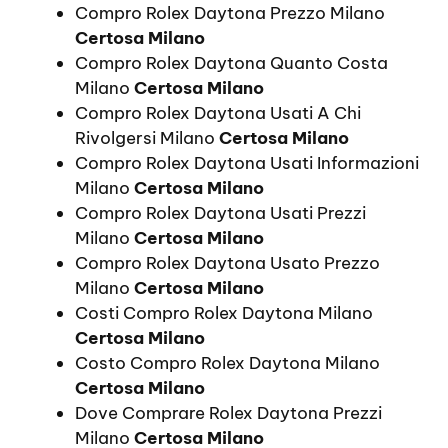
Compro Rolex Daytona Prezzo Milano
Certosa Milano
Compro Rolex Daytona Quanto Costa
Milano
Certosa Milano
Compro Rolex Daytona Usati A Chi
Rivolgersi Milano
Certosa Milano
Compro Rolex Daytona Usati Informazioni
Milano
Certosa Milano
Compro Rolex Daytona Usati Prezzi
Milano
Certosa Milano
Compro Rolex Daytona Usato Prezzo
Milano
Certosa Milano
Costi Compro Rolex Daytona Milano
Certosa Milano
Costo Compro Rolex Daytona Milano
Certosa Milano
Dove Comprare Rolex Daytona Prezzi
Milano
Certosa Milano