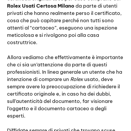
Rolex Usati Certosa Milano
da parte di utenti
privati che hanno realmente perso il certificato,
cosa che può capitare perché non tutti sono
attenti al “cartaceo”, eseguono una ispezione
meticolosa e si rivolgono poi alla casa
costruttrice.
Allora vediamo che effettivamente è importante
che ci sia un’attenzione da parte di questi
professionisti. In linea generale un utente che ha
intenzione di comprare un
Rolex
usato, deve
sempre avere la preoccupazione di richiedere il
certificato originale e, in caso ha dei dubbi,
sull’autenticità del documento, far visionare
l’oggetto e il documento cartaceo a degli
esperti.
Diffidate sempre di privati che trovano scuse