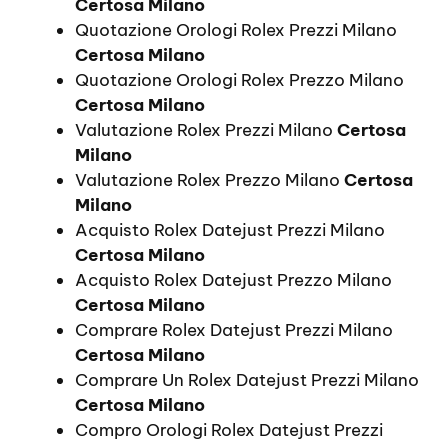
Certosa Milano
Quotazione Orologi Rolex Prezzi Milano
Certosa Milano
Quotazione Orologi Rolex Prezzo Milano
Certosa Milano
Valutazione Rolex Prezzi Milano
Certosa
Milano
Valutazione Rolex Prezzo Milano
Certosa
Milano
Acquisto Rolex Datejust Prezzi Milano
Certosa Milano
Acquisto Rolex Datejust Prezzo Milano
Certosa Milano
Comprare Rolex Datejust Prezzi Milano
Certosa Milano
Comprare Un Rolex Datejust Prezzi Milano
Certosa Milano
Compro Orologi Rolex Datejust Prezzi