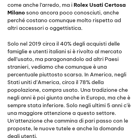
come anche l’arredo, ma i
Rolex Usati Certosa
Milano
sono ancora poco conosciuti, anche
perché costano comunque molto rispetto ad
altri accessori o oggettistica.
Solo nel 2019 circa il 40% degli acquisti delle
famiglie e utenti italiani si è rivolto al mercato
dell’usato, ma paragonandolo ad altri Paesi
stranieri, vediamo che comunque è una
percentuale piuttosto scarsa. In America, negli
Stati uniti d’America, circa il 78% della
popolazione, compra usato. Una tradizione che
negli anni è poi giunta anche in Europa, ma che è
sempre stata inferiore. Solo negli ultimi 5 anni c’è
una maggiore attenzione a questo settore.
Un’attenzione che cammina di pari passo con le
proposte, le nuove tutele e anche la domanda
degli utenti.