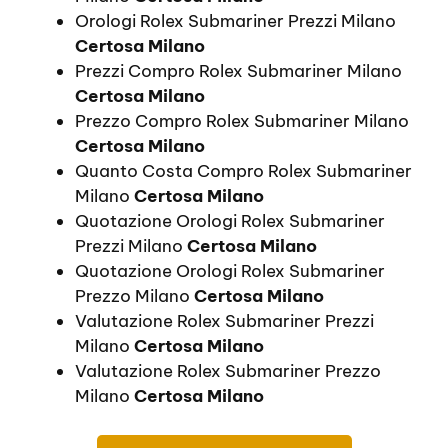
Orologi Rolex Submariner Prezzi Milano
Certosa Milano
Prezzi Compro Rolex Submariner Milano
Certosa Milano
Prezzo Compro Rolex Submariner Milano
Certosa Milano
Quanto Costa Compro Rolex Submariner
Milano
Certosa Milano
Quotazione Orologi Rolex Submariner
Prezzi Milano
Certosa Milano
Quotazione Orologi Rolex Submariner
Prezzo Milano
Certosa Milano
Valutazione Rolex Submariner Prezzi
Milano
Certosa Milano
Valutazione Rolex Submariner Prezzo
Milano
Certosa Milano