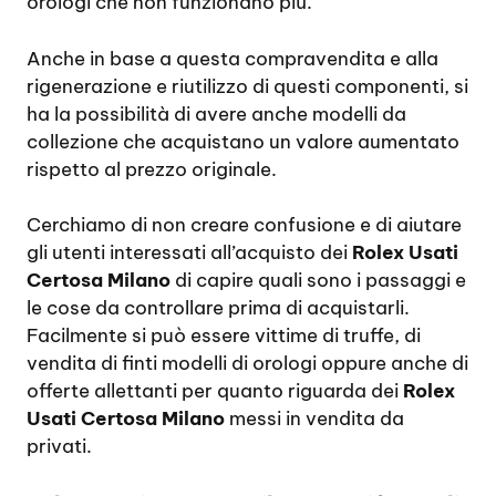
orologi che non funzionano più.
Anche in base a questa compravendita e alla
rigenerazione e riutilizzo di questi componenti, si
ha la possibilità di avere anche modelli da
collezione che acquistano un valore aumentato
rispetto al prezzo originale.
Cerchiamo di non creare confusione e di aiutare
gli utenti interessati all’acquisto dei
Rolex Usati
Certosa Milano
di capire quali sono i passaggi e
le cose da controllare prima di acquistarli.
Facilmente si può essere vittime di truffe, di
vendita di finti modelli di orologi oppure anche di
offerte allettanti per quanto riguarda dei
Rolex
Usati Certosa Milano
messi in vendita da
privati.