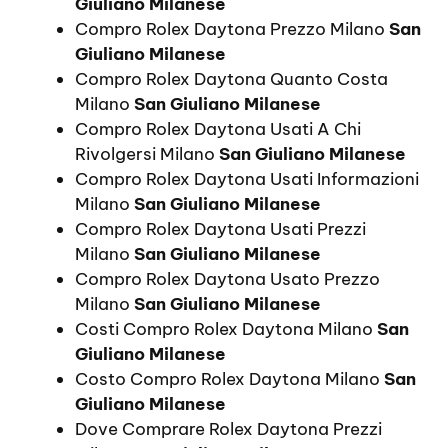
Giuliano Milanese
Compro Rolex Daytona Prezzo Milano
San
Giuliano Milanese
Compro Rolex Daytona Quanto Costa
Milano
San Giuliano Milanese
Compro Rolex Daytona Usati A Chi
Rivolgersi Milano
San Giuliano Milanese
Compro Rolex Daytona Usati Informazioni
Milano
San Giuliano Milanese
Compro Rolex Daytona Usati Prezzi
Milano
San Giuliano Milanese
Compro Rolex Daytona Usato Prezzo
Milano
San Giuliano Milanese
Costi Compro Rolex Daytona Milano
San
Giuliano Milanese
Costo Compro Rolex Daytona Milano
San
Giuliano Milanese
Dove Comprare Rolex Daytona Prezzi