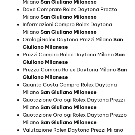
Milano
San Giuliano Milanese
Dove Comprare Rolex Daytona Prezzo
Milano
San Giuliano Milanese
Informazioni Compro Rolex Daytona
Milano
San Giuliano Milanese
Orologi Rolex Daytona Prezzi Milano
San
Giuliano Milanese
Prezzi Compro Rolex Daytona Milano
San
Giuliano Milanese
Prezzo Compro Rolex Daytona Milano
San
Giuliano Milanese
Quanto Costa Compro Rolex Daytona
Milano
San Giuliano Milanese
Quotazione Orologi Rolex Daytona Prezzi
Milano
San Giuliano Milanese
Quotazione Orologi Rolex Daytona Prezzo
Milano
San Giuliano Milanese
Valutazione Rolex Daytona Prezzi Milano