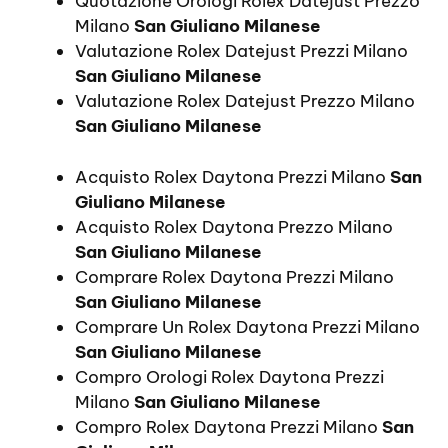
Quotazione Orologi Rolex Datejust Prezzo
Milano
San Giuliano Milanese
Valutazione Rolex Datejust Prezzi Milano
San Giuliano Milanese
Valutazione Rolex Datejust Prezzo Milano
San Giuliano Milanese
Acquisto Rolex Daytona Prezzi Milano
San
Giuliano Milanese
Acquisto Rolex Daytona Prezzo Milano
San Giuliano Milanese
Comprare Rolex Daytona Prezzi Milano
San Giuliano Milanese
Comprare Un Rolex Daytona Prezzi Milano
San Giuliano Milanese
Compro Orologi Rolex Daytona Prezzi
Milano
San Giuliano Milanese
Compro Rolex Daytona Prezzi Milano
San