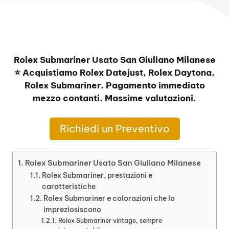
Rolex Submariner Usato San Giuliano Milanese
⭐ Acquistiamo Rolex Datejust, Rolex Daytona,
Rolex Submariner. Pagamento immediato
mezzo contanti. Massime valutazioni.
Richiedi un Preventivo
Rolex Submariner Usato San Giuliano Milanese
Rolex Submariner, prestazioni e
caratteristiche
Rolex Submariner e colorazioni che lo
impreziosiscono
Rolex Submariner vintage, sempre