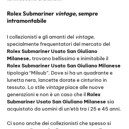
Rolex Submariner
vintage
, sempre
intramontabile
I collezionisti e gli amanti del
vintage
,
specialmente frequentatori del mercato del
Rolex Submariner Usato San Giuliano
Milanese,
trovano bellissimo e inimitabile il
Rolex Submariner Usato San Giuliano Milanese
tipologia “Milsub”. Dove si ha un quadrante e
lunetta nera, lancette dorate e cinturino in
tessuto. Lo stile
vintage
piace alle nuove
generazioni e non è un caso che il
Rolex
Submariner Usato San Giuliano Milanese
sia
acquistato da uomini di un’età tra i 25 e 45 anni.
Ci sono anche dei collezionisti che spesso si