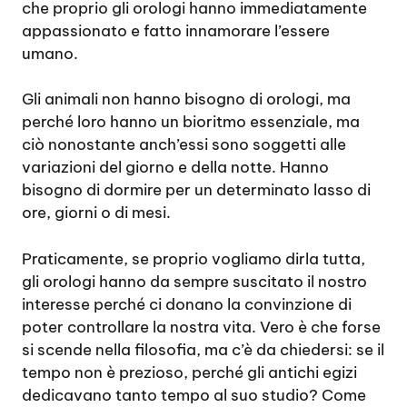
che proprio gli orologi hanno immediatamente
appassionato e fatto innamorare l’essere
umano.
Gli animali non hanno bisogno di orologi, ma
perché loro hanno un bioritmo essenziale, ma
ciò nonostante anch’essi sono soggetti alle
variazioni del giorno e della notte. Hanno
bisogno di dormire per un determinato lasso di
ore, giorni o di mesi.
Praticamente, se proprio vogliamo dirla tutta,
gli orologi hanno da sempre suscitato il nostro
interesse perché ci donano la convinzione di
poter controllare la nostra vita. Vero è che forse
si scende nella filosofia, ma c’è da chiedersi: se il
tempo non è prezioso, perché gli antichi egizi
dedicavano tanto tempo al suo studio? Come