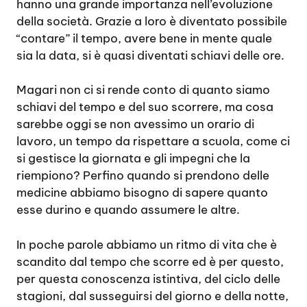
hanno una grande importanza nell’evoluzione
della società. Grazie a loro è diventato possibile
“contare” il tempo, avere bene in mente quale
sia la data, si è quasi diventati schiavi delle ore.
Magari non ci si rende conto di quanto siamo
schiavi del tempo e del suo scorrere, ma cosa
sarebbe oggi se non avessimo un orario di
lavoro, un tempo da rispettare a scuola, come ci
si gestisce la giornata e gli impegni che la
riempiono? Perfino quando si prendono delle
medicine abbiamo bisogno di sapere quanto
esse durino e quando assumere le altre.
In poche parole abbiamo un ritmo di vita che è
scandito dal tempo che scorre ed è per questo,
per questa conoscenza istintiva, del ciclo delle
stagioni, dal susseguirsi del giorno e della notte,