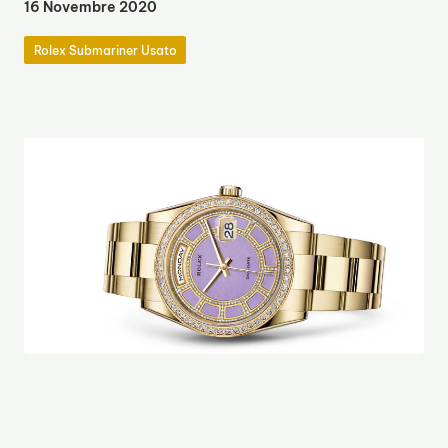
16 Novembre 2020
Rolex Submariner Usato