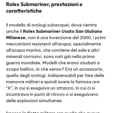
Rolex Submariner, prestazioni e
caratteristiche
Il modello di orologi subacquei, dove rientra
anche il
Rolex Submariner Usato San Giuliano
Milanese,
non è una invenzione del 2000, i primi
meccanismi resistenti all’acqua, specialmente
all’acqua marina, che contiene del sale e altri
minerali corrosivi, sono nati già nella prima
guerra mondiale. Modelli che erano studiati a
scopo bellico, in che senso? Era un accessorio,
quello degli orologi, indispensabili per fare delle
manovre militari e quindi avere la famosa ora
“X”, in cui si eseguiva un attacco, in cui ci si
incontrava in punti di ritrovo o si eseguivano
delle esplosioni simultanee.