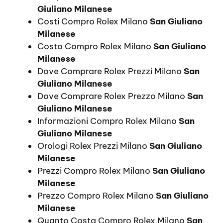
Giuliano Milanese
Costi Compro Rolex Milano
San Giuliano
Milanese
Costo Compro Rolex Milano
San Giuliano
Milanese
Dove Comprare Rolex Prezzi Milano
San
Giuliano Milanese
Dove Comprare Rolex Prezzo Milano
San
Giuliano Milanese
Informazioni Compro Rolex Milano
San
Giuliano Milanese
Orologi Rolex Prezzi Milano
San Giuliano
Milanese
Prezzi Compro Rolex Milano
San Giuliano
Milanese
Prezzo Compro Rolex Milano
San Giuliano
Milanese
Quanto Costa Compro Rolex Milano
San