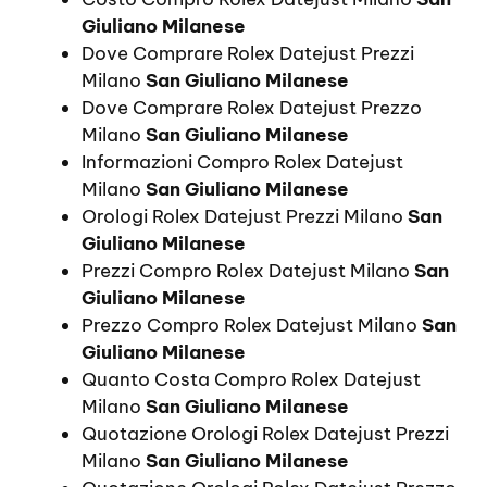
Giuliano Milanese
Dove Comprare Rolex Datejust Prezzi
Milano
San Giuliano Milanese
Dove Comprare Rolex Datejust Prezzo
Milano
San Giuliano Milanese
Informazioni Compro Rolex Datejust
Milano
San Giuliano Milanese
Orologi Rolex Datejust Prezzi Milano
San
Giuliano Milanese
Prezzi Compro Rolex Datejust Milano
San
Giuliano Milanese
Prezzo Compro Rolex Datejust Milano
San
Giuliano Milanese
Quanto Costa Compro Rolex Datejust
Milano
San Giuliano Milanese
Quotazione Orologi Rolex Datejust Prezzi
Milano
San Giuliano Milanese