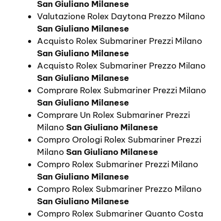
San Giuliano Milanese
Valutazione Rolex Daytona Prezzo Milano
San Giuliano Milanese
Acquisto Rolex Submariner Prezzi Milano
San Giuliano Milanese
Acquisto Rolex Submariner Prezzo Milano
San Giuliano Milanese
Comprare Rolex Submariner Prezzi Milano
San Giuliano Milanese
Comprare Un Rolex Submariner Prezzi
Milano
San Giuliano Milanese
Compro Orologi Rolex Submariner Prezzi
Milano
San Giuliano Milanese
Compro Rolex Submariner Prezzi Milano
San Giuliano Milanese
Compro Rolex Submariner Prezzo Milano
San Giuliano Milanese
Compro Rolex Submariner Quanto Costa