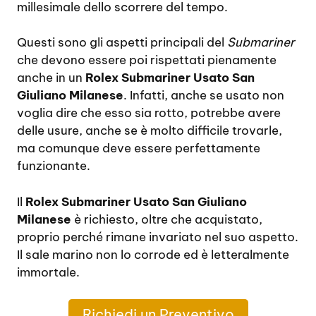
millesimale dello scorrere del tempo.
Questi sono gli aspetti principali del
Submariner
che devono essere poi rispettati pienamente
anche in un
Rolex Submariner Usato San
Giuliano Milanese
. Infatti, anche se usato non
voglia dire che esso sia rotto, potrebbe avere
delle usure, anche se è molto difficile trovarle,
ma comunque deve essere perfettamente
funzionante.
Il
Rolex Submariner Usato San Giuliano
Milanese
è richiesto, oltre che acquistato,
proprio perché rimane invariato nel suo aspetto.
Il sale marino non lo corrode ed è letteralmente
immortale.
Richiedi un Preventivo