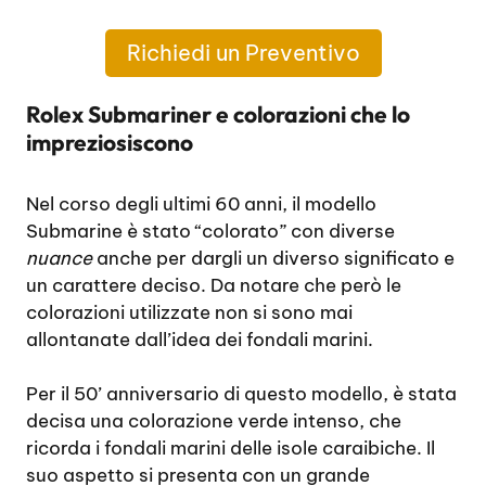
Richiedi un Preventivo
Rolex Submariner e colorazioni che lo
impreziosiscono
Nel corso degli ultimi 60 anni, il modello
Submarine è stato “colorato” con diverse
nuance
anche per dargli un diverso significato e
un carattere deciso. Da notare che però le
colorazioni utilizzate non si sono mai
allontanate dall’idea dei fondali marini.
Per il 50’ anniversario di questo modello, è stata
decisa una colorazione verde intenso, che
ricorda i fondali marini delle isole caraibiche. Il
suo aspetto si presenta con un grande