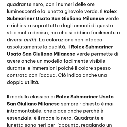
quadrante nero, con i numeri delle ore
luminescenti e la lunetta girevole verde. Il
Rolex
Submariner Usato San Giuliano Milanese
verde
è richiesto soprattutto dagli amanti di questo
stile molto deciso, ma che si abbina facilmente a
diversi
outfit
. La colorazione non intacca
assolutamente la qualità. Il
Rolex Submariner
Usato San Giuliano Milanese
verde permette di
avere anche un modello facilmente visibile
durante le immersioni poiché il colore spesso
contrata con l’acqua. Ciò indica anche una
doppia utilità.
Il modello classico di
Rolex Submariner Usato
San Giuliano Milanese
sempre richiesto è mai
intramontabile, che piace anche perché è
essenziale, è il modello nero. Quadrante e
lunetta sono neri per l’appunto, regalando un