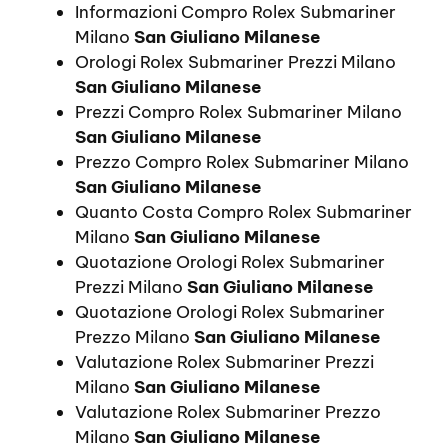
Informazioni Compro Rolex Submariner
Milano
San Giuliano Milanese
Orologi Rolex Submariner Prezzi Milano
San Giuliano Milanese
Prezzi Compro Rolex Submariner Milano
San Giuliano Milanese
Prezzo Compro Rolex Submariner Milano
San Giuliano Milanese
Quanto Costa Compro Rolex Submariner
Milano
San Giuliano Milanese
Quotazione Orologi Rolex Submariner
Prezzi Milano
San Giuliano Milanese
Quotazione Orologi Rolex Submariner
Prezzo Milano
San Giuliano Milanese
Valutazione Rolex Submariner Prezzi
Milano
San Giuliano Milanese
Valutazione Rolex Submariner Prezzo
Milano
San Giuliano Milanese