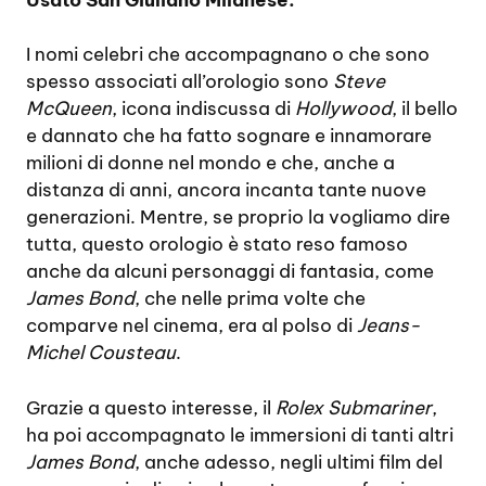
I nomi celebri che accompagnano o che sono
spesso associati all’orologio sono
Steve
McQueen
, icona indiscussa di
Hollywood
, il bello
e dannato che ha fatto sognare e innamorare
milioni di donne nel mondo e che, anche a
distanza di anni, ancora incanta tante nuove
generazioni. Mentre, se proprio la vogliamo dire
tutta, questo orologio è stato reso famoso
anche da alcuni personaggi di fantasia, come
James Bond
, che nelle prima volte che
comparve nel cinema, era al polso di
Jeans-
Michel Cousteau
.
Grazie a questo interesse, il
Rolex Submariner
,
ha poi accompagnato le immersioni di tanti altri
James Bond
, anche adesso, negli ultimi film del