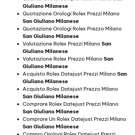
Giuliano Milanese
Quotazione Orologi Rolex Prezzi Milano
San Giuliano Milanese
Quotazione Orologi Rolex Prezzo Milano
San Giuliano Milanese
Valutazione Rolex Prezzi Milano
San
Giuliano Milanese
Valutazione Rolex Prezzo Milano
San
Giuliano Milanese
Acquisto Rolex Datejust Prezzi Milano
San
Giuliano Milanese
Acquisto Rolex Datejust Prezzo Milano
San Giuliano Milanese
Comprare Rolex Datejust Prezzi Milano
San Giuliano Milanese
Comprare Un Rolex Datejust Prezzi Milano
San Giuliano Milanese
Compro Orologi Rolex Datejust Prezzi