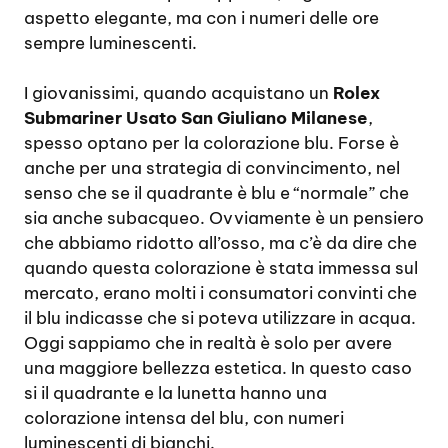
aspetto elegante, ma con i numeri delle ore
sempre luminescenti.
I giovanissimi, quando acquistano un
Rolex
Submariner Usato San Giuliano Milanese
,
spesso optano per la colorazione blu. Forse è
anche per una strategia di convincimento, nel
senso che se il quadrante è blu e “normale” che
sia anche subacqueo. Ovviamente è un pensiero
che abbiamo ridotto all’osso, ma c’è da dire che
quando questa colorazione è stata immessa sul
mercato, erano molti i consumatori convinti che
il blu indicasse che si poteva utilizzare in acqua.
Oggi sappiamo che in realtà è solo per avere
una maggiore bellezza estetica. In questo caso
si il quadrante e la lunetta hanno una
colorazione intensa del blu, con numeri
luminescenti di bianchi.