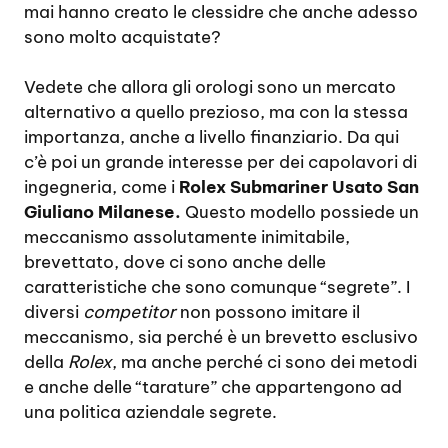
mai hanno creato le clessidre che anche adesso
sono molto acquistate?
Vedete che allora gli orologi sono un mercato
alternativo a quello prezioso, ma con la stessa
importanza, anche a livello finanziario. Da qui
c’è poi un grande interesse per dei capolavori di
ingegneria, come i
Rolex Submariner Usato San
Giuliano Milanese.
Questo modello possiede un
meccanismo assolutamente inimitabile,
brevettato, dove ci sono anche delle
caratteristiche che sono comunque “segrete”. I
diversi
competitor
non possono imitare il
meccanismo, sia perché è un brevetto esclusivo
della
Rolex
, ma anche perché ci sono dei metodi
e anche delle “tarature” che appartengono ad
una politica aziendale segrete.