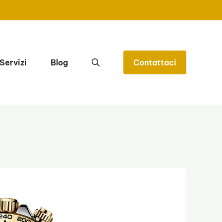
Servizi
Blog
Contattaci