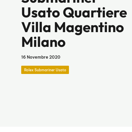
Usato Quartiere
Villa Magentino
Milano
16 Novembre 2020
Rolex Submariner Usato