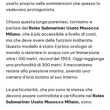
usarlo proprio nelle sommersioni che spesso lo
vedevano protagonista.
Chiusa questa lunga parentesi, torniamo a
parlare del
Rolex Submariner Usato Musocco
Milano,
che è più accessibile a livello di costi,
ma che deve avere delle funzioni inalterate.
Questo modello è stato il primo orologio al
mondo a resistere in acqua con un’immersione
oltre i 100 metri,
record
del 1953. Oggi raggiunge
una profondità di 300 metri. Il meccanismo
resiste alla pressione marina, avendo una
camera d’aria isolata al suo interno.
Le particolarità, che poi sono le stesse che
devono essere controllate e certificate nel
Rolex
Submariner Usato Musocco Milano,
sono: