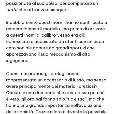
posizionata al suo polso, per completare un
outfit
che attraeva chiunque.
Indubbiamente questi normi hanno contribuito a
rendere famoso il modello, ma prima di arrivare
a questi “nomi di calibro”, esso era già
conosciuto e acquistato da utenti con un buon
ceto sociale oppure da grandi sportivi che
apprezzavano il suo meccanismo di alta
ingegneria.
Come mai proprio gli orologi hanno
rappresentato un accessorio di lusso, ma senza
avere principalmente dei materiali preziosi?
Questa è una domanda che ci interessa perché
è vero, gli orologi fanno solo “tic e tac”, ma che
hanno una grande importanza nell’evoluzione
della società. Grazie a loro è diventato possibile