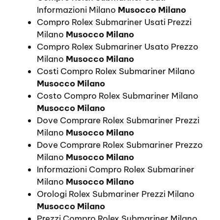
Informazioni Milano
Musocco Milano
Compro Rolex Submariner Usati Prezzi
Milano
Musocco Milano
Compro Rolex Submariner Usato Prezzo
Milano
Musocco Milano
Costi Compro Rolex Submariner Milano
Musocco Milano
Costo Compro Rolex Submariner Milano
Musocco Milano
Dove Comprare Rolex Submariner Prezzi
Milano
Musocco Milano
Dove Comprare Rolex Submariner Prezzo
Milano
Musocco Milano
Informazioni Compro Rolex Submariner
Milano
Musocco Milano
Orologi Rolex Submariner Prezzi Milano
Musocco Milano
Prezzi Compro Rolex Submariner Milano