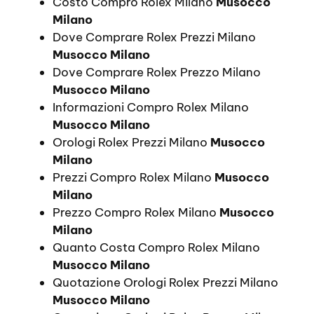
Costo Compro Rolex Milano
Musocco
Milano
Dove Comprare Rolex Prezzi Milano
Musocco Milano
Dove Comprare Rolex Prezzo Milano
Musocco Milano
Informazioni Compro Rolex Milano
Musocco Milano
Orologi Rolex Prezzi Milano
Musocco
Milano
Prezzi Compro Rolex Milano
Musocco
Milano
Prezzo Compro Rolex Milano
Musocco
Milano
Quanto Costa Compro Rolex Milano
Musocco Milano
Quotazione Orologi Rolex Prezzi Milano
Musocco Milano