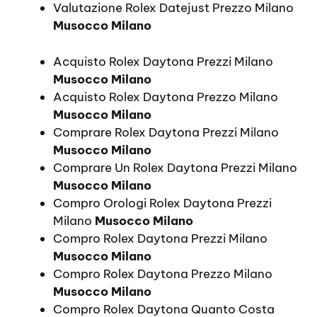
Valutazione Rolex Datejust Prezzo Milano
Musocco Milano
Acquisto Rolex Daytona Prezzi Milano
Musocco Milano
Acquisto Rolex Daytona Prezzo Milano
Musocco Milano
Comprare Rolex Daytona Prezzi Milano
Musocco Milano
Comprare Un Rolex Daytona Prezzi Milano
Musocco Milano
Compro Orologi Rolex Daytona Prezzi
Milano
Musocco Milano
Compro Rolex Daytona Prezzi Milano
Musocco Milano
Compro Rolex Daytona Prezzo Milano
Musocco Milano
Compro Rolex Daytona Quanto Costa