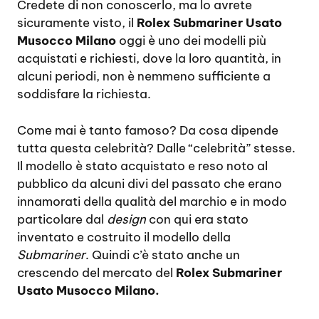
Credete di non conoscerlo, ma lo avrete
sicuramente visto, il
Rolex Submariner Usato
Musocco Milano
oggi è uno dei modelli più
acquistati e richiesti, dove la loro quantità, in
alcuni periodi, non è nemmeno sufficiente a
soddisfare la richiesta.
Come mai è tanto famoso? Da cosa dipende
tutta questa celebrità? Dalle “celebrità” stesse.
Il modello è stato acquistato e reso noto al
pubblico da alcuni divi del passato che erano
innamorati della qualità del marchio e in modo
particolare dal
design
con qui era stato
inventato e costruito il modello della
Submariner
. Quindi c’è stato anche un
crescendo del mercato del
Rolex Submariner
Usato Musocco Milano.