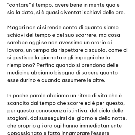
“contare” il tempo, avere bene in mente quale
sia la data, si è quasi diventati schiavi delle ore.
Magari non ci si rende conto di quanto siamo
schiavi del tempo e del suo scorrere, ma cosa
sarebbe oggi se non avessimo un orario di
lavoro, un tempo da rispettare a scuola, come ci
si gestisce la giornata e gli impegni che la
riempiono? Perfino quando si prendono delle
medicine abbiamo bisogno di sapere quanto
esse durino e quando assumere le altre.
In poche parole abbiamo un ritmo di vita che è
scandito dal tempo che scorre ed è per questo,
per questa conoscenza istintiva, del ciclo delle
stagioni, dal susseguirsi del giorno e della notte,
che proprio gli orologi hanno immediatamente
appassionato e fatto innamorare l’essere