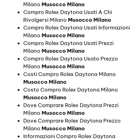
Milano
Musocco Milano
Compro Rolex Daytona Usati A Chi
Rivolgersi Milano
Musocco Milano
Compro Rolex Daytona Usati Informazioni
Milano
Musocco Milano
Compro Rolex Daytona Usati Prezzi
Milano
Musocco Milano
Compro Rolex Daytona Usato Prezzo
Milano
Musocco Milano
Costi Compro Rolex Daytona Milano
Musocco Milano
Costo Compro Rolex Daytona Milano
Musocco Milano
Dove Comprare Rolex Daytona Prezzi
Milano
Musocco Milano
Dove Comprare Rolex Daytona Prezzo
Milano
Musocco Milano
Informazioni Compro Rolex Daytona