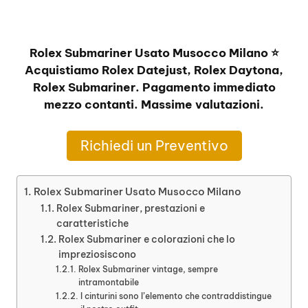
Rolex Submariner Usato Musocco Milano ⭐
Acquistiamo Rolex Datejust, Rolex Daytona,
Rolex Submariner. Pagamento immediato
mezzo contanti. Massime valutazioni.
Richiedi un Preventivo
Rolex Submariner Usato Musocco Milano
Rolex Submariner, prestazioni e
caratteristiche
Rolex Submariner e colorazioni che lo
impreziosiscono
Rolex Submariner vintage, sempre
intramontabile
I cinturini sono l’elemento che contraddistingue