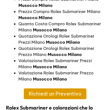
Musocco Milano
Prezzo Compro Rolex Submariner Milano
Musocco Milano
Quanto Costa Compro Rolex Submariner
Milano
Musocco Milano
Quotazione Orologi Rolex Submariner
Prezzi Milano
Musocco Milano
Quotazione Orologi Rolex Submariner
Prezzo Milano
Musocco Milano
Valutazione Rolex Submariner Prezzi
Milano
Musocco Milano
Valutazione Rolex Submariner Prezzo
Milano
Musocco Milano
Richiedi un Preventivo
Rolex Submariner e colorazioni che lo