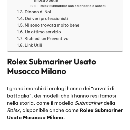
il nostro outfit
Rolex Submariner con calendario o senza?
Dicono di Noi
Dei veri professionisti
Mi sono trovata molto bene
Un ottimo servizio
Richiedi un Preventivo
Link Utili
Rolex Submariner Usato
Musocco Milano
I grandi marchi di orologi hanno dei “cavalli di
battaglia”, dei modelli che li hanno resi famosi
nella storia, come il modello
Submariner
della
Rolex
, disponibile anche come
Rolex Submariner
Usato Musocco Milano.