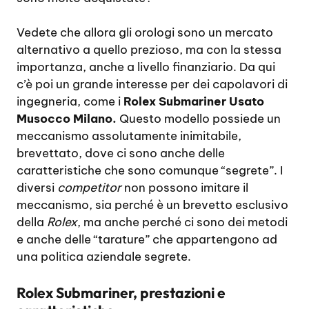
Vedete che allora gli orologi sono un mercato
alternativo a quello prezioso, ma con la stessa
importanza, anche a livello finanziario. Da qui
c’è poi un grande interesse per dei capolavori di
ingegneria, come i
Rolex Submariner Usato
Musocco Milano.
Questo modello possiede un
meccanismo assolutamente inimitabile,
brevettato, dove ci sono anche delle
caratteristiche che sono comunque “segrete”. I
diversi
competitor
non possono imitare il
meccanismo, sia perché è un brevetto esclusivo
della
Rolex
, ma anche perché ci sono dei metodi
e anche delle “tarature” che appartengono ad
una politica aziendale segrete.
Rolex Submariner, prestazioni e