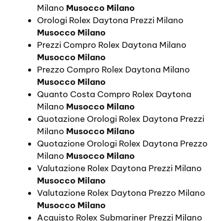
Milano
Musocco Milano
Orologi Rolex Daytona Prezzi Milano
Musocco Milano
Prezzi Compro Rolex Daytona Milano
Musocco Milano
Prezzo Compro Rolex Daytona Milano
Musocco Milano
Quanto Costa Compro Rolex Daytona
Milano
Musocco Milano
Quotazione Orologi Rolex Daytona Prezzi
Milano
Musocco Milano
Quotazione Orologi Rolex Daytona Prezzo
Milano
Musocco Milano
Valutazione Rolex Daytona Prezzi Milano
Musocco Milano
Valutazione Rolex Daytona Prezzo Milano
Musocco Milano
Acquisto Rolex Submariner Prezzi Milano