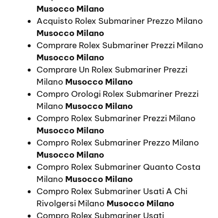
Musocco Milano
Acquisto Rolex Submariner Prezzo Milano
Musocco Milano
Comprare Rolex Submariner Prezzi Milano
Musocco Milano
Comprare Un Rolex Submariner Prezzi
Milano
Musocco Milano
Compro Orologi Rolex Submariner Prezzi
Milano
Musocco Milano
Compro Rolex Submariner Prezzi Milano
Musocco Milano
Compro Rolex Submariner Prezzo Milano
Musocco Milano
Compro Rolex Submariner Quanto Costa
Milano
Musocco Milano
Compro Rolex Submariner Usati A Chi
Rivolgersi Milano
Musocco Milano
Compro Rolex Submariner Usati