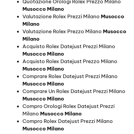
Quotazione Orologi Rolex Prezzo Milano
Musocco Milano
Valutazione Rolex Prezzi Milano
Musocco
Milano
Valutazione Rolex Prezzo Milano
Musocco
Milano
Acquisto Rolex Datejust Prezzi Milano
Musocco Milano
Acquisto Rolex Datejust Prezzo Milano
Musocco Milano
Comprare Rolex Datejust Prezzi Milano
Musocco Milano
Comprare Un Rolex Datejust Prezzi Milano
Musocco Milano
Compro Orologi Rolex Datejust Prezzi
Milano
Musocco Milano
Compro Rolex Datejust Prezzi Milano
Musocco Milano