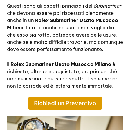
Questi sono gli aspetti principali del
Submariner
che devono essere poi rispettati pienamente
anche in un
Rolex Submariner Usato Musocco
Milano
. Infatti, anche se usato non voglia dire
che esso sia rotto, potrebbe avere delle usure,
anche se è molto difficile trovarle, ma comunque
deve essere perfettamente funzionante.
Il
Rolex Submariner Usato Musocco Milano
è
richiesto, oltre che acquistato, proprio perché
rimane invariato nel suo aspetto. Il sale marino
non lo corrode ed è letteralmente immortale.
Richiedi un Preventivo