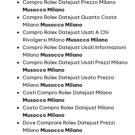
Compro Rolex Datejust Prezzo Milano
Musocco Milano
Compro Rolex Datejust Quanto Costa
Milano
Musocco Milano
Compro Rolex Datejust Usati A Chi
Rivolgersi Milano
Musocco Milano
Compro Rolex Datejust Usati Informazioni
Milano
Musocco Milano
Compro Rolex Datejust Usati Prezzi Milano
Musocco Milano
Compro Rolex Datejust Usato Prezzo
Milano
Musocco Milano
Costi Compro Rolex Datejust Milano
Musocco Milano
Costo Compro Rolex Datejust Milano
Musocco Milano
Dove Comprare Rolex Datejust Prezzi
Milano
Musocco Milano