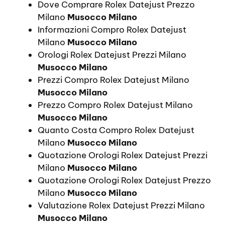
Dove Comprare Rolex Datejust Prezzo
Milano
Musocco Milano
Informazioni Compro Rolex Datejust
Milano
Musocco Milano
Orologi Rolex Datejust Prezzi Milano
Musocco Milano
Prezzi Compro Rolex Datejust Milano
Musocco Milano
Prezzo Compro Rolex Datejust Milano
Musocco Milano
Quanto Costa Compro Rolex Datejust
Milano
Musocco Milano
Quotazione Orologi Rolex Datejust Prezzi
Milano
Musocco Milano
Quotazione Orologi Rolex Datejust Prezzo
Milano
Musocco Milano
Valutazione Rolex Datejust Prezzi Milano
Musocco Milano