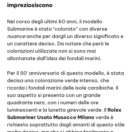
impreziosiscono
Nel corso degli ultimi 60 anni, il modello
Submarine è stato “colorato” con diverse
nuance
anche per dargli un diverso significato e
un carattere deciso. Da notare che però le
colorazioni utilizzate non si sono mai
allontanate dall’idea dei fondali marini.
Per il 50’ anniversario di questo modello, è stata
decisa una colorazione verde intenso, che
ricorda i fondali marini delle isole caraibiche. Il
suo aspetto si presenta con un grande
quadrante nero, con i numeri delle ore
luminescenti e la lunetta girevole verde. Il
Rolex
Submariner Usato Musocco Milano
verde è
richiesto soprattutto dagli amanti di questo stile