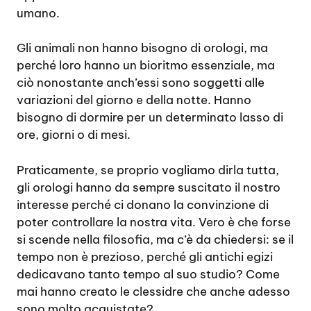
umano.
Gli animali non hanno bisogno di orologi, ma
perché loro hanno un bioritmo essenziale, ma
ciò nonostante anch’essi sono soggetti alle
variazioni del giorno e della notte. Hanno
bisogno di dormire per un determinato lasso di
ore, giorni o di mesi.
Praticamente, se proprio vogliamo dirla tutta,
gli orologi hanno da sempre suscitato il nostro
interesse perché ci donano la convinzione di
poter controllare la nostra vita. Vero è che forse
si scende nella filosofia, ma c’è da chiedersi: se il
tempo non è prezioso, perché gli antichi egizi
dedicavano tanto tempo al suo studio? Come
mai hanno creato le clessidre che anche adesso
sono molto acquistate?