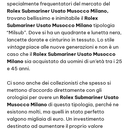
specialmente frequentatori del mercato del
Rolex Submariner Usato Musocco Milano,
trovano bellissimo e inimitabile il
Rolex
Submariner Usato Musocco Milano
tipologia
“Milsub”. Dove si ha un quadrante e lunetta nera,
lancette dorate e cinturino in tessuto. Lo stile
vintage
piace alle nuove generazioni e non è un
caso che il
Rolex Submariner Usato Musocco
Milano
sia acquistato da uomini di un’età tra i 25
e 45 anni.
Ci sono anche dei collezionisti che spesso si
mettono d’accordo direttamente con gli
orologiai per avere un
Rolex Submariner Usato
Musocco Milano
di questa tipologia, perché ne
esistono molti, ma quelli in stato perfetto
valgono migliaia di euro. Un investimento
destinato ad aumentare il proprio valore