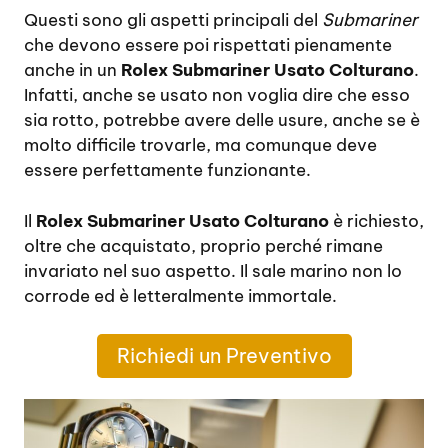
Questi sono gli aspetti principali del
Submariner
che devono essere poi rispettati pienamente
anche in un
Rolex Submariner Usato Colturano
.
Infatti, anche se usato non voglia dire che esso
sia rotto, potrebbe avere delle usure, anche se è
molto difficile trovarle, ma comunque deve
essere perfettamente funzionante.
Il
Rolex Submariner Usato Colturano
è richiesto,
oltre che acquistato, proprio perché rimane
invariato nel suo aspetto. Il sale marino non lo
corrode ed è letteralmente immortale.
Richiedi un Preventivo