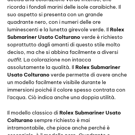
ricorda i fondali marini delle isole caraibiche. Il
suo aspetto si presenta con un grande
quadrante nero, con i numeri delle ore
luminescenti e la lunetta girevole verde. Il
Rolex
Submariner Usato Colturano
verde è richiesto
soprattutto dagli amanti di questo stile molto
deciso, ma che si abbina facilmente a diversi
outfit
. La colorazione non intacca
assolutamente la qualità. Il
Rolex Submariner
Usato Colturano
verde permette di avere anche
un modello facilmente visibile durante le
immersioni poiché il colore spesso contrata con
l’acqua. Ciò indica anche una doppia utilità.
Il modello classico di
Rolex Submariner Usato
Colturano
sempre richiesto è mai
intramontabile, che piace anche perché è