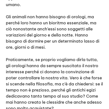
umano.
Gli animali non hanno bisogno di orologi, ma
perché loro hanno un bioritmo essenziale, ma
ciò nonostante anch’essi sono soggetti alle
variazioni del giorno e della notte. Hanno
bisogno di dormire per un determinato lasso di
ore, giorni o di mesi.
Praticamente, se proprio vogliamo dirla tutta,
gli orologi hanno da sempre suscitato il nostro
interesse perché ci donano la convinzione di
poter controllare la nostra vita. Vero è che forse
si scende nella filosofia, ma c’è da chiedersi: se il
tempo non è prezioso, perché gli antichi egizi
dedicavano tanto tempo al suo studio? Come
mai hanno creato le clessidre che anche adesso
sono molto acquistate?