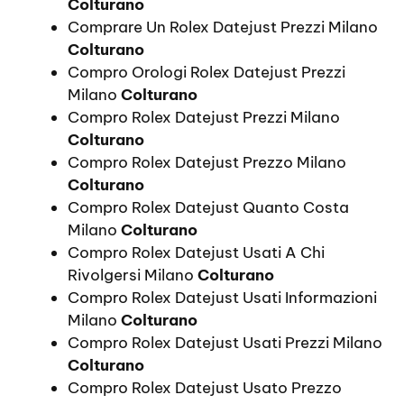
Colturano
Comprare Un Rolex Datejust Prezzi Milano
Colturano
Compro Orologi Rolex Datejust Prezzi
Milano
Colturano
Compro Rolex Datejust Prezzi Milano
Colturano
Compro Rolex Datejust Prezzo Milano
Colturano
Compro Rolex Datejust Quanto Costa
Milano
Colturano
Compro Rolex Datejust Usati A Chi
Rivolgersi Milano
Colturano
Compro Rolex Datejust Usati Informazioni
Milano
Colturano
Compro Rolex Datejust Usati Prezzi Milano
Colturano
Compro Rolex Datejust Usato Prezzo