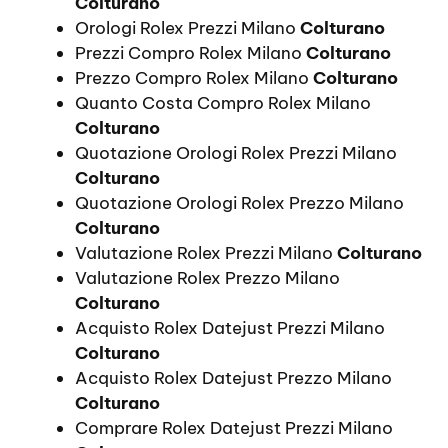
Colturano
Orologi Rolex Prezzi Milano
Colturano
Prezzi Compro Rolex Milano
Colturano
Prezzo Compro Rolex Milano
Colturano
Quanto Costa Compro Rolex Milano
Colturano
Quotazione Orologi Rolex Prezzi Milano
Colturano
Quotazione Orologi Rolex Prezzo Milano
Colturano
Valutazione Rolex Prezzi Milano
Colturano
Valutazione Rolex Prezzo Milano
Colturano
Acquisto Rolex Datejust Prezzi Milano
Colturano
Acquisto Rolex Datejust Prezzo Milano
Colturano
Comprare Rolex Datejust Prezzi Milano