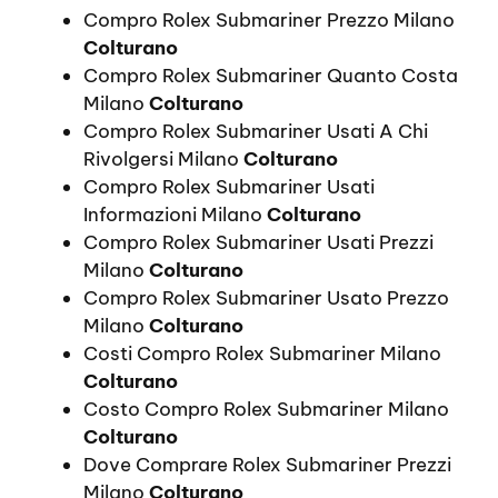
Compro Rolex Submariner Prezzo Milano
Colturano
Compro Rolex Submariner Quanto Costa
Milano
Colturano
Compro Rolex Submariner Usati A Chi
Rivolgersi Milano
Colturano
Compro Rolex Submariner Usati
Informazioni Milano
Colturano
Compro Rolex Submariner Usati Prezzi
Milano
Colturano
Compro Rolex Submariner Usato Prezzo
Milano
Colturano
Costi Compro Rolex Submariner Milano
Colturano
Costo Compro Rolex Submariner Milano
Colturano
Dove Comprare Rolex Submariner Prezzi
Milano
Colturano