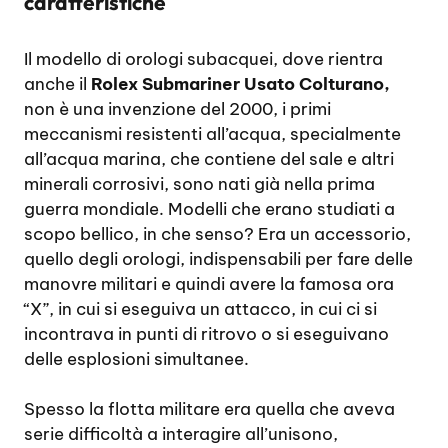
caratteristiche
Il modello di orologi subacquei, dove rientra
anche il
Rolex Submariner Usato Colturano,
non è una invenzione del 2000, i primi
meccanismi resistenti all’acqua, specialmente
all’acqua marina, che contiene del sale e altri
minerali corrosivi, sono nati già nella prima
guerra mondiale. Modelli che erano studiati a
scopo bellico, in che senso? Era un accessorio,
quello degli orologi, indispensabili per fare delle
manovre militari e quindi avere la famosa ora
“X”, in cui si eseguiva un attacco, in cui ci si
incontrava in punti di ritrovo o si eseguivano
delle esplosioni simultanee.
Spesso la flotta militare era quella che aveva
serie difficoltà a interagire all’unisono,