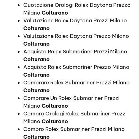
Quotazione Orologi Rolex Daytona Prezzo
Milano
Colturano
Valutazione Rolex Daytona Prezzi Milano
Colturano
Valutazione Rolex Daytona Prezzo Milano
Colturano
Acquisto Rolex Submariner Prezzi Milano
Colturano
Acquisto Rolex Submariner Prezzo Milano
Colturano
Comprare Rolex Submariner Prezzi Milano
Colturano
Comprare Un Rolex Submariner Prezzi
Milano
Colturano
Compro Orologi Rolex Submariner Prezzi
Milano
Colturano
Compro Rolex Submariner Prezzi Milano
Colturano