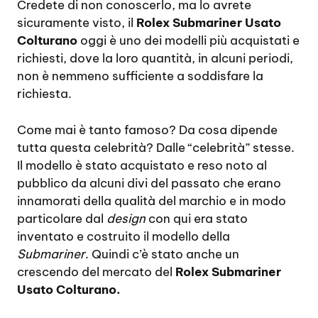
Credete di non conoscerlo, ma lo avrete
sicuramente visto, il
Rolex Submariner Usato
Colturano
oggi è uno dei modelli più acquistati e
richiesti, dove la loro quantità, in alcuni periodi,
non è nemmeno sufficiente a soddisfare la
richiesta.
Come mai è tanto famoso? Da cosa dipende
tutta questa celebrità? Dalle “celebrità” stesse.
Il modello è stato acquistato e reso noto al
pubblico da alcuni divi del passato che erano
innamorati della qualità del marchio e in modo
particolare dal
design
con qui era stato
inventato e costruito il modello della
Submariner
. Quindi c’è stato anche un
crescendo del mercato del
Rolex Submariner
Usato Colturano.