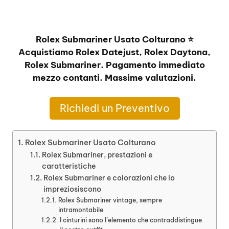
Rolex Submariner Usato Colturano ⭐
Acquistiamo Rolex Datejust, Rolex Daytona,
Rolex Submariner. Pagamento immediato
mezzo contanti. Massime valutazioni.
Richiedi un Preventivo
Rolex Submariner Usato Colturano
Rolex Submariner, prestazioni e
caratteristiche
Rolex Submariner e colorazioni che lo
impreziosiscono
Rolex Submariner vintage, sempre
intramontabile
I cinturini sono l’elemento che contraddistingue