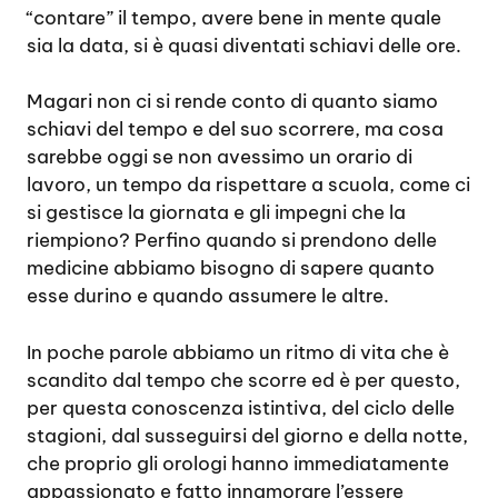
“contare” il tempo, avere bene in mente quale
sia la data, si è quasi diventati schiavi delle ore.
Magari non ci si rende conto di quanto siamo
schiavi del tempo e del suo scorrere, ma cosa
sarebbe oggi se non avessimo un orario di
lavoro, un tempo da rispettare a scuola, come ci
si gestisce la giornata e gli impegni che la
riempiono? Perfino quando si prendono delle
medicine abbiamo bisogno di sapere quanto
esse durino e quando assumere le altre.
In poche parole abbiamo un ritmo di vita che è
scandito dal tempo che scorre ed è per questo,
per questa conoscenza istintiva, del ciclo delle
stagioni, dal susseguirsi del giorno e della notte,
che proprio gli orologi hanno immediatamente
appassionato e fatto innamorare l’essere