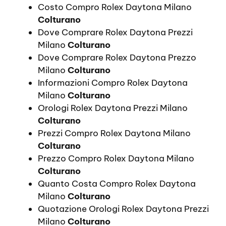
Costo Compro Rolex Daytona Milano
Colturano
Dove Comprare Rolex Daytona Prezzi
Milano
Colturano
Dove Comprare Rolex Daytona Prezzo
Milano
Colturano
Informazioni Compro Rolex Daytona
Milano
Colturano
Orologi Rolex Daytona Prezzi Milano
Colturano
Prezzi Compro Rolex Daytona Milano
Colturano
Prezzo Compro Rolex Daytona Milano
Colturano
Quanto Costa Compro Rolex Daytona
Milano
Colturano
Quotazione Orologi Rolex Daytona Prezzi
Milano
Colturano