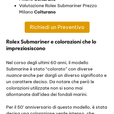
Valutazione Rolex Submariner Prezzo
Milano
Colturano
Richiedi un Preventivo
Rolex Submariner e colorazioni che lo
impreziosiscono
Nel corso degli ultimi 60 anni, il modello
Submarine è stato “colorato” con diverse
nuance
anche per dargli un diverso significato e
un carattere deciso. Da notare che però le
colorazioni utilizzate non si sono mai
allontanate dall’idea dei fondali marini.
Per il 50’ anniversario di questo modello, è stata
decisa una colorazione verde intenso, che