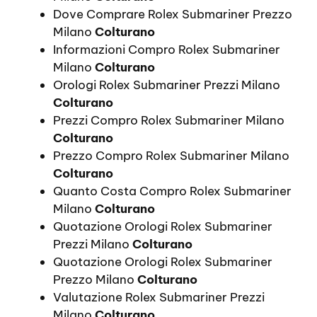
Dove Comprare Rolex Submariner Prezzo
Milano
Colturano
Informazioni Compro Rolex Submariner
Milano
Colturano
Orologi Rolex Submariner Prezzi Milano
Colturano
Prezzi Compro Rolex Submariner Milano
Colturano
Prezzo Compro Rolex Submariner Milano
Colturano
Quanto Costa Compro Rolex Submariner
Milano
Colturano
Quotazione Orologi Rolex Submariner
Prezzi Milano
Colturano
Quotazione Orologi Rolex Submariner
Prezzo Milano
Colturano
Valutazione Rolex Submariner Prezzi
Milano
Colturano