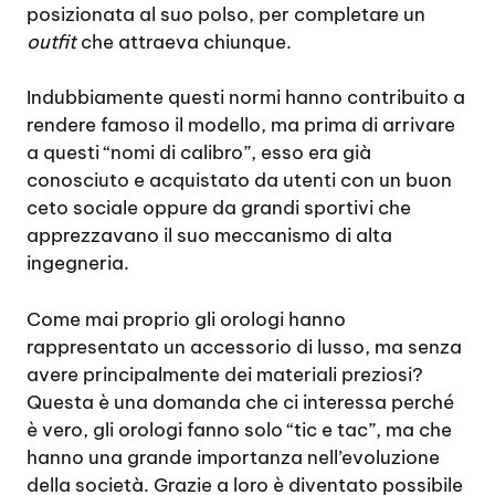
posizionata al suo polso, per completare un
outfit
che attraeva chiunque.
Indubbiamente questi normi hanno contribuito a
rendere famoso il modello, ma prima di arrivare
a questi “nomi di calibro”, esso era già
conosciuto e acquistato da utenti con un buon
ceto sociale oppure da grandi sportivi che
apprezzavano il suo meccanismo di alta
ingegneria.
Come mai proprio gli orologi hanno
rappresentato un accessorio di lusso, ma senza
avere principalmente dei materiali preziosi?
Questa è una domanda che ci interessa perché
è vero, gli orologi fanno solo “tic e tac”, ma che
hanno una grande importanza nell’evoluzione
della società. Grazie a loro è diventato possibile