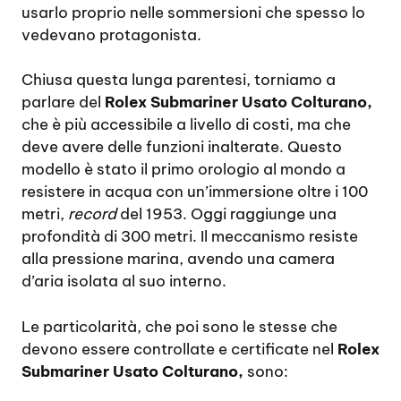
usarlo proprio nelle sommersioni che spesso lo
vedevano protagonista.
Chiusa questa lunga parentesi, torniamo a
parlare del
Rolex Submariner Usato Colturano,
che è più accessibile a livello di costi, ma che
deve avere delle funzioni inalterate. Questo
modello è stato il primo orologio al mondo a
resistere in acqua con un’immersione oltre i 100
metri,
record
del 1953. Oggi raggiunge una
profondità di 300 metri. Il meccanismo resiste
alla pressione marina, avendo una camera
d’aria isolata al suo interno.
Le particolarità, che poi sono le stesse che
devono essere controllate e certificate nel
Rolex
Submariner Usato Colturano,
sono: