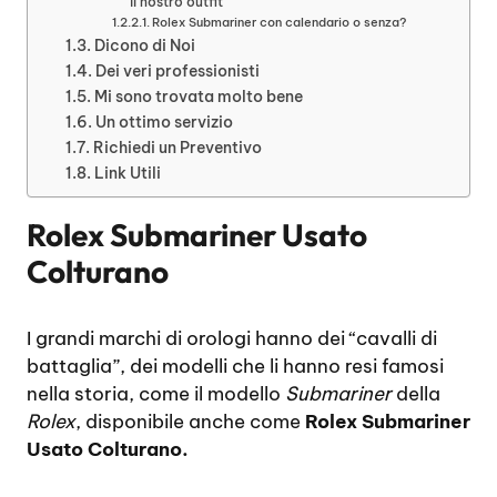
il nostro outfit
Rolex Submariner con calendario o senza?
Dicono di Noi
Dei veri professionisti
Mi sono trovata molto bene
Un ottimo servizio
Richiedi un Preventivo
Link Utili
Rolex Submariner Usato
Colturano
I grandi marchi di orologi hanno dei “cavalli di
battaglia”, dei modelli che li hanno resi famosi
nella storia, come il modello
Submariner
della
Rolex
, disponibile anche come
Rolex Submariner
Usato Colturano.