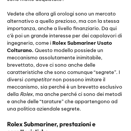
Vedete che allora gli orologi sono un mercato
alternativo a quello prezioso, ma con la stessa
importanza, anche a livello finanziario. Da qui
c’è poi un grande interesse per dei capolavori di
ingegneria, come i
Rolex Submariner Usato
Colturano.
Questo modello possiede un
meccanismo assolutamente inimitabile,
brevettato, dove ci sono anche delle
caratteristiche che sono comunque “segrete”. I
diversi
competitor
non possono imitare il
meccanismo, sia perché è un brevetto esclusivo
della
Rolex
, ma anche perché ci sono dei metodi
e anche delle “tarature” che appartengono ad
una politica aziendale segrete.
Rolex Submariner, prestazioni e