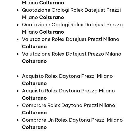
Milano
Colturano
Quotazione Orologi Rolex Datejust Prezzi
Milano
Colturano
Quotazione Orologi Rolex Datejust Prezzo
Milano
Colturano
Valutazione Rolex Datejust Prezzi Milano
Colturano
Valutazione Rolex Datejust Prezzo Milano
Colturano
Acquisto Rolex Daytona Prezzi Milano
Colturano
Acquisto Rolex Daytona Prezzo Milano
Colturano
Comprare Rolex Daytona Prezzi Milano
Colturano
Comprare Un Rolex Daytona Prezzi Milano
Colturano