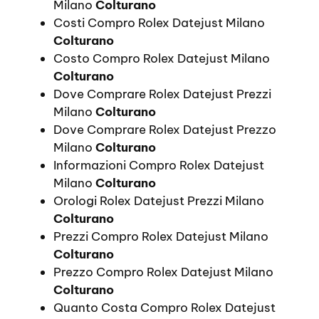
Milano
Colturano
Costi Compro Rolex Datejust Milano
Colturano
Costo Compro Rolex Datejust Milano
Colturano
Dove Comprare Rolex Datejust Prezzi
Milano
Colturano
Dove Comprare Rolex Datejust Prezzo
Milano
Colturano
Informazioni Compro Rolex Datejust
Milano
Colturano
Orologi Rolex Datejust Prezzi Milano
Colturano
Prezzi Compro Rolex Datejust Milano
Colturano
Prezzo Compro Rolex Datejust Milano
Colturano
Quanto Costa Compro Rolex Datejust