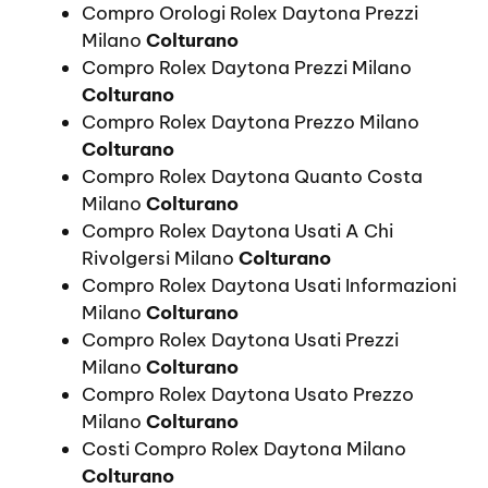
Compro Orologi Rolex Daytona Prezzi
Milano
Colturano
Compro Rolex Daytona Prezzi Milano
Colturano
Compro Rolex Daytona Prezzo Milano
Colturano
Compro Rolex Daytona Quanto Costa
Milano
Colturano
Compro Rolex Daytona Usati A Chi
Rivolgersi Milano
Colturano
Compro Rolex Daytona Usati Informazioni
Milano
Colturano
Compro Rolex Daytona Usati Prezzi
Milano
Colturano
Compro Rolex Daytona Usato Prezzo
Milano
Colturano
Costi Compro Rolex Daytona Milano
Colturano