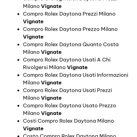
Milano
Vignate
Compro Rolex Daytona Prezzi Milano
Vignate
Compro Rolex Daytona Prezzo Milano
Vignate
Compro Rolex Daytona Quanto Costa
Milano
Vignate
Compro Rolex Daytona Usati A Chi
Rivolgersi Milano
Vignate
Compro Rolex Daytona Usati Informazioni
Milano
Vignate
Compro Rolex Daytona Usati Prezzi
Milano
Vignate
Compro Rolex Daytona Usato Prezzo
Milano
Vignate
Costi Compro Rolex Daytona Milano
Vignate
Costo Compro Rolex Daytona Milano