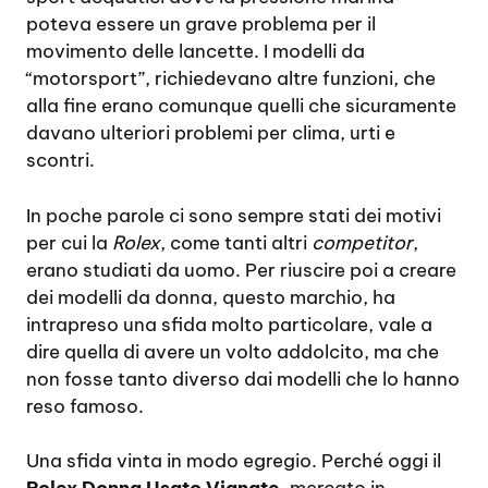
poteva essere un grave problema per il
movimento delle lancette. I modelli da
“motorsport”, richiedevano altre funzioni, che
alla fine erano comunque quelli che sicuramente
davano ulteriori problemi per clima, urti e
scontri.
In poche parole ci sono sempre stati dei motivi
per cui la
Rolex
, come tanti altri
competitor
,
erano studiati da uomo. Per riuscire poi a creare
dei modelli da donna, questo marchio, ha
intrapreso una sfida molto particolare, vale a
dire quella di avere un volto addolcito, ma che
non fosse tanto diverso dai modelli che lo hanno
reso famoso.
Una sfida vinta in modo egregio. Perché oggi il