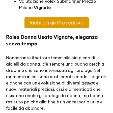
Valutazione Rolex Submariner Prezzo
Milano
Vignate
Richiedi un Preventivo
Rolex Donna Usato Vignate, eleganza
senza tempo
Nonostante il settore femminile sia pieno di
gioielli da donna, c’è sempre una buona cerchia
di donne che sono interessati agli orologi. Nel
momento in cui sono stati creati i modelli digitali
e anche con un’evoluzione di diversi
design
e
nuovi materiali preziosi, ci si è dimenticati che
esistono anche gli orologi da donna, ma hanno
resistito poiché alla fine è un accessorio utile e
facile da abbinare.