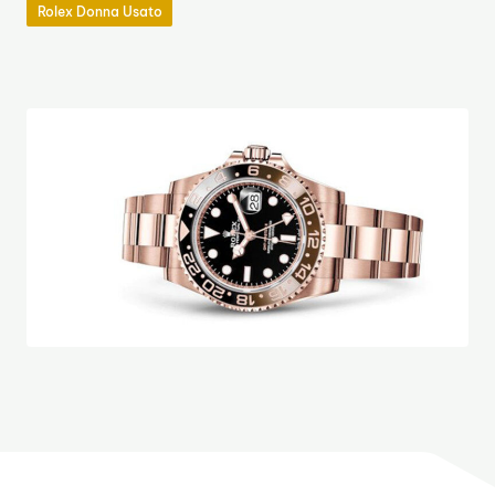
Rolex Donna Usato