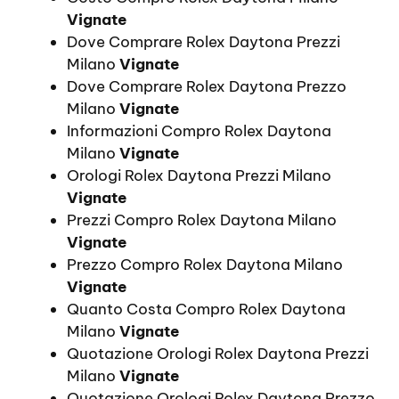
Vignate
Dove Comprare Rolex Daytona Prezzi
Milano
Vignate
Dove Comprare Rolex Daytona Prezzo
Milano
Vignate
Informazioni Compro Rolex Daytona
Milano
Vignate
Orologi Rolex Daytona Prezzi Milano
Vignate
Prezzi Compro Rolex Daytona Milano
Vignate
Prezzo Compro Rolex Daytona Milano
Vignate
Quanto Costa Compro Rolex Daytona
Milano
Vignate
Quotazione Orologi Rolex Daytona Prezzi
Milano
Vignate
Quotazione Orologi Rolex Daytona Prezzo