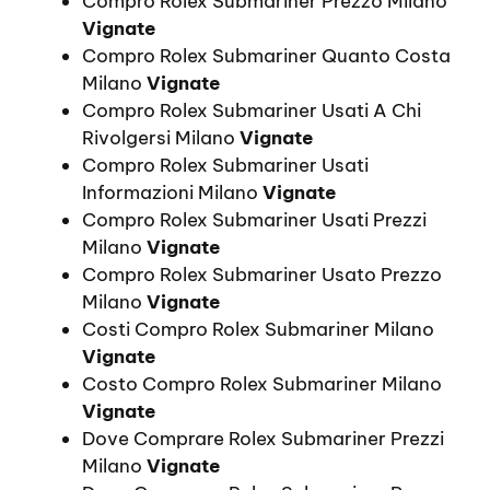
Compro Rolex Submariner Prezzo Milano
Vignate
Compro Rolex Submariner Quanto Costa
Milano
Vignate
Compro Rolex Submariner Usati A Chi
Rivolgersi Milano
Vignate
Compro Rolex Submariner Usati
Informazioni Milano
Vignate
Compro Rolex Submariner Usati Prezzi
Milano
Vignate
Compro Rolex Submariner Usato Prezzo
Milano
Vignate
Costi Compro Rolex Submariner Milano
Vignate
Costo Compro Rolex Submariner Milano
Vignate
Dove Comprare Rolex Submariner Prezzi
Milano
Vignate