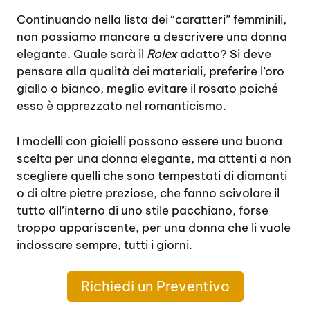
Continuando nella lista dei “caratteri” femminili,
non possiamo mancare a descrivere una donna
elegante. Quale sarà il
Rolex
adatto? Si deve
pensare alla qualità dei materiali, preferire l’oro
giallo o bianco, meglio evitare il rosato poiché
esso è apprezzato nel romanticismo.
I modelli con gioielli possono essere una buona
scelta per una donna elegante, ma attenti a non
scegliere quelli che sono tempestati di diamanti
o di altre pietre preziose, che fanno scivolare il
tutto all’interno di uno stile pacchiano, forse
troppo appariscente, per una donna che li vuole
indossare sempre, tutti i giorni.
Richiedi un Preventivo