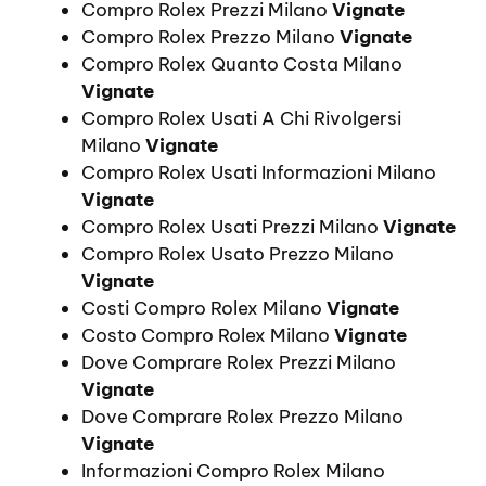
Compro Rolex Prezzi Milano
Vignate
Compro Rolex Prezzo Milano
Vignate
Compro Rolex Quanto Costa Milano
Vignate
Compro Rolex Usati A Chi Rivolgersi
Milano
Vignate
Compro Rolex Usati Informazioni Milano
Vignate
Compro Rolex Usati Prezzi Milano
Vignate
Compro Rolex Usato Prezzo Milano
Vignate
Costi Compro Rolex Milano
Vignate
Costo Compro Rolex Milano
Vignate
Dove Comprare Rolex Prezzi Milano
Vignate
Dove Comprare Rolex Prezzo Milano
Vignate
Informazioni Compro Rolex Milano