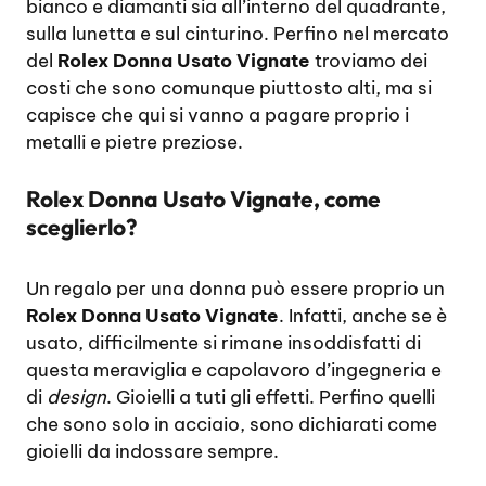
bianco e diamanti sia all’interno del quadrante,
sulla lunetta e sul cinturino. Perfino nel mercato
del
Rolex Donna Usato Vignate
troviamo dei
costi che sono comunque piuttosto alti, ma si
capisce che qui si vanno a pagare proprio i
metalli e pietre preziose.
Rolex Donna Usato Vignate, come
sceglierlo?
Un regalo per una donna può essere proprio un
Rolex Donna Usato Vignate
. Infatti, anche se è
usato, difficilmente si rimane insoddisfatti di
questa meraviglia e capolavoro d’ingegneria e
di
design
. Gioielli a tuti gli effetti. Perfino quelli
che sono solo in acciaio, sono dichiarati come
gioielli da indossare sempre.