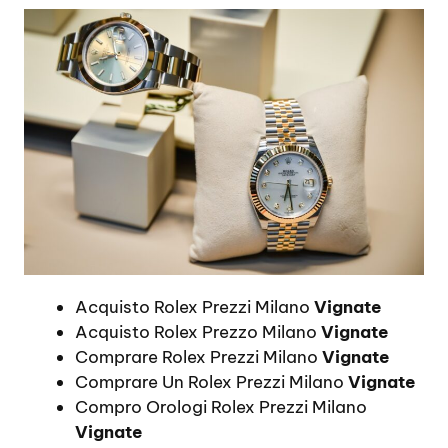
Acquisto Rolex Prezzi Milano
Vignate
Acquisto Rolex Prezzo Milano
Vignate
Comprare Rolex Prezzi Milano
Vignate
Comprare Un Rolex Prezzi Milano
Vignate
Compro Orologi Rolex Prezzi Milano
Vignate