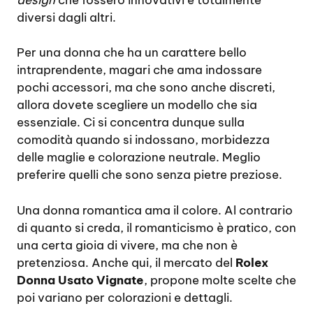
diversi dagli altri.
Per una donna che ha un carattere bello
intraprendente, magari che ama indossare
pochi accessori, ma che sono anche discreti,
allora dovete scegliere un modello che sia
essenziale. Ci si concentra dunque sulla
comodità quando si indossano, morbidezza
delle maglie e colorazione neutrale. Meglio
preferire quelli che sono senza pietre preziose.
Una donna romantica ama il colore. Al contrario
di quanto si creda, il romanticismo è pratico, con
una certa gioia di vivere, ma che non è
pretenziosa. Anche qui, il mercato del
Rolex
Donna Usato Vignate
, propone molte scelte che
poi variano per colorazioni e dettagli.