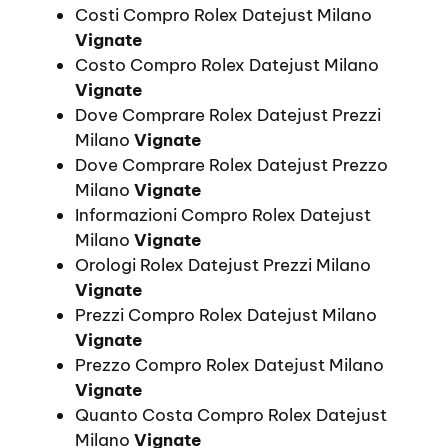
Costi Compro Rolex Datejust Milano
Vignate
Costo Compro Rolex Datejust Milano
Vignate
Dove Comprare Rolex Datejust Prezzi
Milano
Vignate
Dove Comprare Rolex Datejust Prezzo
Milano
Vignate
Informazioni Compro Rolex Datejust
Milano
Vignate
Orologi Rolex Datejust Prezzi Milano
Vignate
Prezzi Compro Rolex Datejust Milano
Vignate
Prezzo Compro Rolex Datejust Milano
Vignate
Quanto Costa Compro Rolex Datejust
Milano
Vignate