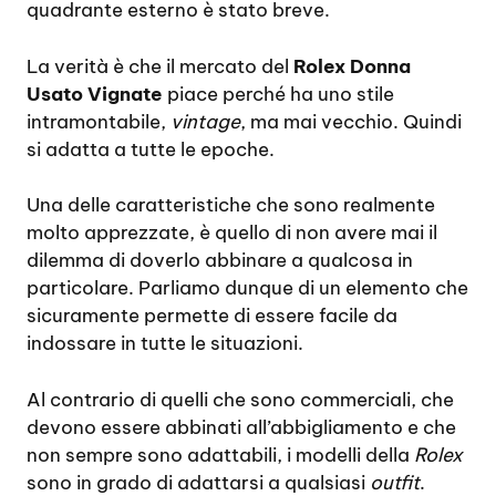
quadrante esterno è stato breve.
La verità è che il mercato del
Rolex Donna
Usato Vignate
piace perché ha uno stile
intramontabile,
vintage
, ma mai vecchio. Quindi
si adatta a tutte le epoche.
Una delle caratteristiche che sono realmente
molto apprezzate, è quello di non avere mai il
dilemma di doverlo abbinare a qualcosa in
particolare. Parliamo dunque di un elemento che
sicuramente permette di essere facile da
indossare in tutte le situazioni.
Al contrario di quelli che sono commerciali, che
devono essere abbinati all’abbigliamento e che
non sempre sono adattabili, i modelli della
Rolex
sono in grado di adattarsi a qualsiasi
outfit
.