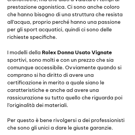
prestazione agonistica. Ci sono anche coloro
che hanno bisogno di una struttura che resista
all’acqua, proprio perché hanno una passione
per gli sport acquatici, quindi ci sono delle
richieste specifiche.
I modelli della
Rolex Donna Usato Vignate
sportivi, sono molti e con un prezzo che sia
comunque accessibile. Ovviamente quando si
comprano si ha diritto di avere una
certificazione in merito a quale siano le
caratteristiche e anche ad avere una
rassicurazione su tutto quello che riguarda poi
l’originalità dei materiali.
Per questo è bene rivolgersi a dei professionisti
che sono gli unici a dare le giuste garanzie.