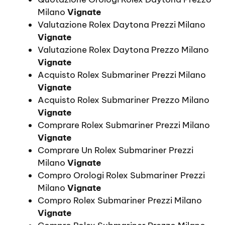
Milano
Vignate
Valutazione Rolex Daytona Prezzi Milano
Vignate
Valutazione Rolex Daytona Prezzo Milano
Vignate
Acquisto Rolex Submariner Prezzi Milano
Vignate
Acquisto Rolex Submariner Prezzo Milano
Vignate
Comprare Rolex Submariner Prezzi Milano
Vignate
Comprare Un Rolex Submariner Prezzi
Milano
Vignate
Compro Orologi Rolex Submariner Prezzi
Milano
Vignate
Compro Rolex Submariner Prezzi Milano
Vignate