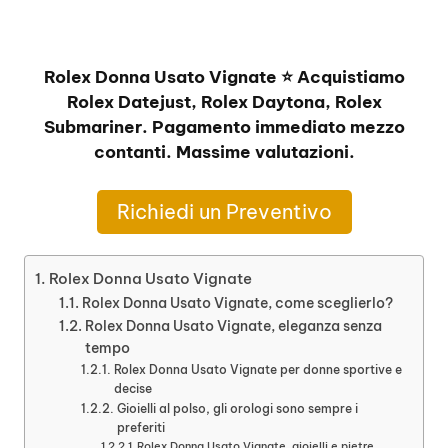
Rolex Donna Usato Vignate ⭐ Acquistiamo
Rolex Datejust, Rolex Daytona, Rolex
Submariner. Pagamento immediato mezzo
contanti. Massime valutazioni.
Richiedi un Preventivo
Rolex Donna Usato Vignate
Rolex Donna Usato Vignate, come sceglierlo?
Rolex Donna Usato Vignate, eleganza senza
tempo
Rolex Donna Usato Vignate per donne sportive e
decise
Gioielli al polso, gli orologi sono sempre i
preferiti
Rolex Donna Usato Vignate, gioielli e pietre