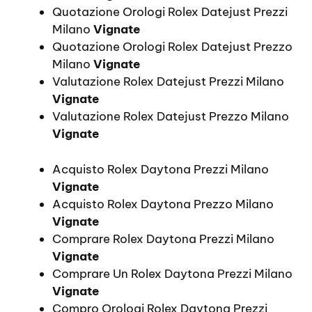
Quotazione Orologi Rolex Datejust Prezzi
Milano
Vignate
Quotazione Orologi Rolex Datejust Prezzo
Milano
Vignate
Valutazione Rolex Datejust Prezzi Milano
Vignate
Valutazione Rolex Datejust Prezzo Milano
Vignate
Acquisto Rolex Daytona Prezzi Milano
Vignate
Acquisto Rolex Daytona Prezzo Milano
Vignate
Comprare Rolex Daytona Prezzi Milano
Vignate
Comprare Un Rolex Daytona Prezzi Milano
Vignate
Compro Orologi Rolex Daytona Prezzi