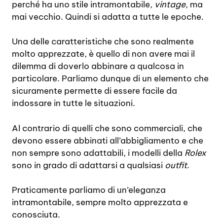
perché ha uno stile intramontabile,
vintage
, ma
mai vecchio. Quindi si adatta a tutte le epoche.
Una delle caratteristiche che sono realmente
molto apprezzate, è quello di non avere mai il
dilemma di doverlo abbinare a qualcosa in
particolare. Parliamo dunque di un elemento che
sicuramente permette di essere facile da
indossare in tutte le situazioni.
Al contrario di quelli che sono commerciali, che
devono essere abbinati all’abbigliamento e che
non sempre sono adattabili, i modelli della
Rolex
sono in grado di adattarsi a qualsiasi
outfit
.
Praticamente parliamo di un’eleganza
intramontabile, sempre molto apprezzata e
conosciuta.