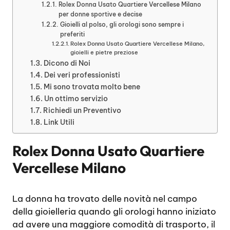
Rolex Donna Usato Quartiere Vercellese Milano
per donne sportive e decise
Gioielli al polso, gli orologi sono sempre i
preferiti
Rolex Donna Usato Quartiere Vercellese Milano,
gioielli e pietre preziose
Dicono di Noi
Dei veri professionisti
Mi sono trovata molto bene
Un ottimo servizio
Richiedi un Preventivo
Link Utili
Rolex Donna Usato Quartiere
Vercellese Milano
La donna ha trovato delle novità nel campo
della gioielleria quando gli orologi hanno iniziato
ad avere una maggiore comodità di trasporto, il