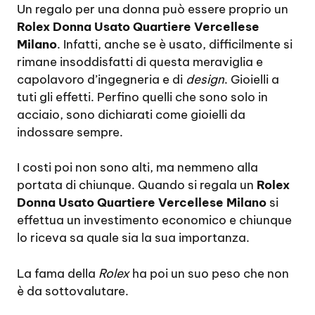
Un regalo per una donna può essere proprio un
Rolex Donna Usato Quartiere Vercellese
Milano
. Infatti, anche se è usato, difficilmente si
rimane insoddisfatti di questa meraviglia e
capolavoro d’ingegneria e di
design
. Gioielli a
tuti gli effetti. Perfino quelli che sono solo in
acciaio, sono dichiarati come gioielli da
indossare sempre.
I costi poi non sono alti, ma nemmeno alla
portata di chiunque. Quando si regala un
Rolex
Donna Usato Quartiere Vercellese Milano
si
effettua un investimento economico e chiunque
lo riceva sa quale sia la sua importanza.
La fama della
Rolex
ha poi un suo peso che non
è da sottovalutare.