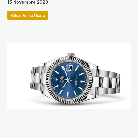
16 Novembre 2020
Rolex Donna Usato