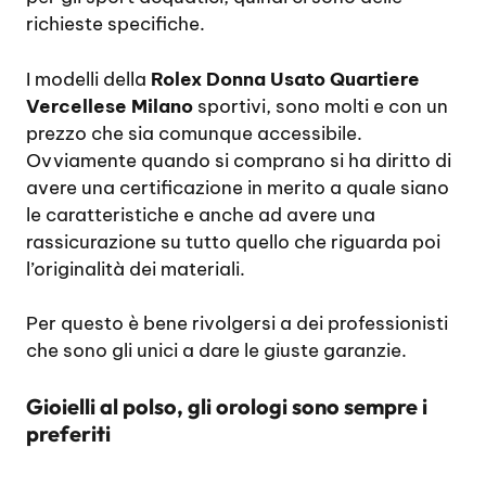
richieste specifiche.
I modelli della
Rolex Donna Usato Quartiere
Vercellese Milano
sportivi, sono molti e con un
prezzo che sia comunque accessibile.
Ovviamente quando si comprano si ha diritto di
avere una certificazione in merito a quale siano
le caratteristiche e anche ad avere una
rassicurazione su tutto quello che riguarda poi
l’originalità dei materiali.
Per questo è bene rivolgersi a dei professionisti
che sono gli unici a dare le giuste garanzie.
Gioielli al polso, gli orologi sono sempre i
preferiti