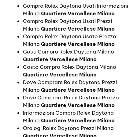
Compro Rolex Daytona Usati Informazioni
Milano
Quartiere Vercellese Milano
Compro Rolex Daytona Usati Prezzi
Milano
Quartiere Vercellese Milano
Compro Rolex Daytona Usato Prezzo
Milano
Quartiere Vercellese Milano
Costi Compro Rolex Daytona Milano
Quartiere Vercellese Milano
Costo Compro Rolex Daytona Milano
Quartiere Vercellese Milano
Dove Comprare Rolex Daytona Prezzi
Milano
Quartiere Vercellese Milano
Dove Comprare Rolex Daytona Prezzo
Milano
Quartiere Vercellese Milano
Informazioni Compro Rolex Daytona
Milano
Quartiere Vercellese Milano
Orologi Rolex Daytona Prezzi Milano
Quartiere Vercellese Milano