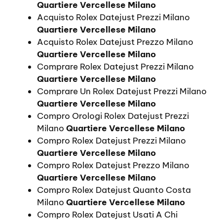
Quartiere Vercellese Milano
Acquisto Rolex Datejust Prezzi Milano
Quartiere Vercellese Milano
Acquisto Rolex Datejust Prezzo Milano
Quartiere Vercellese Milano
Comprare Rolex Datejust Prezzi Milano
Quartiere Vercellese Milano
Comprare Un Rolex Datejust Prezzi Milano
Quartiere Vercellese Milano
Compro Orologi Rolex Datejust Prezzi
Milano
Quartiere Vercellese Milano
Compro Rolex Datejust Prezzi Milano
Quartiere Vercellese Milano
Compro Rolex Datejust Prezzo Milano
Quartiere Vercellese Milano
Compro Rolex Datejust Quanto Costa
Milano
Quartiere Vercellese Milano
Compro Rolex Datejust Usati A Chi