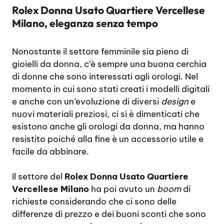
Rolex Donna Usato Quartiere Vercellese
Milano, eleganza senza tempo
Nonostante il settore femminile sia pieno di
gioielli da donna, c’è sempre una buona cerchia
di donne che sono interessati agli orologi. Nel
momento in cui sono stati creati i modelli digitali
e anche con un’evoluzione di diversi
design
e
nuovi materiali preziosi, ci si è dimenticati che
esistono anche gli orologi da donna, ma hanno
resistito poiché alla fine è un accessorio utile e
facile da abbinare.
Il settore del
Rolex Donna Usato Quartiere
Vercellese Milano
ha poi avuto un
boom
di
richieste considerando che ci sono delle
differenze di prezzo e dei buoni sconti che sono