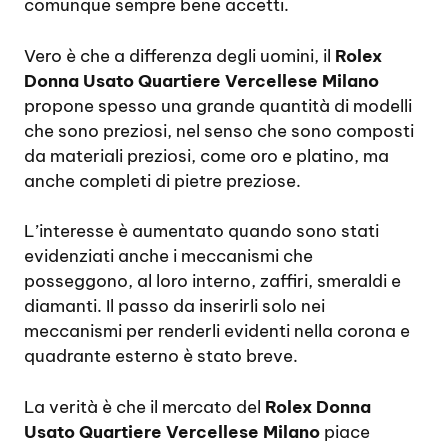
comunque sempre bene accetti.
Vero è che a differenza degli uomini, il
Rolex
Donna Usato Quartiere Vercellese Milano
propone spesso una grande quantità di modelli
che sono preziosi, nel senso che sono composti
da materiali preziosi, come oro e platino, ma
anche completi di pietre preziose.
L’interesse è aumentato quando sono stati
evidenziati anche i meccanismi che
posseggono, al loro interno, zaffiri, smeraldi e
diamanti. Il passo da inserirli solo nei
meccanismi per renderli evidenti nella corona e
quadrante esterno è stato breve.
La verità è che il mercato del
Rolex Donna
Usato Quartiere Vercellese Milano
piace