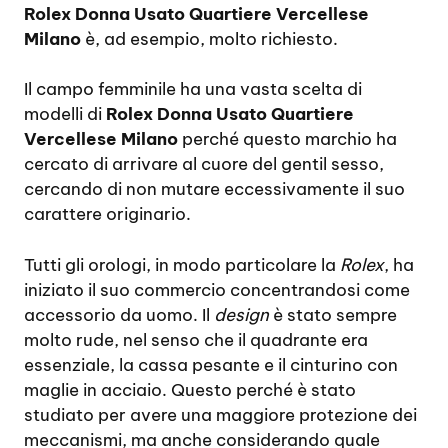
Rolex Donna Usato Quartiere Vercellese
Milano
è, ad esempio, molto richiesto.
Il campo femminile ha una vasta scelta di
modelli di
Rolex Donna Usato Quartiere
Vercellese Milano
perché questo marchio ha
cercato di arrivare al cuore del gentil sesso,
cercando di non mutare eccessivamente il suo
carattere originario.
Tutti gli orologi, in modo particolare la
Rolex
, ha
iniziato il suo commercio concentrandosi come
accessorio da uomo. Il
design
è stato sempre
molto rude, nel senso che il quadrante era
essenziale, la cassa pesante e il cinturino con
maglie in acciaio. Questo perché è stato
studiato per avere una maggiore protezione dei
meccanismi, ma anche considerando quale