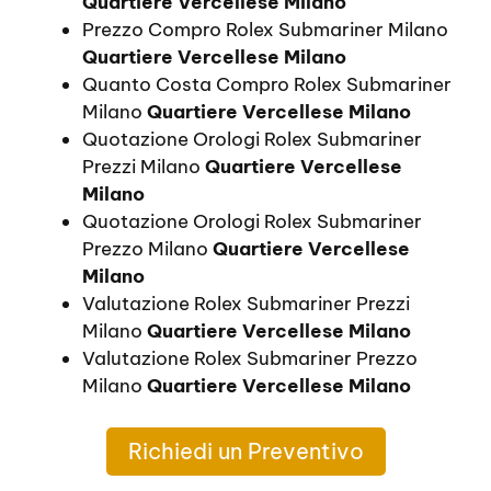
Quartiere Vercellese Milano
Prezzo Compro Rolex Submariner Milano
Quartiere Vercellese Milano
Quanto Costa Compro Rolex Submariner
Milano
Quartiere Vercellese Milano
Quotazione Orologi Rolex Submariner
Prezzi Milano
Quartiere Vercellese
Milano
Quotazione Orologi Rolex Submariner
Prezzo Milano
Quartiere Vercellese
Milano
Valutazione Rolex Submariner Prezzi
Milano
Quartiere Vercellese Milano
Valutazione Rolex Submariner Prezzo
Milano
Quartiere Vercellese Milano
Richiedi un Preventivo