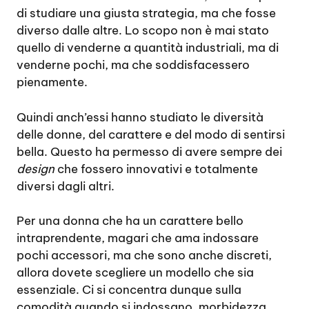
di studiare una giusta strategia, ma che fosse
diverso dalle altre. Lo scopo non è mai stato
quello di venderne a quantità industriali, ma di
venderne pochi, ma che soddisfacessero
pienamente.
Quindi anch’essi hanno studiato le diversità
delle donne, del carattere e del modo di sentirsi
bella. Questo ha permesso di avere sempre dei
design
che fossero innovativi e totalmente
diversi dagli altri.
Per una donna che ha un carattere bello
intraprendente, magari che ama indossare
pochi accessori, ma che sono anche discreti,
allora dovete scegliere un modello che sia
essenziale. Ci si concentra dunque sulla
comodità quando si indossano, morbidezza