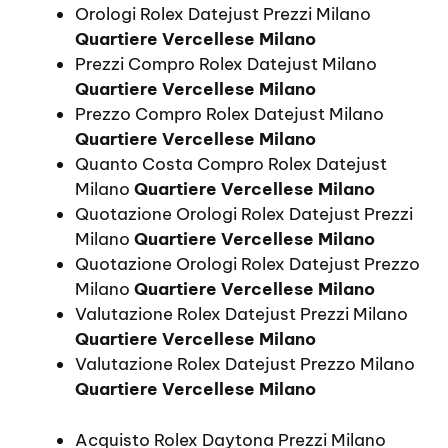
Orologi Rolex Datejust Prezzi Milano
Quartiere Vercellese Milano
Prezzi Compro Rolex Datejust Milano
Quartiere Vercellese Milano
Prezzo Compro Rolex Datejust Milano
Quartiere Vercellese Milano
Quanto Costa Compro Rolex Datejust
Milano
Quartiere Vercellese Milano
Quotazione Orologi Rolex Datejust Prezzi
Milano
Quartiere Vercellese Milano
Quotazione Orologi Rolex Datejust Prezzo
Milano
Quartiere Vercellese Milano
Valutazione Rolex Datejust Prezzi Milano
Quartiere Vercellese Milano
Valutazione Rolex Datejust Prezzo Milano
Quartiere Vercellese Milano
Acquisto Rolex Daytona Prezzi Milano