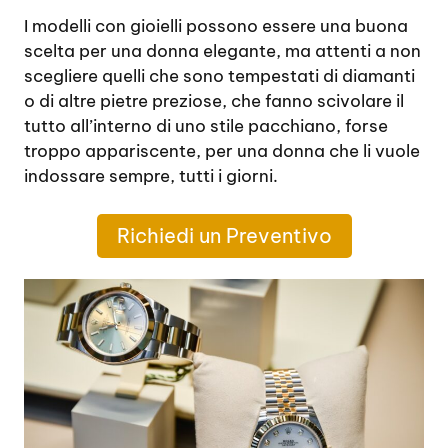
I modelli con gioielli possono essere una buona
scelta per una donna elegante, ma attenti a non
scegliere quelli che sono tempestati di diamanti
o di altre pietre preziose, che fanno scivolare il
tutto all’interno di uno stile pacchiano, forse
troppo appariscente, per una donna che li vuole
indossare sempre, tutti i giorni.
Richiedi un Preventivo