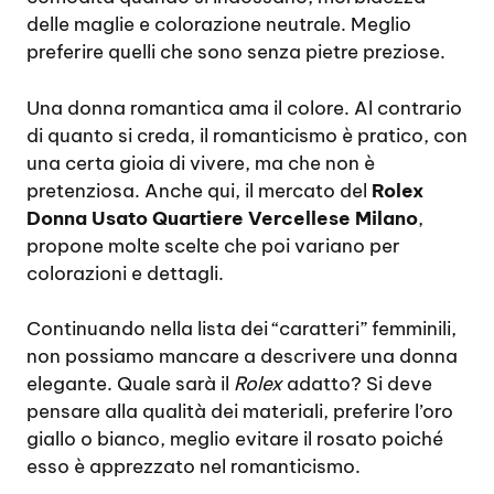
delle maglie e colorazione neutrale. Meglio
preferire quelli che sono senza pietre preziose.
Una donna romantica ama il colore. Al contrario
di quanto si creda, il romanticismo è pratico, con
una certa gioia di vivere, ma che non è
pretenziosa. Anche qui, il mercato del
Rolex
Donna Usato Quartiere Vercellese Milano
,
propone molte scelte che poi variano per
colorazioni e dettagli.
Continuando nella lista dei “caratteri” femminili,
non possiamo mancare a descrivere una donna
elegante. Quale sarà il
Rolex
adatto? Si deve
pensare alla qualità dei materiali, preferire l’oro
giallo o bianco, meglio evitare il rosato poiché
esso è apprezzato nel romanticismo.