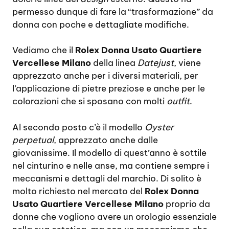
permesso dunque di fare la “trasformazione” da
donna con poche e dettagliate modifiche.
Vediamo che il
Rolex Donna Usato Quartiere
Vercellese Milano
della linea
Datejust
, viene
apprezzato anche per i diversi materiali, per
l’applicazione di pietre preziose e anche per le
colorazioni che si sposano con molti
outfit
.
Al secondo posto c’è il modello
Oyster
perpetual
, apprezzato anche dalle
giovanissime. Il modello di quest’anno è sottile
nel cinturino e nelle anse, ma contiene sempre i
meccanismi e dettagli del marchio. Di solito è
molto richiesto nel mercato del
Rolex Donna
Usato Quartiere Vercellese Milano
proprio da
donne che vogliono avere un orologio essenziale