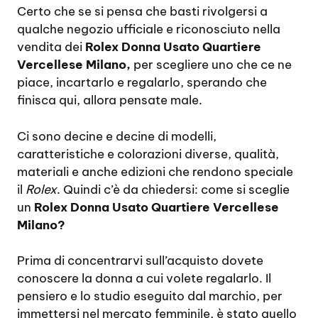
Certo che se si pensa che basti rivolgersi a
qualche negozio ufficiale e riconosciuto nella
vendita dei
Rolex Donna Usato Quartiere
Vercellese Milano,
per scegliere uno che ce ne
piace, incartarlo e regalarlo, sperando che
finisca qui, allora pensate male.
Ci sono decine e decine di modelli,
caratteristiche e colorazioni diverse, qualità,
materiali e anche edizioni che rendono speciale
il
Rolex
. Quindi c’è da chiedersi: come si sceglie
un
Rolex Donna Usato Quartiere Vercellese
Milano?
Prima di concentrarvi sull’acquisto dovete
conoscere la donna a cui volete regalarlo. Il
pensiero e lo studio eseguito dal marchio, per
immettersi nel mercato femminile, è stato quello