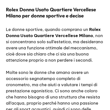
Rolex Donna Usato Quartiere Vercellese
Milano per donne sportive e decise
Le donne sportive, quando comprano un
Rolex
Donna Usato Quartiere Vercellese Milano
, non
si concentrano solo sull’estetica, ma desiderano
avere una funzione ottimale del meccanismo,
cioè dove sia chiaro che ci sia una buona
attenzione proprio a non perdere i secondi.
Molte sono le donne che amano avere un
accessorio segnatempo completo di
cronometro, ma che aiuti a valutare i tempi di
prestazione agonistica. Ci sono anche coloro
che hanno bisogno di una struttura che resista
all’acqua, proprio perché hanno una passione
per gli sport acquatici, quindi ci sono delle