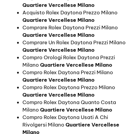
Quartiere Vercellese Milano
Acquisto Rolex Daytona Prezzo Milano
Quartiere Vercellese Milano
Comprare Rolex Daytona Prezzi Milano
Quartiere Vercellese Milano
Comprare Un Rolex Daytona Prezzi Milano
Quartiere Vercellese Milano
Compro Orologi Rolex Daytona Prezzi
Milano
Quartiere Vercellese Milano
Compro Rolex Daytona Prezzi Milano
Quartiere Vercellese Milano
Compro Rolex Daytona Prezzo Milano
Quartiere Vercellese Milano
Compro Rolex Daytona Quanto Costa
Milano
Quartiere Vercellese Milano
Compro Rolex Daytona Usati A Chi
Rivolgersi Milano
Quartiere Vercellese
Milano