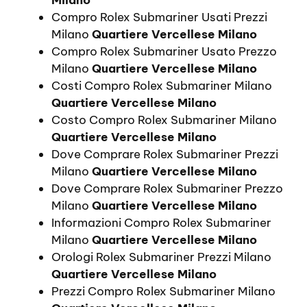
Compro Rolex Submariner Usati Prezzi
Milano
Quartiere Vercellese Milano
Compro Rolex Submariner Usato Prezzo
Milano
Quartiere Vercellese Milano
Costi Compro Rolex Submariner Milano
Quartiere Vercellese Milano
Costo Compro Rolex Submariner Milano
Quartiere Vercellese Milano
Dove Comprare Rolex Submariner Prezzi
Milano
Quartiere Vercellese Milano
Dove Comprare Rolex Submariner Prezzo
Milano
Quartiere Vercellese Milano
Informazioni Compro Rolex Submariner
Milano
Quartiere Vercellese Milano
Orologi Rolex Submariner Prezzi Milano
Quartiere Vercellese Milano
Prezzi Compro Rolex Submariner Milano