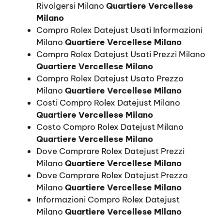
Rivolgersi Milano
Quartiere Vercellese
Milano
Compro Rolex Datejust Usati Informazioni
Milano
Quartiere Vercellese Milano
Compro Rolex Datejust Usati Prezzi Milano
Quartiere Vercellese Milano
Compro Rolex Datejust Usato Prezzo
Milano
Quartiere Vercellese Milano
Costi Compro Rolex Datejust Milano
Quartiere Vercellese Milano
Costo Compro Rolex Datejust Milano
Quartiere Vercellese Milano
Dove Comprare Rolex Datejust Prezzi
Milano
Quartiere Vercellese Milano
Dove Comprare Rolex Datejust Prezzo
Milano
Quartiere Vercellese Milano
Informazioni Compro Rolex Datejust
Milano
Quartiere Vercellese Milano