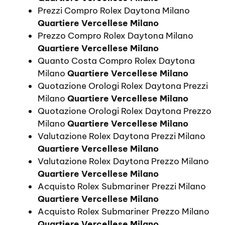
Prezzi Compro Rolex Daytona Milano
Quartiere Vercellese Milano
Prezzo Compro Rolex Daytona Milano
Quartiere Vercellese Milano
Quanto Costa Compro Rolex Daytona
Milano
Quartiere Vercellese Milano
Quotazione Orologi Rolex Daytona Prezzi
Milano
Quartiere Vercellese Milano
Quotazione Orologi Rolex Daytona Prezzo
Milano
Quartiere Vercellese Milano
Valutazione Rolex Daytona Prezzi Milano
Quartiere Vercellese Milano
Valutazione Rolex Daytona Prezzo Milano
Quartiere Vercellese Milano
Acquisto Rolex Submariner Prezzi Milano
Quartiere Vercellese Milano
Acquisto Rolex Submariner Prezzo Milano
Quartiere Vercellese Milano