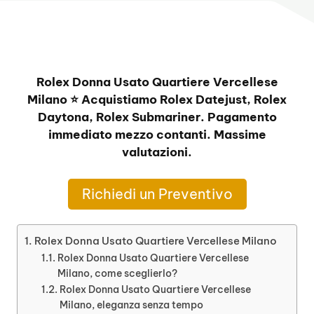
Rolex Donna Usato Quartiere Vercellese
Milano ⭐ Acquistiamo Rolex Datejust, Rolex
Daytona, Rolex Submariner. Pagamento
immediato mezzo contanti. Massime
valutazioni.
Richiedi un Preventivo
Rolex Donna Usato Quartiere Vercellese Milano
Rolex Donna Usato Quartiere Vercellese
Milano, come sceglierlo?
Rolex Donna Usato Quartiere Vercellese
Milano, eleganza senza tempo