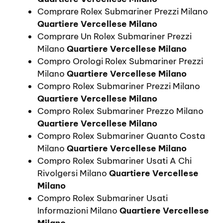
Comprare Rolex Submariner Prezzi Milano
Quartiere Vercellese Milano
Comprare Un Rolex Submariner Prezzi
Milano
Quartiere Vercellese Milano
Compro Orologi Rolex Submariner Prezzi
Milano
Quartiere Vercellese Milano
Compro Rolex Submariner Prezzi Milano
Quartiere Vercellese Milano
Compro Rolex Submariner Prezzo Milano
Quartiere Vercellese Milano
Compro Rolex Submariner Quanto Costa
Milano
Quartiere Vercellese Milano
Compro Rolex Submariner Usati A Chi
Rivolgersi Milano
Quartiere Vercellese
Milano
Compro Rolex Submariner Usati
Informazioni Milano
Quartiere Vercellese
Milano