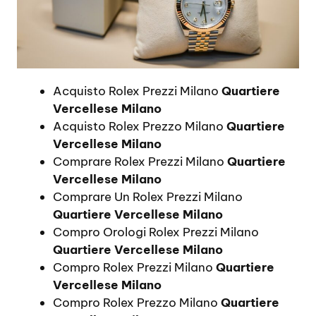
Acquisto Rolex Prezzi Milano
Quartiere
Vercellese Milano
Acquisto Rolex Prezzo Milano
Quartiere
Vercellese Milano
Comprare Rolex Prezzi Milano
Quartiere
Vercellese Milano
Comprare Un Rolex Prezzi Milano
Quartiere Vercellese Milano
Compro Orologi Rolex Prezzi Milano
Quartiere Vercellese Milano
Compro Rolex Prezzi Milano
Quartiere
Vercellese Milano
Compro Rolex Prezzo Milano
Quartiere