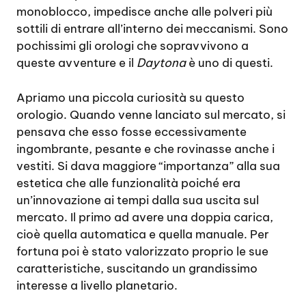
monoblocco, impedisce anche alle polveri più
sottili di entrare all’interno dei meccanismi. Sono
pochissimi gli orologi che sopravvivono a
queste avventure e il
Daytona
è uno di questi.
Apriamo una piccola curiosità su questo
orologio. Quando venne lanciato sul mercato, si
pensava che esso fosse eccessivamente
ingombrante, pesante e che rovinasse anche i
vestiti. Si dava maggiore “importanza” alla sua
estetica che alle funzionalità poiché era
un’innovazione ai tempi dalla sua uscita sul
mercato. Il primo ad avere una doppia carica,
cioè quella automatica e quella manuale. Per
fortuna poi è stato valorizzato proprio le sue
caratteristiche, suscitando un grandissimo
interesse a livello planetario.