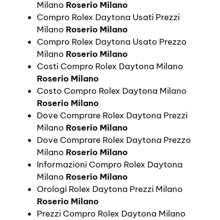
Milano
Roserio Milano
Compro Rolex Daytona Usati Prezzi
Milano
Roserio Milano
Compro Rolex Daytona Usato Prezzo
Milano
Roserio Milano
Costi Compro Rolex Daytona Milano
Roserio Milano
Costo Compro Rolex Daytona Milano
Roserio Milano
Dove Comprare Rolex Daytona Prezzi
Milano
Roserio Milano
Dove Comprare Rolex Daytona Prezzo
Milano
Roserio Milano
Informazioni Compro Rolex Daytona
Milano
Roserio Milano
Orologi Rolex Daytona Prezzi Milano
Roserio Milano
Prezzi Compro Rolex Daytona Milano