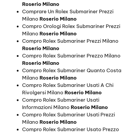
Roserio Milano
Comprare Un Rolex Submariner Prezzi
Milano
Roserio Milano
Compro Orologi Rolex Submariner Prezzi
Milano
Roserio Milano
Compro Rolex Submariner Prezzi Milano
Roserio Milano
Compro Rolex Submariner Prezzo Milano
Roserio Milano
Compro Rolex Submariner Quanto Costa
Milano
Roserio Milano
Compro Rolex Submariner Usati A Chi
Rivolgersi Milano
Roserio Milano
Compro Rolex Submariner Usati
Informazioni Milano
Roserio Milano
Compro Rolex Submariner Usati Prezzi
Milano
Roserio Milano
Compro Rolex Submariner Usato Prezzo