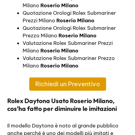
Milano
Roserio Milano
Quotazione Orologi Rolex Submariner
Prezzi Milano
Roserio Milano
Quotazione Orologi Rolex Submariner
Prezzo Milano
Roserio Milano
Valutazione Rolex Submariner Prezzi
Milano
Roserio Milano
Valutazione Rolex Submariner Prezzo
Milano
Roserio Milano
Richiedi un Preventivo
Rolex Daytona Usato Roserio Milano,
cos’ha fatto per diminuire le imitazioni
Il modello Daytona è noto al grande pubblico
anche perché è uno dei modelli più imitati e