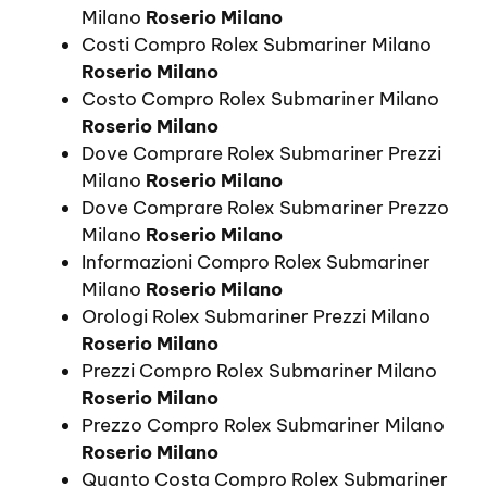
Milano
Roserio Milano
Costi Compro Rolex Submariner Milano
Roserio Milano
Costo Compro Rolex Submariner Milano
Roserio Milano
Dove Comprare Rolex Submariner Prezzi
Milano
Roserio Milano
Dove Comprare Rolex Submariner Prezzo
Milano
Roserio Milano
Informazioni Compro Rolex Submariner
Milano
Roserio Milano
Orologi Rolex Submariner Prezzi Milano
Roserio Milano
Prezzi Compro Rolex Submariner Milano
Roserio Milano
Prezzo Compro Rolex Submariner Milano
Roserio Milano
Quanto Costa Compro Rolex Submariner