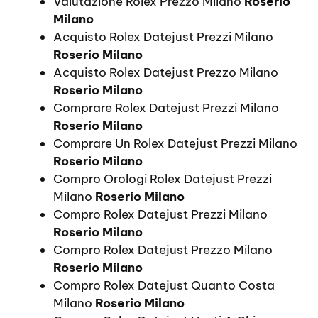
Valutazione Rolex Prezzo Milano
Roserio
Milano
Acquisto Rolex Datejust Prezzi Milano
Roserio Milano
Acquisto Rolex Datejust Prezzo Milano
Roserio Milano
Comprare Rolex Datejust Prezzi Milano
Roserio Milano
Comprare Un Rolex Datejust Prezzi Milano
Roserio Milano
Compro Orologi Rolex Datejust Prezzi
Milano
Roserio Milano
Compro Rolex Datejust Prezzi Milano
Roserio Milano
Compro Rolex Datejust Prezzo Milano
Roserio Milano
Compro Rolex Datejust Quanto Costa
Milano
Roserio Milano