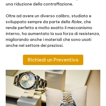
una riduzione della contraffazione.
Oltre ad avere un diverso calibro, studiato e
sviluppato sempre da parte della
Rolex
, che
rende perfetto e molto esatto il meccanismo
interno, ha aumentato la sua forza di resistenza,
migliorando anche i materiali che sono usati
anche nel settore dei preziosi.
Richiedi un Preventivo