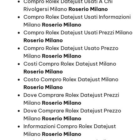
Compro Rolex Datejust Usati A Chi
Rivolgersi Milano
Roserio Milano
Compro Rolex Datejust Usati Informazioni
Milano
Roserio Milano
Compro Rolex Datejust Usati Prezzi Milano
Roserio Milano
Compro Rolex Datejust Usato Prezzo
Milano
Roserio Milano
Costi Compro Rolex Datejust Milano
Roserio Milano
Costo Compro Rolex Datejust Milano
Roserio Milano
Dove Comprare Rolex Datejust Prezzi
Milano
Roserio Milano
Dove Comprare Rolex Datejust Prezzo
Milano
Roserio Milano
Informazioni Compro Rolex Datejust
Milano
Roserio Milano