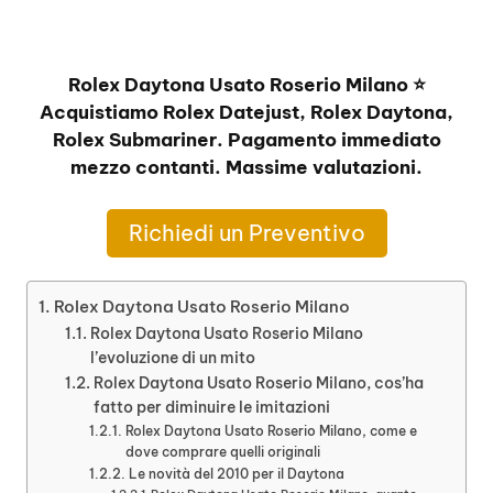
Rolex Daytona Usato Roserio Milano ⭐
Acquistiamo Rolex Datejust, Rolex Daytona,
Rolex Submariner. Pagamento immediato
mezzo contanti. Massime valutazioni.
Richiedi un Preventivo
Rolex Daytona Usato Roserio Milano
Rolex Daytona Usato Roserio Milano
l’evoluzione di un mito
Rolex Daytona Usato Roserio Milano, cos’ha
fatto per diminuire le imitazioni
Rolex Daytona Usato Roserio Milano, come e
dove comprare quelli originali
Le novità del 2010 per il Daytona