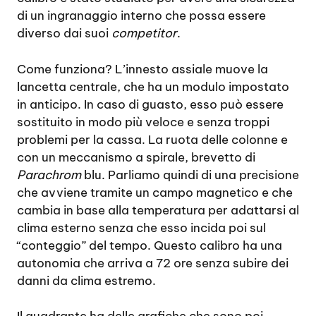
di un ingranaggio interno che possa essere
diverso dai suoi
competitor
.
Come funziona? L’innesto assiale muove la
lancetta centrale, che ha un modulo impostato
in anticipo. In caso di guasto, esso può essere
sostituito in modo più veloce e senza troppi
problemi per la cassa. La ruota delle colonne e
con un meccanismo a spirale, brevetto di
Parachrom
blu. Parliamo quindi di una precisione
che avviene tramite un campo magnetico e che
cambia in base alla temperatura per adattarsi al
clima esterno senza che esso incida poi sul
“conteggio” del tempo. Questo calibro ha una
autonomia che arriva a 72 ore senza subire dei
danni da clima estremo.