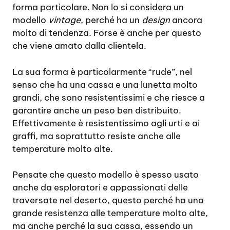
forma particolare. Non lo si considera un
modello
vintage
, perché ha un
design
ancora
molto di tendenza. Forse è anche per questo
che viene amato dalla clientela.
La sua forma è particolarmente “rude”, nel
senso che ha una cassa e una lunetta molto
grandi, che sono resistentissimi e che riesce a
garantire anche un peso ben distribuito.
Effettivamente è resistentissimo agli urti e ai
graffi, ma soprattutto resiste anche alle
temperature molto alte.
Pensate che questo modello è spesso usato
anche da esploratori e appassionati delle
traversate nel deserto, questo perché ha una
grande resistenza alle temperature molto alte,
ma anche perché la sua cassa, essendo un