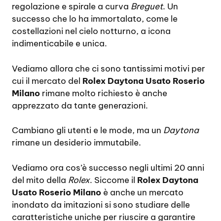
regolazione e spirale a curva
Breguet
. Un
successo che lo ha immortalato, come le
costellazioni nel cielo notturno, a icona
indimenticabile e unica.
Vediamo allora che ci sono tantissimi motivi per
cui il mercato del
Rolex Daytona Usato Roserio
Milano
rimane molto richiesto è anche
apprezzato da tante generazioni.
Cambiano gli utenti e le mode, ma un
Daytona
rimane un desiderio immutabile.
Vediamo ora cos’è successo negli ultimi 20 anni
del mito della
Rolex
. Siccome il
Rolex Daytona
Usato Roserio Milano
è anche un mercato
inondato da imitazioni si sono studiare delle
caratteristiche uniche per riuscire a garantire