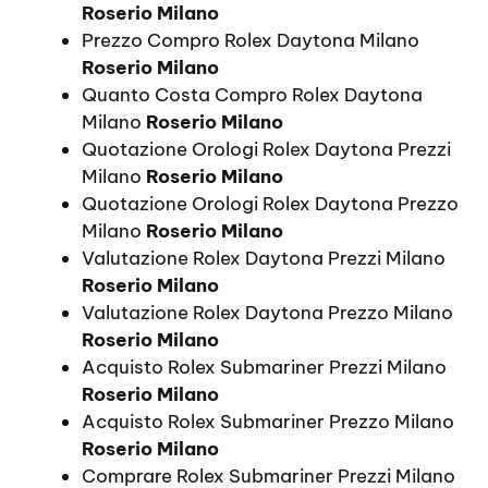
Roserio Milano
Prezzo Compro Rolex Daytona Milano
Roserio Milano
Quanto Costa Compro Rolex Daytona
Milano
Roserio Milano
Quotazione Orologi Rolex Daytona Prezzi
Milano
Roserio Milano
Quotazione Orologi Rolex Daytona Prezzo
Milano
Roserio Milano
Valutazione Rolex Daytona Prezzi Milano
Roserio Milano
Valutazione Rolex Daytona Prezzo Milano
Roserio Milano
Acquisto Rolex Submariner Prezzi Milano
Roserio Milano
Acquisto Rolex Submariner Prezzo Milano
Roserio Milano
Comprare Rolex Submariner Prezzi Milano