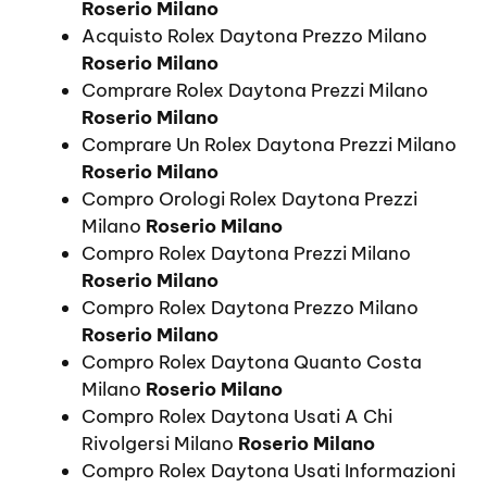
Roserio Milano
Acquisto Rolex Daytona Prezzo Milano
Roserio Milano
Comprare Rolex Daytona Prezzi Milano
Roserio Milano
Comprare Un Rolex Daytona Prezzi Milano
Roserio Milano
Compro Orologi Rolex Daytona Prezzi
Milano
Roserio Milano
Compro Rolex Daytona Prezzi Milano
Roserio Milano
Compro Rolex Daytona Prezzo Milano
Roserio Milano
Compro Rolex Daytona Quanto Costa
Milano
Roserio Milano
Compro Rolex Daytona Usati A Chi
Rivolgersi Milano
Roserio Milano
Compro Rolex Daytona Usati Informazioni