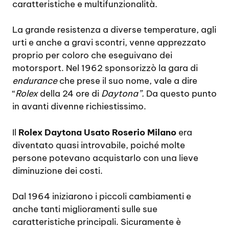
caratteristiche e multifunzionalità.
La grande resistenza a diverse temperature, agli
urti e anche a gravi scontri, venne apprezzato
proprio per coloro che eseguivano dei
motorsport. Nel 1962 sponsorizzò la gara di
endurance
che prese il suo nome, vale a dire
“
Rolex
della 24 ore di
Daytona”.
Da questo punto
in avanti divenne richiestissimo.
Il
Rolex Daytona Usato Roserio Milano
era
diventato quasi introvabile, poiché molte
persone potevano acquistarlo con una lieve
diminuzione dei costi.
Dal 1964 iniziarono i piccoli cambiamenti e
anche tanti miglioramenti sulle sue
caratteristiche principali. Sicuramente è