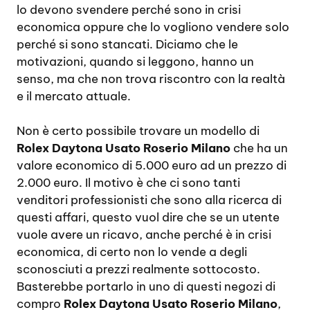
lo devono svendere perché sono in crisi
economica oppure che lo vogliono vendere solo
perché si sono stancati. Diciamo che le
motivazioni, quando si leggono, hanno un
senso, ma che non trova riscontro con la realtà
e il mercato attuale.
Non è certo possibile trovare un modello di
Rolex Daytona Usato Roserio Milano
che ha un
valore economico di 5.000 euro ad un prezzo di
2.000 euro. Il motivo è che ci sono tanti
venditori professionisti che sono alla ricerca di
questi affari, questo vuol dire che se un utente
vuole avere un ricavo, anche perché è in crisi
economica, di certo non lo vende a degli
sconosciuti a prezzi realmente sottocosto.
Basterebbe portarlo in uno di questi negozi di
compro
Rolex Daytona Usato Roserio Milano
,