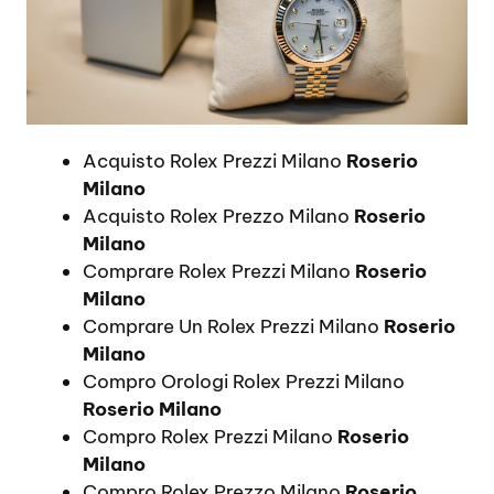
Acquisto Rolex Prezzi Milano
Roserio
Milano
Acquisto Rolex Prezzo Milano
Roserio
Milano
Comprare Rolex Prezzi Milano
Roserio
Milano
Comprare Un Rolex Prezzi Milano
Roserio
Milano
Compro Orologi Rolex Prezzi Milano
Roserio Milano
Compro Rolex Prezzi Milano
Roserio
Milano
Compro Rolex Prezzo Milano
Roserio