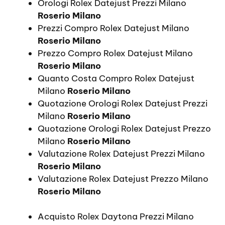
Orologi Rolex Datejust Prezzi Milano
Roserio Milano
Prezzi Compro Rolex Datejust Milano
Roserio Milano
Prezzo Compro Rolex Datejust Milano
Roserio Milano
Quanto Costa Compro Rolex Datejust
Milano
Roserio Milano
Quotazione Orologi Rolex Datejust Prezzi
Milano
Roserio Milano
Quotazione Orologi Rolex Datejust Prezzo
Milano
Roserio Milano
Valutazione Rolex Datejust Prezzi Milano
Roserio Milano
Valutazione Rolex Datejust Prezzo Milano
Roserio Milano
Acquisto Rolex Daytona Prezzi Milano