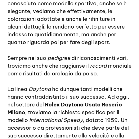
conosciuto come modello sportivo, anche se è
elegante, vediamo che effettivamente, le
colorazioni adottate e anche le rifiniture in
alcuni dettagli, lo rendono perfetto per essere
indossato quotidianamente, ma anche per
quanto riguarda poi per fare degli sport.
Sempre nel suo
pedigree
di riconoscimenti vari,
troviamo anche che raggiunse il
record
mondiale
come risultati da orologio da polso.
La linea
Daytona
ha dunque tanti modelli che
hanno contraddistinto il suo successo. Ad oggi,
nel settore del
Rolex Daytona Usato Roserio
Milano
, troviamo la richiesta specifica per il
modello
International Speedy
, datato 1959. Un
accessorio da professionisti che deve parte del
suo successo direttamente alla velocità e alla