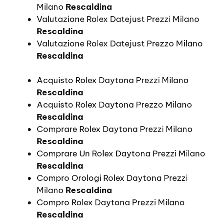
Milano
Rescaldina
Valutazione Rolex Datejust Prezzi Milano
Rescaldina
Valutazione Rolex Datejust Prezzo Milano
Rescaldina
Acquisto Rolex Daytona Prezzi Milano
Rescaldina
Acquisto Rolex Daytona Prezzo Milano
Rescaldina
Comprare Rolex Daytona Prezzi Milano
Rescaldina
Comprare Un Rolex Daytona Prezzi Milano
Rescaldina
Compro Orologi Rolex Daytona Prezzi
Milano
Rescaldina
Compro Rolex Daytona Prezzi Milano
Rescaldina