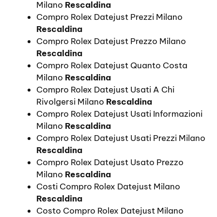
Milano
Rescaldina
Compro Rolex Datejust Prezzi Milano
Rescaldina
Compro Rolex Datejust Prezzo Milano
Rescaldina
Compro Rolex Datejust Quanto Costa
Milano
Rescaldina
Compro Rolex Datejust Usati A Chi
Rivolgersi Milano
Rescaldina
Compro Rolex Datejust Usati Informazioni
Milano
Rescaldina
Compro Rolex Datejust Usati Prezzi Milano
Rescaldina
Compro Rolex Datejust Usato Prezzo
Milano
Rescaldina
Costi Compro Rolex Datejust Milano
Rescaldina
Costo Compro Rolex Datejust Milano