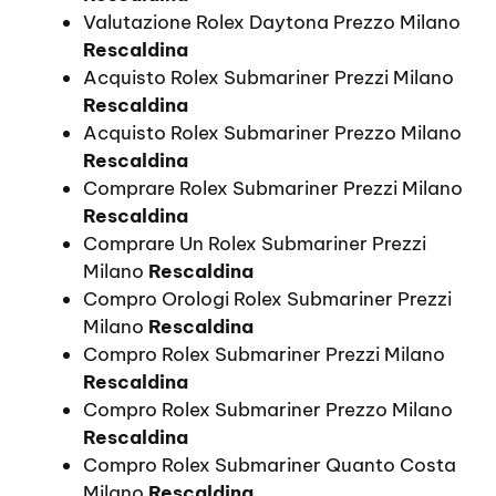
Valutazione Rolex Daytona Prezzo Milano
Rescaldina
Acquisto Rolex Submariner Prezzi Milano
Rescaldina
Acquisto Rolex Submariner Prezzo Milano
Rescaldina
Comprare Rolex Submariner Prezzi Milano
Rescaldina
Comprare Un Rolex Submariner Prezzi
Milano
Rescaldina
Compro Orologi Rolex Submariner Prezzi
Milano
Rescaldina
Compro Rolex Submariner Prezzi Milano
Rescaldina
Compro Rolex Submariner Prezzo Milano
Rescaldina
Compro Rolex Submariner Quanto Costa
Milano
Rescaldina