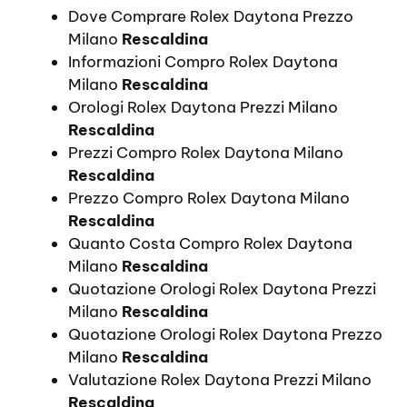
Dove Comprare Rolex Daytona Prezzo
Milano
Rescaldina
Informazioni Compro Rolex Daytona
Milano
Rescaldina
Orologi Rolex Daytona Prezzi Milano
Rescaldina
Prezzi Compro Rolex Daytona Milano
Rescaldina
Prezzo Compro Rolex Daytona Milano
Rescaldina
Quanto Costa Compro Rolex Daytona
Milano
Rescaldina
Quotazione Orologi Rolex Daytona Prezzi
Milano
Rescaldina
Quotazione Orologi Rolex Daytona Prezzo
Milano
Rescaldina
Valutazione Rolex Daytona Prezzi Milano
Rescaldina