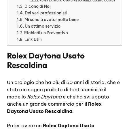
Rolex Daytona Usato Rescaldina, quanto costa?
Dicono di Noi
Dei veri professionisti
Mi sono trovata molto bene
Un ottimo servizio
Richiedi un Preventivo
Link Utili
Rolex Daytona Usato
Rescaldina
Un orologio che ha più di 50 anni di storia, che è
stato un sogno proibito di tanti uomini, è il
modello
Rolex Daytona
e che ha sviluppato
anche un grande commercio per il
Rolex
Daytona Usato Rescaldina
.
Poter avere un
Rolex Daytona Usato