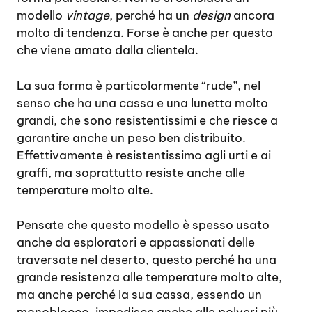
modello
vintage
, perché ha un
design
ancora
molto di tendenza. Forse è anche per questo
che viene amato dalla clientela.
La sua forma è particolarmente “rude”, nel
senso che ha una cassa e una lunetta molto
grandi, che sono resistentissimi e che riesce a
garantire anche un peso ben distribuito.
Effettivamente è resistentissimo agli urti e ai
graffi, ma soprattutto resiste anche alle
temperature molto alte.
Pensate che questo modello è spesso usato
anche da esploratori e appassionati delle
traversate nel deserto, questo perché ha una
grande resistenza alle temperature molto alte,
ma anche perché la sua cassa, essendo un