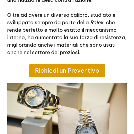
Oltre ad avere un diverso calibro, studiato e
sviluppato sempre da parte della
Rolex
, che
rende perfetto e molto esatto il meccanismo
interno, ha aumentato la sua forza di resistenza,
migliorando anche i materiali che sono usati
anche nel settore dei preziosi.
Richiedi un Preventivo