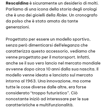
Rescaldina
è sicuramente un desiderio di molti.
Parliamo di una icona della storia degli orologi
che è una dei gioielli della
Rolex
. Un cronografo
da polso che è stato amato da tante
generazioni.
Progettato per essere un modello sportivo,
senza però dimenticarsi dell’eleganza che
caratterizza questo accessorio, vediamo che
venne progettato per il motorsport. Infatti,
anche se il suo vero lancio nel mercato mondiale
avvenne dopo circa 10 anni dalla sua nascita. Il
modello venne ideato e lanciato sul mercato
intorno al 1963. Una innovazione, ma come
tutte le cose diverse dalle altre, era forse
considerato “troppo futuristico”. Ciò
nonostante iniziò ad interessare per le sue
caratteristiche e multifunzionalità.