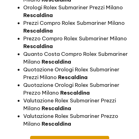
Orologi Rolex Submariner Prezzi Milano
Rescaldina
Prezzi Compro Rolex Submariner Milano
Rescaldina
Prezzo Compro Rolex Submariner Milano
Rescaldina
Quanto Costa Compro Rolex Submariner
Milano
Rescaldina
Quotazione Orologi Rolex Submariner
Prezzi Milano
Rescaldina
Quotazione Orologi Rolex Submariner
Prezzo Milano
Rescaldina
Valutazione Rolex Submariner Prezzi
Milano
Rescaldina
Valutazione Rolex Submariner Prezzo
Milano
Rescaldina