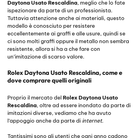
Daytona Usato Rescaldina
, meglio che lo fate
ispezionare da parte di un professionista.
Tuttavia attenzione anche ai materiali, questo
modello è conosciuto per resistere
eccellentemente ai graffi e alle usure, quindi se
ci sono molti graffi oppure il metallo non sembra
resistente, allora si ha a che fare con
un’imitazione di scarso valore.
Rolex Daytona Usato Rescaldina, come e
dove comprare quelli originali
Proprio il mercato del
Rolex Daytona Usato
Rescaldina
, oltre ad essere inondato da parte di
imitazioni diverse, vediamo che ha avuto
l’appoggio anche da parte di
internet
.
Tantissimi sono gli utenti che ogni anno cadono