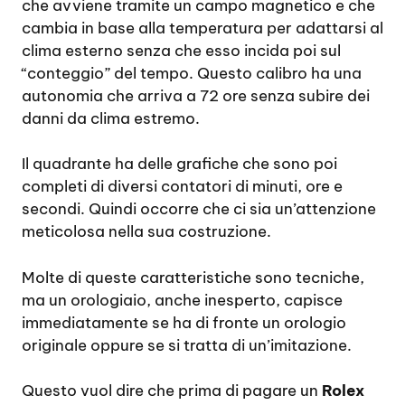
che avviene tramite un campo magnetico e che
cambia in base alla temperatura per adattarsi al
clima esterno senza che esso incida poi sul
“conteggio” del tempo. Questo calibro ha una
autonomia che arriva a 72 ore senza subire dei
danni da clima estremo.
Il quadrante ha delle grafiche che sono poi
completi di diversi contatori di minuti, ore e
secondi. Quindi occorre che ci sia un’attenzione
meticolosa nella sua costruzione.
Molte di queste caratteristiche sono tecniche,
ma un orologiaio, anche inesperto, capisce
immediatamente se ha di fronte un orologio
originale oppure se si tratta di un’imitazione.
Questo vuol dire che prima di pagare un
Rolex