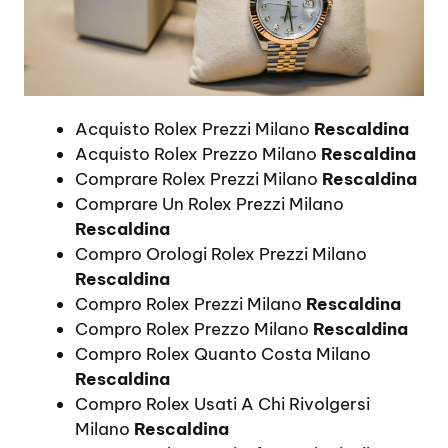
Acquisto Rolex Prezzi Milano
Rescaldina
Acquisto Rolex Prezzo Milano
Rescaldina
Comprare Rolex Prezzi Milano
Rescaldina
Comprare Un Rolex Prezzi Milano
Rescaldina
Compro Orologi Rolex Prezzi Milano
Rescaldina
Compro Rolex Prezzi Milano
Rescaldina
Compro Rolex Prezzo Milano
Rescaldina
Compro Rolex Quanto Costa Milano
Rescaldina
Compro Rolex Usati A Chi Rivolgersi
Milano
Rescaldina