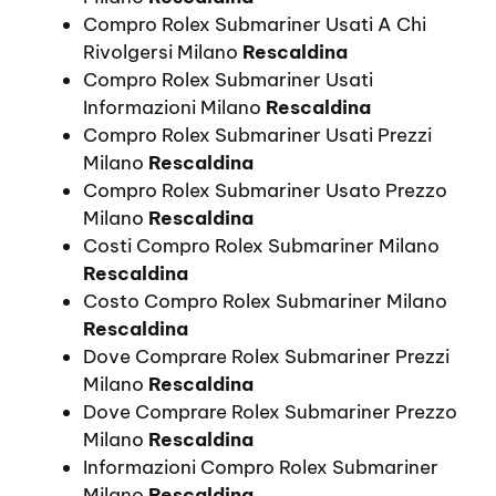
Compro Rolex Submariner Usati A Chi
Rivolgersi Milano
Rescaldina
Compro Rolex Submariner Usati
Informazioni Milano
Rescaldina
Compro Rolex Submariner Usati Prezzi
Milano
Rescaldina
Compro Rolex Submariner Usato Prezzo
Milano
Rescaldina
Costi Compro Rolex Submariner Milano
Rescaldina
Costo Compro Rolex Submariner Milano
Rescaldina
Dove Comprare Rolex Submariner Prezzi
Milano
Rescaldina
Dove Comprare Rolex Submariner Prezzo
Milano
Rescaldina
Informazioni Compro Rolex Submariner
Milano
Rescaldina