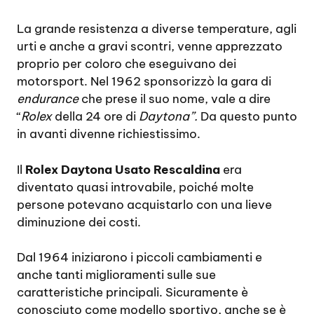
La grande resistenza a diverse temperature, agli
urti e anche a gravi scontri, venne apprezzato
proprio per coloro che eseguivano dei
motorsport. Nel 1962 sponsorizzò la gara di
endurance
che prese il suo nome, vale a dire
“
Rolex
della 24 ore di
Daytona”.
Da questo punto
in avanti divenne richiestissimo.
Il
Rolex Daytona Usato Rescaldina
era
diventato quasi introvabile, poiché molte
persone potevano acquistarlo con una lieve
diminuzione dei costi.
Dal 1964 iniziarono i piccoli cambiamenti e
anche tanti miglioramenti sulle sue
caratteristiche principali. Sicuramente è
conosciuto come modello sportivo, anche se è