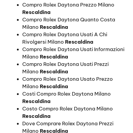
Compro Rolex Daytona Prezzo Milano
Rescaldina
Compro Rolex Daytona Quanto Costa
Milano
Rescaldina
Compro Rolex Daytona Usati A Chi
Rivolgersi Milano
Rescaldina
Compro Rolex Daytona Usati Informazioni
Milano
Rescaldina
Compro Rolex Daytona Usati Prezzi
Milano
Rescaldina
Compro Rolex Daytona Usato Prezzo
Milano
Rescaldina
Costi Compro Rolex Daytona Milano
Rescaldina
Costo Compro Rolex Daytona Milano
Rescaldina
Dove Comprare Rolex Daytona Prezzi
Milano
Rescaldina