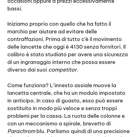
occasioni oppure a prezzi eccessivamente
bassi.
Iniziamo proprio con quello che ha fatto il
marchio per aiutare ad evitare delle
contraffazioni. Prima di tutto c’è il movimento
delle lancette che oggi è 4130 senza fornitori. Il
calibro è stato studiato per avere una sicurezza
di un ingranaggio interno che possa essere
diverso dai suoi
competitor
.
Come funziona? L’innesto assiale muove la
lancetta centrale, che ha un modulo impostato
in anticipo. In caso di guasto, esso può essere
sostituito in modo più veloce e senza troppi
problemi per la cassa. La ruota delle colonne e
con un meccanismo a spirale, brevetto di
Parachrom
blu. Parliamo quindi di una precisione