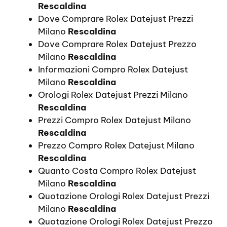
Rescaldina
Dove Comprare Rolex Datejust Prezzi
Milano
Rescaldina
Dove Comprare Rolex Datejust Prezzo
Milano
Rescaldina
Informazioni Compro Rolex Datejust
Milano
Rescaldina
Orologi Rolex Datejust Prezzi Milano
Rescaldina
Prezzi Compro Rolex Datejust Milano
Rescaldina
Prezzo Compro Rolex Datejust Milano
Rescaldina
Quanto Costa Compro Rolex Datejust
Milano
Rescaldina
Quotazione Orologi Rolex Datejust Prezzi
Milano
Rescaldina
Quotazione Orologi Rolex Datejust Prezzo