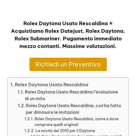
Rolex Daytona Usato Rescaldina ⭐
Acquistiamo Rolex Datejust, Rolex Daytona,
Rolex Submariner. Pagamento immediato
mezzo contanti. Massime valutazioni.
Richiedi un Preventivo
Rolex Daytona Usato Rescaldina
Rolex Daytona Usato Rescaldina l’evoluzione
di un mito
Rolex Daytona Usato Rescaldina, cos’ha fatto
per diminuire le imitazioni
Rolex Daytona Usato Rescaldina, come e dove
comprare quelli originali
Le novità del 2010 per il Daytona