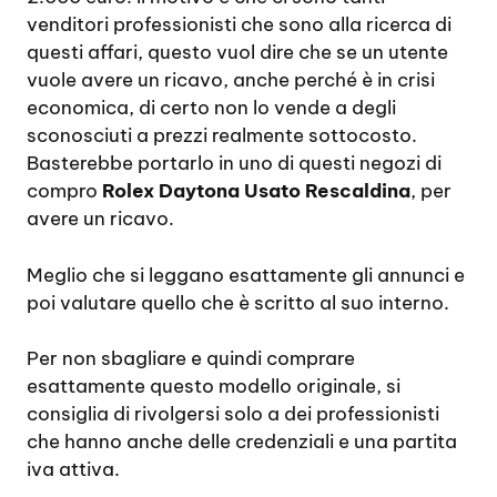
venditori professionisti che sono alla ricerca di
questi affari, questo vuol dire che se un utente
vuole avere un ricavo, anche perché è in crisi
economica, di certo non lo vende a degli
sconosciuti a prezzi realmente sottocosto.
Basterebbe portarlo in uno di questi negozi di
compro
Rolex Daytona Usato Rescaldina
, per
avere un ricavo.
Meglio che si leggano esattamente gli annunci e
poi valutare quello che è scritto al suo interno.
Per non sbagliare e quindi comprare
esattamente questo modello originale, si
consiglia di rivolgersi solo a dei professionisti
che hanno anche delle credenziali e una partita
iva attiva.