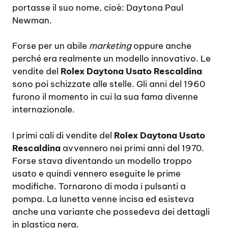
portasse il suo nome, cioè: Daytona Paul
Newman.
Forse per un abile
marketing
oppure anche
perché era realmente un modello innovativo. Le
vendite del
Rolex Daytona Usato Rescaldina
sono poi schizzate alle stelle. Gli anni del 1960
furono il momento in cui la sua fama divenne
internazionale.
I primi cali di vendite del
Rolex Daytona Usato
Rescaldina
avvennero nei primi anni del 1970.
Forse stava diventando un modello troppo
usato e quindi vennero eseguite le prime
modifiche. Tornarono di moda i pulsanti a
pompa. La lunetta venne incisa ed esisteva
anche una variante che possedeva dei dettagli
in plastica nera.