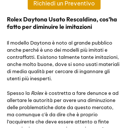
Richiedi un Preventivo
Rolex Daytona Usato Rescaldina, cos’ha
fatto per diminuire le imitazioni
Il modello Daytona è noto al grande pubblico
anche perché è uno dei modelli più imitati e
contraffatti. Esistono talmente tante imitazioni,
anche molto buone, dove si sono usati materiali
di media qualità per cercare di ingannare gli
utenti più inesperti.
Spesso la
Rolex
è costretta a fare denunce e ad
allertare le autorità per avere una diminuzione
delle problematiche date da questo mercato,
ma comunque c’è da dire che è proprio
l’acquirente che deve essere attento a finte