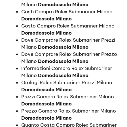
Milano
Domodossola Milano
Costi Compro Rolex Submariner Milano
Domodossola Milano
Costo Compro Rolex Submariner Milano
Domodossola Milano
Dove Comprare Rolex Submariner Prezzi
Milano
Domodossola Milano
Dove Comprare Rolex Submariner Prezzo
Milano
Domodossola Milano
Informazioni Compro Rolex Submariner
Milano
Domodossola Milano
Orologi Rolex Submariner Prezzi Milano
Domodossola Milano
Prezzi Compro Rolex Submariner Milano
Domodossola Milano
Prezzo Compro Rolex Submariner Milano
Domodossola Milano
Quanto Costa Compro Rolex Submariner