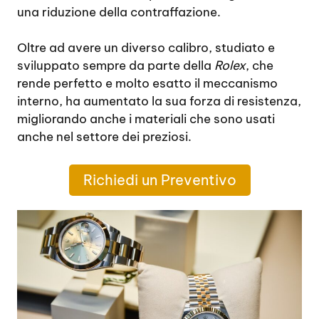
una riduzione della contraffazione.
Oltre ad avere un diverso calibro, studiato e
sviluppato sempre da parte della
Rolex
, che
rende perfetto e molto esatto il meccanismo
interno, ha aumentato la sua forza di resistenza,
migliorando anche i materiali che sono usati
anche nel settore dei preziosi.
Richiedi un Preventivo