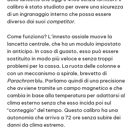
calibro è stato studiato per avere una sicurezza
di un ingranaggio interno che possa essere
diverso dai suoi
competitor
.
Come funziona? L’innesto assiale muove la
lancetta centrale, che ha un modulo impostato
in anticipo. In caso di guasto, esso può essere
sostituito in modo più veloce e senza troppi
problemi per la cassa. La ruota delle colonne e
con un meccanismo a spirale, brevetto di
Parachrom
blu. Parliamo quindi di una precisione
che avviene tramite un campo magnetico e che
cambia in base alla temperatura per adattarsi al
clima esterno senza che esso incida poi sul
“conteggio” del tempo. Questo calibro ha una
autonomia che arriva a 72 ore senza subire dei
danni da clima estremo.