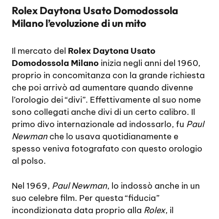
Rolex Daytona Usato Domodossola
Milano l’evoluzione di un mito
Il mercato del
Rolex Daytona Usato
Domodossola Milano
inizia negli anni del 1960,
proprio in concomitanza con la grande richiesta
che poi arrivò ad aumentare quando divenne
l’orologio dei “divi”. Effettivamente al suo nome
sono collegati anche divi di un certo calibro. Il
primo divo internazionale ad indossarlo, fu
Paul
Newman
che lo usava quotidianamente e
spesso veniva fotografato con questo orologio
al polso.
Nel 1969,
Paul Newman
, lo indossò anche in un
suo celebre film. Per questa “fiducia”
incondizionata data proprio alla
Rolex
, il