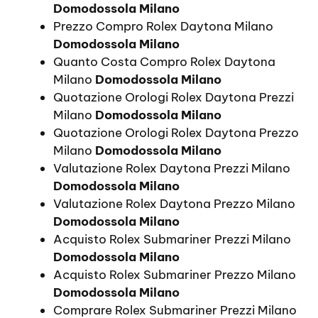
Domodossola Milano
Prezzo Compro Rolex Daytona Milano
Domodossola Milano
Quanto Costa Compro Rolex Daytona
Milano
Domodossola Milano
Quotazione Orologi Rolex Daytona Prezzi
Milano
Domodossola Milano
Quotazione Orologi Rolex Daytona Prezzo
Milano
Domodossola Milano
Valutazione Rolex Daytona Prezzi Milano
Domodossola Milano
Valutazione Rolex Daytona Prezzo Milano
Domodossola Milano
Acquisto Rolex Submariner Prezzi Milano
Domodossola Milano
Acquisto Rolex Submariner Prezzo Milano
Domodossola Milano
Comprare Rolex Submariner Prezzi Milano