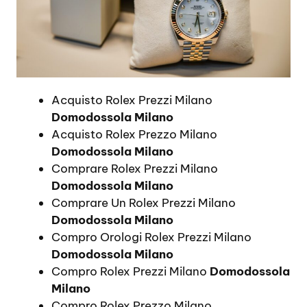
Acquisto Rolex Prezzi Milano
Domodossola Milano
Acquisto Rolex Prezzo Milano
Domodossola Milano
Comprare Rolex Prezzi Milano
Domodossola Milano
Comprare Un Rolex Prezzi Milano
Domodossola Milano
Compro Orologi Rolex Prezzi Milano
Domodossola Milano
Compro Rolex Prezzi Milano
Domodossola
Milano
Compro Rolex Prezzo Milano