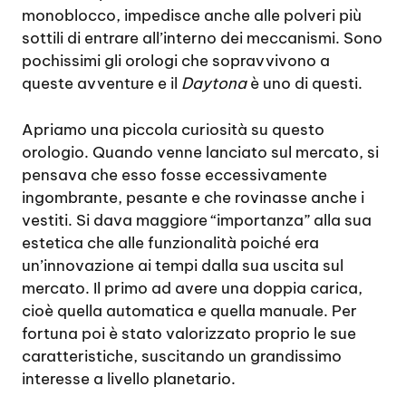
monoblocco, impedisce anche alle polveri più
sottili di entrare all’interno dei meccanismi. Sono
pochissimi gli orologi che sopravvivono a
queste avventure e il
Daytona
è uno di questi.
Apriamo una piccola curiosità su questo
orologio. Quando venne lanciato sul mercato, si
pensava che esso fosse eccessivamente
ingombrante, pesante e che rovinasse anche i
vestiti. Si dava maggiore “importanza” alla sua
estetica che alle funzionalità poiché era
un’innovazione ai tempi dalla sua uscita sul
mercato. Il primo ad avere una doppia carica,
cioè quella automatica e quella manuale. Per
fortuna poi è stato valorizzato proprio le sue
caratteristiche, suscitando un grandissimo
interesse a livello planetario.