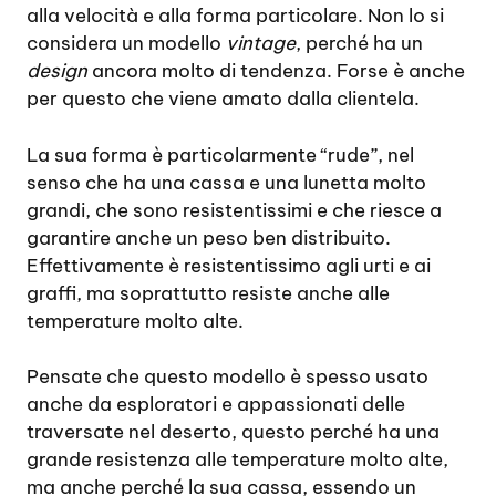
alla velocità e alla forma particolare. Non lo si
considera un modello
vintage
, perché ha un
design
ancora molto di tendenza. Forse è anche
per questo che viene amato dalla clientela.
La sua forma è particolarmente “rude”, nel
senso che ha una cassa e una lunetta molto
grandi, che sono resistentissimi e che riesce a
garantire anche un peso ben distribuito.
Effettivamente è resistentissimo agli urti e ai
graffi, ma soprattutto resiste anche alle
temperature molto alte.
Pensate che questo modello è spesso usato
anche da esploratori e appassionati delle
traversate nel deserto, questo perché ha una
grande resistenza alle temperature molto alte,
ma anche perché la sua cassa, essendo un