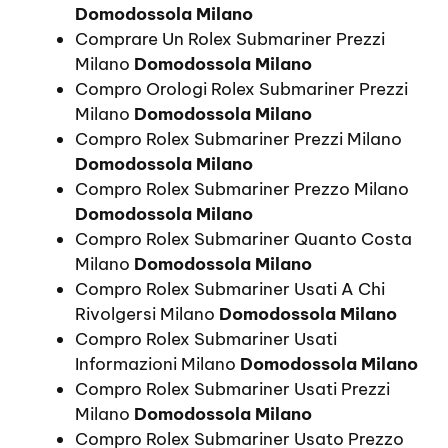
Domodossola Milano
Comprare Un Rolex Submariner Prezzi
Milano
Domodossola Milano
Compro Orologi Rolex Submariner Prezzi
Milano
Domodossola Milano
Compro Rolex Submariner Prezzi Milano
Domodossola Milano
Compro Rolex Submariner Prezzo Milano
Domodossola Milano
Compro Rolex Submariner Quanto Costa
Milano
Domodossola Milano
Compro Rolex Submariner Usati A Chi
Rivolgersi Milano
Domodossola Milano
Compro Rolex Submariner Usati
Informazioni Milano
Domodossola Milano
Compro Rolex Submariner Usati Prezzi
Milano
Domodossola Milano
Compro Rolex Submariner Usato Prezzo