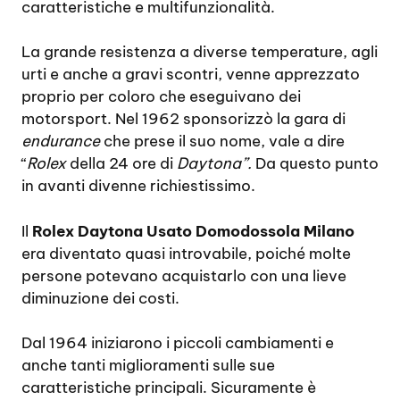
caratteristiche e multifunzionalità.
La grande resistenza a diverse temperature, agli
urti e anche a gravi scontri, venne apprezzato
proprio per coloro che eseguivano dei
motorsport. Nel 1962 sponsorizzò la gara di
endurance
che prese il suo nome, vale a dire
“
Rolex
della 24 ore di
Daytona”.
Da questo punto
in avanti divenne richiestissimo.
Il
Rolex Daytona Usato Domodossola Milano
era diventato quasi introvabile, poiché molte
persone potevano acquistarlo con una lieve
diminuzione dei costi.
Dal 1964 iniziarono i piccoli cambiamenti e
anche tanti miglioramenti sulle sue
caratteristiche principali. Sicuramente è