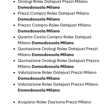
Orologi Rolex Datejust Prezzi Milano
Domodossola Milano
Prezzi Compro Rolex Datejust Milano
Domodossola Milano
Prezzo Compro Rolex Datejust Milano
Domodossola Milano
Quanto Costa Compro Rolex Datejust
Milano
Domodossola Milano
Quotazione Orologi Rolex Datejust Prezzi
Milano
Domodossola Milano
Quotazione Orologi Rolex Datejust Prezzo
Milano
Domodossola Milano
Valutazione Rolex Datejust Prezzi Milano
Domodossola Milano
Valutazione Rolex Datejust Prezzo Milano
Domodossola Milano
Acquisto Rolex Daytona Prezzi Milano