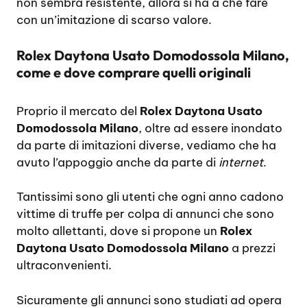
non sembra resistente, allora si ha a che fare
con un’imitazione di scarso valore.
Rolex Daytona Usato Domodossola Milano,
come e dove comprare quelli originali
Proprio il mercato del
Rolex Daytona Usato
Domodossola Milano
, oltre ad essere inondato
da parte di imitazioni diverse, vediamo che ha
avuto l’appoggio anche da parte di
internet
.
Tantissimi sono gli utenti che ogni anno cadono
vittime di truffe per colpa di annunci che sono
molto allettanti, dove si propone un
Rolex
Daytona Usato Domodossola Milano
a prezzi
ultraconvenienti.
Sicuramente gli annunci sono studiati ad opera