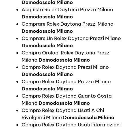
Domodossola Milano
Acquisto Rolex Daytona Prezzo Milano
Domodossola Milano
Comprare Rolex Daytona Prezzi Milano
Domodossola Milano
Comprare Un Rolex Daytona Prezzi Milano
Domodossola Milano
Compro Orologi Rolex Daytona Prezzi
Milano
Domodossola Milano
Compro Rolex Daytona Prezzi Milano
Domodossola Milano
Compro Rolex Daytona Prezzo Milano
Domodossola Milano
Compro Rolex Daytona Quanto Costa
Milano
Domodossola Milano
Compro Rolex Daytona Usati A Chi
Rivolgersi Milano
Domodossola Milano
Compro Rolex Daytona Usati Informazioni