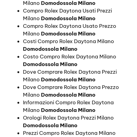
Milano
Domodossola Milano
Compro Rolex Daytona Usati Prezzi
Milano
Domodossola Milano
Compro Rolex Daytona Usato Prezzo
Milano
Domodossola Milano
Costi Compro Rolex Daytona Milano
Domodossola Milano
Costo Compro Rolex Daytona Milano
Domodossola Milano
Dove Comprare Rolex Daytona Prezzi
Milano
Domodossola Milano
Dove Comprare Rolex Daytona Prezzo
Milano
Domodossola Milano
Informazioni Compro Rolex Daytona
Milano
Domodossola Milano
Orologi Rolex Daytona Prezzi Milano
Domodossola Milano
Prezzi Compro Rolex Daytona Milano