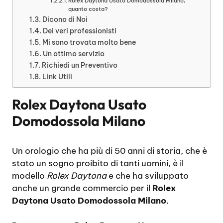
Rolex Daytona Usato Domodossola Milano,
quanto costa?
Dicono di Noi
Dei veri professionisti
Mi sono trovata molto bene
Un ottimo servizio
Richiedi un Preventivo
Link Utili
Rolex Daytona Usato
Domodossola Milano
Un orologio che ha più di 50 anni di storia, che è
stato un sogno proibito di tanti uomini, è il
modello
Rolex Daytona
e che ha sviluppato
anche un grande commercio per il
Rolex
Daytona Usato Domodossola Milano
.