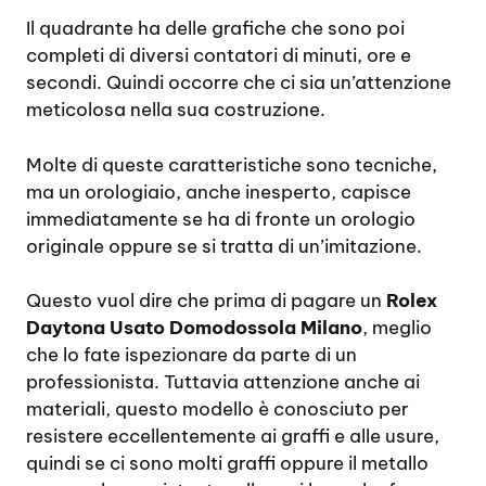
Il quadrante ha delle grafiche che sono poi
completi di diversi contatori di minuti, ore e
secondi. Quindi occorre che ci sia un’attenzione
meticolosa nella sua costruzione.
Molte di queste caratteristiche sono tecniche,
ma un orologiaio, anche inesperto, capisce
immediatamente se ha di fronte un orologio
originale oppure se si tratta di un’imitazione.
Questo vuol dire che prima di pagare un
Rolex
Daytona Usato Domodossola Milano
, meglio
che lo fate ispezionare da parte di un
professionista. Tuttavia attenzione anche ai
materiali, questo modello è conosciuto per
resistere eccellentemente ai graffi e alle usure,
quindi se ci sono molti graffi oppure il metallo