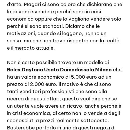
d’arte. Magari ci sono coloro che dichiarano che
lo devono svendere perché sono in crisi
economica oppure che lo vogliono vendere solo
perché si sono stancati. Diciamo che le
motivazioni, quando si leggono, hanno un
senso, ma che non trova riscontro con la realtà
e il mercato attuale.
Non è certo possibile trovare un modello di
Rolex Daytona Usato Domodossola Milano
che
ha un valore economico di 5.000 euro ad un
prezzo di 2.000 euro. Il motivo è che ci sono
tanti venditori professionisti che sono alla
ricerca di questi affari, questo vuol dire che se
un utente vuole avere un ricavo, anche perché è
in crisi economica, di certo non lo vende a degli
sconosciuti a prezzi realmente sottocosto.
Basterebbe portarlo in uno di questi negozi di