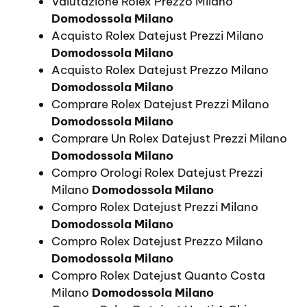
Valutazione Rolex Prezzo Milano
Domodossola Milano
Acquisto Rolex Datejust Prezzi Milano
Domodossola Milano
Acquisto Rolex Datejust Prezzo Milano
Domodossola Milano
Comprare Rolex Datejust Prezzi Milano
Domodossola Milano
Comprare Un Rolex Datejust Prezzi Milano
Domodossola Milano
Compro Orologi Rolex Datejust Prezzi
Milano
Domodossola Milano
Compro Rolex Datejust Prezzi Milano
Domodossola Milano
Compro Rolex Datejust Prezzo Milano
Domodossola Milano
Compro Rolex Datejust Quanto Costa
Milano
Domodossola Milano