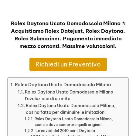
Rolex Daytona Usato Domodossola Milano ⭐
Acquistiamo Rolex Datejust, Rolex Daytona,
Rolex Submariner. Pagamento immediato
mezzo contanti. Massime valutazioni.
Richiedi un Preventivo
Rolex Daytona Usato Domodossola Milano
Rolex Daytona Usato Domodossola Milano
l’evoluzione di un mito
Rolex Daytona Usato Domodossola Milano,
cos’ha fatto per diminuire le imitazioni
Rolex Daytona Usato Domodossola Milano,
come e dove comprare quelli originali
Le novità del 2010 per il Daytona