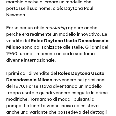
marchio decise di creare un modello che
portasse il suo nome, cioè: Daytona Paul
Newman.
Forse per un abile
marketing
oppure anche
perché era realmente un modello innovativo. Le
vendite del
Rolex Daytona Usato Domodossola
Milano
sono poi schizzate alle stelle. Gli anni del
1960 furono il momento in cui la sua fama
divenne internazionale.
I primi cali di vendite del
Rolex Daytona Usato
Domodossola Milano
avvennero nei primi anni
del 1970. Forse stava diventando un modello
troppo usato e quindi vennero eseguite le prime
modifiche. Tornarono di moda i pulsanti a
pompa. La lunetta venne incisa ed esisteva
anche una variante che possedeva dei dettagli