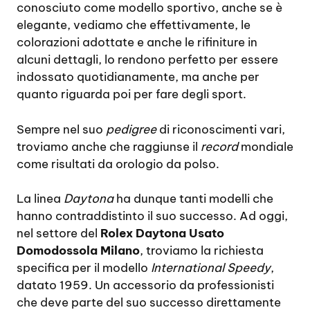
conosciuto come modello sportivo, anche se è
elegante, vediamo che effettivamente, le
colorazioni adottate e anche le rifiniture in
alcuni dettagli, lo rendono perfetto per essere
indossato quotidianamente, ma anche per
quanto riguarda poi per fare degli sport.
Sempre nel suo
pedigree
di riconoscimenti vari,
troviamo anche che raggiunse il
record
mondiale
come risultati da orologio da polso.
La linea
Daytona
ha dunque tanti modelli che
hanno contraddistinto il suo successo. Ad oggi,
nel settore del
Rolex Daytona Usato
Domodossola Milano
, troviamo la richiesta
specifica per il modello
International Speedy
,
datato 1959. Un accessorio da professionisti
che deve parte del suo successo direttamente