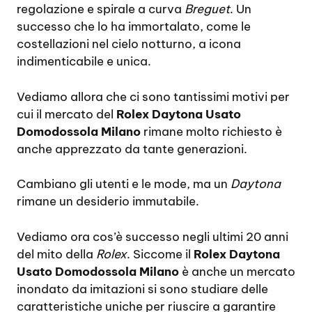
regolazione e spirale a curva
Breguet
. Un
successo che lo ha immortalato, come le
costellazioni nel cielo notturno, a icona
indimenticabile e unica.
Vediamo allora che ci sono tantissimi motivi per
cui il mercato del
Rolex Daytona Usato
Domodossola Milano
rimane molto richiesto è
anche apprezzato da tante generazioni.
Cambiano gli utenti e le mode, ma un
Daytona
rimane un desiderio immutabile.
Vediamo ora cos’è successo negli ultimi 20 anni
del mito della
Rolex
. Siccome il
Rolex Daytona
Usato Domodossola Milano
è anche un mercato
inondato da imitazioni si sono studiare delle
caratteristiche uniche per riuscire a garantire