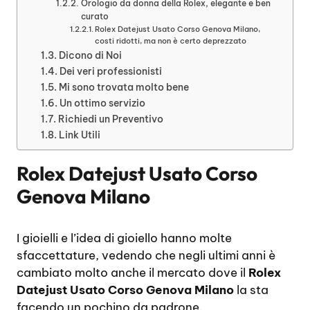
Orologio da donna della Rolex, elegante e ben
curato
Rolex Datejust Usato Corso Genova Milano,
costi ridotti, ma non è certo deprezzato
Dicono di Noi
Dei veri professionisti
Mi sono trovata molto bene
Un ottimo servizio
Richiedi un Preventivo
Link Utili
Rolex Datejust Usato Corso
Genova Milano
I gioielli e l’idea di gioiello hanno molte
sfaccettature, vedendo che negli ultimi anni è
cambiato molto anche il mercato dove il
Rolex
Datejust Usato Corso Genova Milano
la sta
facendo un pochino da padrone.