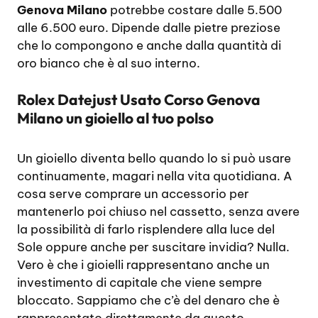
Genova Milano
potrebbe costare dalle 5.500
alle 6.500 euro. Dipende dalle pietre preziose
che lo compongono e anche dalla quantità di
oro bianco che è al suo interno.
Rolex Datejust Usato Corso Genova
Milano un gioiello al tuo polso
Un gioiello diventa bello quando lo si può usare
continuamente, magari nella vita quotidiana. A
cosa serve comprare un accessorio per
mantenerlo poi chiuso nel cassetto, senza avere
la possibilità di farlo risplendere alla luce del
Sole oppure anche per suscitare invidia? Nulla.
Vero è che i gioielli rappresentano anche un
investimento di capitale che viene sempre
bloccato. Sappiamo che c’è del denaro che è