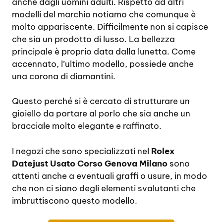
anche dagli uomini adulti. Rispetto ad altri
modelli del marchio notiamo che comunque è
molto appariscente. Difficilmente non si capisce
che sia un prodotto di lusso. La bellezza
principale è proprio data dalla lunetta. Come
accennato, l’ultimo modello, possiede anche
una corona di diamantini.
Questo perché si è cercato di strutturare un
gioiello da portare al porlo che sia anche un
bracciale molto elegante e raffinato.
I negozi che sono specializzati nel
Rolex
Datejust Usato Corso Genova Milano
sono
attenti anche a eventuali graffi o usure, in modo
che non ci siano degli elementi svalutanti che
imbruttiscono questo modello.