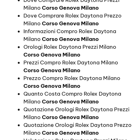
Milano
Corso Genova Milano
Dove Comprare Rolex Daytona Prezzo
Milano
Corso Genova Milano
Informazioni Compro Rolex Daytona
Milano
Corso Genova Milano
Orologi Rolex Daytona Prezzi Milano
Corso Genova Milano
Prezzi Compro Rolex Daytona Milano
Corso Genova Milano
Prezzo Compro Rolex Daytona Milano
Corso Genova Milano
Quanto Costa Compro Rolex Daytona
Milano
Corso Genova Milano
Quotazione Orologi Rolex Daytona Prezzi
Milano
Corso Genova Milano
Quotazione Orologi Rolex Daytona Prezzo
Milano
Corso Genova Milano