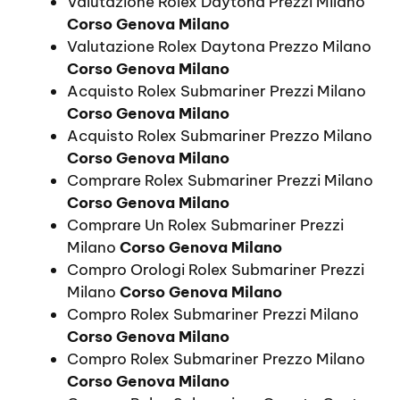
Valutazione Rolex Daytona Prezzi Milano
Corso Genova Milano
Valutazione Rolex Daytona Prezzo Milano
Corso Genova Milano
Acquisto Rolex Submariner Prezzi Milano
Corso Genova Milano
Acquisto Rolex Submariner Prezzo Milano
Corso Genova Milano
Comprare Rolex Submariner Prezzi Milano
Corso Genova Milano
Comprare Un Rolex Submariner Prezzi
Milano
Corso Genova Milano
Compro Orologi Rolex Submariner Prezzi
Milano
Corso Genova Milano
Compro Rolex Submariner Prezzi Milano
Corso Genova Milano
Compro Rolex Submariner Prezzo Milano
Corso Genova Milano