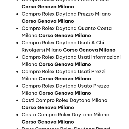
Corso Genova Milano
Compro Rolex Daytona Prezzo Milano
Corso Genova Milano
Compro Rolex Daytona Quanto Costa
Milano
Corso Genova Milano
Compro Rolex Daytona Usati A Chi
Rivolgersi Milano
Corso Genova Milano
Compro Rolex Daytona Usati Informazioni
Milano
Corso Genova Milano
Compro Rolex Daytona Usati Prezzi
Milano
Corso Genova Milano
Compro Rolex Daytona Usato Prezzo
Milano
Corso Genova Milano
Costi Compro Rolex Daytona Milano
Corso Genova Milano
Costo Compro Rolex Daytona Milano
Corso Genova Milano
Dove Comprare Rolex Daytona Prezzi