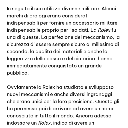
In seguito il suo utilizzo divenne militare. Alcuni
marchi di orologi erano considerati
indispensabili per fornire un accessorio militare
indispensabile proprio per i soldati. La
Rolex
fu
una di queste. La perfezione del meccanismo, la
sicurezza di essere sempre sicuro al millesimo di
secondo, la qualità dei materiali e anche la
leggerezza della cassa e del cinturino, hanno
immediatamente conquistato un grande
pubblico.
Ovviamente la Rolex ha studiato e sviluppato
nuovi meccanismi e anche diversi ingranaggi
che erano unici per la loro precisione. Questo gli
ha permesso poi di arrivare ad avere un nome
conosciuto in tutto il mondo. Ancora adesso
indossare un
Rolex
, indica di avere un