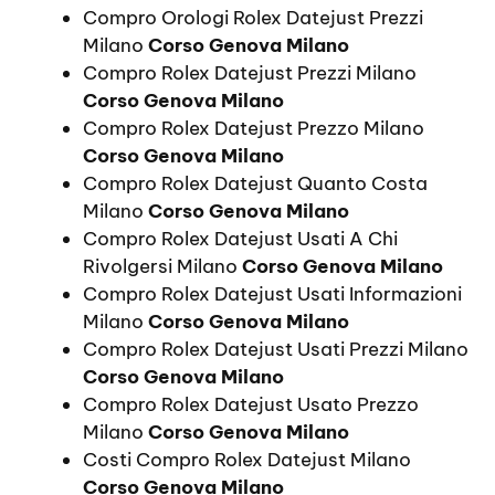
Compro Orologi Rolex Datejust Prezzi
Milano
Corso Genova Milano
Compro Rolex Datejust Prezzi Milano
Corso Genova Milano
Compro Rolex Datejust Prezzo Milano
Corso Genova Milano
Compro Rolex Datejust Quanto Costa
Milano
Corso Genova Milano
Compro Rolex Datejust Usati A Chi
Rivolgersi Milano
Corso Genova Milano
Compro Rolex Datejust Usati Informazioni
Milano
Corso Genova Milano
Compro Rolex Datejust Usati Prezzi Milano
Corso Genova Milano
Compro Rolex Datejust Usato Prezzo
Milano
Corso Genova Milano
Costi Compro Rolex Datejust Milano
Corso Genova Milano