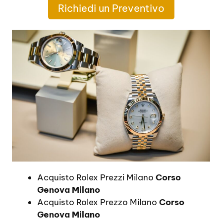
Richiedi un Preventivo
Acquisto Rolex Prezzi Milano
Corso
Genova Milano
Acquisto Rolex Prezzo Milano
Corso
Genova Milano