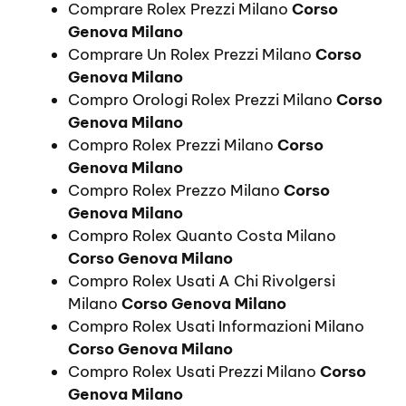
Comprare Rolex Prezzi Milano
Corso
Genova Milano
Comprare Un Rolex Prezzi Milano
Corso
Genova Milano
Compro Orologi Rolex Prezzi Milano
Corso
Genova Milano
Compro Rolex Prezzi Milano
Corso
Genova Milano
Compro Rolex Prezzo Milano
Corso
Genova Milano
Compro Rolex Quanto Costa Milano
Corso Genova Milano
Compro Rolex Usati A Chi Rivolgersi
Milano
Corso Genova Milano
Compro Rolex Usati Informazioni Milano
Corso Genova Milano
Compro Rolex Usati Prezzi Milano
Corso
Genova Milano