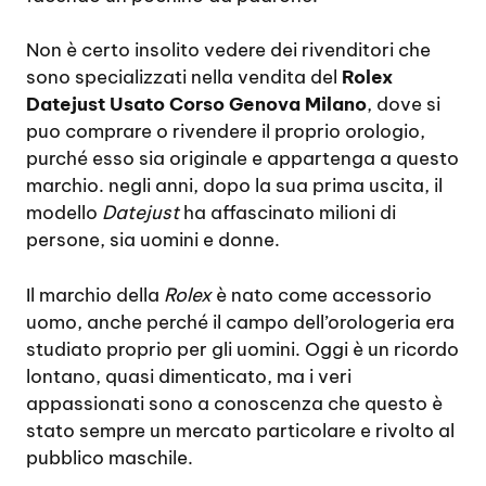
Non è certo insolito vedere dei rivenditori che
sono specializzati nella vendita del
Rolex
Datejust Usato Corso Genova Milano
, dove si
puo comprare o rivendere il proprio orologio,
purché esso sia originale e appartenga a questo
marchio. negli anni, dopo la sua prima uscita, il
modello
Datejust
ha affascinato milioni di
persone, sia uomini e donne.
Il marchio della
Rolex
è nato come accessorio
uomo, anche perché il campo dell’orologeria era
studiato proprio per gli uomini. Oggi è un ricordo
lontano, quasi dimenticato, ma i veri
appassionati sono a conoscenza che questo è
stato sempre un mercato particolare e rivolto al
pubblico maschile.