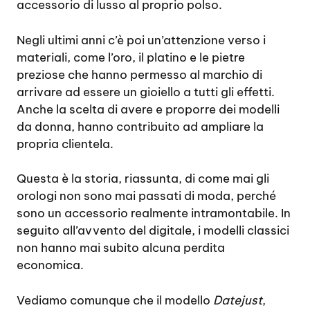
accessorio di lusso al proprio polso.
Negli ultimi anni c’è poi un’attenzione verso i
materiali, come l’oro, il platino e le pietre
preziose che hanno permesso al marchio di
arrivare ad essere un gioiello a tutti gli effetti.
Anche la scelta di avere e proporre dei modelli
da donna, hanno contribuito ad ampliare la
propria clientela.
Questa è la storia, riassunta, di come mai gli
orologi non sono mai passati di moda, perché
sono un accessorio realmente intramontabile. In
seguito all’avvento del digitale, i modelli classici
non hanno mai subito alcuna perdita
economica.
Vediamo comunque che il modello
Datejust
,