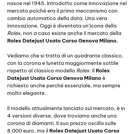
nasce nel 1945. Introdotto come innovazione nel
mercato poiché era il primo meccanismo con
cambio automatico della data. Una vera
innovazione. Oggi è diventata un’icona della
Rolex
, non a caso esiste anche il mercato della
Rolex Datejust Usato Corso Genova Milano.
Vediamo che si tratta di un quadrante classico,
con la corona e lunetta maggiormente sottile
rispetto al classico modello
Rolex
. Il
Rolex
Datejust Usato Corso Genova Milano
è
richiesto anche perché essenziale, ma sempre
molto elegante.
Il modello attualmente lanciato sul mercato, è in
4 versioni diverse, dove troviamo anche una
corona di diamanti. Il suo prezzo oscilla sulle
8.000 euro, ma il
Rolex Datejust Usato Corso