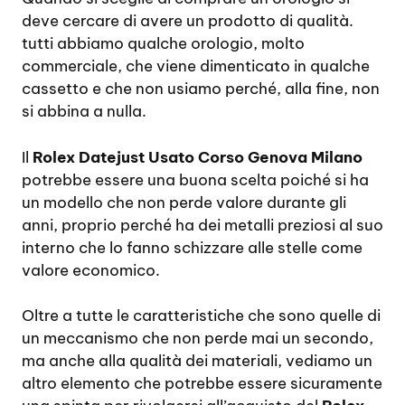
deve cercare di avere un prodotto di qualità.
tutti abbiamo qualche orologio, molto
commerciale, che viene dimenticato in qualche
cassetto e che non usiamo perché, alla fine, non
si abbina a nulla.
Il
Rolex Datejust Usato Corso Genova Milano
potrebbe essere una buona scelta poiché si ha
un modello che non perde valore durante gli
anni, proprio perché ha dei metalli preziosi al suo
interno che lo fanno schizzare alle stelle come
valore economico.
Oltre a tutte le caratteristiche che sono quelle di
un meccanismo che non perde mai un secondo,
ma anche alla qualità dei materiali, vediamo un
altro elemento che potrebbe essere sicuramente