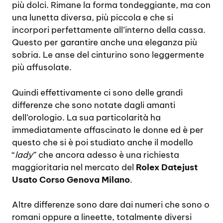
più dolci. Rimane la forma tondeggiante, ma con
una lunetta diversa, più piccola e che si
incorpori perfettamente all’interno della cassa.
Questo per garantire anche una eleganza più
sobria. Le anse del cinturino sono leggermente
più affusolate.
Quindi effettivamente ci sono delle grandi
differenze che sono notate dagli amanti
dell’orologio. La sua particolarità ha
immediatamente affascinato le donne ed è per
questo che si è poi studiato anche il modello
“
lady
” che ancora adesso è una richiesta
maggioritaria nel mercato del
Rolex Datejust
Usato Corso Genova Milano
.
Altre differenze sono dare dai numeri che sono o
romani oppure a lineette, totalmente diversi