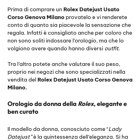
Prima di comprare un
Rolex Datejust Usato
Corso Genova Milano
provatelo e vi renderete
conto di quanto sia piacevole la sensazione che
regala. Infatti è consigliato anche per coloro che
non sono soliti indossare l’orologio, ma che lo
volgiono avere quando hanno diversi
outfit
.
Tra l’altro potete anche valutare il suo peso,
proprio nei negozi che sono specializzati nella
vendita del
Rolex Datejust Usato Corso Genova
Milano.
Orologio da donna della
Rolex
, elegante e
ben curato
Il modello da donna, conosciuto come “
Lady
Datejust”
è la quintessenza dell’eleganza. Si ha