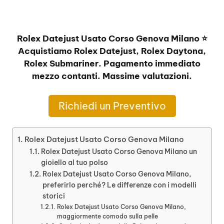
Rolex Datejust Usato Corso Genova Milano ⭐
Acquistiamo Rolex Datejust, Rolex Daytona,
Rolex Submariner. Pagamento immediato
mezzo contanti. Massime valutazioni.
Richiedi un Preventivo
Rolex Datejust Usato Corso Genova Milano
Rolex Datejust Usato Corso Genova Milano un
gioiello al tuo polso
Rolex Datejust Usato Corso Genova Milano,
preferirlo perché? Le differenze con i modelli
storici
Rolex Datejust Usato Corso Genova Milano,
maggiormente comodo sulla pelle