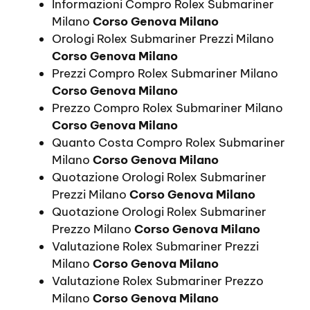
Informazioni Compro Rolex Submariner
Milano
Corso Genova Milano
Orologi Rolex Submariner Prezzi Milano
Corso Genova Milano
Prezzi Compro Rolex Submariner Milano
Corso Genova Milano
Prezzo Compro Rolex Submariner Milano
Corso Genova Milano
Quanto Costa Compro Rolex Submariner
Milano
Corso Genova Milano
Quotazione Orologi Rolex Submariner
Prezzi Milano
Corso Genova Milano
Quotazione Orologi Rolex Submariner
Prezzo Milano
Corso Genova Milano
Valutazione Rolex Submariner Prezzi
Milano
Corso Genova Milano
Valutazione Rolex Submariner Prezzo
Milano
Corso Genova Milano