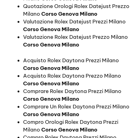
Quotazione Orologi Rolex Datejust Prezzo
Milano
Corso Genova Milano
Valutazione Rolex Datejust Prezzi Milano
Corso Genova Milano
Valutazione Rolex Datejust Prezzo Milano
Corso Genova Milano
Acquisto Rolex Daytona Prezzi Milano
Corso Genova Milano
Acquisto Rolex Daytona Prezzo Milano
Corso Genova Milano
Comprare Rolex Daytona Prezzi Milano
Corso Genova Milano
Comprare Un Rolex Daytona Prezzi Milano
Corso Genova Milano
Compro Orologi Rolex Daytona Prezzi
Milano
Corso Genova Milano
Compro Rolex Daytona Prezzi Milano