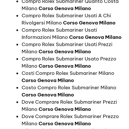
Compro Rolex Submariner Quanto Costa
Milano
Corso Genova Milano
Compro Rolex Submariner Usati A Chi
Rivolgersi Milano
Corso Genova Milano
Compro Rolex Submariner Usati
Informazioni Milano
Corso Genova Milano
Compro Rolex Submariner Usati Prezzi
Milano
Corso Genova Milano
Compro Rolex Submariner Usato Prezzo
Milano
Corso Genova Milano
Costi Compro Rolex Submariner Milano
Corso Genova Milano
Costo Compro Rolex Submariner Milano
Corso Genova Milano
Dove Comprare Rolex Submariner Prezzi
Milano
Corso Genova Milano
Dove Comprare Rolex Submariner Prezzo
Milano
Corso Genova Milano