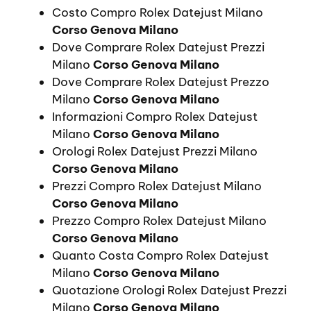
Costo Compro Rolex Datejust Milano
Corso Genova Milano
Dove Comprare Rolex Datejust Prezzi
Milano
Corso Genova Milano
Dove Comprare Rolex Datejust Prezzo
Milano
Corso Genova Milano
Informazioni Compro Rolex Datejust
Milano
Corso Genova Milano
Orologi Rolex Datejust Prezzi Milano
Corso Genova Milano
Prezzi Compro Rolex Datejust Milano
Corso Genova Milano
Prezzo Compro Rolex Datejust Milano
Corso Genova Milano
Quanto Costa Compro Rolex Datejust
Milano
Corso Genova Milano
Quotazione Orologi Rolex Datejust Prezzi
Milano
Corso Genova Milano