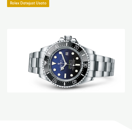
Rolex Datejust Usato