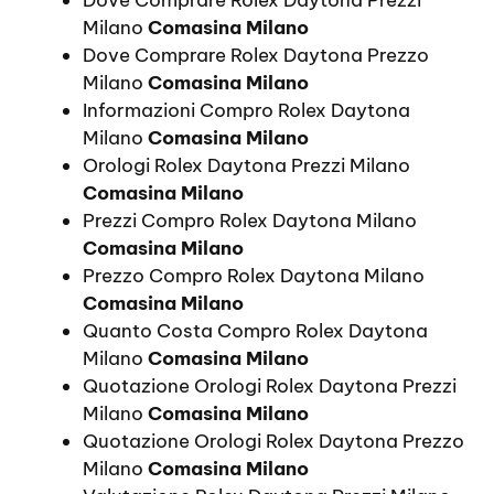
Milano
Comasina Milano
Dove Comprare Rolex Daytona Prezzo
Milano
Comasina Milano
Informazioni Compro Rolex Daytona
Milano
Comasina Milano
Orologi Rolex Daytona Prezzi Milano
Comasina Milano
Prezzi Compro Rolex Daytona Milano
Comasina Milano
Prezzo Compro Rolex Daytona Milano
Comasina Milano
Quanto Costa Compro Rolex Daytona
Milano
Comasina Milano
Quotazione Orologi Rolex Daytona Prezzi
Milano
Comasina Milano
Quotazione Orologi Rolex Daytona Prezzo
Milano
Comasina Milano