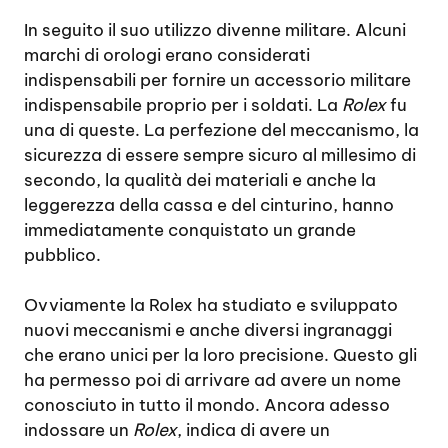
In seguito il suo utilizzo divenne militare. Alcuni
marchi di orologi erano considerati
indispensabili per fornire un accessorio militare
indispensabile proprio per i soldati. La
Rolex
fu
una di queste. La perfezione del meccanismo, la
sicurezza di essere sempre sicuro al millesimo di
secondo, la qualità dei materiali e anche la
leggerezza della cassa e del cinturino, hanno
immediatamente conquistato un grande
pubblico.
Ovviamente la Rolex ha studiato e sviluppato
nuovi meccanismi e anche diversi ingranaggi
che erano unici per la loro precisione. Questo gli
ha permesso poi di arrivare ad avere un nome
conosciuto in tutto il mondo. Ancora adesso
indossare un
Rolex
, indica di avere un