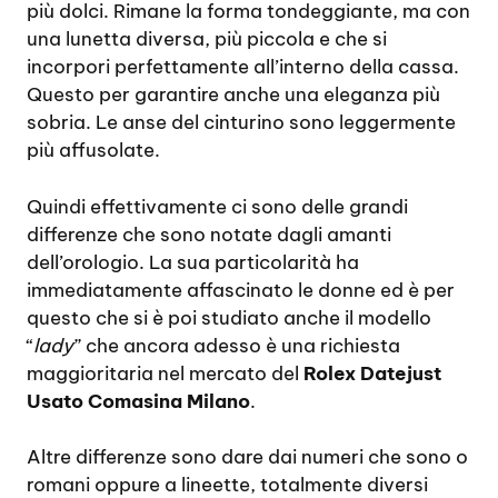
più dolci. Rimane la forma tondeggiante, ma con
una lunetta diversa, più piccola e che si
incorpori perfettamente all’interno della cassa.
Questo per garantire anche una eleganza più
sobria. Le anse del cinturino sono leggermente
più affusolate.
Quindi effettivamente ci sono delle grandi
differenze che sono notate dagli amanti
dell’orologio. La sua particolarità ha
immediatamente affascinato le donne ed è per
questo che si è poi studiato anche il modello
“
lady
” che ancora adesso è una richiesta
maggioritaria nel mercato del
Rolex Datejust
Usato Comasina Milano
.
Altre differenze sono dare dai numeri che sono o
romani oppure a lineette, totalmente diversi