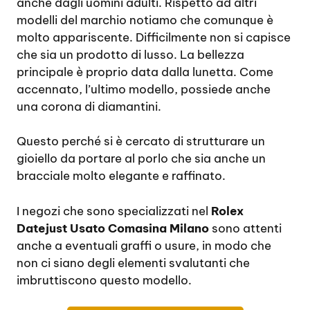
anche dagli uomini adulti. Rispetto ad altri
modelli del marchio notiamo che comunque è
molto appariscente. Difficilmente non si capisce
che sia un prodotto di lusso. La bellezza
principale è proprio data dalla lunetta. Come
accennato, l’ultimo modello, possiede anche
una corona di diamantini.
Questo perché si è cercato di strutturare un
gioiello da portare al porlo che sia anche un
bracciale molto elegante e raffinato.
I negozi che sono specializzati nel
Rolex
Datejust Usato Comasina Milano
sono attenti
anche a eventuali graffi o usure, in modo che
non ci siano degli elementi svalutanti che
imbruttiscono questo modello.