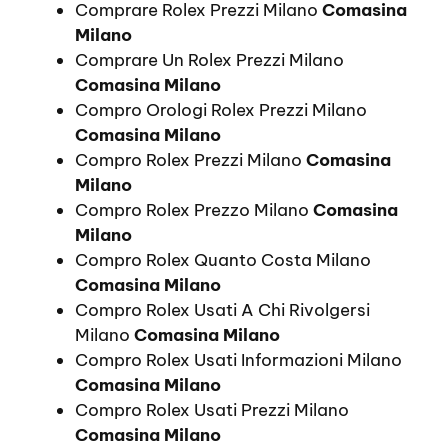
Comprare Rolex Prezzi Milano
Comasina
Milano
Comprare Un Rolex Prezzi Milano
Comasina Milano
Compro Orologi Rolex Prezzi Milano
Comasina Milano
Compro Rolex Prezzi Milano
Comasina
Milano
Compro Rolex Prezzo Milano
Comasina
Milano
Compro Rolex Quanto Costa Milano
Comasina Milano
Compro Rolex Usati A Chi Rivolgersi
Milano
Comasina Milano
Compro Rolex Usati Informazioni Milano
Comasina Milano
Compro Rolex Usati Prezzi Milano
Comasina Milano