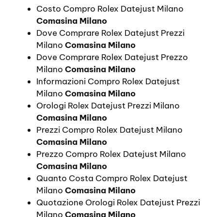
Costo Compro Rolex Datejust Milano
Comasina Milano
Dove Comprare Rolex Datejust Prezzi
Milano
Comasina Milano
Dove Comprare Rolex Datejust Prezzo
Milano
Comasina Milano
Informazioni Compro Rolex Datejust
Milano
Comasina Milano
Orologi Rolex Datejust Prezzi Milano
Comasina Milano
Prezzi Compro Rolex Datejust Milano
Comasina Milano
Prezzo Compro Rolex Datejust Milano
Comasina Milano
Quanto Costa Compro Rolex Datejust
Milano
Comasina Milano
Quotazione Orologi Rolex Datejust Prezzi
Milano
Comasina Milano