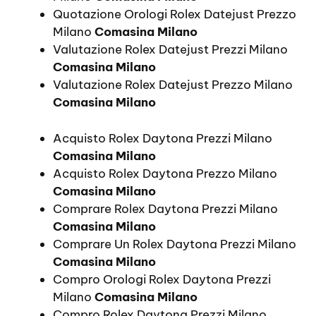
Quotazione Orologi Rolex Datejust Prezzo
Milano
Comasina Milano
Valutazione Rolex Datejust Prezzi Milano
Comasina Milano
Valutazione Rolex Datejust Prezzo Milano
Comasina Milano
Acquisto Rolex Daytona Prezzi Milano
Comasina Milano
Acquisto Rolex Daytona Prezzo Milano
Comasina Milano
Comprare Rolex Daytona Prezzi Milano
Comasina Milano
Comprare Un Rolex Daytona Prezzi Milano
Comasina Milano
Compro Orologi Rolex Daytona Prezzi
Milano
Comasina Milano
Compro Rolex Daytona Prezzi Milano