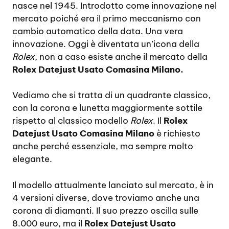
nasce nel 1945. Introdotto come innovazione nel
mercato poiché era il primo meccanismo con
cambio automatico della data. Una vera
innovazione. Oggi è diventata un’icona della
Rolex
, non a caso esiste anche il mercato della
Rolex Datejust Usato Comasina Milano.
Vediamo che si tratta di un quadrante classico,
con la corona e lunetta maggiormente sottile
rispetto al classico modello
Rolex
. Il
Rolex
Datejust Usato Comasina Milano
è richiesto
anche perché essenziale, ma sempre molto
elegante.
Il modello attualmente lanciato sul mercato, è in
4 versioni diverse, dove troviamo anche una
corona di diamanti. Il suo prezzo oscilla sulle
8.000 euro, ma il
Rolex Datejust Usato