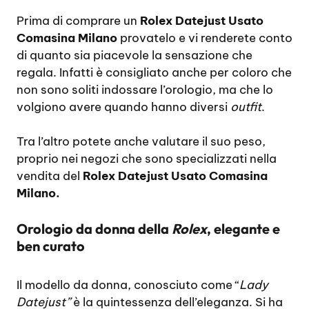
Prima di comprare un
Rolex Datejust Usato
Comasina Milano
provatelo e vi renderete conto
di quanto sia piacevole la sensazione che
regala. Infatti è consigliato anche per coloro che
non sono soliti indossare l’orologio, ma che lo
volgiono avere quando hanno diversi
outfit
.
Tra l’altro potete anche valutare il suo peso,
proprio nei negozi che sono specializzati nella
vendita del
Rolex Datejust Usato Comasina
Milano.
Orologio da donna della
Rolex
, elegante e
ben curato
Il modello da donna, conosciuto come “
Lady
Datejust”
è la quintessenza dell’eleganza. Si ha