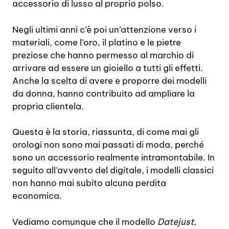
accessorio di lusso al proprio polso.
Negli ultimi anni c’è poi un’attenzione verso i
materiali, come l’oro, il platino e le pietre
preziose che hanno permesso al marchio di
arrivare ad essere un gioiello a tutti gli effetti.
Anche la scelta di avere e proporre dei modelli
da donna, hanno contribuito ad ampliare la
propria clientela.
Questa è la storia, riassunta, di come mai gli
orologi non sono mai passati di moda, perché
sono un accessorio realmente intramontabile. In
seguito all’avvento del digitale, i modelli classici
non hanno mai subito alcuna perdita
economica.
Vediamo comunque che il modello
Datejust
,