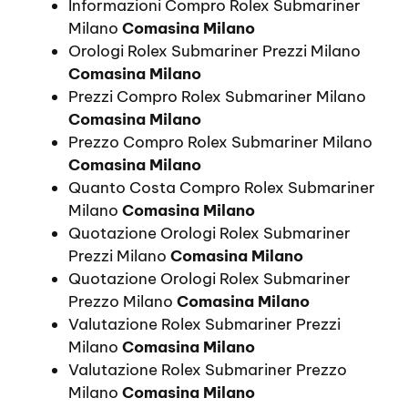
Informazioni Compro Rolex Submariner
Milano
Comasina Milano
Orologi Rolex Submariner Prezzi Milano
Comasina Milano
Prezzi Compro Rolex Submariner Milano
Comasina Milano
Prezzo Compro Rolex Submariner Milano
Comasina Milano
Quanto Costa Compro Rolex Submariner
Milano
Comasina Milano
Quotazione Orologi Rolex Submariner
Prezzi Milano
Comasina Milano
Quotazione Orologi Rolex Submariner
Prezzo Milano
Comasina Milano
Valutazione Rolex Submariner Prezzi
Milano
Comasina Milano
Valutazione Rolex Submariner Prezzo
Milano
Comasina Milano