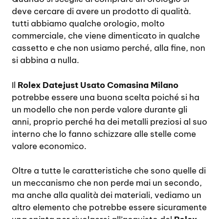
deve cercare di avere un prodotto di qualità.
tutti abbiamo qualche orologio, molto
commerciale, che viene dimenticato in qualche
cassetto e che non usiamo perché, alla fine, non
si abbina a nulla.
Il
Rolex Datejust Usato Comasina Milano
potrebbe essere una buona scelta poiché si ha
un modello che non perde valore durante gli
anni, proprio perché ha dei metalli preziosi al suo
interno che lo fanno schizzare alle stelle come
valore economico.
Oltre a tutte le caratteristiche che sono quelle di
un meccanismo che non perde mai un secondo,
ma anche alla qualità dei materiali, vediamo un
altro elemento che potrebbe essere sicuramente