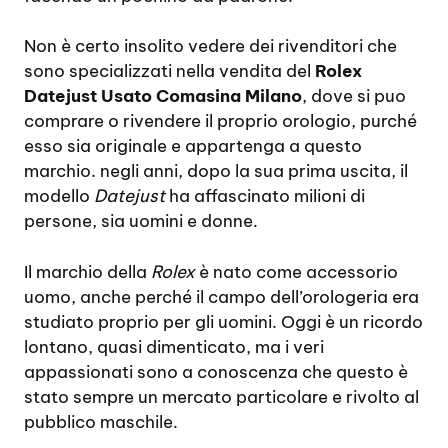
Non è certo insolito vedere dei rivenditori che
sono specializzati nella vendita del
Rolex
Datejust Usato Comasina Milano
, dove si puo
comprare o rivendere il proprio orologio, purché
esso sia originale e appartenga a questo
marchio. negli anni, dopo la sua prima uscita, il
modello
Datejust
ha affascinato milioni di
persone, sia uomini e donne.
Il marchio della
Rolex
è nato come accessorio
uomo, anche perché il campo dell’orologeria era
studiato proprio per gli uomini. Oggi è un ricordo
lontano, quasi dimenticato, ma i veri
appassionati sono a conoscenza che questo è
stato sempre un mercato particolare e rivolto al
pubblico maschile.