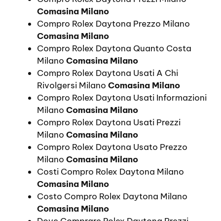
Comasina Milano
Compro Rolex Daytona Prezzo Milano
Comasina Milano
Compro Rolex Daytona Quanto Costa
Milano
Comasina Milano
Compro Rolex Daytona Usati A Chi
Rivolgersi Milano
Comasina Milano
Compro Rolex Daytona Usati Informazioni
Milano
Comasina Milano
Compro Rolex Daytona Usati Prezzi
Milano
Comasina Milano
Compro Rolex Daytona Usato Prezzo
Milano
Comasina Milano
Costi Compro Rolex Daytona Milano
Comasina Milano
Costo Compro Rolex Daytona Milano
Comasina Milano
Dove Comprare Rolex Daytona Prezzi