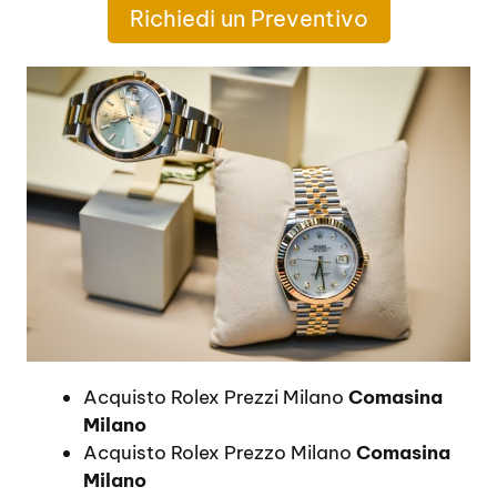
Richiedi un Preventivo
Acquisto Rolex Prezzi Milano
Comasina
Milano
Acquisto Rolex Prezzo Milano
Comasina
Milano