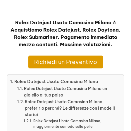
Rolex Datejust Usato Comasina Milano ⭐
Acquistiamo Rolex Datejust, Rolex Daytona,
Rolex Submariner. Pagamento immediato
mezzo contanti. Massime valutazioni.
Richiedi un Preventivo
Rolex Datejust Usato Comasina Milano
Rolex Datejust Usato Comasina Milano un
gioiello al tuo polso
Rolex Datejust Usato Comasina Milano,
preferirlo perché? Le differenze con i modelli
storici
Rolex Datejust Usato Comasina Milano,
maggiormente comodo sulla pelle