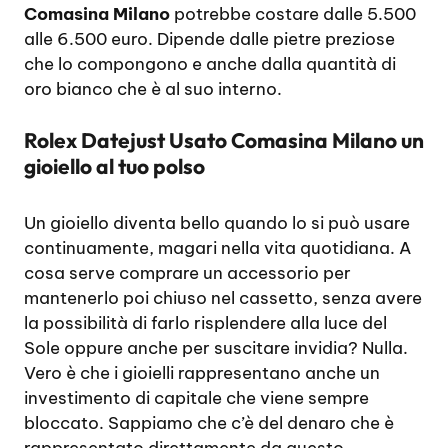
Comasina Milano
potrebbe costare dalle 5.500
alle 6.500 euro. Dipende dalle pietre preziose
che lo compongono e anche dalla quantità di
oro bianco che è al suo interno.
Rolex Datejust Usato Comasina Milano un
gioiello al tuo polso
Un gioiello diventa bello quando lo si può usare
continuamente, magari nella vita quotidiana. A
cosa serve comprare un accessorio per
mantenerlo poi chiuso nel cassetto, senza avere
la possibilità di farlo risplendere alla luce del
Sole oppure anche per suscitare invidia? Nulla.
Vero è che i gioielli rappresentano anche un
investimento di capitale che viene sempre
bloccato. Sappiamo che c’è del denaro che è