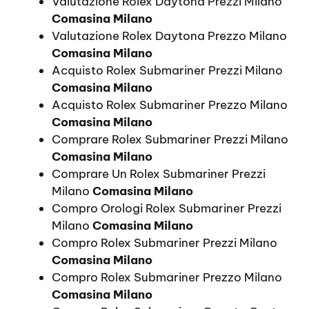
Valutazione Rolex Daytona Prezzi Milano
Comasina Milano
Valutazione Rolex Daytona Prezzo Milano
Comasina Milano
Acquisto Rolex Submariner Prezzi Milano
Comasina Milano
Acquisto Rolex Submariner Prezzo Milano
Comasina Milano
Comprare Rolex Submariner Prezzi Milano
Comasina Milano
Comprare Un Rolex Submariner Prezzi
Milano
Comasina Milano
Compro Orologi Rolex Submariner Prezzi
Milano
Comasina Milano
Compro Rolex Submariner Prezzi Milano
Comasina Milano
Compro Rolex Submariner Prezzo Milano
Comasina Milano