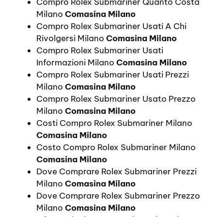
Compro Rolex Submariner Quanto Costa
Milano
Comasina Milano
Compro Rolex Submariner Usati A Chi
Rivolgersi Milano
Comasina Milano
Compro Rolex Submariner Usati
Informazioni Milano
Comasina Milano
Compro Rolex Submariner Usati Prezzi
Milano
Comasina Milano
Compro Rolex Submariner Usato Prezzo
Milano
Comasina Milano
Costi Compro Rolex Submariner Milano
Comasina Milano
Costo Compro Rolex Submariner Milano
Comasina Milano
Dove Comprare Rolex Submariner Prezzi
Milano
Comasina Milano
Dove Comprare Rolex Submariner Prezzo
Milano
Comasina Milano