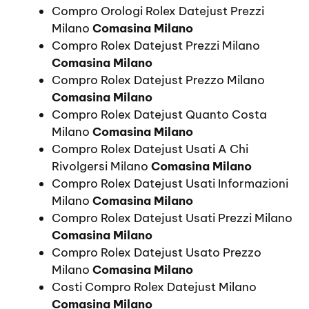
Compro Orologi Rolex Datejust Prezzi
Milano
Comasina Milano
Compro Rolex Datejust Prezzi Milano
Comasina Milano
Compro Rolex Datejust Prezzo Milano
Comasina Milano
Compro Rolex Datejust Quanto Costa
Milano
Comasina Milano
Compro Rolex Datejust Usati A Chi
Rivolgersi Milano
Comasina Milano
Compro Rolex Datejust Usati Informazioni
Milano
Comasina Milano
Compro Rolex Datejust Usati Prezzi Milano
Comasina Milano
Compro Rolex Datejust Usato Prezzo
Milano
Comasina Milano
Costi Compro Rolex Datejust Milano
Comasina Milano