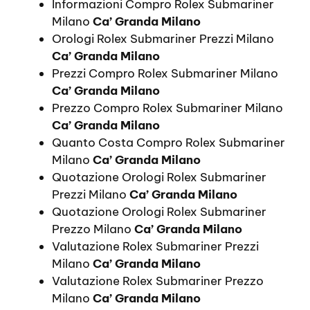
Informazioni Compro Rolex Submariner
Milano
Ca’ Granda Milano
Orologi Rolex Submariner Prezzi Milano
Ca’ Granda Milano
Prezzi Compro Rolex Submariner Milano
Ca’ Granda Milano
Prezzo Compro Rolex Submariner Milano
Ca’ Granda Milano
Quanto Costa Compro Rolex Submariner
Milano
Ca’ Granda Milano
Quotazione Orologi Rolex Submariner
Prezzi Milano
Ca’ Granda Milano
Quotazione Orologi Rolex Submariner
Prezzo Milano
Ca’ Granda Milano
Valutazione Rolex Submariner Prezzi
Milano
Ca’ Granda Milano
Valutazione Rolex Submariner Prezzo
Milano
Ca’ Granda Milano