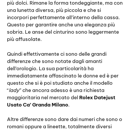
più dolci. Rimane la forma tondeggiante, ma con
una lunetta diversa, più piccola e che si
incorpori perfettamente all’interno della cassa.
Questo per garantire anche una eleganza più
sobria. Le anse del cinturino sono leggermente
più affusolate.
Quindi effettivamente ci sono delle grandi
differenze che sono notate dagli amanti
dell’orologio. La sua particolarità ha
immediatamente affascinato le donne ed è per
questo che si è poi studiato anche il modello
“
lady
” che ancora adesso è una richiesta
maggioritaria nel mercato del
Rolex Datejust
Usato Ca’ Granda Milano
.
Altre differenze sono dare dai numeri che sono o
romani oppure a lineette, totalmente diversi