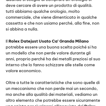
deve cercare di avere un prodotto di qualità.
tutti abbiamo qualche orologio, molto
commerciale, che viene dimenticato in qualche
cassetto e che non usiamo perché, alla fine, non
si abbina a nulla.
Il
Rolex Datejust Usato Ca’ Granda Milano
potrebbe essere una buona scelta poiché si ha
un modello che non perde valore durante gli
anni, proprio perché ha dei metalli preziosi al suo
interno che lo fanno schizzare alle stelle come
valore economico.
Oltre a tutte le caratteristiche che sono quelle di
un meccanismo che non perde mai un secondo,
ma anche alla qualità dei materiali, vediamo un
altro elemento che potrebbe essere sicuramente