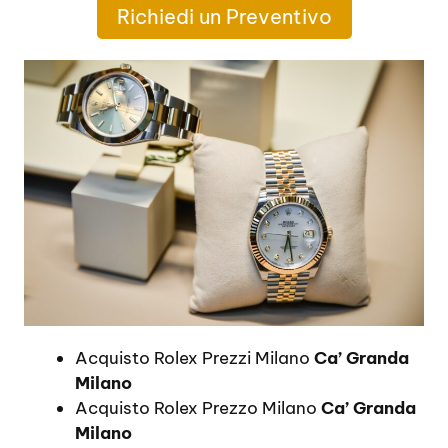
Richiedi un Preventivo
Acquisto Rolex Prezzi Milano
Ca’ Granda
Milano
Acquisto Rolex Prezzo Milano
Ca’ Granda
Milano