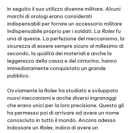
In seguito il suo utilizzo divenne militare. Alcuni
marchi di orologi erano considerati
indispensabili per fornire un accessorio militare
indispensabile proprio per i soldati. La
Rolex
fu
una di queste. La perfezione del meccanismo, la
sicurezza di essere sempre sicuro al millesimo di
secondo, la qualità dei materiali e anche la
leggerezza della cassa e del cinturino, hanno
immediatamente conquistato un grande
pubblico.
Ovviamente la Rolex ha studiato e sviluppato
nuovi meccanismi e anche diversi ingranaggi
che erano unici per la loro precisione. Questo gli
ha permesso poi di arrivare ad avere un nome
conosciuto in tutto il mondo. Ancora adesso
indossare un
Rolex
, indica di avere un