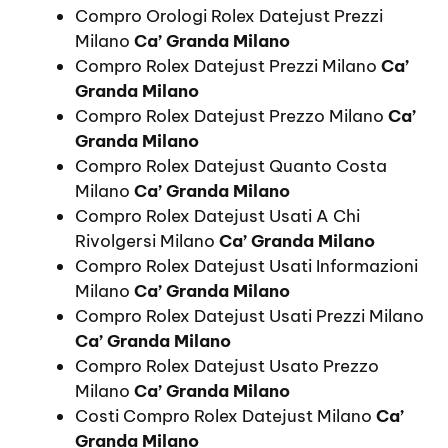
Compro Orologi Rolex Datejust Prezzi
Milano
Ca’ Granda Milano
Compro Rolex Datejust Prezzi Milano
Ca’
Granda Milano
Compro Rolex Datejust Prezzo Milano
Ca’
Granda Milano
Compro Rolex Datejust Quanto Costa
Milano
Ca’ Granda Milano
Compro Rolex Datejust Usati A Chi
Rivolgersi Milano
Ca’ Granda Milano
Compro Rolex Datejust Usati Informazioni
Milano
Ca’ Granda Milano
Compro Rolex Datejust Usati Prezzi Milano
Ca’ Granda Milano
Compro Rolex Datejust Usato Prezzo
Milano
Ca’ Granda Milano
Costi Compro Rolex Datejust Milano
Ca’
Granda Milano