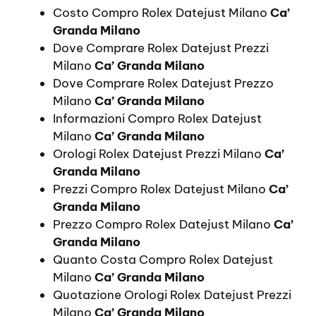
Costo Compro Rolex Datejust Milano
Ca’
Granda Milano
Dove Comprare Rolex Datejust Prezzi
Milano
Ca’ Granda Milano
Dove Comprare Rolex Datejust Prezzo
Milano
Ca’ Granda Milano
Informazioni Compro Rolex Datejust
Milano
Ca’ Granda Milano
Orologi Rolex Datejust Prezzi Milano
Ca’
Granda Milano
Prezzi Compro Rolex Datejust Milano
Ca’
Granda Milano
Prezzo Compro Rolex Datejust Milano
Ca’
Granda Milano
Quanto Costa Compro Rolex Datejust
Milano
Ca’ Granda Milano
Quotazione Orologi Rolex Datejust Prezzi
Milano
Ca’ Granda Milano