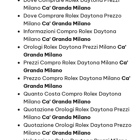
Milano
Ca’ Granda Milano
Dove Comprare Rolex Daytona Prezzo
Milano
Ca’ Granda Milano
Informazioni Compro Rolex Daytona
Milano
Ca’ Granda Milano
Orologi Rolex Daytona Prezzi Milano
Ca’
Granda Milano
Prezzi Compro Rolex Daytona Milano
Ca’
Granda Milano
Prezzo Compro Rolex Daytona Milano
Ca’
Granda Milano
Quanto Costa Compro Rolex Daytona
Milano
Ca’ Granda Milano
Quotazione Orologi Rolex Daytona Prezzi
Milano
Ca’ Granda Milano
Quotazione Orologi Rolex Daytona Prezzo
Milano
Ca’ Granda Milano