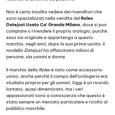
Non è certo insolito vedere dei rivenditori che
sono specializzati nella vendita del
Rolex
Datejust Usato Ca’ Granda Milano
, dove si puo
comprare o rivendere il proprio orologio, purché
esso sia originale e appartenga a questo
marchio. negli anni, dopo la sua prima uscita, il
modello
Datejust
ha affascinato milioni di
persone, sia uomini e donne.
Il marchio della
Rolex
è nato come accessorio
uomo, anche perché il campo dell’orologeria era
studiato proprio per gli uomini. Oggi è un ricordo
lontano, quasi dimenticato, ma i veri
appassionati sono a conoscenza che questo è
stato sempre un mercato particolare e rivolto al
pubblico maschile.