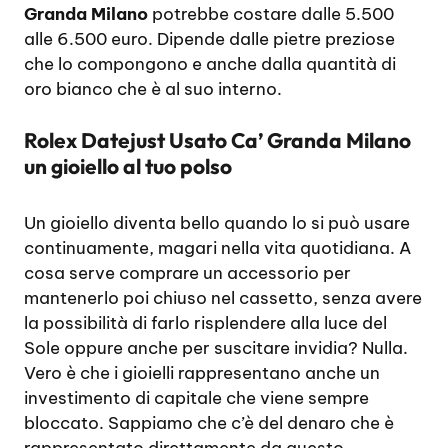
Granda Milano
potrebbe costare dalle 5.500
alle 6.500 euro. Dipende dalle pietre preziose
che lo compongono e anche dalla quantità di
oro bianco che è al suo interno.
Rolex Datejust Usato Ca’ Granda Milano
un gioiello al tuo polso
Un gioiello diventa bello quando lo si può usare
continuamente, magari nella vita quotidiana. A
cosa serve comprare un accessorio per
mantenerlo poi chiuso nel cassetto, senza avere
la possibilità di farlo risplendere alla luce del
Sole oppure anche per suscitare invidia? Nulla.
Vero è che i gioielli rappresentano anche un
investimento di capitale che viene sempre
bloccato. Sappiamo che c’è del denaro che è