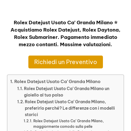
Rolex Datejust Usato Ca’ Granda Milano ⭐
Acquistiamo Rolex Datejust, Rolex Daytona,
Rolex Submariner. Pagamento immediato
mezzo contanti. Massime valutazioni.
Richiedi un Preventivo
Rolex Datejust Usato Ca’ Granda Milano
Rolex Datejust Usato Ca’ Granda Milano un
gioiello al tuo polso
Rolex Datejust Usato Ca’ Granda Milano,
preferirlo perché? Le differenze con i modelli
storici
Rolex Datejust Usato Ca’ Granda Milano,
maggiormente comodo sulla pelle