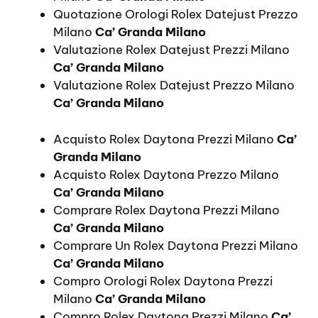
Quotazione Orologi Rolex Datejust Prezzo
Milano
Ca’ Granda Milano
Valutazione Rolex Datejust Prezzi Milano
Ca’ Granda Milano
Valutazione Rolex Datejust Prezzo Milano
Ca’ Granda Milano
Acquisto Rolex Daytona Prezzi Milano
Ca’
Granda Milano
Acquisto Rolex Daytona Prezzo Milano
Ca’ Granda Milano
Comprare Rolex Daytona Prezzi Milano
Ca’ Granda Milano
Comprare Un Rolex Daytona Prezzi Milano
Ca’ Granda Milano
Compro Orologi Rolex Daytona Prezzi
Milano
Ca’ Granda Milano
Compro Rolex Daytona Prezzi Milano
Ca’