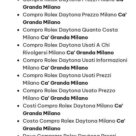
Granda Milano
Compro Rolex Daytona Prezzo Milano
Ca’
Granda Milano
Compro Rolex Daytona Quanto Costa
Milano
Ca’ Granda Milano
Compro Rolex Daytona Usati A Chi
Rivolgersi Milano
Ca’ Granda Milano
Compro Rolex Daytona Usati Informazioni
Milano
Ca’ Granda Milano
Compro Rolex Daytona Usati Prezzi
Milano
Ca’ Granda Milano
Compro Rolex Daytona Usato Prezzo
Milano
Ca’ Granda Milano
Costi Compro Rolex Daytona Milano
Ca’
Granda Milano
Costo Compro Rolex Daytona Milano
Ca’
Granda Milano
Dove Comprare Rolex Daytona Prezzi