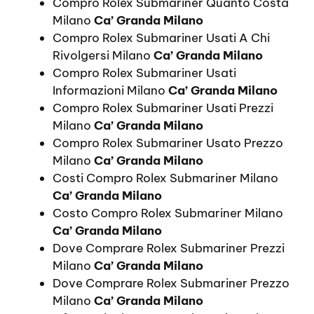
Compro Rolex Submariner Quanto Costa
Milano
Ca’ Granda Milano
Compro Rolex Submariner Usati A Chi
Rivolgersi Milano
Ca’ Granda Milano
Compro Rolex Submariner Usati
Informazioni Milano
Ca’ Granda Milano
Compro Rolex Submariner Usati Prezzi
Milano
Ca’ Granda Milano
Compro Rolex Submariner Usato Prezzo
Milano
Ca’ Granda Milano
Costi Compro Rolex Submariner Milano
Ca’ Granda Milano
Costo Compro Rolex Submariner Milano
Ca’ Granda Milano
Dove Comprare Rolex Submariner Prezzi
Milano
Ca’ Granda Milano
Dove Comprare Rolex Submariner Prezzo
Milano
Ca’ Granda Milano