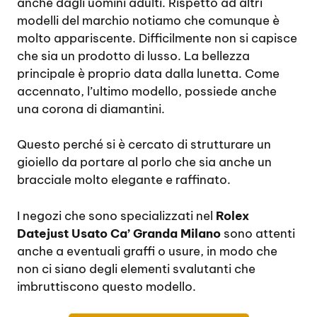
anche dagli uomini adulti. Rispetto ad altri
modelli del marchio notiamo che comunque è
molto appariscente. Difficilmente non si capisce
che sia un prodotto di lusso. La bellezza
principale è proprio data dalla lunetta. Come
accennato, l’ultimo modello, possiede anche
una corona di diamantini.
Questo perché si è cercato di strutturare un
gioiello da portare al porlo che sia anche un
bracciale molto elegante e raffinato.
I negozi che sono specializzati nel
Rolex
Datejust Usato Ca’ Granda Milano
sono attenti
anche a eventuali graffi o usure, in modo che
non ci siano degli elementi svalutanti che
imbruttiscono questo modello.