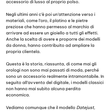
accessorio di lusso al proprio polso.
Negli ultimi anni c’è poi un’attenzione verso i
materiali, come l’oro, il platino e le pietre
preziose che hanno permesso al marchio di
arrivare ad essere un gioiello a tutti gli effetti.
Anche la scelta di avere e proporre dei modelli
da donna, hanno contribuito ad ampliare la
propria clientela.
Questa è la storia, riassunta, di come mai gli
orologi non sono mai passati di moda, perché
sono un accessorio realmente intramontabile. In
seguito all’avvento del digitale, i modelli classici
non hanno mai subito alcuna perdita
economica.
Vediamo comunque che il modello
Datejust
,