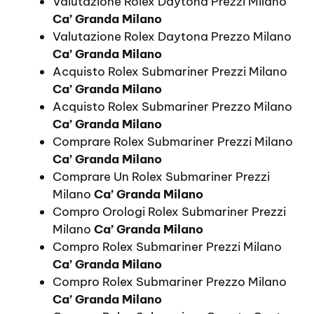
Valutazione Rolex Daytona Prezzi Milano
Ca’ Granda Milano
Valutazione Rolex Daytona Prezzo Milano
Ca’ Granda Milano
Acquisto Rolex Submariner Prezzi Milano
Ca’ Granda Milano
Acquisto Rolex Submariner Prezzo Milano
Ca’ Granda Milano
Comprare Rolex Submariner Prezzi Milano
Ca’ Granda Milano
Comprare Un Rolex Submariner Prezzi
Milano
Ca’ Granda Milano
Compro Orologi Rolex Submariner Prezzi
Milano
Ca’ Granda Milano
Compro Rolex Submariner Prezzi Milano
Ca’ Granda Milano
Compro Rolex Submariner Prezzo Milano
Ca’ Granda Milano