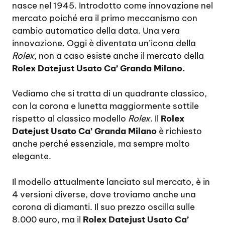
nasce nel 1945. Introdotto come innovazione nel
mercato poiché era il primo meccanismo con
cambio automatico della data. Una vera
innovazione. Oggi è diventata un’icona della
Rolex
, non a caso esiste anche il mercato della
Rolex Datejust Usato Ca’ Granda Milano.
Vediamo che si tratta di un quadrante classico,
con la corona e lunetta maggiormente sottile
rispetto al classico modello
Rolex
. Il
Rolex
Datejust Usato Ca’ Granda Milano
è richiesto
anche perché essenziale, ma sempre molto
elegante.
Il modello attualmente lanciato sul mercato, è in
4 versioni diverse, dove troviamo anche una
corona di diamanti. Il suo prezzo oscilla sulle
8.000 euro, ma il
Rolex Datejust Usato Ca’