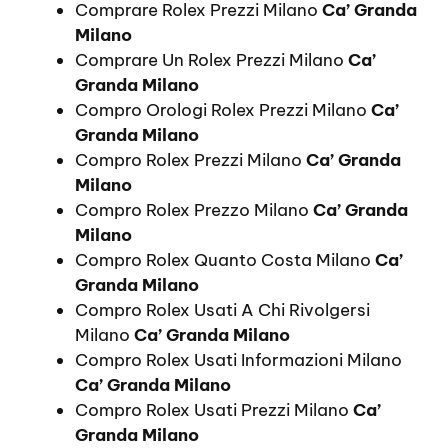
Comprare Rolex Prezzi Milano
Ca’ Granda
Milano
Comprare Un Rolex Prezzi Milano
Ca’
Granda Milano
Compro Orologi Rolex Prezzi Milano
Ca’
Granda Milano
Compro Rolex Prezzi Milano
Ca’ Granda
Milano
Compro Rolex Prezzo Milano
Ca’ Granda
Milano
Compro Rolex Quanto Costa Milano
Ca’
Granda Milano
Compro Rolex Usati A Chi Rivolgersi
Milano
Ca’ Granda Milano
Compro Rolex Usati Informazioni Milano
Ca’ Granda Milano
Compro Rolex Usati Prezzi Milano
Ca’
Granda Milano