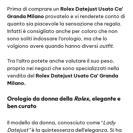
Prima di comprare un
Rolex Datejust Usato Ca’
Granda Milano
provatelo e vi renderete conto di
quanto sia piacevole la sensazione che regala.
Infatti è consigliato anche per coloro che non
sono soliti indossare l’orologio, ma che lo
volgiono avere quando hanno diversi
outfit
.
Tra l’altro potete anche valutare il suo peso,
proprio nei negozi che sono specializzati nella
vendita del
Rolex Datejust Usato Ca’ Granda
Milano.
Orologio da donna della
Rolex
, elegante e
ben curato
Il modello da donna, conosciuto come “
Lady
Datejust”
è la quintessenza dell’eleganza. Si ha