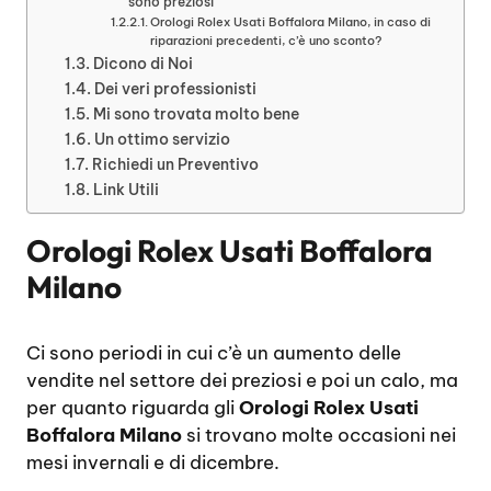
sono preziosi
Orologi Rolex Usati Boffalora Milano, in caso di
riparazioni precedenti, c’è uno sconto?
Dicono di Noi
Dei veri professionisti
Mi sono trovata molto bene
Un ottimo servizio
Richiedi un Preventivo
Link Utili
Orologi Rolex Usati Boffalora
Milano
Ci sono periodi in cui c’è un aumento delle
vendite nel settore dei preziosi e poi un calo, ma
per quanto riguarda gli
Orologi Rolex Usati
Boffalora Milano
si trovano molte occasioni nei
mesi invernali e di dicembre.