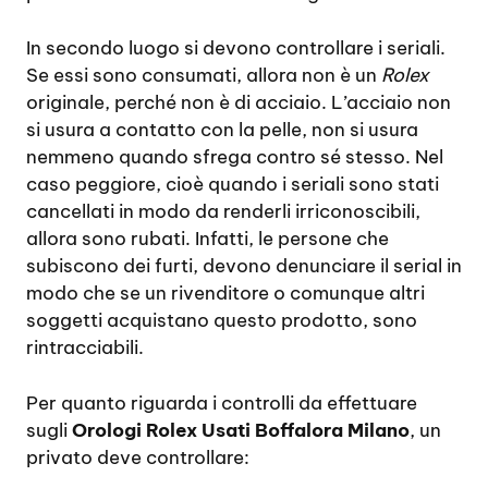
In secondo luogo si devono controllare i seriali.
Se essi sono consumati, allora non è un
Rolex
originale, perché non è di acciaio. L’acciaio non
si usura a contatto con la pelle, non si usura
nemmeno quando sfrega contro sé stesso. Nel
caso peggiore, cioè quando i seriali sono stati
cancellati in modo da renderli irriconoscibili,
allora sono rubati. Infatti, le persone che
subiscono dei furti, devono denunciare il serial in
modo che se un rivenditore o comunque altri
soggetti acquistano questo prodotto, sono
rintracciabili.
Per quanto riguarda i controlli da effettuare
sugli
Orologi Rolex Usati Boffalora Milano
, un
privato deve controllare: