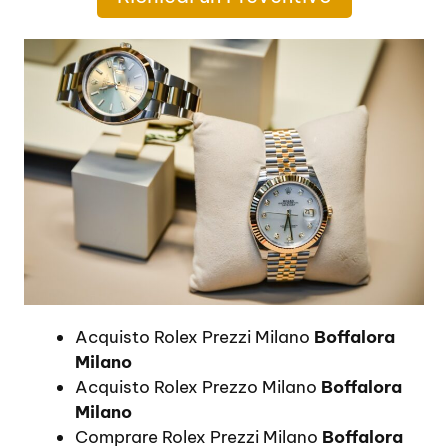
Acquisto Rolex Prezzi Milano
Boffalora
Milano
Acquisto Rolex Prezzo Milano
Boffalora
Milano
Comprare Rolex Prezzi Milano
Boffalora