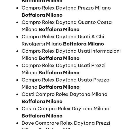
Boffalora Milano
Compro Rolex Daytona Prezzo Milano
Boffalora Milano
Compro Rolex Daytona Quanto Costa
Milano
Boffalora Milano
Compro Rolex Daytona Usati A Chi
Rivolgersi Milano
Boffalora Milano
Compro Rolex Daytona Usati Informazioni
Milano
Boffalora Milano
Compro Rolex Daytona Usati Prezzi
Milano
Boffalora Milano
Compro Rolex Daytona Usato Prezzo
Milano
Boffalora Milano
Costi Compro Rolex Daytona Milano
Boffalora Milano
Costo Compro Rolex Daytona Milano
Boffalora Milano
Dove Comprare Rolex Daytona Prezzi