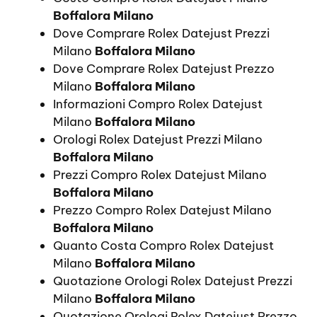
Boffalora Milano
Dove Comprare Rolex Datejust Prezzi
Milano
Boffalora Milano
Dove Comprare Rolex Datejust Prezzo
Milano
Boffalora Milano
Informazioni Compro Rolex Datejust
Milano
Boffalora Milano
Orologi Rolex Datejust Prezzi Milano
Boffalora Milano
Prezzi Compro Rolex Datejust Milano
Boffalora Milano
Prezzo Compro Rolex Datejust Milano
Boffalora Milano
Quanto Costa Compro Rolex Datejust
Milano
Boffalora Milano
Quotazione Orologi Rolex Datejust Prezzi
Milano
Boffalora Milano
Quotazione Orologi Rolex Datejust Prezzo