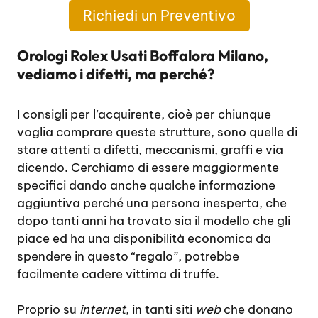
Richiedi un Preventivo
Orologi Rolex Usati Boffalora Milano,
vediamo i difetti, ma perché?
I consigli per l’acquirente, cioè per chiunque
voglia comprare queste strutture, sono quelle di
stare attenti a difetti, meccanismi, graffi e via
dicendo. Cerchiamo di essere maggiormente
specifici dando anche qualche informazione
aggiuntiva perché una persona inesperta, che
dopo tanti anni ha trovato sia il modello che gli
piace ed ha una disponibilità economica da
spendere in questo “regalo”, potrebbe
facilmente cadere vittima di truffe.
Proprio su
internet
, in tanti siti
web
che donano