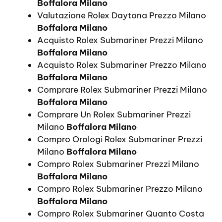
Boffalora Milano
Valutazione Rolex Daytona Prezzo Milano
Boffalora Milano
Acquisto Rolex Submariner Prezzi Milano
Boffalora Milano
Acquisto Rolex Submariner Prezzo Milano
Boffalora Milano
Comprare Rolex Submariner Prezzi Milano
Boffalora Milano
Comprare Un Rolex Submariner Prezzi
Milano
Boffalora Milano
Compro Orologi Rolex Submariner Prezzi
Milano
Boffalora Milano
Compro Rolex Submariner Prezzi Milano
Boffalora Milano
Compro Rolex Submariner Prezzo Milano
Boffalora Milano
Compro Rolex Submariner Quanto Costa