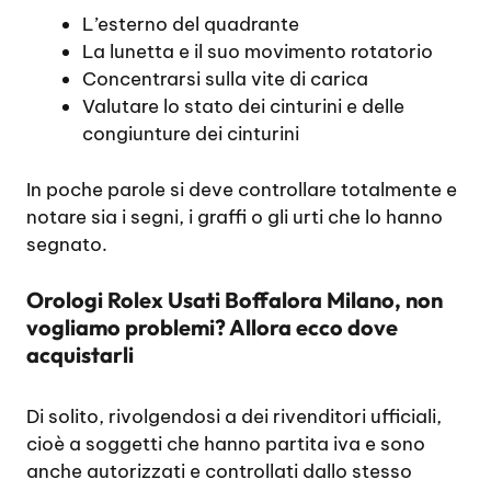
L’esterno del quadrante
La lunetta e il suo movimento rotatorio
Concentrarsi sulla vite di carica
Valutare lo stato dei cinturini e delle
congiunture dei cinturini
In poche parole si deve controllare totalmente e
notare sia i segni, i graffi o gli urti che lo hanno
segnato.
Orologi Rolex Usati Boffalora Milano, non
vogliamo problemi? Allora ecco dove
acquistarli
Di solito, rivolgendosi a dei rivenditori ufficiali,
cioè a soggetti che hanno partita iva e sono
anche autorizzati e controllati dallo stesso