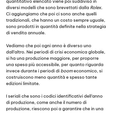
quantitativo elencato viene poi suddiviso in
diversi modelli che sono brevettati dalla
Rolex
.
Ci aggiungiamo che poi ci sono anche quelli
tradizionali, che hanno un costo sempre uguale,
sono prodotti in quantità definite nella strategia
di vendita annuale.
Vediamo che poi ogni anno è diverso uno
dall’altro. Nei periodi di crisi economica globale,
si ha una produzione maggiore, per proporre
una spesa più accessibile, per quanto riguarda
invece durante i periodi di
boom
economico, si
costruiscono meno quantità e spesso tante
edizioni limitate.
I seriali che sono i codici identificativi dell’anno
di produzione, come anche il numero di
produzione, riescono poi a garantire che in una