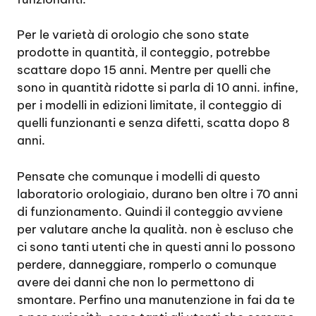
Per le varietà di orologio che sono state
prodotte in quantità, il conteggio, potrebbe
scattare dopo 15 anni. Mentre per quelli che
sono in quantità ridotte si parla di 10 anni. infine,
per i modelli in edizioni limitate, il conteggio di
quelli funzionanti e senza difetti, scatta dopo 8
anni.
Pensate che comunque i modelli di questo
laboratorio orologiaio, durano ben oltre i 70 anni
di funzionamento. Quindi il conteggio avviene
per valutare anche la qualità. non è escluso che
ci sono tanti utenti che in questi anni lo possono
perdere, danneggiare, romperlo o comunque
avere dei danni che non lo permettono di
smontare. Perfino una manutenzione in fai da te