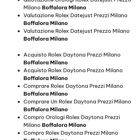
Milano
Boffalora Milano
Valutazione Rolex Datejust Prezzi Milano
Boffalora Milano
Valutazione Rolex Datejust Prezzo Milano
Boffalora Milano
Acquisto Rolex Daytona Prezzi Milano
Boffalora Milano
Acquisto Rolex Daytona Prezzo Milano
Boffalora Milano
Comprare Rolex Daytona Prezzi Milano
Boffalora Milano
Comprare Un Rolex Daytona Prezzi Milano
Boffalora Milano
Compro Orologi Rolex Daytona Prezzi
Milano
Boffalora Milano
Compro Rolex Daytona Prezzi Milano