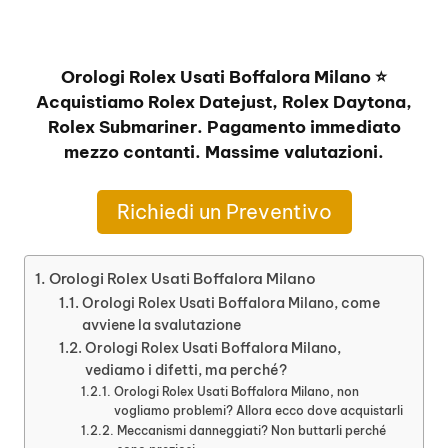
Orologi Rolex Usati Boffalora Milano ⭐
Acquistiamo Rolex Datejust, Rolex Daytona,
Rolex Submariner. Pagamento immediato
mezzo contanti. Massime valutazioni.
Richiedi un Preventivo
Orologi Rolex Usati Boffalora Milano
Orologi Rolex Usati Boffalora Milano, come
avviene la svalutazione
Orologi Rolex Usati Boffalora Milano,
vediamo i difetti, ma perché?
Orologi Rolex Usati Boffalora Milano, non
vogliamo problemi? Allora ecco dove acquistarli
Meccanismi danneggiati? Non buttarli perché