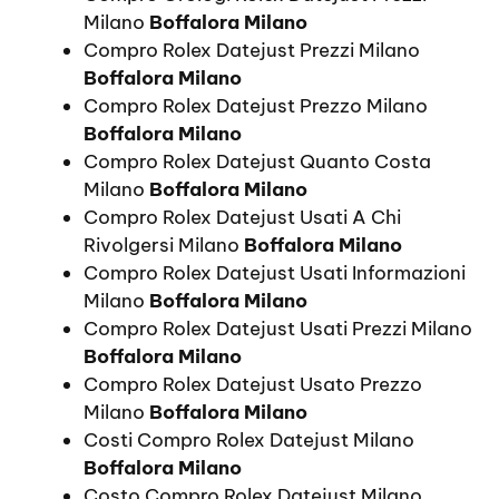
Milano
Boffalora Milano
Compro Rolex Datejust Prezzi Milano
Boffalora Milano
Compro Rolex Datejust Prezzo Milano
Boffalora Milano
Compro Rolex Datejust Quanto Costa
Milano
Boffalora Milano
Compro Rolex Datejust Usati A Chi
Rivolgersi Milano
Boffalora Milano
Compro Rolex Datejust Usati Informazioni
Milano
Boffalora Milano
Compro Rolex Datejust Usati Prezzi Milano
Boffalora Milano
Compro Rolex Datejust Usato Prezzo
Milano
Boffalora Milano
Costi Compro Rolex Datejust Milano
Boffalora Milano
Costo Compro Rolex Datejust Milano