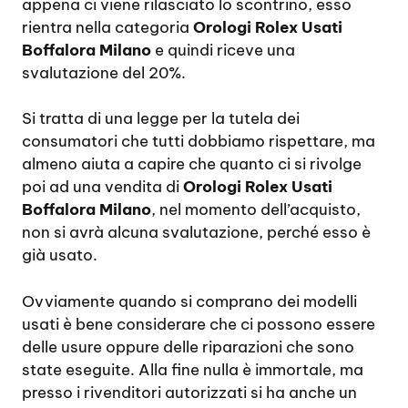
appena ci viene rilasciato lo scontrino, esso
rientra nella categoria
Orologi Rolex Usati
Boffalora Milano
e quindi riceve una
svalutazione del 20%.
Si tratta di una legge per la tutela dei
consumatori che tutti dobbiamo rispettare, ma
almeno aiuta a capire che quanto ci si rivolge
poi ad una vendita di
Orologi Rolex Usati
Boffalora Milano
, nel momento dell’acquisto,
non si avrà alcuna svalutazione, perché esso è
già usato.
Ovviamente quando si comprano dei modelli
usati è bene considerare che ci possono essere
delle usure oppure delle riparazioni che sono
state eseguite. Alla fine nulla è immortale, ma
presso i rivenditori autorizzati si ha anche un