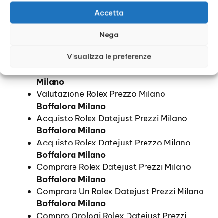
Boffalora Milano
Accetta
Quotazione Orologi Rolex Prezzi Milano
Boffalora Milano
Nega
Quotazione Orologi Rolex Prezzo Milano
Visualizza le preferenze
Boffalora Milano
Valutazione Rolex Prezzi Milano
Boffalora
Milano
Valutazione Rolex Prezzo Milano
Boffalora Milano
Acquisto Rolex Datejust Prezzi Milano
Boffalora Milano
Acquisto Rolex Datejust Prezzo Milano
Boffalora Milano
Comprare Rolex Datejust Prezzi Milano
Boffalora Milano
Comprare Un Rolex Datejust Prezzi Milano
Boffalora Milano
Compro Orologi Rolex Datejust Prezzi