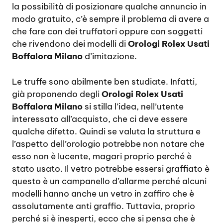
la possibilità di posizionare qualche annuncio in
modo gratuito, c’è sempre il problema di avere a
che fare con dei truffatori oppure con soggetti
che rivendono dei modelli di
Orologi Rolex Usati
Boffalora Milano
d’imitazione.
Le truffe sono abilmente ben studiate. Infatti,
già proponendo degli
Orologi Rolex Usati
Boffalora Milano
si stilla l’idea, nell’utente
interessato all’acquisto, che ci deve essere
qualche difetto. Quindi se valuta la struttura e
l’aspetto dell’orologio potrebbe non notare che
esso non è lucente, magari proprio perché è
stato usato. Il vetro potrebbe essersi graffiato è
questo è un campanello d’allarme perché alcuni
modelli hanno anche un vetro in zaffiro che è
assolutamente anti graffio. Tuttavia, proprio
perché si è inesperti, ecco che si pensa che è