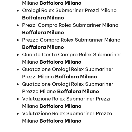
Milano
Boffalora Milano
Orologi Rolex Submariner Prezzi Milano
Boffalora Milano
Prezzi Compro Rolex Submariner Milano
Boffalora Milano
Prezzo Compro Rolex Submariner Milano
Boffalora Milano
Quanto Costa Compro Rolex Submariner
Milano
Boffalora Milano
Quotazione Orologi Rolex Submariner
Prezzi Milano
Boffalora Milano
Quotazione Orologi Rolex Submariner
Prezzo Milano
Boffalora Milano
Valutazione Rolex Submariner Prezzi
Milano
Boffalora Milano
Valutazione Rolex Submariner Prezzo
Milano
Boffalora Milano