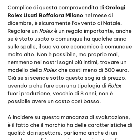
Complice di questa compravendita di
Orologi
Rolex Usati Boffalora Milano
nel mese di
dicembre, è sicuramente l’avvento di Natale.
Regalare un
Rolex
è un regalo importante, anche
se è stato usato o comunque ha qualche anno
sulle spalle, il suo valore economico è comunque
molto alto. Non è possibile, ma proprio mai,
nemmeno nei nostri sogni più intimi, trovare un
modello della
Rolex
che costi meno di 500 euro.
Già se si scende sotto questa soglia di prezzo,
avendo a che fare con una tipologia di
Rolex
fuori produzione, vecchio di 8 anni, non è
possibile avere un costo così basso.
A incidere su questa mancanza di svalutazione,
è il fatto che il marchio ha delle caratteristiche di
qualità da rispettare, parliamo anche di un