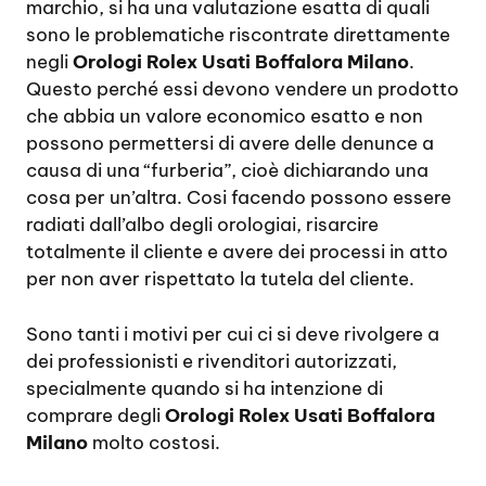
marchio, si ha una valutazione esatta di quali
sono le problematiche riscontrate direttamente
negli
Orologi Rolex Usati Boffalora Milano
.
Questo perché essi devono vendere un prodotto
che abbia un valore economico esatto e non
possono permettersi di avere delle denunce a
causa di una “furberia”, cioè dichiarando una
cosa per un’altra. Cosi facendo possono essere
radiati dall’albo degli orologiai, risarcire
totalmente il cliente e avere dei processi in atto
per non aver rispettato la tutela del cliente.
Sono tanti i motivi per cui ci si deve rivolgere a
dei professionisti e rivenditori autorizzati,
specialmente quando si ha intenzione di
comprare degli
Orologi Rolex Usati Boffalora
Milano
molto costosi.