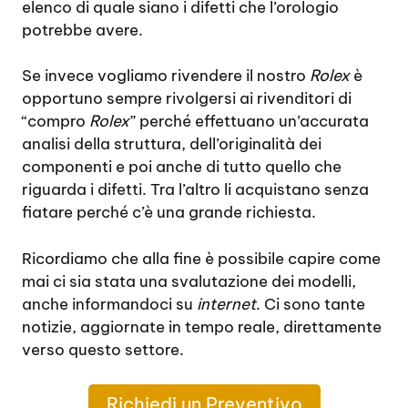
elenco di quale siano i difetti che l’orologio
potrebbe avere.
Se invece vogliamo rivendere il nostro
Rolex
è
opportuno sempre rivolgersi ai rivenditori di
“compro
Rolex
” perché effettuano un’accurata
analisi della struttura, dell’originalità dei
componenti e poi anche di tutto quello che
riguarda i difetti. Tra l’altro li acquistano senza
fiatare perché c’è una grande richiesta.
Ricordiamo che alla fine è possibile capire come
mai ci sia stata una svalutazione dei modelli,
anche informandoci su
internet
. Ci sono tante
notizie, aggiornate in tempo reale, direttamente
verso questo settore.
Richiedi un Preventivo