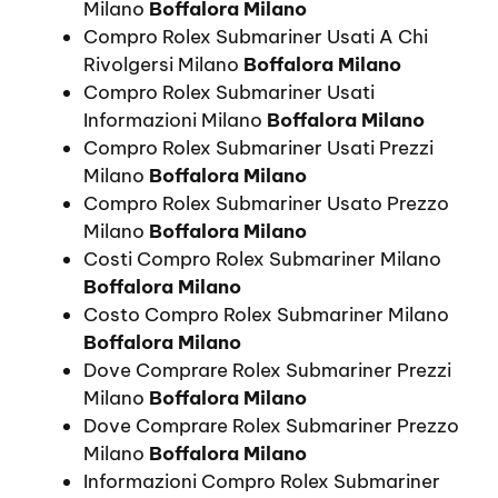
Milano
Boffalora Milano
Compro Rolex Submariner Usati A Chi
Rivolgersi Milano
Boffalora Milano
Compro Rolex Submariner Usati
Informazioni Milano
Boffalora Milano
Compro Rolex Submariner Usati Prezzi
Milano
Boffalora Milano
Compro Rolex Submariner Usato Prezzo
Milano
Boffalora Milano
Costi Compro Rolex Submariner Milano
Boffalora Milano
Costo Compro Rolex Submariner Milano
Boffalora Milano
Dove Comprare Rolex Submariner Prezzi
Milano
Boffalora Milano
Dove Comprare Rolex Submariner Prezzo
Milano
Boffalora Milano
Informazioni Compro Rolex Submariner