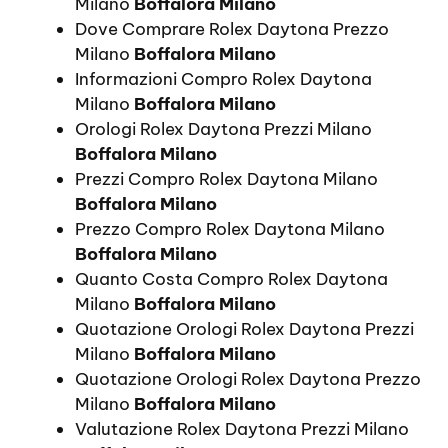
Milano
Boffalora Milano
Dove Comprare Rolex Daytona Prezzo
Milano
Boffalora Milano
Informazioni Compro Rolex Daytona
Milano
Boffalora Milano
Orologi Rolex Daytona Prezzi Milano
Boffalora Milano
Prezzi Compro Rolex Daytona Milano
Boffalora Milano
Prezzo Compro Rolex Daytona Milano
Boffalora Milano
Quanto Costa Compro Rolex Daytona
Milano
Boffalora Milano
Quotazione Orologi Rolex Daytona Prezzi
Milano
Boffalora Milano
Quotazione Orologi Rolex Daytona Prezzo
Milano
Boffalora Milano
Valutazione Rolex Daytona Prezzi Milano