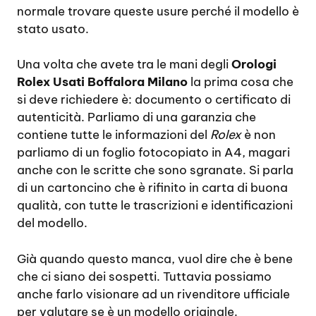
normale trovare queste usure perché il modello è
stato usato.
Una volta che avete tra le mani degli
Orologi
Rolex Usati Boffalora Milano
la prima cosa che
si deve richiedere è: documento o certificato di
autenticità. Parliamo di una garanzia che
contiene tutte le informazioni del
Rolex
è non
parliamo di un foglio fotocopiato in A4, magari
anche con le scritte che sono sgranate. Si parla
di un cartoncino che è rifinito in carta di buona
qualità, con tutte le trascrizioni e identificazioni
del modello.
Già quando questo manca, vuol dire che è bene
che ci siano dei sospetti. Tuttavia possiamo
anche farlo visionare ad un rivenditore ufficiale
per valutare se è un modello originale.