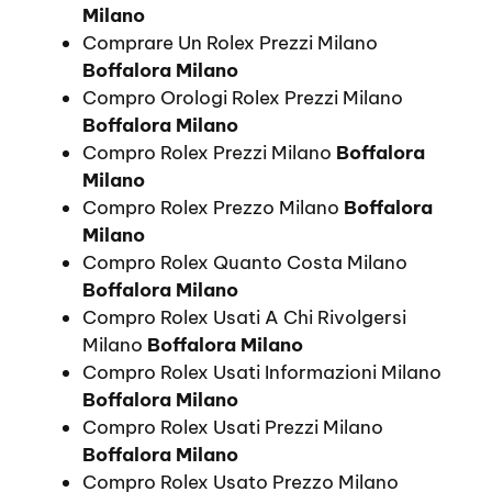
Milano
Comprare Un Rolex Prezzi Milano
Boffalora Milano
Compro Orologi Rolex Prezzi Milano
Boffalora Milano
Compro Rolex Prezzi Milano
Boffalora
Milano
Compro Rolex Prezzo Milano
Boffalora
Milano
Compro Rolex Quanto Costa Milano
Boffalora Milano
Compro Rolex Usati A Chi Rivolgersi
Milano
Boffalora Milano
Compro Rolex Usati Informazioni Milano
Boffalora Milano
Compro Rolex Usati Prezzi Milano
Boffalora Milano
Compro Rolex Usato Prezzo Milano