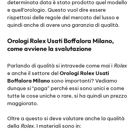
determinata data è stato prodotto quel modello
e quell’orologio. Questo vuol dire essere
rispettosi delle regole del mercato del lusso e
quindi anche di avere una garanzia di qualità.
Orologi Rolex Usati Boffalora Milano,
come avviene la svalutazione
Parlando di qualità si intravede come mai i
Rolex
e anche il settore del
Orologi Rolex Usati
Boffalora Milano
sono importanti? Vediamo
dunque si “paga” perché essi sono unici e come
tutte le cose uniche o rare, si ha quindi un prezzo
maggiorato.
Oltre a questo si deve valutare anche la qualità
della
Rolex
. I materiali sono in: