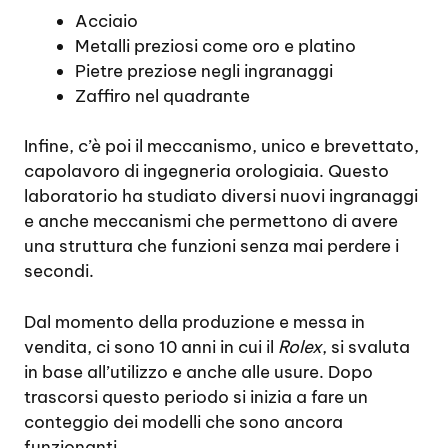
Acciaio
Metalli preziosi come oro e platino
Pietre preziose negli ingranaggi
Zaffiro nel quadrante
Infine, c’è poi il meccanismo, unico e brevettato,
capolavoro di ingegneria orologiaia. Questo
laboratorio ha studiato diversi nuovi ingranaggi
e anche meccanismi che permettono di avere
una struttura che funzioni senza mai perdere i
secondi.
Dal momento della produzione e messa in
vendita, ci sono 10 anni in cui il
Rolex
, si svaluta
in base all’utilizzo e anche alle usure. Dopo
trascorsi questo periodo si inizia a fare un
conteggio dei modelli che sono ancora
funzionanti.