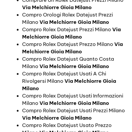
Via Melchiorre Gioia Milano
Compro Orologi Rolex Datejust Prezzi
Milano
Via Melchiorre Gioia Milano
Compro Rolex Datejust Prezzi Milano
Via
Melchiorre Gioia Milano
Compro Rolex Datejust Prezzo Milano
Via
Melchiorre Gioia Milano
Compro Rolex Datejust Quanto Costa
Milano
Via Melchiorre Gioia Milano
Compro Rolex Datejust Usati A Chi
Rivolgersi Milano
Via Melchiorre Gioia
Milano
Compro Rolex Datejust Usati Informazioni
Milano
Via Melchiorre Gioia Milano
Compro Rolex Datejust Usati Prezzi Milano
Via Melchiorre Gioia Milano
Compro Rolex Datejust Usato Prezzo