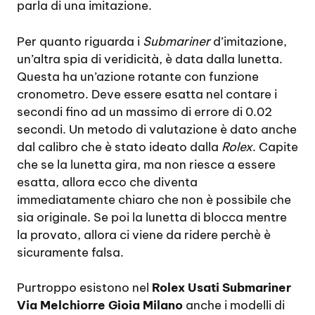
parla di una imitazione.
Per quanto riguarda i
Submariner
d’imitazione,
un’altra spia di veridicità, è data dalla lunetta.
Questa ha un’azione rotante con funzione
cronometro. Deve essere esatta nel contare i
secondi fino ad un massimo di errore di 0.02
secondi. Un metodo di valutazione è dato anche
dal calibro che è stato ideato dalla
Rolex
. Capite
che se la lunetta gira, ma non riesce a essere
esatta, allora ecco che diventa
immediatamente chiaro che non è possibile che
sia originale. Se poi la lunetta di blocca mentre
la provato, allora ci viene da ridere perchè è
sicuramente falsa.
Purtroppo esistono nel
Rolex Usati Submariner
Via Melchiorre Gioia Milano
anche i modelli di