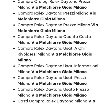
Compro Orologi Rolex Daytona Prezzi
Milano
Via Melchiorre Gioia Milano
Compro Rolex Daytona Prezzi Milano
Via
Melchiorre Gioia Milano
Compro Rolex Daytona Prezzo Milano
Via
Melchiorre Gioia Milano
Compro Rolex Daytona Quanto Costa
Milano
Via Melchiorre Gioia Milano
Compro Rolex Daytona Usati A Chi
Rivolgersi Milano
Via Melchiorre Gioia
Milano
Compro Rolex Daytona Usati Informazioni
Milano
Via Melchiorre Gioia Milano
Compro Rolex Daytona Usati Prezzi
Milano
Via Melchiorre Gioia Milano
Compro Rolex Daytona Usato Prezzo
Milano
Via Melchiorre Gioia Milano
Costi Compro Rolex Daytona Milano
Via