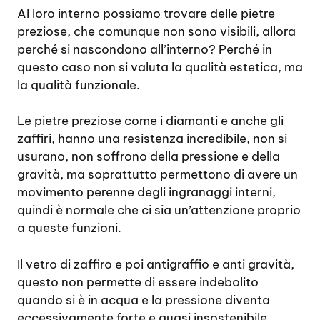
Al loro interno possiamo trovare delle pietre
preziose, che comunque non sono visibili, allora
perché si nascondono all’interno? Perché in
questo caso non si valuta la qualità estetica, ma
la qualità funzionale.
Le pietre preziose come i diamanti e anche gli
zaffiri, hanno una resistenza incredibile, non si
usurano, non soffrono della pressione e della
gravità, ma soprattutto permettono di avere un
movimento perenne degli ingranaggi interni,
quindi è normale che ci sia un’attenzione proprio
a queste funzioni.
Il vetro di zaffiro e poi antigraffio e anti gravità,
questo non permette di essere indebolito
quando si è in acqua e la pressione diventa
eccessivamente forte e quasi insostenibile.