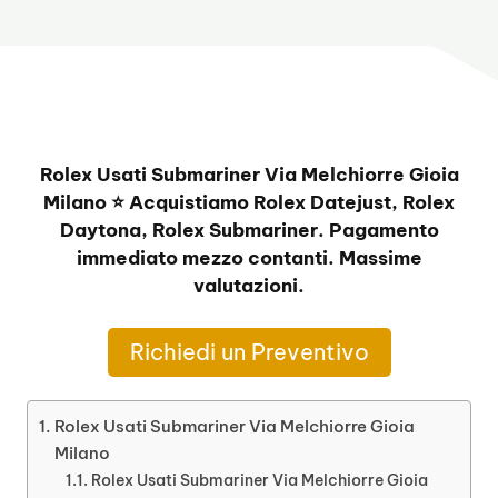
Rolex Usati Submariner Via Melchiorre Gioia
Milano ⭐ Acquistiamo Rolex Datejust, Rolex
Daytona, Rolex Submariner. Pagamento
immediato mezzo contanti. Massime
valutazioni.
Richiedi un Preventivo
Rolex Usati Submariner Via Melchiorre Gioia
Milano
Rolex Usati Submariner Via Melchiorre Gioia