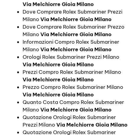
Via Melchiorre Gioia Milano
Dove Comprare Rolex Submariner Prezzi
Milano
Via Melchiorre Gioia Milano
Dove Comprare Rolex Submariner Prezzo
Milano
Via Melchiorre Gioia Milano
Informazioni Compro Rolex Submariner
Milano
Via Melchiorre Gioia Milano
Orologi Rolex Submariner Prezzi Milano
Via Melchiorre Gioia Milano
Prezzi Compro Rolex Submariner Milano
Via Melchiorre Gioia Milano
Prezzo Compro Rolex Submariner Milano
Via Melchiorre Gioia Milano
Quanto Costa Compro Rolex Submariner
Milano
Via Melchiorre Gioia Milano
Quotazione Orologi Rolex Submariner
Prezzi Milano
Via Melchiorre Gioia Milano
Quotazione Orologi Rolex Submariner