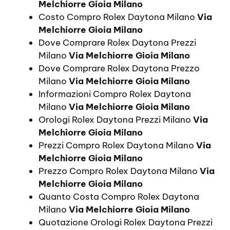
Melchiorre Gioia Milano
Costo Compro Rolex Daytona Milano
Via
Melchiorre Gioia Milano
Dove Comprare Rolex Daytona Prezzi
Milano
Via Melchiorre Gioia Milano
Dove Comprare Rolex Daytona Prezzo
Milano
Via Melchiorre Gioia Milano
Informazioni Compro Rolex Daytona
Milano
Via Melchiorre Gioia Milano
Orologi Rolex Daytona Prezzi Milano
Via
Melchiorre Gioia Milano
Prezzi Compro Rolex Daytona Milano
Via
Melchiorre Gioia Milano
Prezzo Compro Rolex Daytona Milano
Via
Melchiorre Gioia Milano
Quanto Costa Compro Rolex Daytona
Milano
Via Melchiorre Gioia Milano
Quotazione Orologi Rolex Daytona Prezzi