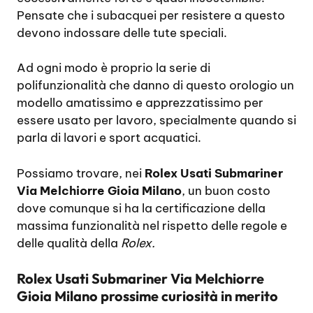
Pensate che i subacquei per resistere a questo
devono indossare delle tute speciali.
Ad ogni modo è proprio la serie di
polifunzionalità che danno di questo orologio un
modello amatissimo e apprezzatissimo per
essere usato per lavoro, specialmente quando si
parla di lavori e sport acquatici.
Possiamo trovare, nei
Rolex Usati Submariner
Via Melchiorre Gioia Milano
, un buon costo
dove comunque si ha la certificazione della
massima funzionalità nel rispetto delle regole e
delle qualità della
Rolex.
Rolex Usati Submariner Via Melchiorre
Gioia Milano prossime curiosità in merito