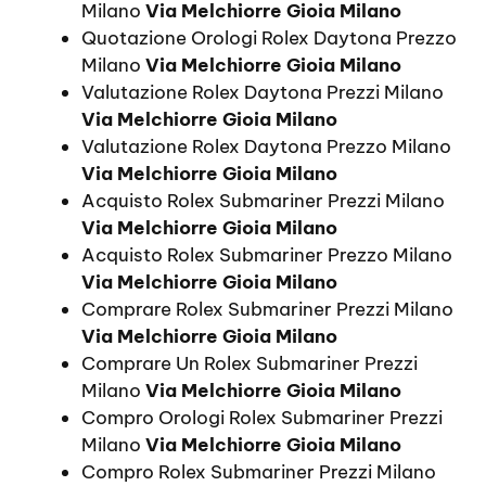
Milano
Via Melchiorre Gioia Milano
Quotazione Orologi Rolex Daytona Prezzo
Milano
Via Melchiorre Gioia Milano
Valutazione Rolex Daytona Prezzi Milano
Via Melchiorre Gioia Milano
Valutazione Rolex Daytona Prezzo Milano
Via Melchiorre Gioia Milano
Acquisto Rolex Submariner Prezzi Milano
Via Melchiorre Gioia Milano
Acquisto Rolex Submariner Prezzo Milano
Via Melchiorre Gioia Milano
Comprare Rolex Submariner Prezzi Milano
Via Melchiorre Gioia Milano
Comprare Un Rolex Submariner Prezzi
Milano
Via Melchiorre Gioia Milano
Compro Orologi Rolex Submariner Prezzi
Milano
Via Melchiorre Gioia Milano
Compro Rolex Submariner Prezzi Milano