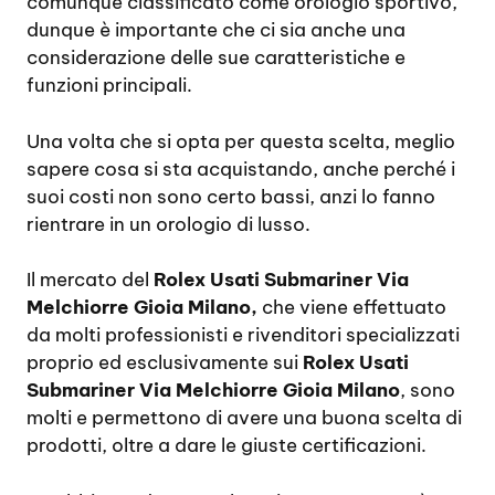
comunque classificato come orologio sportivo,
dunque è importante che ci sia anche una
considerazione delle sue caratteristiche e
funzioni principali.
Una volta che si opta per questa scelta, meglio
sapere cosa si sta acquistando, anche perché i
suoi costi non sono certo bassi, anzi lo fanno
rientrare in un orologio di lusso.
Il mercato del
Rolex Usati Submariner Via
Melchiorre Gioia Milano,
che viene effettuato
da molti professionisti e rivenditori specializzati
proprio ed esclusivamente sui
Rolex Usati
Submariner Via Melchiorre Gioia Milano
, sono
molti e permettono di avere una buona scelta di
prodotti, oltre a dare le giuste certificazioni.