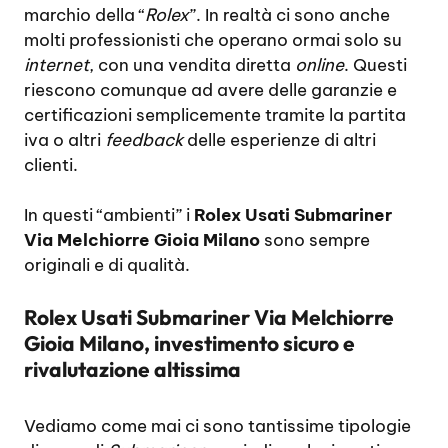
marchio della “
Rolex
”. In realtà ci sono anche
molti professionisti che operano ormai solo su
internet
, con una vendita diretta
online
. Questi
riescono comunque ad avere delle garanzie e
certificazioni semplicemente tramite la partita
iva o altri
feedback
delle esperienze di altri
clienti.
In questi “ambienti” i
Rolex Usati Submariner
Via Melchiorre Gioia Milano
sono sempre
originali e di qualità.
Rolex Usati Submariner Via Melchiorre
Gioia Milano, investimento sicuro e
rivalutazione altissima
Vediamo come mai ci sono tantissime tipologie