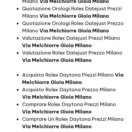
Milano
Via Melchiorre Gioia Milano
Quotazione Orologi Rolex Datejust Prezzi
Milano
Via Melchiorre Gioia Milano
Quotazione Orologi Rolex Datejust Prezzo
Milano
Via Melchiorre Gioia Milano
Valutazione Rolex Datejust Prezzi Milano
Via Melchiorre Gioia Milano
Valutazione Rolex Datejust Prezzo Milano
Via Melchiorre Gioia Milano
Acquisto Rolex Daytona Prezzi Milano
Via
Melchiorre Gioia Milano
Acquisto Rolex Daytona Prezzo Milano
Via Melchiorre Gioia Milano
Comprare Rolex Daytona Prezzi Milano
Via Melchiorre Gioia Milano
Comprare Un Rolex Daytona Prezzi Milano
Via Melchiorre Gioia Milano