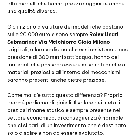
altri modelli che hanno prezzi maggiori e anche
una qualità diversa.
Già iniziano a valutare dei modelli che costano
sulle 20.000 euro e sono sempre
Rolex Usati
Submariner Via Melchiorre Gioia Milano
originali, allora vediamo che essi resistono a una
pressione di 300 metri sott’acqua, hanno dei
materiali che possono essere mischiati anche a
materiali preziosi e all’interno dei meccanismi
saranno presenti anche pietre preziose.
Come mai c’è tutta questa differenza? Proprio
perché parliamo di gioielli. Il valore dei metalli
preziosi rimane statico e sempre presente nel
settore economico, di conseguenza è normale
che ci si parli di un investimento che è destinato
solo a salire e non ad essere svalutato.