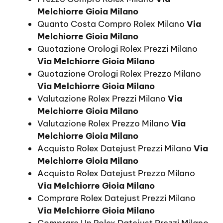
Melchiorre Gioia Milano
Quanto Costa Compro Rolex Milano
Via
Melchiorre Gioia Milano
Quotazione Orologi Rolex Prezzi Milano
Via Melchiorre Gioia Milano
Quotazione Orologi Rolex Prezzo Milano
Via Melchiorre Gioia Milano
Valutazione Rolex Prezzi Milano
Via
Melchiorre Gioia Milano
Valutazione Rolex Prezzo Milano
Via
Melchiorre Gioia Milano
Acquisto Rolex Datejust Prezzi Milano
Via
Melchiorre Gioia Milano
Acquisto Rolex Datejust Prezzo Milano
Via Melchiorre Gioia Milano
Comprare Rolex Datejust Prezzi Milano
Via Melchiorre Gioia Milano
Comprare Un Rolex Datejust Prezzi Milano