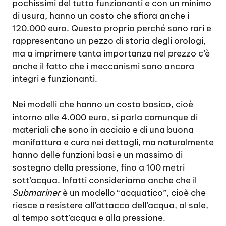
pochissimi del tutto funzionanti e con un minimo
di usura, hanno un costo che sfiora anche i
120.000 euro. Questo proprio perché sono rari e
rappresentano un pezzo di storia degli orologi,
ma a imprimere tanta importanza nel prezzo c’è
anche il fatto che i meccanismi sono ancora
integri e funzionanti.
Nei modelli che hanno un costo basico, cioè
intorno alle 4.000 euro, si parla comunque di
materiali che sono in acciaio e di una buona
manifattura e cura nei dettagli, ma naturalmente
hanno delle funzioni basi e un massimo di
sostegno della pressione, fino a 100 metri
sott’acqua. Infatti consideriamo anche che il
Submariner
è un modello “acquatico”, cioè che
riesce a resistere all’attacco dell’acqua, al sale,
al tempo sott’acqua e alla pressione.