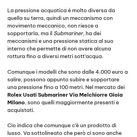
La pressione acquatica è molto diversa da
quella su terra, quindi un meccanismo con
movimento meccanico, non riesce a
sopportarla, ma il
Submariner
, ha dei
meccanismi e una pressione statica al suo
interno che permette di non avere alcuna
rottura fino a diversi metri sott’acqua.
Comunque i modelli che sono dalle 4.000 euro a
salire, possono appunto subire e sopportare
una pressione fino a 100 metri. Nel mercato dei
Rolex Usati Submariner Via Melchiorre Gioia
Milano
, sono quelli maggiormente presenti e
acquistati.
Cio indica che comunque c’è un prodotto di
lusso. Va sottolineato che però ci sono anche