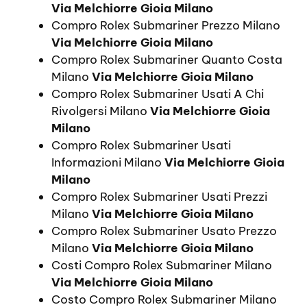
Via Melchiorre Gioia Milano
Compro Rolex Submariner Prezzo Milano
Via Melchiorre Gioia Milano
Compro Rolex Submariner Quanto Costa
Milano
Via Melchiorre Gioia Milano
Compro Rolex Submariner Usati A Chi
Rivolgersi Milano
Via Melchiorre Gioia
Milano
Compro Rolex Submariner Usati
Informazioni Milano
Via Melchiorre Gioia
Milano
Compro Rolex Submariner Usati Prezzi
Milano
Via Melchiorre Gioia Milano
Compro Rolex Submariner Usato Prezzo
Milano
Via Melchiorre Gioia Milano
Costi Compro Rolex Submariner Milano
Via Melchiorre Gioia Milano
Costo Compro Rolex Submariner Milano