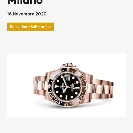
16 Novembre 2020
Rolex Usati Submariner