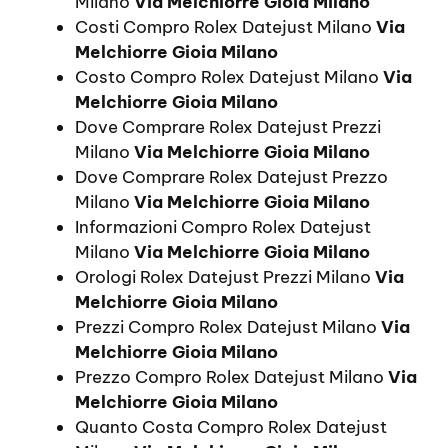
Milano
Via Melchiorre Gioia Milano
Costi Compro Rolex Datejust Milano
Via
Melchiorre Gioia Milano
Costo Compro Rolex Datejust Milano
Via
Melchiorre Gioia Milano
Dove Comprare Rolex Datejust Prezzi
Milano
Via Melchiorre Gioia Milano
Dove Comprare Rolex Datejust Prezzo
Milano
Via Melchiorre Gioia Milano
Informazioni Compro Rolex Datejust
Milano
Via Melchiorre Gioia Milano
Orologi Rolex Datejust Prezzi Milano
Via
Melchiorre Gioia Milano
Prezzi Compro Rolex Datejust Milano
Via
Melchiorre Gioia Milano
Prezzo Compro Rolex Datejust Milano
Via
Melchiorre Gioia Milano
Quanto Costa Compro Rolex Datejust