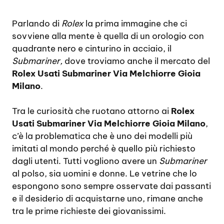
Parlando di
Rolex
la prima immagine che ci
sovviene alla mente è quella di un orologio con
quadrante nero e cinturino in acciaio, il
Submariner,
dove troviamo anche il mercato del
Rolex Usati Submariner Via Melchiorre Gioia
Milano
.
Tra le curiosità che ruotano attorno ai
Rolex
Usati Submariner Via Melchiorre Gioia Milano
,
c’è la problematica che è uno dei modelli più
imitati al mondo perché è quello più richiesto
dagli utenti. Tutti vogliono avere un
Submariner
al polso, sia uomini e donne. Le vetrine che lo
espongono sono sempre osservate dai passanti
e il desiderio di acquistarne uno, rimane anche
tra le prime richieste dei giovanissimi.