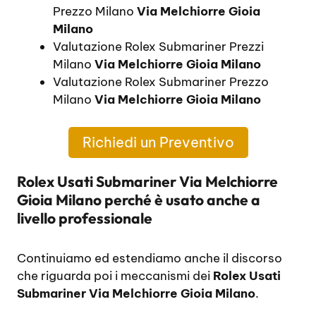
Prezzo Milano
Via Melchiorre Gioia
Milano
Valutazione Rolex Submariner Prezzi
Milano
Via Melchiorre Gioia Milano
Valutazione Rolex Submariner Prezzo
Milano
Via Melchiorre Gioia Milano
Richiedi un Preventivo
Rolex Usati Submariner Via Melchiorre
Gioia Milano perché è usato anche a
livello professionale
Continuiamo ed estendiamo anche il discorso
che riguarda poi i meccanismi dei
Rolex Usati
Submariner Via Melchiorre Gioia Milano
.