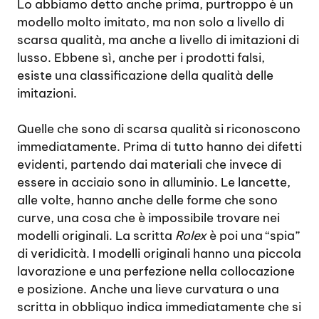
Lo abbiamo detto anche prima, purtroppo è un
modello molto imitato, ma non solo a livello di
scarsa qualità, ma anche a livello di imitazioni di
lusso. Ebbene sì, anche per i prodotti falsi,
esiste una classificazione della qualità delle
imitazioni.
Quelle che sono di scarsa qualità si riconoscono
immediatamente. Prima di tutto hanno dei difetti
evidenti, partendo dai materiali che invece di
essere in acciaio sono in alluminio. Le lancette,
alle volte, hanno anche delle forme che sono
curve, una cosa che è impossibile trovare nei
modelli originali. La scritta
Rolex
è poi una “spia”
di veridicità. I modelli originali hanno una piccola
lavorazione e una perfezione nella collocazione
e posizione. Anche una lieve curvatura o una
scritta in obbliquo indica immediatamente che si