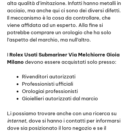
alta qualità d’imitazione. Infatti hanno metalli in
acciaio, ma anche qui ci sono dei diversi difetti.
Il meccanismo è la cosa da controllare, che
viene affidata ad un esperto. Alla fine si
potrebbe comprare un orologio che ha solo
l’aspetto del marchio, ma null’altro.
I
Rolex Usati Submariner Via Melchiorre Gioia
Milano
devono essere acquistati solo presso:
Rivenditori autorizzati
Professionisti ufficiali
Orologiai professionisti
Gioiellieri autorizzati dal marcio
Li possiamo trovare anche con una ricerca su
internet
, dove si hanno i contatti per informarsi
dove sia posizionato il loro negozio e se il