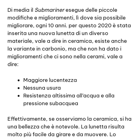
Di media il
Submariner
esegue delle piccole
modifiche e miglioramenti, lì dove sia possibile
migliorare, ogni 10 anni. per questo 2020 è stata
inserita una nuova lunetta di un diverso
materiale, vale a dire in ceramica, esiste anche
la variante in carbonio, ma che non ha dato i
miglioramenti che ci sono nella cerami, vale a
dire:
Maggiore lucentezza
Nessuna usura
Resistenza altissima all’acqua e alla
pressione subacquea
Effettivamente, se osserviamo la ceramica, si ha
una bellezza che è notevole. La lunetta risulta
molto più facile da girare e da muovere. Lo