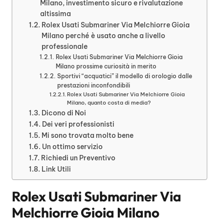
Milano, investimento sicuro e rivalutazione
altissima
Rolex Usati Submariner Via Melchiorre Gioia
Milano perché è usato anche a livello
professionale
Rolex Usati Submariner Via Melchiorre Gioia
Milano prossime curiosità in merito
Sportivi “acquatici” il modello di orologio dalle
prestazioni inconfondibili
Rolex Usati Submariner Via Melchiorre Gioia
Milano, quanto costa di media?
Dicono di Noi
Dei veri professionisti
Mi sono trovata molto bene
Un ottimo servizio
Richiedi un Preventivo
Link Utili
Rolex Usati Submariner Via
Melchiorre Gioia Milano