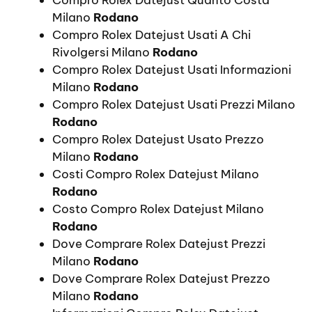
Milano
Rodano
Compro Rolex Datejust Usati A Chi
Rivolgersi Milano
Rodano
Compro Rolex Datejust Usati Informazioni
Milano
Rodano
Compro Rolex Datejust Usati Prezzi Milano
Rodano
Compro Rolex Datejust Usato Prezzo
Milano
Rodano
Costi Compro Rolex Datejust Milano
Rodano
Costo Compro Rolex Datejust Milano
Rodano
Dove Comprare Rolex Datejust Prezzi
Milano
Rodano
Dove Comprare Rolex Datejust Prezzo
Milano
Rodano