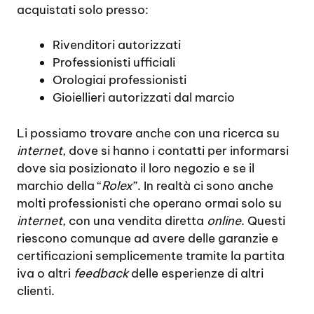
acquistati solo presso:
Rivenditori autorizzati
Professionisti ufficiali
Orologiai professionisti
Gioiellieri autorizzati dal marcio
Li possiamo trovare anche con una ricerca su
internet
, dove si hanno i contatti per informarsi
dove sia posizionato il loro negozio e se il
marchio della “
Rolex
”. In realtà ci sono anche
molti professionisti che operano ormai solo su
internet
, con una vendita diretta
online
. Questi
riescono comunque ad avere delle garanzie e
certificazioni semplicemente tramite la partita
iva o altri
feedback
delle esperienze di altri
clienti.