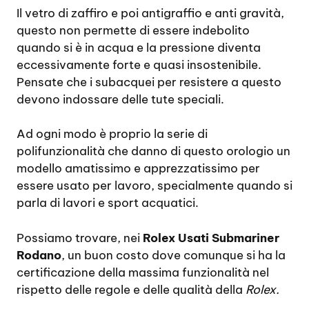
Il vetro di zaffiro e poi antigraffio e anti gravità,
questo non permette di essere indebolito
quando si è in acqua e la pressione diventa
eccessivamente forte e quasi insostenibile.
Pensate che i subacquei per resistere a questo
devono indossare delle tute speciali.
Ad ogni modo è proprio la serie di
polifunzionalità che danno di questo orologio un
modello amatissimo e apprezzatissimo per
essere usato per lavoro, specialmente quando si
parla di lavori e sport acquatici.
Possiamo trovare, nei
Rolex Usati Submariner
Rodano
, un buon costo dove comunque si ha la
certificazione della massima funzionalità nel
rispetto delle regole e delle qualità della
Rolex.