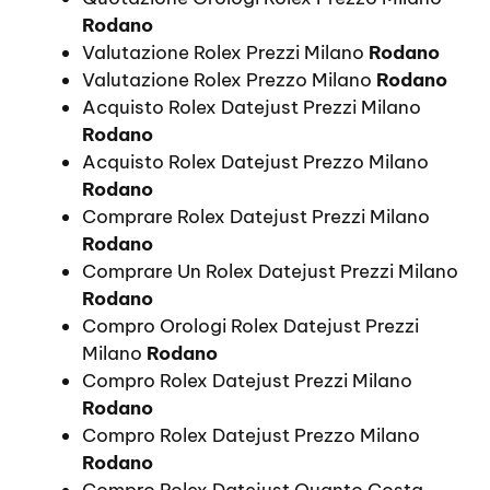
Rodano
Valutazione Rolex Prezzi Milano
Rodano
Valutazione Rolex Prezzo Milano
Rodano
Acquisto Rolex Datejust Prezzi Milano
Rodano
Acquisto Rolex Datejust Prezzo Milano
Rodano
Comprare Rolex Datejust Prezzi Milano
Rodano
Comprare Un Rolex Datejust Prezzi Milano
Rodano
Compro Orologi Rolex Datejust Prezzi
Milano
Rodano
Compro Rolex Datejust Prezzi Milano
Rodano
Compro Rolex Datejust Prezzo Milano
Rodano
Compro Rolex Datejust Quanto Costa