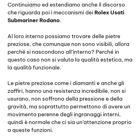
Continuiamo ed estendiamo anche il discorso
che riguarda poi i meccanismi dei
Rolex Usati
Submariner Rodano
.
Al loro interno possiamo trovare delle pietre
preziose, che comunque non sono visibili, allora
perché si nascondono all’interno? Perché in
questo caso non si valuta la qualità estetica, ma
la qualità funzionale.
Le pietre preziose come i diamanti e anche gli
zaffiri, hanno una resistenza incredibile, non si
usurano, non soffrono della pressione e della
gravità, ma soprattutto permettono di avere un
movimento perenne degli ingranaggi interni,
quindi è normale che ci sia un’attenzione proprio
a queste funzioni.