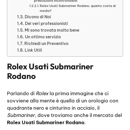
prestazioni inconfondibili
Rolex Usati Submariner Rodano, quanto costa di
media?
Dicono di Noi
Dei veri professionisti
Mi sono trovata molto bene
Un ottimo servizio
Richiedi un Preventivo
Link Utili
Rolex Usati Submariner
Rodano
Parlando di
Rolex
la prima immagine che ci
sovviene alla mente è quella di un orologio con
quadrante nero e cinturino in acciaio, il
Submariner,
dove troviamo anche il mercato del
Rolex Usati Submariner Rodano
.