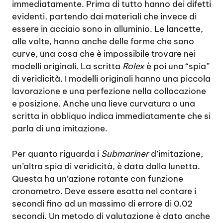
immediatamente. Prima di tutto hanno dei difetti
evidenti, partendo dai materiali che invece di
essere in acciaio sono in alluminio. Le lancette,
alle volte, hanno anche delle forme che sono
curve, una cosa che è impossibile trovare nei
modelli originali. La scritta
Rolex
è poi una “spia”
di veridicità. I modelli originali hanno una piccola
lavorazione e una perfezione nella collocazione
e posizione. Anche una lieve curvatura o una
scritta in obbliquo indica immediatamente che si
parla di una imitazione.
Per quanto riguarda i
Submariner
d’imitazione,
un’altra spia di veridicità, è data dalla lunetta.
Questa ha un’azione rotante con funzione
cronometro. Deve essere esatta nel contare i
secondi fino ad un massimo di errore di 0.02
secondi. Un metodo di valutazione è dato anche