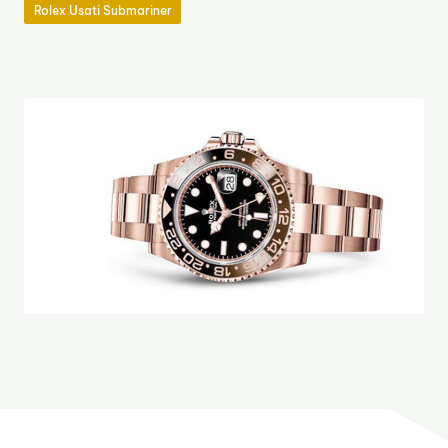
Rolex Usati Submariner