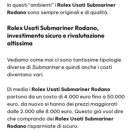
In questi “ambienti” i
Rolex Usati Submariner
Rodano
sono sempre originali e di qualità.
Rolex Usati Submariner Rodano,
investimento sicuro e rivalutazione
altissima
Vediamo come mai ci sono tantissime tipologie
diverse di
Submariner
e quindi anche i costi
diventano vari.
Di media i
Rolex Usati Submariner Rodano
partono da un costo di 4.000 euro fino a 50.000
euro, da nuovo si hanno dei prezzi maggiorati
dalle 2.000 alle 8.000 euro. Questo già vuol dire
che comprando dei
Rolex Usati Submariner
Rodano
risparmiate di sicuro.