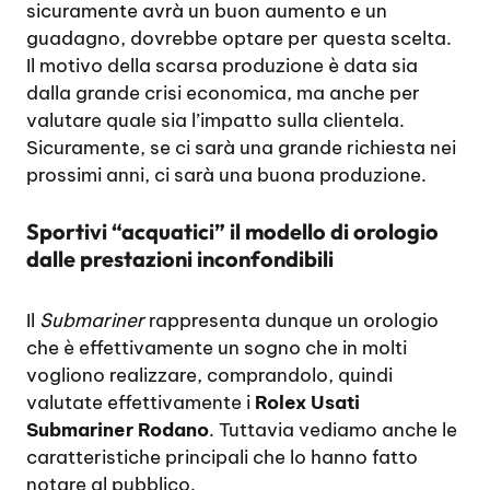
sicuramente avrà un buon aumento e un
guadagno, dovrebbe optare per questa scelta.
Il motivo della scarsa produzione è data sia
dalla grande crisi economica, ma anche per
valutare quale sia l’impatto sulla clientela.
Sicuramente, se ci sarà una grande richiesta nei
prossimi anni, ci sarà una buona produzione.
Sportivi “acquatici” il modello di orologio
dalle prestazioni inconfondibili
Il
Submariner
rappresenta dunque un orologio
che è effettivamente un sogno che in molti
vogliono realizzare, comprandolo, quindi
valutate effettivamente i
Rolex Usati
Submariner Rodano
. Tuttavia vediamo anche le
caratteristiche principali che lo hanno fatto
notare al pubblico.