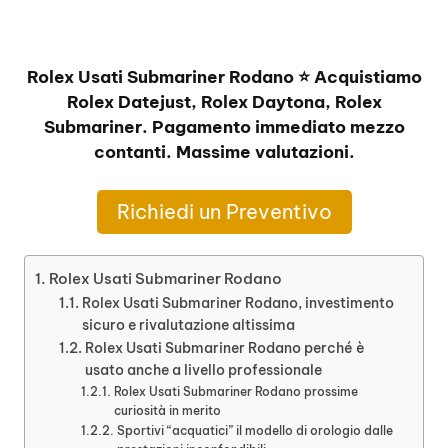
Rolex Usati Submariner Rodano ⭐ Acquistiamo
Rolex Datejust, Rolex Daytona, Rolex
Submariner. Pagamento immediato mezzo
contanti. Massime valutazioni.
Richiedi un Preventivo
Rolex Usati Submariner Rodano
Rolex Usati Submariner Rodano, investimento
sicuro e rivalutazione altissima
Rolex Usati Submariner Rodano perché è
usato anche a livello professionale
Rolex Usati Submariner Rodano prossime
curiosità in merito
Sportivi “acquatici” il modello di orologio dalle