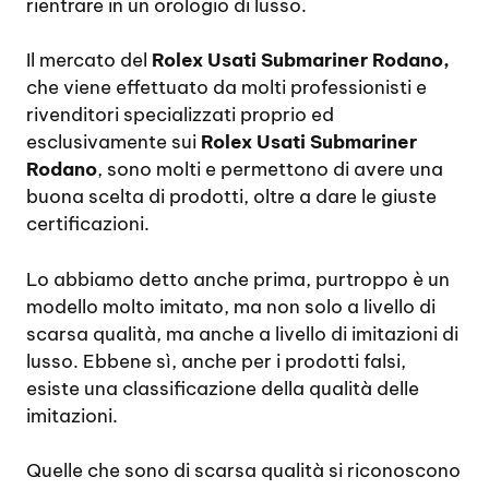
rientrare in un orologio di lusso.
Il mercato del
Rolex Usati Submariner Rodano,
che viene effettuato da molti professionisti e
rivenditori specializzati proprio ed
esclusivamente sui
Rolex Usati Submariner
Rodano
, sono molti e permettono di avere una
buona scelta di prodotti, oltre a dare le giuste
certificazioni.
Lo abbiamo detto anche prima, purtroppo è un
modello molto imitato, ma non solo a livello di
scarsa qualità, ma anche a livello di imitazioni di
lusso. Ebbene sì, anche per i prodotti falsi,
esiste una classificazione della qualità delle
imitazioni.
Quelle che sono di scarsa qualità si riconoscono