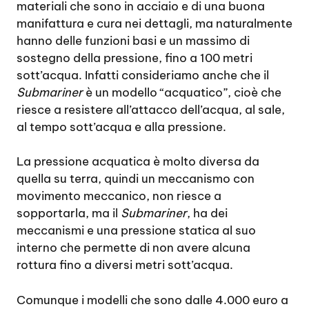
materiali che sono in acciaio e di una buona
manifattura e cura nei dettagli, ma naturalmente
hanno delle funzioni basi e un massimo di
sostegno della pressione, fino a 100 metri
sott’acqua. Infatti consideriamo anche che il
Submariner
è un modello “acquatico”, cioè che
riesce a resistere all’attacco dell’acqua, al sale,
al tempo sott’acqua e alla pressione.
La pressione acquatica è molto diversa da
quella su terra, quindi un meccanismo con
movimento meccanico, non riesce a
sopportarla, ma il
Submariner
, ha dei
meccanismi e una pressione statica al suo
interno che permette di non avere alcuna
rottura fino a diversi metri sott’acqua.
Comunque i modelli che sono dalle 4.000 euro a