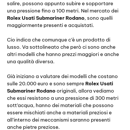
salire, possono appunto subire e sopportare
una pressione fino a 100 metri. Nel mercato dei
Rolex Usati Submariner Rodano
, sono quelli
maggiormente presenti e acquistati.
Cio indica che comunque c’è un prodotto di
lusso. Va sottolineato che però ci sono anche
altri modelli che hanno prezzi maggiori e anche
una qualità diversa.
Già iniziano a valutare dei modelli che costano
sulle 20.000 euro e sono sempre
Rolex Usati
Submariner Rodano
originali, allora vediamo
che essi resistono a una pressione di 300 metri
sott’acqua, hanno dei materiali che possono
essere mischiati anche a materiali preziosi e
all’interno dei meccanismi saranno presenti
anche pietre preziose.