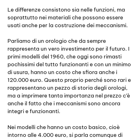
Le differenze consistono sia nelle funzioni, ma
soprattutto nei materiali che possono essere
usati anche per la costruzione dei meccanismi.
Parliamo di un orologio che da sempre
rappresenta un vero investimento per il futuro. I
primi modelli del 1960, che oggi sono rimasti
pochissimi del tutto funzionanti e con un minimo
di usura, hanno un costo che sfiora anche i
120.000 euro. Questo proprio perché sono rari e
rappresentano un pezzo di storia degli orologi,
ma a imprimere tanta importanza nel prezzo c’è
anche il fatto che i meccanismi sono ancora
integri e funzionanti.
Nei modelli che hanno un costo basico, cioè
intorno alle 4.000 euro, si parla comunque di