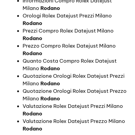
Informazioni Compro Rolex Datejust
Milano
Rodano
Orologi Rolex Datejust Prezzi Milano
Rodano
Prezzi Compro Rolex Datejust Milano
Rodano
Prezzo Compro Rolex Datejust Milano
Rodano
Quanto Costa Compro Rolex Datejust
Milano
Rodano
Quotazione Orologi Rolex Datejust Prezzi
Milano
Rodano
Quotazione Orologi Rolex Datejust Prezzo
Milano
Rodano
Valutazione Rolex Datejust Prezzi Milano
Rodano
Valutazione Rolex Datejust Prezzo Milano
Rodano