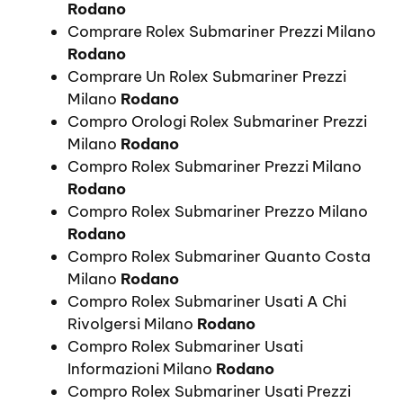
Rodano
Comprare Rolex Submariner Prezzi Milano
Rodano
Comprare Un Rolex Submariner Prezzi
Milano
Rodano
Compro Orologi Rolex Submariner Prezzi
Milano
Rodano
Compro Rolex Submariner Prezzi Milano
Rodano
Compro Rolex Submariner Prezzo Milano
Rodano
Compro Rolex Submariner Quanto Costa
Milano
Rodano
Compro Rolex Submariner Usati A Chi
Rivolgersi Milano
Rodano
Compro Rolex Submariner Usati
Informazioni Milano
Rodano
Compro Rolex Submariner Usati Prezzi