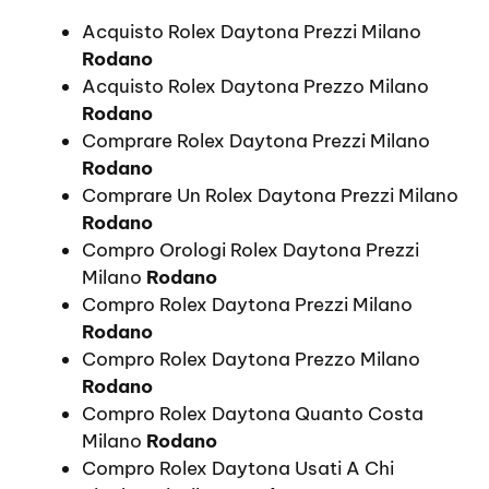
Acquisto Rolex Daytona Prezzi Milano
Rodano
Acquisto Rolex Daytona Prezzo Milano
Rodano
Comprare Rolex Daytona Prezzi Milano
Rodano
Comprare Un Rolex Daytona Prezzi Milano
Rodano
Compro Orologi Rolex Daytona Prezzi
Milano
Rodano
Compro Rolex Daytona Prezzi Milano
Rodano
Compro Rolex Daytona Prezzo Milano
Rodano
Compro Rolex Daytona Quanto Costa
Milano
Rodano
Compro Rolex Daytona Usati A Chi