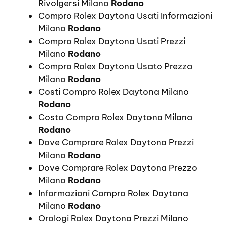
Rivolgersi Milano
Rodano
Compro Rolex Daytona Usati Informazioni
Milano
Rodano
Compro Rolex Daytona Usati Prezzi
Milano
Rodano
Compro Rolex Daytona Usato Prezzo
Milano
Rodano
Costi Compro Rolex Daytona Milano
Rodano
Costo Compro Rolex Daytona Milano
Rodano
Dove Comprare Rolex Daytona Prezzi
Milano
Rodano
Dove Comprare Rolex Daytona Prezzo
Milano
Rodano
Informazioni Compro Rolex Daytona
Milano
Rodano
Orologi Rolex Daytona Prezzi Milano