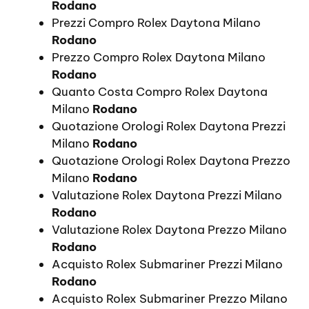
Rodano
Prezzi Compro Rolex Daytona Milano
Rodano
Prezzo Compro Rolex Daytona Milano
Rodano
Quanto Costa Compro Rolex Daytona
Milano
Rodano
Quotazione Orologi Rolex Daytona Prezzi
Milano
Rodano
Quotazione Orologi Rolex Daytona Prezzo
Milano
Rodano
Valutazione Rolex Daytona Prezzi Milano
Rodano
Valutazione Rolex Daytona Prezzo Milano
Rodano
Acquisto Rolex Submariner Prezzi Milano
Rodano
Acquisto Rolex Submariner Prezzo Milano