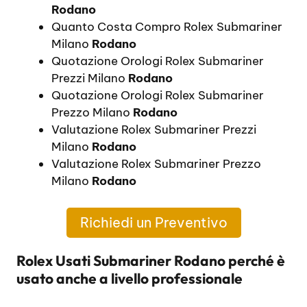
Rodano
Quanto Costa Compro Rolex Submariner
Milano
Rodano
Quotazione Orologi Rolex Submariner
Prezzi Milano
Rodano
Quotazione Orologi Rolex Submariner
Prezzo Milano
Rodano
Valutazione Rolex Submariner Prezzi
Milano
Rodano
Valutazione Rolex Submariner Prezzo
Milano
Rodano
Richiedi un Preventivo
Rolex Usati Submariner Rodano perché è
usato anche a livello professionale