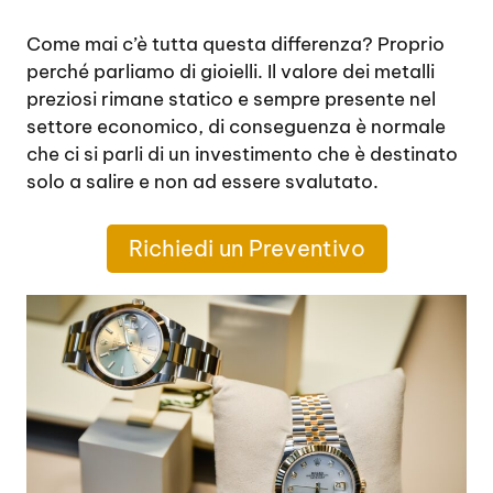
Come mai c’è tutta questa differenza? Proprio
perché parliamo di gioielli. Il valore dei metalli
preziosi rimane statico e sempre presente nel
settore economico, di conseguenza è normale
che ci si parli di un investimento che è destinato
solo a salire e non ad essere svalutato.
Richiedi un Preventivo