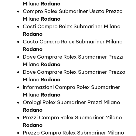
Milano
Rodano
Compro Rolex Submariner Usato Prezzo
Milano
Rodano
Costi Compro Rolex Submariner Milano
Rodano
Costo Compro Rolex Submariner Milano
Rodano
Dove Comprare Rolex Submariner Prezzi
Milano
Rodano
Dove Comprare Rolex Submariner Prezzo
Milano
Rodano
Informazioni Compro Rolex Submariner
Milano
Rodano
Orologi Rolex Submariner Prezzi Milano
Rodano
Prezzi Compro Rolex Submariner Milano
Rodano
Prezzo Compro Rolex Submariner Milano