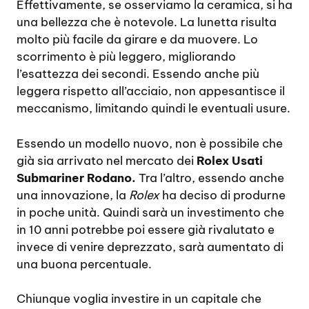
Effettivamente, se osserviamo la ceramica, si ha
una bellezza che è notevole. La lunetta risulta
molto più facile da girare e da muovere. Lo
scorrimento è più leggero, migliorando
l’esattezza dei secondi. Essendo anche più
leggera rispetto all’acciaio, non appesantisce il
meccanismo, limitando quindi le eventuali usure.
Essendo un modello nuovo, non è possibile che
già sia arrivato nel mercato dei
Rolex Usati
Submariner Rodano.
Tra l’altro, essendo anche
una innovazione, la
Rolex
ha deciso di produrne
in poche unità. Quindi sarà un investimento che
in 10 anni potrebbe poi essere già rivalutato e
invece di venire deprezzato, sarà aumentato di
una buona percentuale.
Chiunque voglia investire in un capitale che