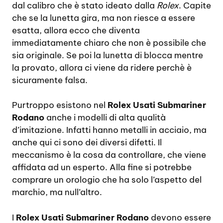
dal calibro che è stato ideato dalla
Rolex
. Capite
che se la lunetta gira, ma non riesce a essere
esatta, allora ecco che diventa
immediatamente chiaro che non è possibile che
sia originale. Se poi la lunetta di blocca mentre
la provato, allora ci viene da ridere perchè è
sicuramente falsa.
Purtroppo esistono nel
Rolex Usati Submariner
Rodano
anche i modelli di alta qualità
d’imitazione. Infatti hanno metalli in acciaio, ma
anche qui ci sono dei diversi difetti. Il
meccanismo è la cosa da controllare, che viene
affidata ad un esperto. Alla fine si potrebbe
comprare un orologio che ha solo l’aspetto del
marchio, ma null’altro.
I
Rolex Usati Submariner Rodano
devono essere