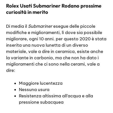
Rolex Usati Submariner Rodano prossime
curiosità in merito
Di media il
Submariner
esegue delle piccole
modifiche e miglioramenti, lì dove sia possibile
migliorare, ogni 10 anni. per questo 2020 è stata
inserita una nuova lunetta di un diverso
materiale, vale a dire in ceramica, esiste anche
la variante in carbonio, ma che non ha dato i
miglioramenti che ci sono nella cerami, vale a
dire:
Maggiore lucentezza
Nessuna usura
Resistenza altissima all’acqua e alla
pressione subacquea