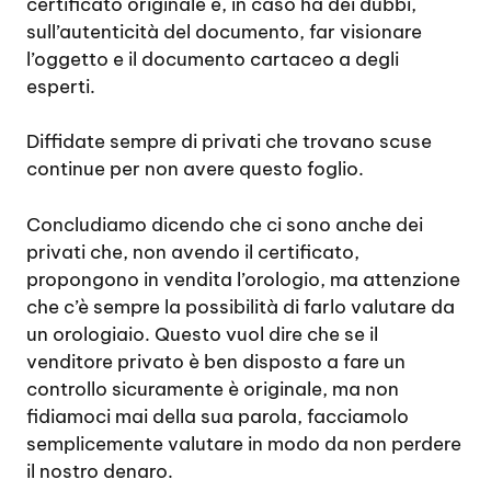
certificato originale e, in caso ha dei dubbi,
sull’autenticità del documento, far visionare
l’oggetto e il documento cartaceo a degli
esperti.
Diffidate sempre di privati che trovano scuse
continue per non avere questo foglio.
Concludiamo dicendo che ci sono anche dei
privati che, non avendo il certificato,
propongono in vendita l’orologio, ma attenzione
che c’è sempre la possibilità di farlo valutare da
un orologiaio. Questo vuol dire che se il
venditore privato è ben disposto a fare un
controllo sicuramente è originale, ma non
fidiamoci mai della sua parola, facciamolo
semplicemente valutare in modo da non perdere
il nostro denaro.