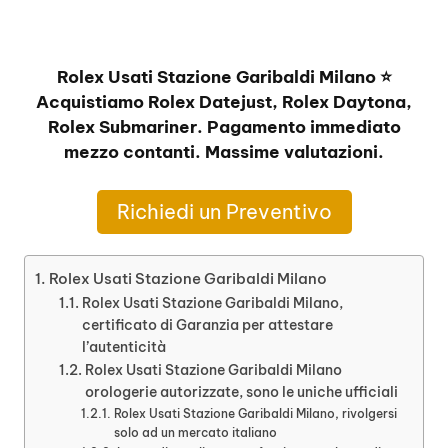
Rolex Usati Stazione Garibaldi Milano ⭐
Acquistiamo Rolex Datejust, Rolex Daytona,
Rolex Submariner. Pagamento immediato
mezzo contanti. Massime valutazioni.
Richiedi un Preventivo
Rolex Usati Stazione Garibaldi Milano
Rolex Usati Stazione Garibaldi Milano,
certificato di Garanzia per attestare
l’autenticità
Rolex Usati Stazione Garibaldi Milano
orologerie autorizzate, sono le uniche ufficiali
Rolex Usati Stazione Garibaldi Milano, rivolgersi
solo ad un mercato italiano