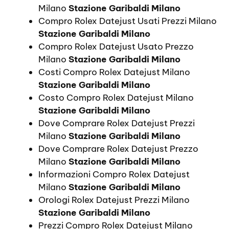
Milano
Stazione Garibaldi Milano
Compro Rolex Datejust Usati Prezzi Milano
Stazione Garibaldi Milano
Compro Rolex Datejust Usato Prezzo
Milano
Stazione Garibaldi Milano
Costi Compro Rolex Datejust Milano
Stazione Garibaldi Milano
Costo Compro Rolex Datejust Milano
Stazione Garibaldi Milano
Dove Comprare Rolex Datejust Prezzi
Milano
Stazione Garibaldi Milano
Dove Comprare Rolex Datejust Prezzo
Milano
Stazione Garibaldi Milano
Informazioni Compro Rolex Datejust
Milano
Stazione Garibaldi Milano
Orologi Rolex Datejust Prezzi Milano
Stazione Garibaldi Milano
Prezzi Compro Rolex Datejust Milano