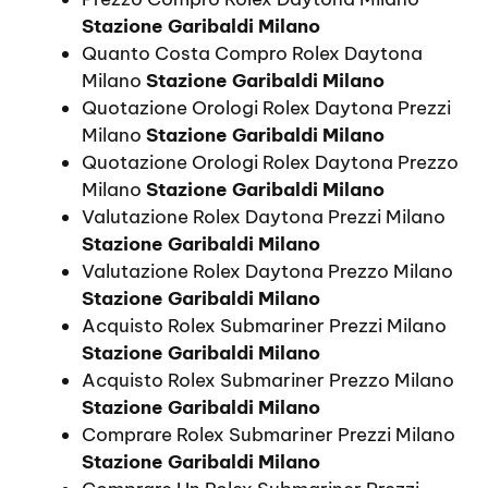
Stazione Garibaldi Milano
Quanto Costa Compro Rolex Daytona
Milano
Stazione Garibaldi Milano
Quotazione Orologi Rolex Daytona Prezzi
Milano
Stazione Garibaldi Milano
Quotazione Orologi Rolex Daytona Prezzo
Milano
Stazione Garibaldi Milano
Valutazione Rolex Daytona Prezzi Milano
Stazione Garibaldi Milano
Valutazione Rolex Daytona Prezzo Milano
Stazione Garibaldi Milano
Acquisto Rolex Submariner Prezzi Milano
Stazione Garibaldi Milano
Acquisto Rolex Submariner Prezzo Milano
Stazione Garibaldi Milano
Comprare Rolex Submariner Prezzi Milano
Stazione Garibaldi Milano