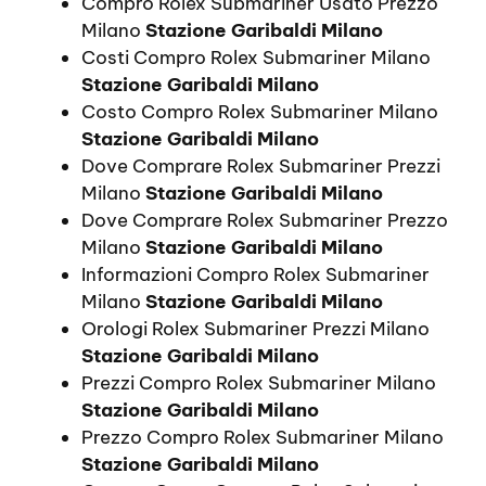
Compro Rolex Submariner Usato Prezzo
Milano
Stazione Garibaldi Milano
Costi Compro Rolex Submariner Milano
Stazione Garibaldi Milano
Costo Compro Rolex Submariner Milano
Stazione Garibaldi Milano
Dove Comprare Rolex Submariner Prezzi
Milano
Stazione Garibaldi Milano
Dove Comprare Rolex Submariner Prezzo
Milano
Stazione Garibaldi Milano
Informazioni Compro Rolex Submariner
Milano
Stazione Garibaldi Milano
Orologi Rolex Submariner Prezzi Milano
Stazione Garibaldi Milano
Prezzi Compro Rolex Submariner Milano
Stazione Garibaldi Milano
Prezzo Compro Rolex Submariner Milano
Stazione Garibaldi Milano