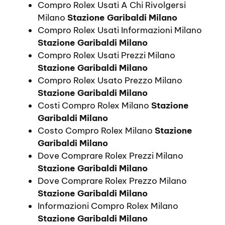
Compro Rolex Usati A Chi Rivolgersi
Milano
Stazione Garibaldi Milano
Compro Rolex Usati Informazioni Milano
Stazione Garibaldi Milano
Compro Rolex Usati Prezzi Milano
Stazione Garibaldi Milano
Compro Rolex Usato Prezzo Milano
Stazione Garibaldi Milano
Costi Compro Rolex Milano
Stazione
Garibaldi Milano
Costo Compro Rolex Milano
Stazione
Garibaldi Milano
Dove Comprare Rolex Prezzi Milano
Stazione Garibaldi Milano
Dove Comprare Rolex Prezzo Milano
Stazione Garibaldi Milano
Informazioni Compro Rolex Milano
Stazione Garibaldi Milano