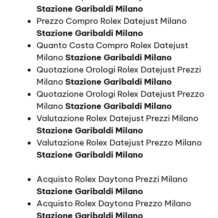
Stazione Garibaldi Milano
Prezzo Compro Rolex Datejust Milano
Stazione Garibaldi Milano
Quanto Costa Compro Rolex Datejust
Milano
Stazione Garibaldi Milano
Quotazione Orologi Rolex Datejust Prezzi
Milano
Stazione Garibaldi Milano
Quotazione Orologi Rolex Datejust Prezzo
Milano
Stazione Garibaldi Milano
Valutazione Rolex Datejust Prezzi Milano
Stazione Garibaldi Milano
Valutazione Rolex Datejust Prezzo Milano
Stazione Garibaldi Milano
Acquisto Rolex Daytona Prezzi Milano
Stazione Garibaldi Milano
Acquisto Rolex Daytona Prezzo Milano
Stazione Garibaldi Milano