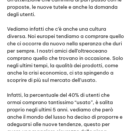
proposte, le nuove tutele e anche la domanda
degli utenti.
Vediamo infatti che c’è anche una cultura
diversa. Noi europei tendiamo a comprare quello
che ci occorre da nuovo nella speranza che duri
per sempre. I nostri amici dell’oltreoceano
comprano quello che trovano in occasione. Solo
negli ultimi tempi, la qualità dei prodotti, come
anche la crisi economica, ci sta spingendo a
scoprire di più sul mercato dell’usato.
Infatti, la percentuale del 40% di utenti che
ormai comprano tantissimo “usato”, è salita
proprio negli ultimi 5 anni. vediamo che però
anche il mondo del lusso ha deciso di proporre e
adeguarsi alle nuove tendenze, questo per