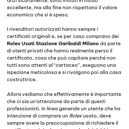
anzi sicuramente, sono imitati in modo
eccellente, ma alla fine non rispettano il valore
economico che si è speso.
I rivenditori autorizzati hanno sempre i
certificati originali e, se per caso comprano dei
Rolex Usati Stazione Garibaldi Milano
da parte
di utenti privati che hanno realmente perso il
certificato, cosa che può capitare perché non
tutti sono attenti al “cartaceo”, eseguono una
ispezione meticolosa e si rivolgono poi alla casa
costruttrice.
Allora vediamo che effettivamente è importante
che ci sia un’attenzione da parte di questi
professionisti. In linea generale un utente che ha
intenzione di comprare un
Rolex
usato, deve
sempre avere la preoccupazione di richiedere il