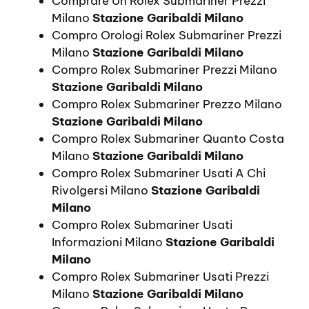
Comprare Un Rolex Submariner Prezzi
Milano
Stazione Garibaldi Milano
Compro Orologi Rolex Submariner Prezzi
Milano
Stazione Garibaldi Milano
Compro Rolex Submariner Prezzi Milano
Stazione Garibaldi Milano
Compro Rolex Submariner Prezzo Milano
Stazione Garibaldi Milano
Compro Rolex Submariner Quanto Costa
Milano
Stazione Garibaldi Milano
Compro Rolex Submariner Usati A Chi
Rivolgersi Milano
Stazione Garibaldi
Milano
Compro Rolex Submariner Usati
Informazioni Milano
Stazione Garibaldi
Milano
Compro Rolex Submariner Usati Prezzi
Milano
Stazione Garibaldi Milano