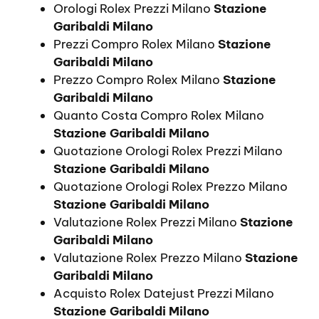
Orologi Rolex Prezzi Milano
Stazione
Garibaldi Milano
Prezzi Compro Rolex Milano
Stazione
Garibaldi Milano
Prezzo Compro Rolex Milano
Stazione
Garibaldi Milano
Quanto Costa Compro Rolex Milano
Stazione Garibaldi Milano
Quotazione Orologi Rolex Prezzi Milano
Stazione Garibaldi Milano
Quotazione Orologi Rolex Prezzo Milano
Stazione Garibaldi Milano
Valutazione Rolex Prezzi Milano
Stazione
Garibaldi Milano
Valutazione Rolex Prezzo Milano
Stazione
Garibaldi Milano
Acquisto Rolex Datejust Prezzi Milano
Stazione Garibaldi Milano