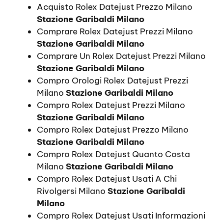
Acquisto Rolex Datejust Prezzo Milano
Stazione Garibaldi Milano
Comprare Rolex Datejust Prezzi Milano
Stazione Garibaldi Milano
Comprare Un Rolex Datejust Prezzi Milano
Stazione Garibaldi Milano
Compro Orologi Rolex Datejust Prezzi
Milano
Stazione Garibaldi Milano
Compro Rolex Datejust Prezzi Milano
Stazione Garibaldi Milano
Compro Rolex Datejust Prezzo Milano
Stazione Garibaldi Milano
Compro Rolex Datejust Quanto Costa
Milano
Stazione Garibaldi Milano
Compro Rolex Datejust Usati A Chi
Rivolgersi Milano
Stazione Garibaldi
Milano
Compro Rolex Datejust Usati Informazioni