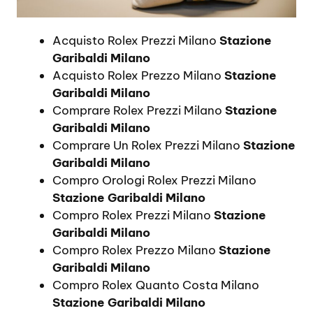
Acquisto Rolex Prezzi Milano
Stazione
Garibaldi Milano
Acquisto Rolex Prezzo Milano
Stazione
Garibaldi Milano
Comprare Rolex Prezzi Milano
Stazione
Garibaldi Milano
Comprare Un Rolex Prezzi Milano
Stazione
Garibaldi Milano
Compro Orologi Rolex Prezzi Milano
Stazione Garibaldi Milano
Compro Rolex Prezzi Milano
Stazione
Garibaldi Milano
Compro Rolex Prezzo Milano
Stazione
Garibaldi Milano
Compro Rolex Quanto Costa Milano
Stazione Garibaldi Milano