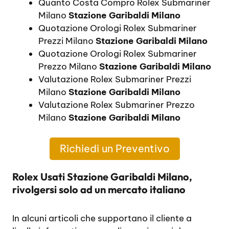
Quanto Costa Compro Rolex Submariner
Milano
Stazione Garibaldi Milano
Quotazione Orologi Rolex Submariner
Prezzi Milano
Stazione Garibaldi Milano
Quotazione Orologi Rolex Submariner
Prezzo Milano
Stazione Garibaldi Milano
Valutazione Rolex Submariner Prezzi
Milano
Stazione Garibaldi Milano
Valutazione Rolex Submariner Prezzo
Milano
Stazione Garibaldi Milano
Richiedi un Preventivo
Rolex Usati Stazione Garibaldi Milano,
rivolgersi solo ad un mercato italiano
In alcuni articoli che supportano il cliente a