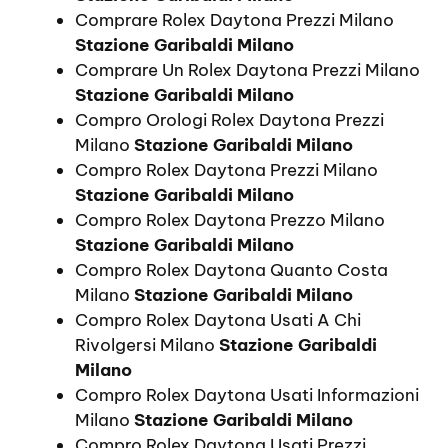
Comprare Rolex Daytona Prezzi Milano
Stazione Garibaldi Milano
Comprare Un Rolex Daytona Prezzi Milano
Stazione Garibaldi Milano
Compro Orologi Rolex Daytona Prezzi
Milano
Stazione Garibaldi Milano
Compro Rolex Daytona Prezzi Milano
Stazione Garibaldi Milano
Compro Rolex Daytona Prezzo Milano
Stazione Garibaldi Milano
Compro Rolex Daytona Quanto Costa
Milano
Stazione Garibaldi Milano
Compro Rolex Daytona Usati A Chi
Rivolgersi Milano
Stazione Garibaldi
Milano
Compro Rolex Daytona Usati Informazioni
Milano
Stazione Garibaldi Milano
Compro Rolex Daytona Usati Prezzi