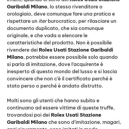
Garibaldi Milano
, lo stesso rivenditore o
orologiaio, deve comunque fare una pratica e
rispettare un
iter
burocratico, per rilasciare un
documento duplicato, che sia comunque
originale, e che vada a elencare le
caratteristiche del prodotto. Non è possibile
rivendere dei
Rolex Usati Stazione Garibaldi
Milano
, potrebbe essere possibile solo quando
si parla di imitazione, dove l’acquirente è
inesperto di questo mondo del lusso e si lascia
convincere che non c’è il certificato perché è
stato perso o perché è andato distrutto.
Molti sono gli utenti che hanno subito e
continuano ad essere vittime di queste truffe,
trovandosi poi dei
Rolex Usati Stazione
Garibaldi Milano
che sono d’imitazione, magari,