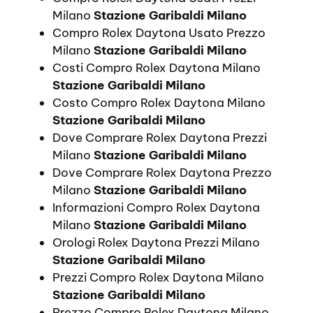
Milano
Stazione Garibaldi Milano
Compro Rolex Daytona Usato Prezzo
Milano
Stazione Garibaldi Milano
Costi Compro Rolex Daytona Milano
Stazione Garibaldi Milano
Costo Compro Rolex Daytona Milano
Stazione Garibaldi Milano
Dove Comprare Rolex Daytona Prezzi
Milano
Stazione Garibaldi Milano
Dove Comprare Rolex Daytona Prezzo
Milano
Stazione Garibaldi Milano
Informazioni Compro Rolex Daytona
Milano
Stazione Garibaldi Milano
Orologi Rolex Daytona Prezzi Milano
Stazione Garibaldi Milano
Prezzi Compro Rolex Daytona Milano
Stazione Garibaldi Milano
Prezzo Compro Rolex Daytona Milano