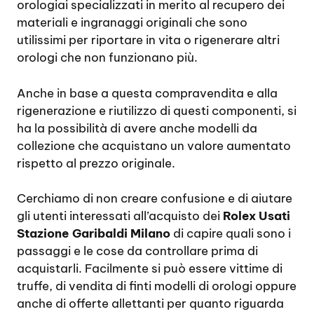
orologiai specializzati in merito al recupero dei
materiali e ingranaggi originali che sono
utilissimi per riportare in vita o rigenerare altri
orologi che non funzionano più.
Anche in base a questa compravendita e alla
rigenerazione e riutilizzo di questi componenti, si
ha la possibilità di avere anche modelli da
collezione che acquistano un valore aumentato
rispetto al prezzo originale.
Cerchiamo di non creare confusione e di aiutare
gli utenti interessati all’acquisto dei
Rolex Usati
Stazione Garibaldi Milano
di capire quali sono i
passaggi e le cose da controllare prima di
acquistarli. Facilmente si può essere vittime di
truffe, di vendita di finti modelli di orologi oppure
anche di offerte allettanti per quanto riguarda