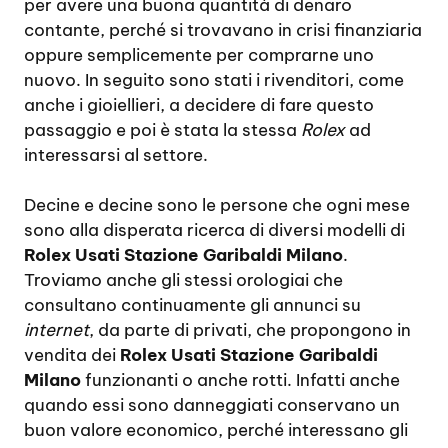
per avere una buona quantità di denaro
contante, perché si trovavano in crisi finanziaria
oppure semplicemente per comprarne uno
nuovo. In seguito sono stati i rivenditori, come
anche i gioiellieri, a decidere di fare questo
passaggio e poi è stata la stessa
Rolex
ad
interessarsi al settore.
Decine e decine sono le persone che ogni mese
sono alla disperata ricerca di diversi modelli di
Rolex Usati Stazione Garibaldi Milano
.
Troviamo anche gli stessi orologiai che
consultano continuamente gli annunci su
internet
, da parte di privati, che propongono in
vendita dei
Rolex Usati Stazione Garibaldi
Milano
funzionanti o anche rotti. Infatti anche
quando essi sono danneggiati conservano un
buon valore economico, perché interessano gli