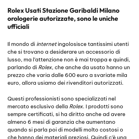
Rolex Usati Stazione Garibaldi Milano
orologerie autorizzate, sono le uniche
ufficiali
Il mondo di
internet
ingolosisce tantissimi utenti
che si trovano a desiderare un accessorio di
lusso, ma l’attenzione non è mai troppa e quindi,
parlando di
Rolex
, che anche da usato hanno un
prezzo che varia dalle 600 euro a svariate mila
euro, allora usiamo dei rivenditori autorizzati.
Questi professionisti sono specializzati nel
mercato esclusivo della
Rolex
. I prodotti sono
sempre certificati, si ha diritto anche ad avere
almeno 6 mesi di garanzia che aumentano
quando si parla poi di modelli molto costosi o
che hanno dei materiali preziosi. Quindi c’è una