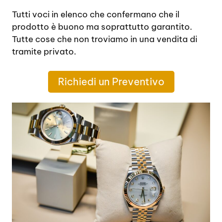
Tutti voci in elenco che confermano che il
prodotto è buono ma soprattutto garantito.
Tutte cose che non troviamo in una vendita di
tramite privato.
Richiedi un Preventivo