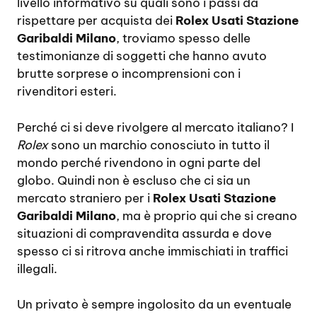
livello informativo su quali sono i passi da
rispettare per acquista dei
Rolex Usati Stazione
Garibaldi Milano
, troviamo spesso delle
testimonianze di soggetti che hanno avuto
brutte sorprese o incomprensioni con i
rivenditori esteri.
Perché ci si deve rivolgere al mercato italiano? I
Rolex
sono un marchio conosciuto in tutto il
mondo perché rivendono in ogni parte del
globo. Quindi non è escluso che ci sia un
mercato straniero per i
Rolex Usati Stazione
Garibaldi Milano
, ma è proprio qui che si creano
situazioni di compravendita assurda e dove
spesso ci si ritrova anche immischiati in traffici
illegali.
Un privato è sempre ingolosito da un eventuale