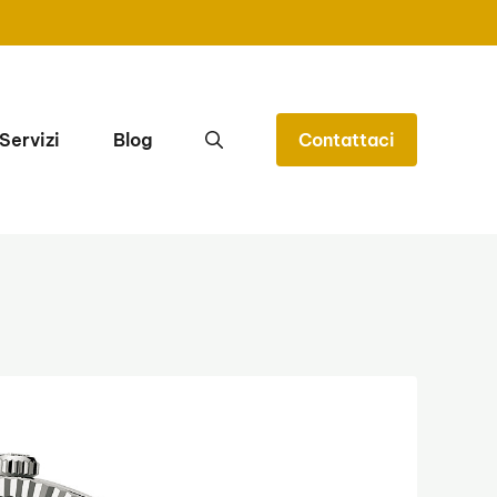
Servizi
Blog
Contattaci