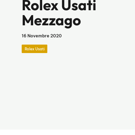
Rolex Usati
Mezzago
16 Novembre 2020
Rolex Usati