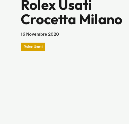
Rolex Usati
Crocetta Milano
16 Novembre 2020
Rolex Usati