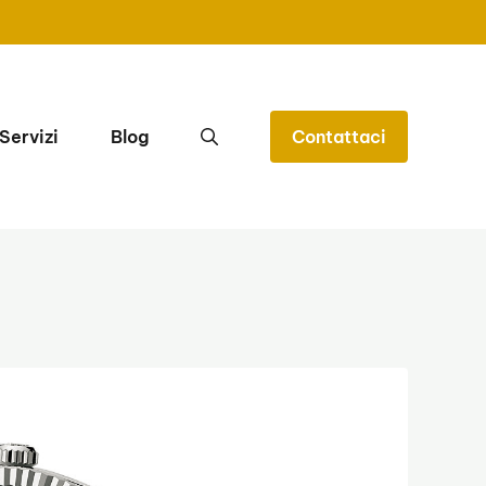
Servizi
Blog
Contattaci