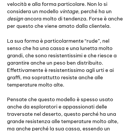
velocità e alla forma particolare. Non lo si
considera un modello
vintage
, perché ha un
design
ancora molto di tendenza. Forse è anche
per questo che viene amato dalla clientela.
La sua forma è particolarmente “rude”, nel
senso che ha una cassa e una lunetta molto
grandi, che sono resistentissimi e che riesce a
garantire anche un peso ben distribuito.
Effettivamente è resistentissimo agli urti e ai
graffi, ma soprattutto resiste anche alle
temperature molto alte.
Pensate che questo modello è spesso usato
anche da esploratori e appassionati delle
traversate nel deserto, questo perché ha una
grande resistenza alle temperature molto alte,
ma anche perché la sua cassa, essendo un