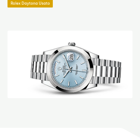
Rolex Daytona Usato