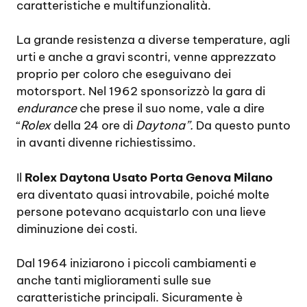
caratteristiche e multifunzionalità.
La grande resistenza a diverse temperature, agli
urti e anche a gravi scontri, venne apprezzato
proprio per coloro che eseguivano dei
motorsport. Nel 1962 sponsorizzò la gara di
endurance
che prese il suo nome, vale a dire
“
Rolex
della 24 ore di
Daytona”.
Da questo punto
in avanti divenne richiestissimo.
Il
Rolex Daytona Usato Porta Genova Milano
era diventato quasi introvabile, poiché molte
persone potevano acquistarlo con una lieve
diminuzione dei costi.
Dal 1964 iniziarono i piccoli cambiamenti e
anche tanti miglioramenti sulle sue
caratteristiche principali. Sicuramente è