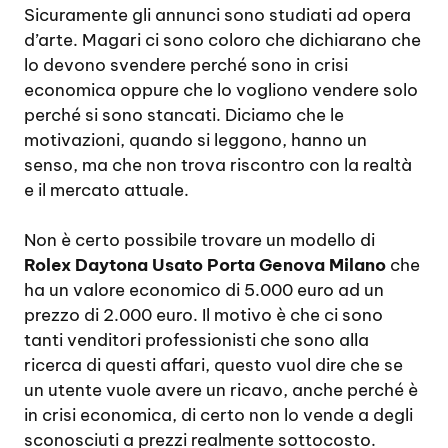
Sicuramente gli annunci sono studiati ad opera
d’arte. Magari ci sono coloro che dichiarano che
lo devono svendere perché sono in crisi
economica oppure che lo vogliono vendere solo
perché si sono stancati. Diciamo che le
motivazioni, quando si leggono, hanno un
senso, ma che non trova riscontro con la realtà
e il mercato attuale.
Non è certo possibile trovare un modello di
Rolex Daytona Usato Porta Genova Milano
che
ha un valore economico di 5.000 euro ad un
prezzo di 2.000 euro. Il motivo è che ci sono
tanti venditori professionisti che sono alla
ricerca di questi affari, questo vuol dire che se
un utente vuole avere un ricavo, anche perché è
in crisi economica, di certo non lo vende a degli
sconosciuti a prezzi realmente sottocosto.