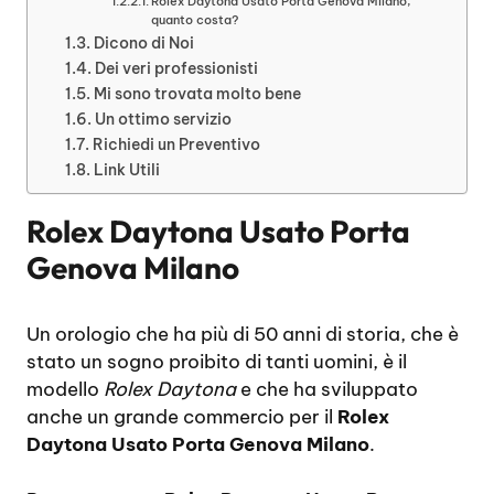
Rolex Daytona Usato Porta Genova Milano,
quanto costa?
Dicono di Noi
Dei veri professionisti
Mi sono trovata molto bene
Un ottimo servizio
Richiedi un Preventivo
Link Utili
Rolex Daytona Usato Porta
Genova Milano
Un orologio che ha più di 50 anni di storia, che è
stato un sogno proibito di tanti uomini, è il
modello
Rolex Daytona
e che ha sviluppato
anche un grande commercio per il
Rolex
Daytona Usato Porta Genova Milano
.