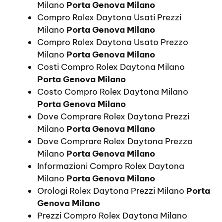
Milano
Porta Genova Milano
Compro Rolex Daytona Usati Prezzi
Milano
Porta Genova Milano
Compro Rolex Daytona Usato Prezzo
Milano
Porta Genova Milano
Costi Compro Rolex Daytona Milano
Porta Genova Milano
Costo Compro Rolex Daytona Milano
Porta Genova Milano
Dove Comprare Rolex Daytona Prezzi
Milano
Porta Genova Milano
Dove Comprare Rolex Daytona Prezzo
Milano
Porta Genova Milano
Informazioni Compro Rolex Daytona
Milano
Porta Genova Milano
Orologi Rolex Daytona Prezzi Milano
Porta
Genova Milano
Prezzi Compro Rolex Daytona Milano