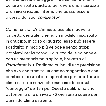
calibro è stato studiato per avere una sicurezza
di un ingranaggio interno che possa essere
diverso dai suoi
competitor
.
Come funziona? L’innesto assiale muove la
lancetta centrale, che ha un modulo impostato
in anticipo. In caso di guasto, esso può essere
sostituito in modo più veloce e senza troppi
problemi per la cassa. La ruota delle colonne e
con un meccanismo a spirale, brevetto di
Parachrom
blu. Parliamo quindi di una precisione
che avviene tramite un campo magnetico e che
cambia in base alla temperatura per adattarsi al
clima esterno senza che esso incida poi sul
“conteggio” del tempo. Questo calibro ha una
autonomia che arriva a 72 ore senza subire dei
danni da clima estremo.