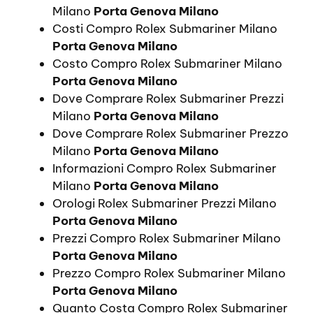
Milano
Porta Genova Milano
Costi Compro Rolex Submariner Milano
Porta Genova Milano
Costo Compro Rolex Submariner Milano
Porta Genova Milano
Dove Comprare Rolex Submariner Prezzi
Milano
Porta Genova Milano
Dove Comprare Rolex Submariner Prezzo
Milano
Porta Genova Milano
Informazioni Compro Rolex Submariner
Milano
Porta Genova Milano
Orologi Rolex Submariner Prezzi Milano
Porta Genova Milano
Prezzi Compro Rolex Submariner Milano
Porta Genova Milano
Prezzo Compro Rolex Submariner Milano
Porta Genova Milano
Quanto Costa Compro Rolex Submariner