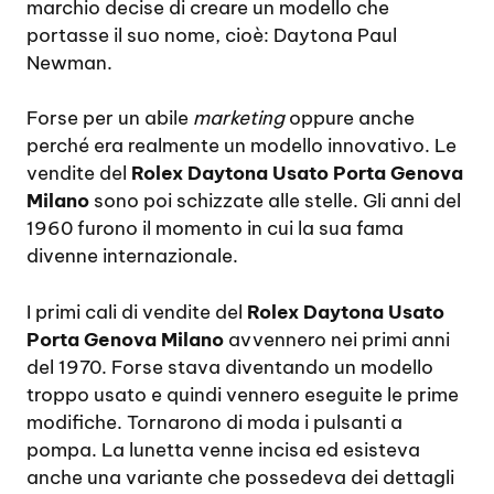
marchio decise di creare un modello che
portasse il suo nome, cioè: Daytona Paul
Newman.
Forse per un abile
marketing
oppure anche
perché era realmente un modello innovativo. Le
vendite del
Rolex Daytona Usato Porta Genova
Milano
sono poi schizzate alle stelle. Gli anni del
1960 furono il momento in cui la sua fama
divenne internazionale.
I primi cali di vendite del
Rolex Daytona Usato
Porta Genova Milano
avvennero nei primi anni
del 1970. Forse stava diventando un modello
troppo usato e quindi vennero eseguite le prime
modifiche. Tornarono di moda i pulsanti a
pompa. La lunetta venne incisa ed esisteva
anche una variante che possedeva dei dettagli