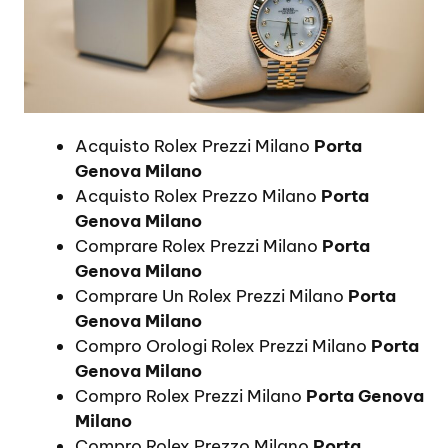
Acquisto Rolex Prezzi Milano
Porta
Genova Milano
Acquisto Rolex Prezzo Milano
Porta
Genova Milano
Comprare Rolex Prezzi Milano
Porta
Genova Milano
Comprare Un Rolex Prezzi Milano
Porta
Genova Milano
Compro Orologi Rolex Prezzi Milano
Porta
Genova Milano
Compro Rolex Prezzi Milano
Porta Genova
Milano
Compro Rolex Prezzo Milano
Porta