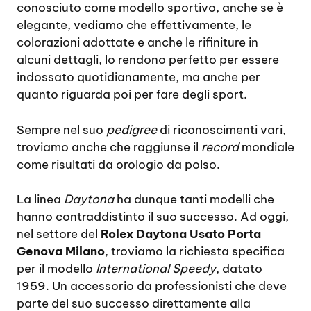
conosciuto come modello sportivo, anche se è
elegante, vediamo che effettivamente, le
colorazioni adottate e anche le rifiniture in
alcuni dettagli, lo rendono perfetto per essere
indossato quotidianamente, ma anche per
quanto riguarda poi per fare degli sport.
Sempre nel suo
pedigree
di riconoscimenti vari,
troviamo anche che raggiunse il
record
mondiale
come risultati da orologio da polso.
La linea
Daytona
ha dunque tanti modelli che
hanno contraddistinto il suo successo. Ad oggi,
nel settore del
Rolex Daytona Usato Porta
Genova Milano
, troviamo la richiesta specifica
per il modello
International Speedy
, datato
1959. Un accessorio da professionisti che deve
parte del suo successo direttamente alla