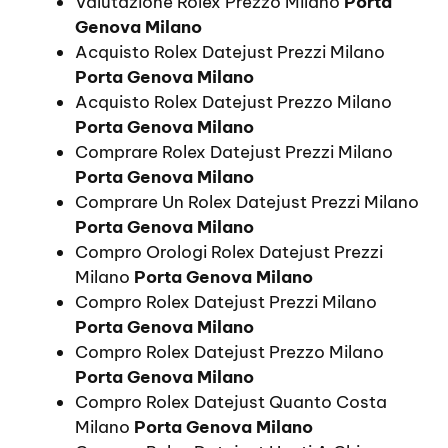
Valutazione Rolex Prezzo Milano
Porta
Genova Milano
Acquisto Rolex Datejust Prezzi Milano
Porta Genova Milano
Acquisto Rolex Datejust Prezzo Milano
Porta Genova Milano
Comprare Rolex Datejust Prezzi Milano
Porta Genova Milano
Comprare Un Rolex Datejust Prezzi Milano
Porta Genova Milano
Compro Orologi Rolex Datejust Prezzi
Milano
Porta Genova Milano
Compro Rolex Datejust Prezzi Milano
Porta Genova Milano
Compro Rolex Datejust Prezzo Milano
Porta Genova Milano
Compro Rolex Datejust Quanto Costa
Milano
Porta Genova Milano