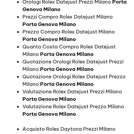
Orologi Rolex Datejust Prezzi Milano
Porta
Genova Milano
Prezzi Compro Rolex Datejust Milano
Porta Genova Milano
Prezzo Compro Rolex Datejust Milano
Porta Genova Milano
Quanto Costa Compro Rolex Datejust
Milano
Porta Genova Milano
Quotazione Orologi Rolex Datejust Prezzi
Milano
Porta Genova Milano
Quotazione Orologi Rolex Datejust Prezzo
Milano
Porta Genova Milano
Valutazione Rolex Datejust Prezzi Milano
Porta Genova Milano
Valutazione Rolex Datejust Prezzo Milano
Porta Genova Milano
Acquisto Rolex Daytona Prezzi Milano