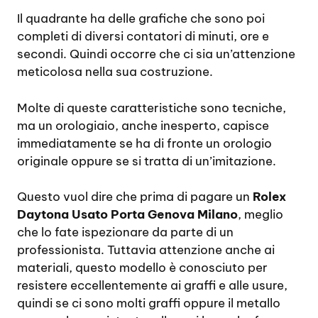
Il quadrante ha delle grafiche che sono poi
completi di diversi contatori di minuti, ore e
secondi. Quindi occorre che ci sia un’attenzione
meticolosa nella sua costruzione.
Molte di queste caratteristiche sono tecniche,
ma un orologiaio, anche inesperto, capisce
immediatamente se ha di fronte un orologio
originale oppure se si tratta di un’imitazione.
Questo vuol dire che prima di pagare un
Rolex
Daytona Usato Porta Genova Milano
, meglio
che lo fate ispezionare da parte di un
professionista. Tuttavia attenzione anche ai
materiali, questo modello è conosciuto per
resistere eccellentemente ai graffi e alle usure,
quindi se ci sono molti graffi oppure il metallo