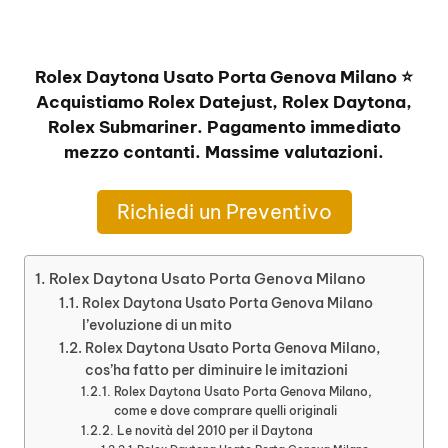
Rolex Daytona Usato Porta Genova Milano ⭐
Acquistiamo Rolex Datejust, Rolex Daytona,
Rolex Submariner. Pagamento immediato
mezzo contanti. Massime valutazioni.
Richiedi un Preventivo
Rolex Daytona Usato Porta Genova Milano
Rolex Daytona Usato Porta Genova Milano
l’evoluzione di un mito
Rolex Daytona Usato Porta Genova Milano,
cos’ha fatto per diminuire le imitazioni
Rolex Daytona Usato Porta Genova Milano,
come e dove comprare quelli originali
Le novità del 2010 per il Daytona