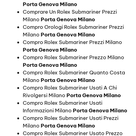
Porta Genova Milano
Comprare Un Rolex Submariner Prezzi
Milano
Porta Genova Milano
Compro Orologi Rolex Submariner Prezzi
Milano
Porta Genova Milano
Compro Rolex Submariner Prezzi Milano
Porta Genova Milano
Compro Rolex Submariner Prezzo Milano
Porta Genova Milano
Compro Rolex Submariner Quanto Costa
Milano
Porta Genova Milano
Compro Rolex Submariner Usati A Chi
Rivolgersi Milano
Porta Genova Milano
Compro Rolex Submariner Usati
Informazioni Milano
Porta Genova Milano
Compro Rolex Submariner Usati Prezzi
Milano
Porta Genova Milano
Compro Rolex Submariner Usato Prezzo