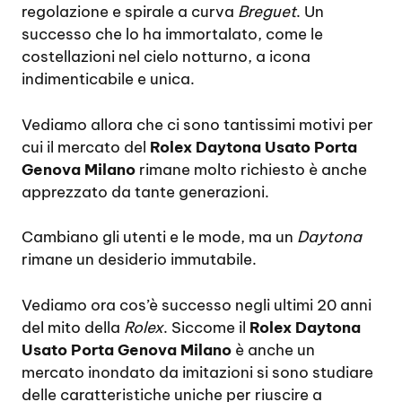
regolazione e spirale a curva
Breguet
. Un
successo che lo ha immortalato, come le
costellazioni nel cielo notturno, a icona
indimenticabile e unica.
Vediamo allora che ci sono tantissimi motivi per
cui il mercato del
Rolex Daytona Usato Porta
Genova Milano
rimane molto richiesto è anche
apprezzato da tante generazioni.
Cambiano gli utenti e le mode, ma un
Daytona
rimane un desiderio immutabile.
Vediamo ora cos’è successo negli ultimi 20 anni
del mito della
Rolex
. Siccome il
Rolex Daytona
Usato Porta Genova Milano
è anche un
mercato inondato da imitazioni si sono studiare
delle caratteristiche uniche per riuscire a