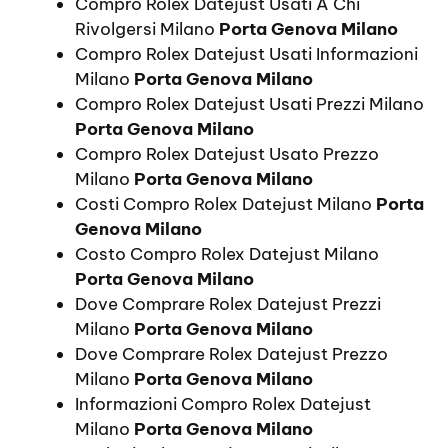
Compro Rolex Datejust Usati A Chi
Rivolgersi Milano
Porta Genova Milano
Compro Rolex Datejust Usati Informazioni
Milano
Porta Genova Milano
Compro Rolex Datejust Usati Prezzi Milano
Porta Genova Milano
Compro Rolex Datejust Usato Prezzo
Milano
Porta Genova Milano
Costi Compro Rolex Datejust Milano
Porta
Genova Milano
Costo Compro Rolex Datejust Milano
Porta Genova Milano
Dove Comprare Rolex Datejust Prezzi
Milano
Porta Genova Milano
Dove Comprare Rolex Datejust Prezzo
Milano
Porta Genova Milano
Informazioni Compro Rolex Datejust
Milano
Porta Genova Milano