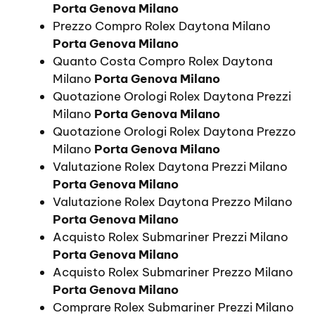
Porta Genova Milano
Prezzo Compro Rolex Daytona Milano
Porta Genova Milano
Quanto Costa Compro Rolex Daytona
Milano
Porta Genova Milano
Quotazione Orologi Rolex Daytona Prezzi
Milano
Porta Genova Milano
Quotazione Orologi Rolex Daytona Prezzo
Milano
Porta Genova Milano
Valutazione Rolex Daytona Prezzi Milano
Porta Genova Milano
Valutazione Rolex Daytona Prezzo Milano
Porta Genova Milano
Acquisto Rolex Submariner Prezzi Milano
Porta Genova Milano
Acquisto Rolex Submariner Prezzo Milano
Porta Genova Milano
Comprare Rolex Submariner Prezzi Milano