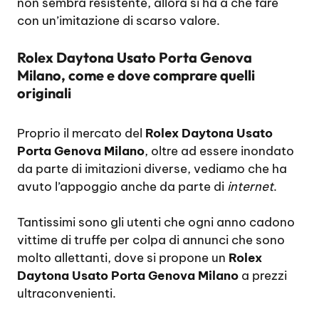
non sembra resistente, allora si ha a che fare
con un’imitazione di scarso valore.
Rolex Daytona Usato Porta Genova
Milano, come e dove comprare quelli
originali
Proprio il mercato del
Rolex Daytona Usato
Porta Genova Milano
, oltre ad essere inondato
da parte di imitazioni diverse, vediamo che ha
avuto l’appoggio anche da parte di
internet
.
Tantissimi sono gli utenti che ogni anno cadono
vittime di truffe per colpa di annunci che sono
molto allettanti, dove si propone un
Rolex
Daytona Usato Porta Genova Milano
a prezzi
ultraconvenienti.