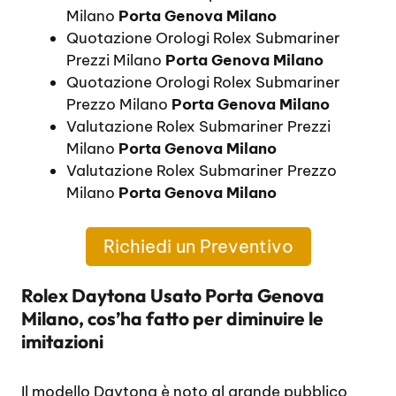
Milano
Porta Genova Milano
Quotazione Orologi Rolex Submariner
Prezzi Milano
Porta Genova Milano
Quotazione Orologi Rolex Submariner
Prezzo Milano
Porta Genova Milano
Valutazione Rolex Submariner Prezzi
Milano
Porta Genova Milano
Valutazione Rolex Submariner Prezzo
Milano
Porta Genova Milano
Richiedi un Preventivo
Rolex Daytona Usato Porta Genova
Milano, cos’ha fatto per diminuire le
imitazioni
Il modello Daytona è noto al grande pubblico