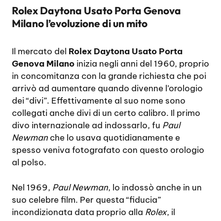
Rolex Daytona Usato Porta Genova
Milano l’evoluzione di un mito
Il mercato del
Rolex Daytona Usato Porta
Genova Milano
inizia negli anni del 1960, proprio
in concomitanza con la grande richiesta che poi
arrivò ad aumentare quando divenne l’orologio
dei “divi”. Effettivamente al suo nome sono
collegati anche divi di un certo calibro. Il primo
divo internazionale ad indossarlo, fu
Paul
Newman
che lo usava quotidianamente e
spesso veniva fotografato con questo orologio
al polso.
Nel 1969,
Paul Newman
, lo indossò anche in un
suo celebre film. Per questa “fiducia”
incondizionata data proprio alla
Rolex
, il