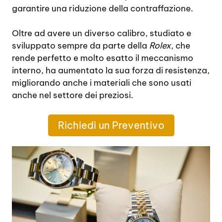
garantire una riduzione della contraffazione.
Oltre ad avere un diverso calibro, studiato e
sviluppato sempre da parte della
Rolex
, che
rende perfetto e molto esatto il meccanismo
interno, ha aumentato la sua forza di resistenza,
migliorando anche i materiali che sono usati
anche nel settore dei preziosi.
Richiedi un Preventivo