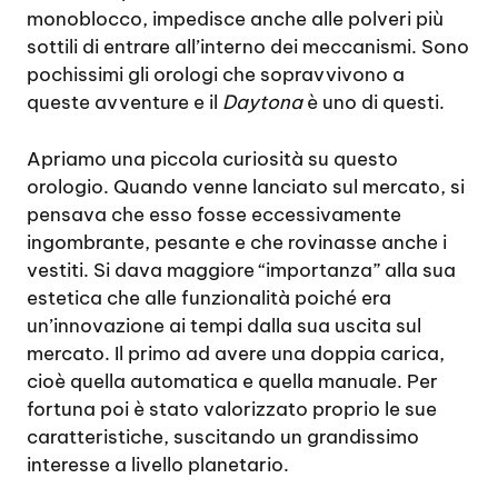
monoblocco, impedisce anche alle polveri più
sottili di entrare all’interno dei meccanismi. Sono
pochissimi gli orologi che sopravvivono a
queste avventure e il
Daytona
è uno di questi.
Apriamo una piccola curiosità su questo
orologio. Quando venne lanciato sul mercato, si
pensava che esso fosse eccessivamente
ingombrante, pesante e che rovinasse anche i
vestiti. Si dava maggiore “importanza” alla sua
estetica che alle funzionalità poiché era
un’innovazione ai tempi dalla sua uscita sul
mercato. Il primo ad avere una doppia carica,
cioè quella automatica e quella manuale. Per
fortuna poi è stato valorizzato proprio le sue
caratteristiche, suscitando un grandissimo
interesse a livello planetario.