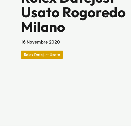
Usato Rogoredo
Milano
16 Novembre 2020
Rolex Datejust Usato