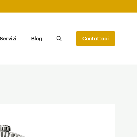
Servizi
Blog
Contattaci