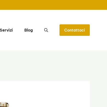
Servizi
Blog
Contattaci