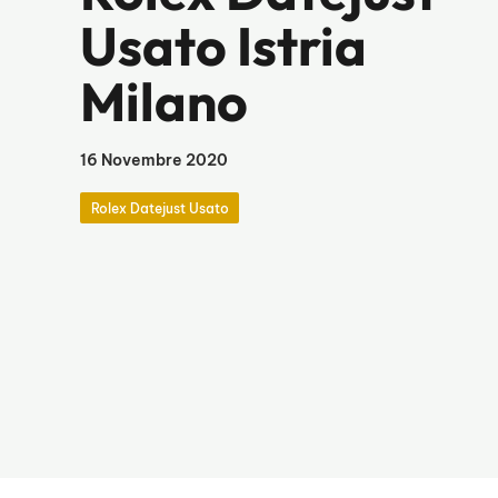
Usato Istria
Milano
16 Novembre 2020
Rolex Datejust Usato