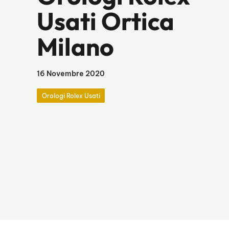
Usati Ortica
Milano
16 Novembre 2020
Orologi Rolex Usati