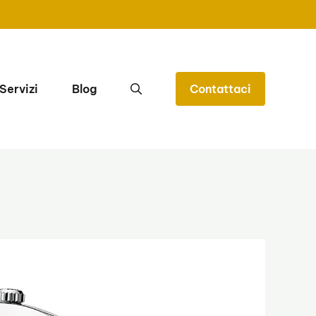
Servizi
Blog
Contattaci